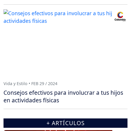
Vida y Estilo • FEB 29 / 2024
Consejos efectivos para involucrar a tus hijos
en actividades físicas
+ ARTÍCULOS