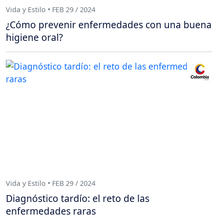
Vida y Estilo • FEB 29 / 2024
¿Cómo prevenir enfermedades con una buena
higiene oral?
Vida y Estilo • FEB 29 / 2024
Diagnóstico tardío: el reto de las
enfermedades raras