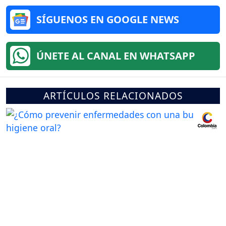
SÍGUENOS EN GOOGLE NEWS
ÚNETE AL CANAL EN WHATSAPP
ARTÍCULOS RELACIONADOS