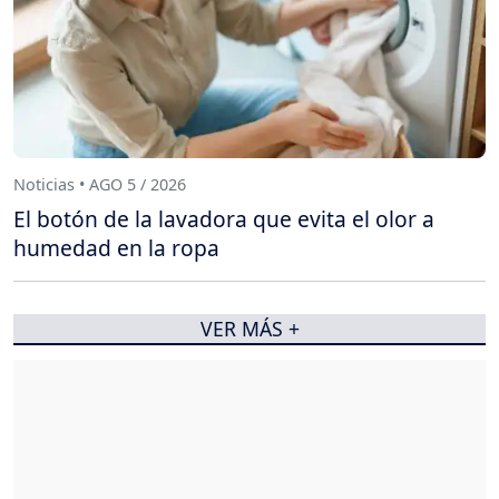
Noticias • AGO 5 / 2026
El botón de la lavadora que evita el olor a
humedad en la ropa
VER MÁS +