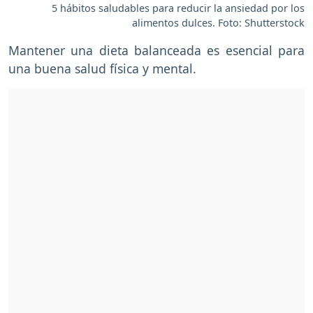
5 hábitos saludables para reducir la ansiedad por los
alimentos dulces. Foto: Shutterstock
Mantener una dieta balanceada es esencial para
una buena salud física y mental.