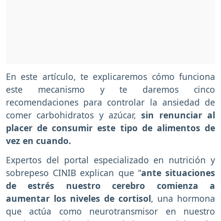
En este artículo, te explicaremos cómo funciona
este mecanismo y te daremos cinco
recomendaciones para controlar la ansiedad de
comer carbohidratos y azúcar,
sin renunciar al
placer de consumir este tipo de alimentos de
vez en cuando.
Expertos del portal especializado en nutrición y
sobrepeso CINIB explican que “
ante situaciones
de estrés nuestro cerebro comienza a
aumentar los niveles de cortisol
, una hormona
que actúa como neurotransmisor en nuestro