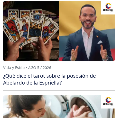
Vida y Estilo • AGO 5 / 2026
¿Qué dice el tarot sobre la posesión de
Abelardo de la Espriella?