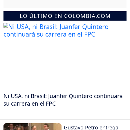
LO ÚLTIMO EN COLOMBIA.COM
Ni USA, ni Brasil: Juanfer Quintero continuará
su carrera en el FPC
Gustavo Petro entrega