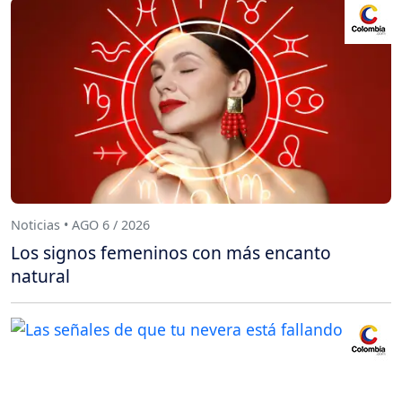
Noticias • AGO 6 / 2026
Los signos femeninos con más encanto
natural