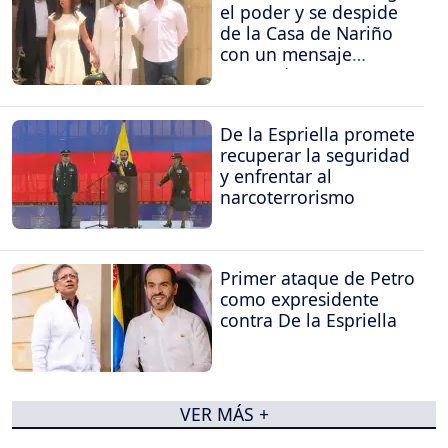
el poder y se despide
de la Casa de Nariño
con un mensaje
contundente
De la Espriella promete
recuperar la seguridad
y enfrentar al
narcoterrorismo
Primer ataque de Petro
como expresidente
contra De la Espriella
VER MÁS +