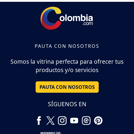
PAUTA CON NOSOTROS
Somos la vitrina perfecta para ofrecer tus
productos y/o servicios
PAUTA CON NOSOTROS
SÍGUENOS EN