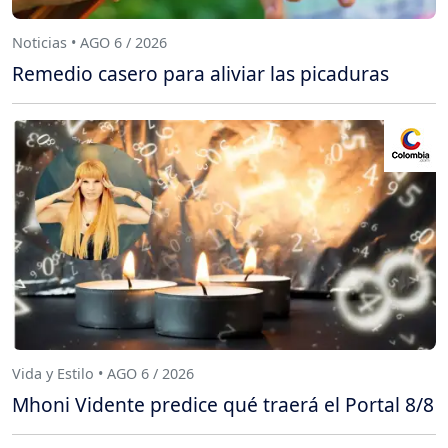
Noticias • AGO 6 / 2026
Remedio casero para aliviar las picaduras
Vida y Estilo • AGO 6 / 2026
Mhoni Vidente predice qué traerá el Portal 8/8