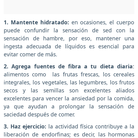
1. Mantente hidratado:
en ocasiones, el cuerpo
puede confundir la sensación de sed con la
sensación de hambre, por eso, mantener una
ingesta adecuada de líquidos es esencial para
evitar comer de más.
2. Agrega fuentes de fibra a tu dieta diaria
:
alimentos como las frutas frescas, los cereales
integrales, los vegetales, las legumbres, los frutos
secos y las semillas son excelentes aliados
excelentes para vencer la ansiedad por la comida,
ya que ayudan a prolongar la sensación de
saciedad después de comer.
3. Haz ejercicio:
la actividad física contribuye a la
liberación de endorfinas; es decir, las hormonas