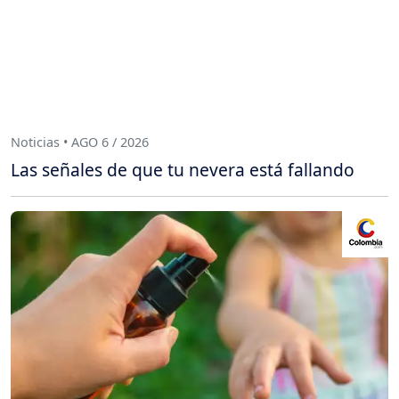
Noticias • AGO 6 / 2026
Las señales de que tu nevera está fallando