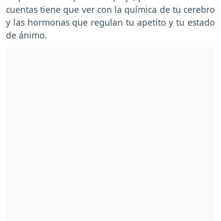
cuentas tiene que ver con la química de tu cerebro
y las hormonas que regulan tu apetito y tu estado
de ánimo.