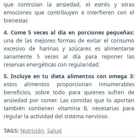
que controlan la ansiedad, el estrés y otras
emociones que contribuyen e interfieren con el
bienestar.
4. Come 5 veces al día en porciones pequeñas:
una de las mejores formas de evitar el consumo
excesivo de harinas y azúcares es alimentarse
sanamente 5 veces al día para reponer las
reservas energéticas con regularidad.
5. Incluye en tu dieta alimentos con omega 3:
estos alimentos proporcionan innumerables
beneficios, sobre todo para quienes sufren de
ansiedad por comer. Las comidas que lo aportan
también contienen vitamina B, necesarias para
regular la actividad del sistema nervioso.
TAGS:
Nutrición
,
Salud