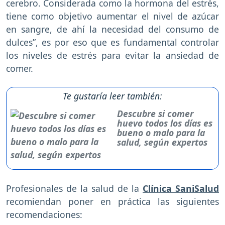
cerebro. Considerada como la hormona del estrés,
tiene como objetivo aumentar el nivel de azúcar
en sangre, de ahí la necesidad del consumo de
dulces”, es por eso que es fundamental controlar
los niveles de estrés para evitar la ansiedad de
comer.
Te gustaría leer también:
Descubre si comer
huevo todos los días es
bueno o malo para la
salud, según expertos
Profesionales de la salud de la
Clínica SaniSalud
recomiendan poner en práctica las siguientes
recomendaciones: