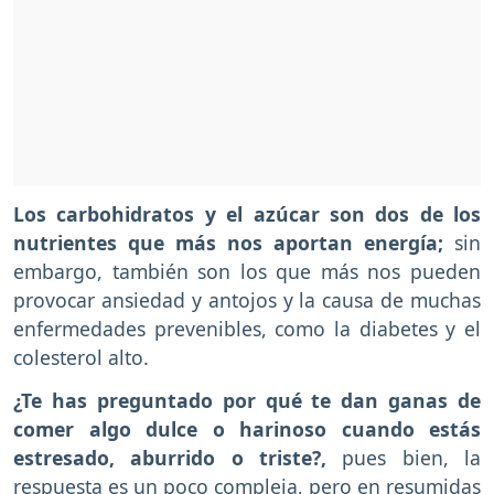
Los carbohidratos y el azúcar son dos de los
nutrientes que más nos aportan energía;
sin
embargo, también son los que más nos pueden
provocar ansiedad y antojos y la causa de muchas
enfermedades prevenibles, como la diabetes y el
colesterol alto.
¿Te has preguntado por qué te dan ganas de
comer algo dulce o harinoso cuando estás
estresado, aburrido o triste?,
pues bien, la
respuesta es un poco compleja, pero en resumidas