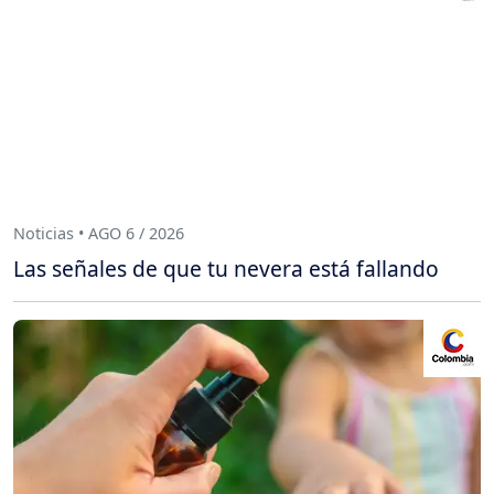
Noticias • AGO 6 / 2026
Las señales de que tu nevera está fallando