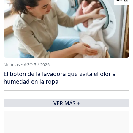
Noticias • AGO 5 / 2026
El botón de la lavadora que evita el olor a
humedad en la ropa
VER MÁS +