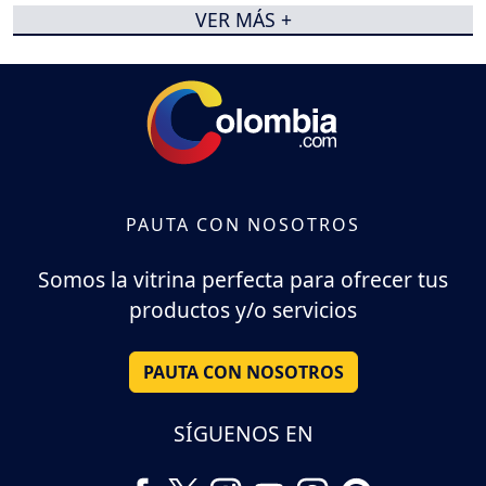
VER MÁS +
PAUTA CON NOSOTROS
Somos la vitrina perfecta para ofrecer tus
productos y/o servicios
PAUTA CON NOSOTROS
SÍGUENOS EN