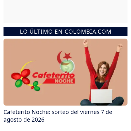
LO ÚLTIMO EN COLOMBIA.COM
Cafeterito Noche: sorteo del viernes 7 de
agosto de 2026