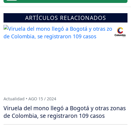
ARTÍCULOS RELACIONADOS
Actualidad • AGO 15 / 2024
Viruela del mono llegó a Bogotá y otras zonas
de Colombia, se registraron 109 casos