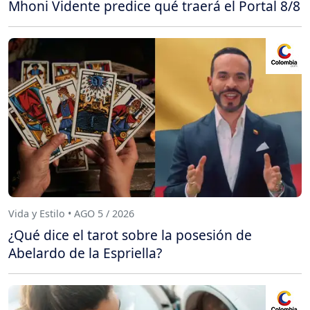
Mhoni Vidente predice qué traerá el Portal 8/8
Vida y Estilo • AGO 5 / 2026
¿Qué dice el tarot sobre la posesión de
Abelardo de la Espriella?