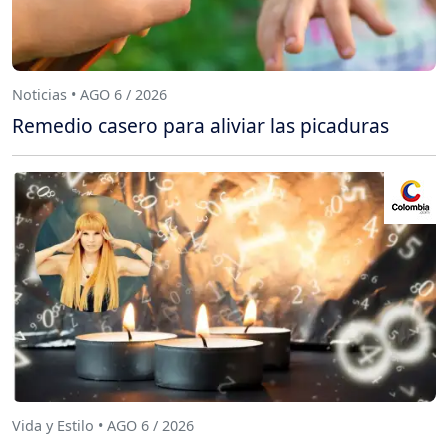
Noticias • AGO 6 / 2026
Remedio casero para aliviar las picaduras
Vida y Estilo • AGO 6 / 2026