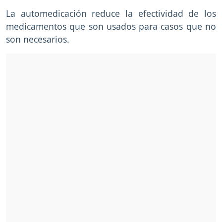
La automedicación reduce la efectividad de los
medicamentos que son usados para casos que no
son necesarios.