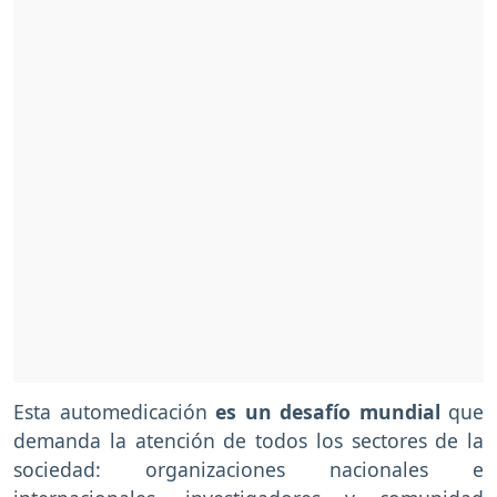
Esta automedicación
es un desafío mundial
que
demanda la atención de todos los sectores de la
sociedad: organizaciones nacionales e