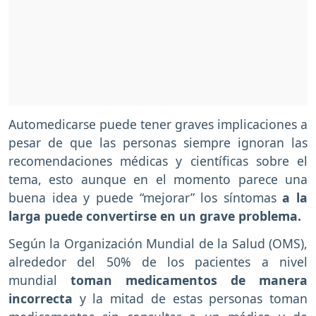
Automedicarse puede tener graves implicaciones a
pesar de que las personas siempre ignoran las
recomendaciones médicas y científicas sobre el
tema, esto aunque en el momento parece una
buena idea y puede “mejorar” los síntomas
a la
larga puede convertirse en un grave problema.
Según la Organización Mundial de la Salud (OMS),
alrededor del 50% de los pacientes a nivel
mundial
toman medicamentos de manera
incorrecta
y la mitad de estas personas toman