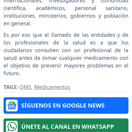
internacionales, investigadores y comunidad
científica, académicos, personal sanitario,
instituciones, ministerios, gobiernos y población
en general.
Es por eso que el llamado de las entidades y de
los profesionales de la salud es a que los
ciudadanos consulten con un profesional de la
salud antes de tomar cualquier medicamento con
el objetivo de prevenir mayores problemas en el
futuro.
TAGS:
OMS
,
Medicamentos
SÍGUENOS EN GOOGLE NEWS
ÚNETE AL CANAL EN WHATSAPP