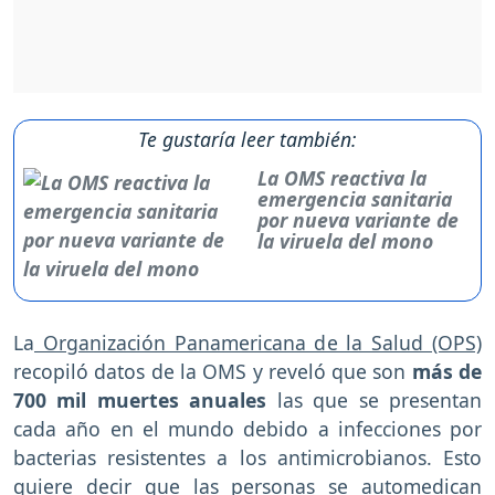
Te gustaría leer también:
La OMS reactiva la
emergencia sanitaria
por nueva variante de
la viruela del mono
La
Organización Panamericana de la Salud (OPS)
recopiló datos de la OMS y reveló que son
más de
700 mil muertes anuales
las que se presentan
cada año en el mundo debido a infecciones por
bacterias resistentes a los antimicrobianos. Esto
quiere decir que las personas se automedican