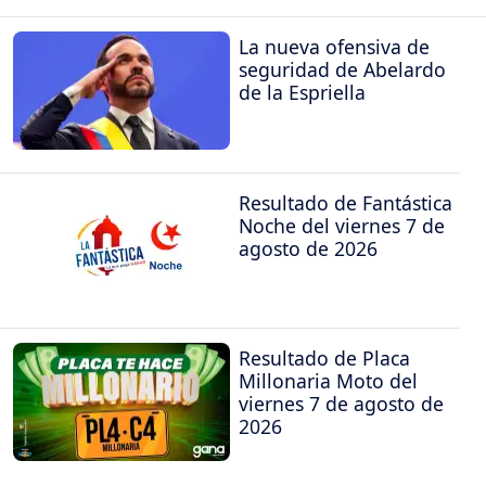
La nueva ofensiva de
seguridad de Abelardo
de la Espriella
Resultado de Fantástica
Noche del viernes 7 de
agosto de 2026
Resultado de Placa
Millonaria Moto del
viernes 7 de agosto de
2026