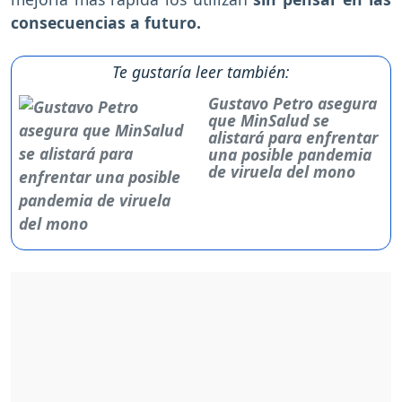
consecuencias a futuro.
Te gustaría leer también:
Gustavo Petro asegura
que MinSalud se
alistará para enfrentar
una posible pandemia
de viruela del mono