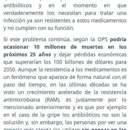
antibióticos y en el momento en que
verdaderamente los necesitan para tratar una
infección ya son resistentes a estos medicamentos
y no cumplen con su función.
Si este problema continúa, según la OPS
podría
ocasionar 10 millones de muertes en los
próximos 25 años
y dejar pérdidas económicas
que superarían los 100 billones de dólares para
2050. Aunque la resistencia a los medicamentos es
un fenómeno que aparece de forma natural con el
paso del tiempo, en las últimas décadas se ha
visto un crecimiento acelerado de la resistencia
antimicrobiana (RAM), es justamente por lo
mencionado anteriormente y es que por ejemplo
en el caso de la gripe los antibióticos no son la
solución y, sin embargo, las personas por ver una
mejoría más rápida los utilizan
sin pensar en las