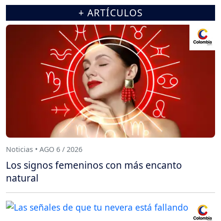
+ ARTÍCULOS
Noticias • AGO 6 / 2026
Los signos femeninos con más encanto
natural