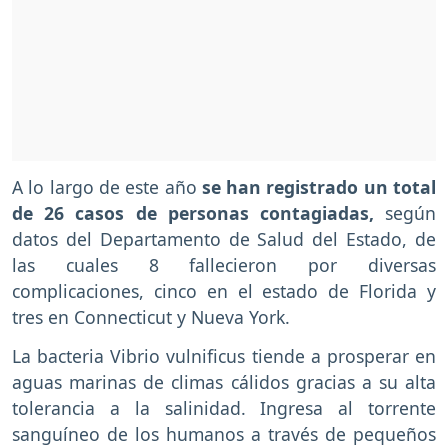
A lo largo de este año
se han registrado un total
de 26 casos de personas contagiadas,
según
datos del Departamento de Salud del Estado, de
las cuales 8 fallecieron por diversas
complicaciones, cinco en el estado de Florida y
tres en Connecticut y Nueva York.
La bacteria Vibrio vulnificus tiende a prosperar en
aguas marinas de climas cálidos gracias a su alta
tolerancia a la salinidad. Ingresa al torrente
sanguíneo de los humanos a través de pequeños