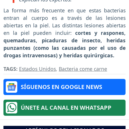
La forma más frecuente en que estas bacterias
entran al cuerpo es a través de las lesiones
abiertas en la piel. Las distintas lesiones abiertas
en la piel pueden incluir:
cortes y raspones,
quemaduras, picaduras de insecto, heridas
punzantes (como las causadas por el uso de
drogas intravenosas) y heridas quirúrgicas.
TAGS:
Estados Unidos
,
Bacteria come carne
SÍGUENOS EN GOOGLE NEWS
ÚNETE AL CANAL EN WHATSAPP