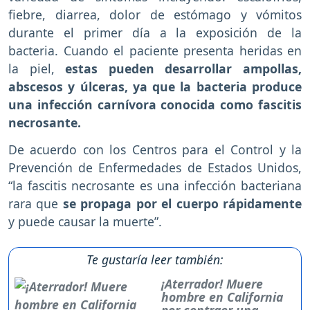
fiebre, diarrea, dolor de estómago y vómitos
durante el primer día a la exposición de la
bacteria. Cuando el paciente presenta heridas en
la piel,
estas pueden desarrollar ampollas,
abscesos y úlceras, ya que la bacteria produce
una infección carnívora conocida como fascitis
necrosante.
De acuerdo con los Centros para el Control y la
Prevención de Enfermedades de Estados Unidos,
“la fascitis necrosante es una infección bacteriana
rara que
se propaga por el cuerpo rápidamente
y puede causar la muerte”.
Te gustaría leer también:
¡Aterrador! Muere
hombre en California
por contraer una