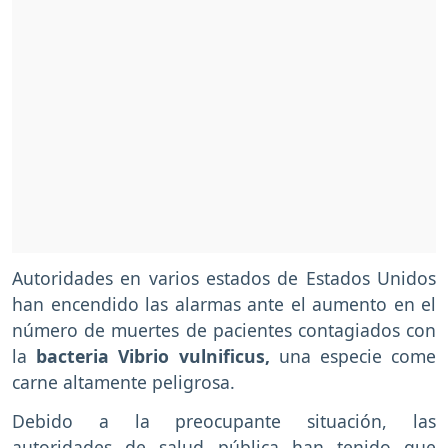
Autoridades en varios estados de Estados Unidos
han encendido las alarmas ante el aumento en el
número de muertes de pacientes contagiados con
la
bacteria Vibrio vulnificus,
una especie come
carne altamente peligrosa.
Debido a la preocupante situación, las
autoridades de salud pública han tenido que