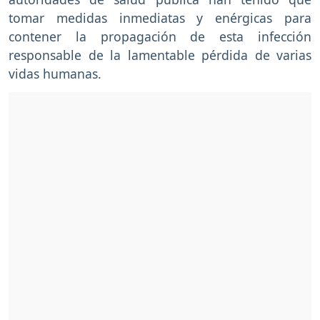
tomar medidas inmediatas y enérgicas para
contener la propagación de esta infección
responsable de la lamentable pérdida de varias
vidas humanas.