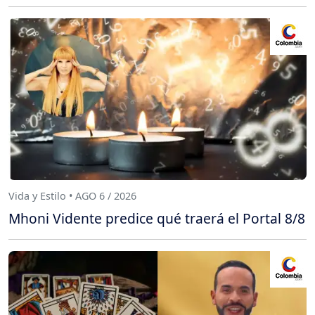
Vida y Estilo • AGO 6 / 2026
Mhoni Vidente predice qué traerá el Portal 8/8