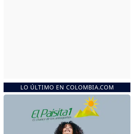
LO ÚLTIMO EN COLOMBIA.COM