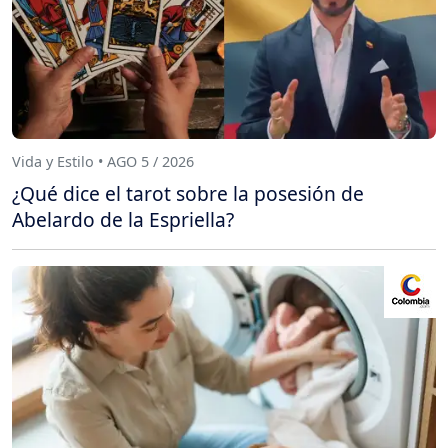
Vida y Estilo • AGO 5 / 2026
¿Qué dice el tarot sobre la posesión de
Abelardo de la Espriella?