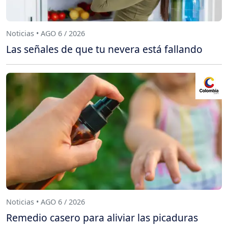
Noticias • AGO 6 / 2026
Las señales de que tu nevera está fallando
Noticias • AGO 6 / 2026
Remedio casero para aliviar las picaduras