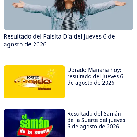
Resultado del Paisita Día del jueves 6 de
agosto de 2026
Dorado Mañana hoy:
resultado del jueves 6
de agosto de 2026
Resultado del Samán
de la Suerte del jueves
6 de agosto de 2026