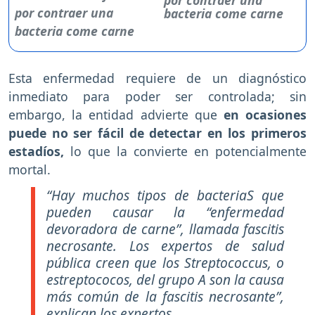
bacteria come carne
Esta enfermedad requiere de un diagnóstico
inmediato para poder ser controlada; sin
embargo, la entidad advierte que
en ocasiones
puede no ser fácil de detectar en los primeros
estadíos,
lo que la convierte en potencialmente
mortal.
“Hay muchos tipos de bacteriaS que
pueden causar la “enfermedad
devoradora de carne”, llamada fascitis
necrosante. Los expertos de salud
pública creen que los Streptococcus, o
estreptococos, del grupo A son la causa
más común de la fascitis necrosante”,
explican los expertos.