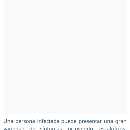
Una persona infectada puede presentar una gran
variedad de síntomas incluyendo: escalofríos,