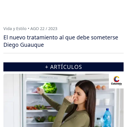
Vida y Estilo • AGO 22 / 2023
El nuevo tratamiento al que debe someterse
Diego Guauque
+ ARTÍCULOS