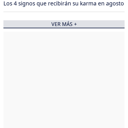
Los 4 signos que recibirán su karma en agosto
VER MÁS +