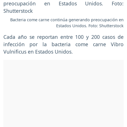
Bacteria come carne continúa generando preocupación en
Estados Unidos. Foto: Shutterstock
Cada año se reportan entre 100 y 200 casos de
infección por la bacteria come carne Vibro
Vulnificus en Estados Unidos.