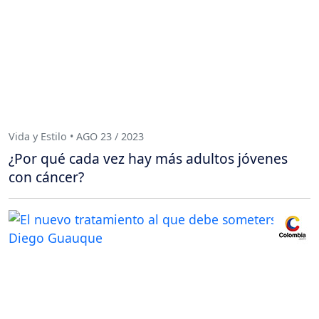
Vida y Estilo • AGO 23 / 2023
¿Por qué cada vez hay más adultos jóvenes
con cáncer?