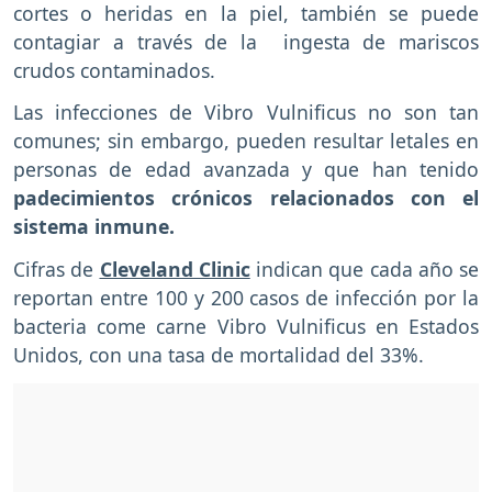
cortes o heridas en la piel, también se puede
contagiar a través de la ingesta de mariscos
crudos contaminados.
Las infecciones de Vibro Vulnificus no son tan
comunes; sin embargo, pueden resultar letales en
personas de edad avanzada y que han tenido
padecimientos crónicos relacionados con el
sistema inmune.
Cifras de
Cleveland Clinic
indican que cada año se
reportan entre 100 y 200 casos de infección por la
bacteria come carne Vibro Vulnificus en Estados
Unidos, con una tasa de mortalidad del 33%.