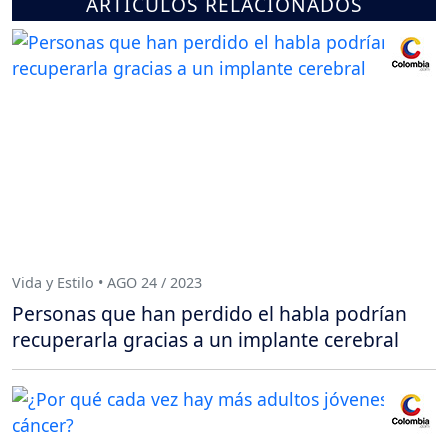
ARTÍCULOS RELACIONADOS
Vida y Estilo • AGO 24 / 2023
Personas que han perdido el habla podrían
recuperarla gracias a un implante cerebral