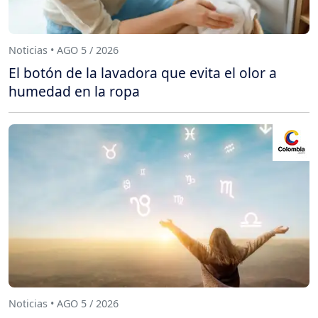
Noticias • AGO 5 / 2026
El botón de la lavadora que evita el olor a
humedad en la ropa
Noticias • AGO 5 / 2026