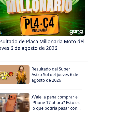
sultado de Placa Millonaria Moto del
eves 6 de agosto de 2026
Resultado del Super
Astro Sol del jueves 6 de
agosto de 2026
¿Vale la pena comprar el
iPhone 17 ahora? Esto es
lo que podría pasar con
su precio en los