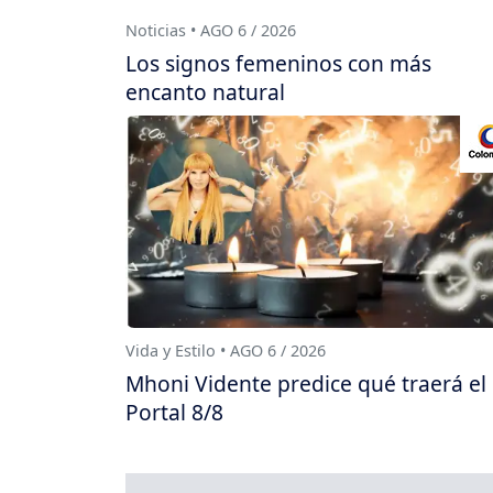
Noticias • AGO 6 / 2026
Los signos femeninos con más
encanto natural
Vida y Estilo • AGO 6 / 2026
Mhoni Vidente predice qué traerá el
Portal 8/8