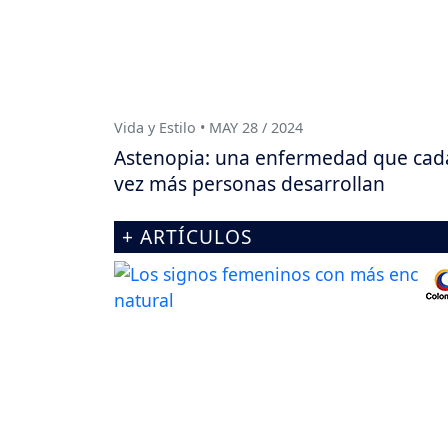
Vida y Estilo • MAY 28 / 2024
Astenopia: una enfermedad que cad
vez más personas desarrollan
+ ARTÍCULOS