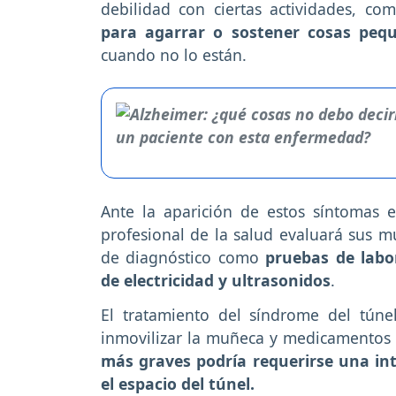
debilidad con ciertas actividades, c
para agarrar o sostener cosas pe
cuando no lo están.
Ante la aparición de estos síntomas e
profesional de la salud evaluará sus
de diagnóstico como
pruebas de labo
de electricidad y ultrasonidos
.
El tratamiento del síndrome del túne
inmovilizar la muñeca y medicamentos p
más graves podría requerirse una in
el espacio del túnel.