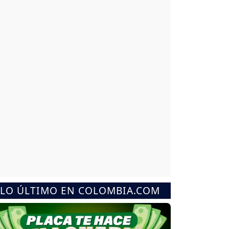
LO ÚLTIMO EN COLOMBIA.COM