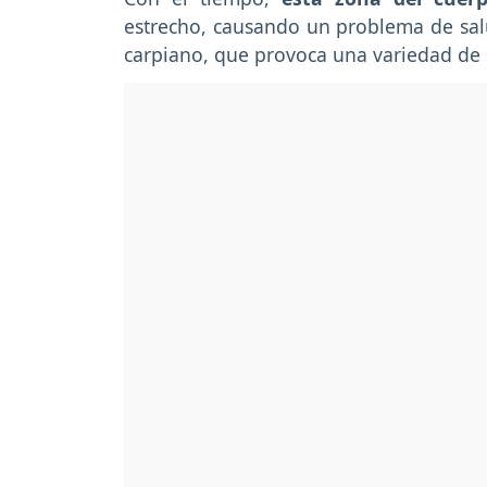
estrecho, causando un problema de sa
carpiano, que provoca una variedad de