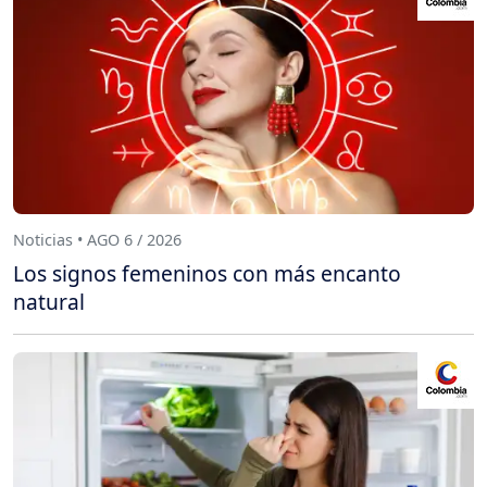
Noticias • AGO 6 / 2026
Los signos femeninos con más encanto
natural