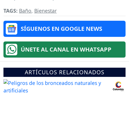
TAGS:
Baño
,
Bienestar
SÍGUENOS EN GOOGLE NEWS
ÚNETE AL CANAL EN WHATSAPP
ARTÍCULOS RELACIONADOS