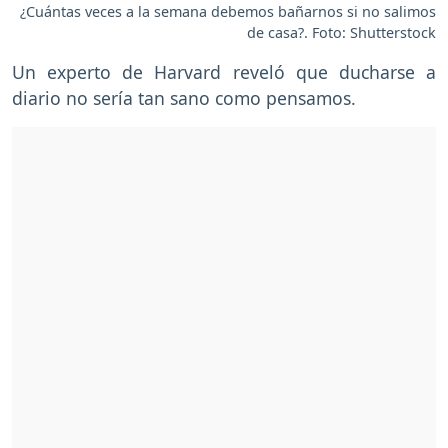
¿Cuántas veces a la semana debemos bañarnos si no salimos
de casa?. Foto: Shutterstock
Un experto de Harvard reveló que ducharse a
diario no sería tan sano como pensamos.