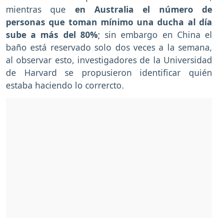
mientras que
en Australia el número de
personas que toman mínimo una ducha al día
sube a más del 80%
; sin embargo en China el
baño está reservado solo dos veces a la semana,
al observar esto, investigadores de la Universidad
de Harvard se propusieron identificar quién
estaba haciendo lo corrercto.