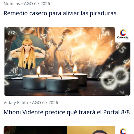
Noticias • AGO 6 / 2026
Remedio casero para aliviar las picaduras
Vida y Estilo • AGO 6 / 2026
Mhoni Vidente predice qué traerá el Portal 8/8