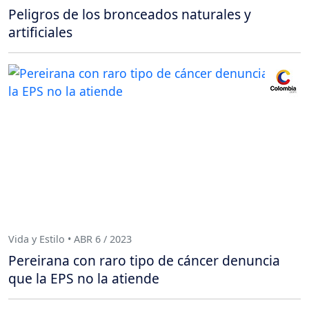
Peligros de los bronceados naturales y
artificiales
Vida y Estilo • ABR 6 / 2023
Pereirana con raro tipo de cáncer denuncia
que la EPS no la atiende