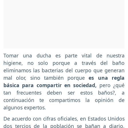
Tomar una ducha es parte vital de nuestra
higiene, no solo porque a través del baño
eliminamos las bacterias del cuerpo que generan
mal olor, sino también porque
es una regla
básica para compartir en sociedad,
pero ¿qué
tan frecuentes deben ser estos baños?, a
continuación te compartimos la opinión de
algunos expertos.
De acuerdo con cifras oficiales, en Estados Unidos
dos tercios de la población se bañan a diario,