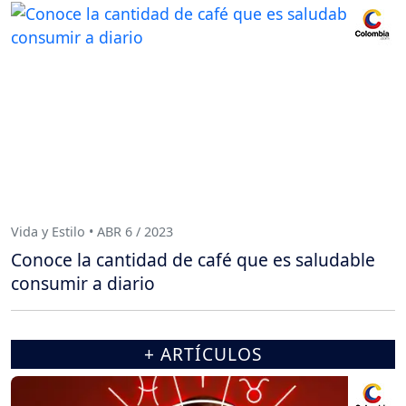
Vida y Estilo • ABR 6 / 2023
Conoce la cantidad de café que es saludable
consumir a diario
+ ARTÍCULOS