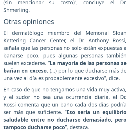
(sin mencionar su costo)”, concluye el Dr.
Shmerling.
Otras opiniones
El dermatólogo miembro del Memorial Sloan
Kettering Cancer Center, el Dr. Anthony Rossi,
señala que las personas no solo están expuestas a
bañarse poco, pues algunas personas también
suelen excederse. “
La mayoría de las personas se
bañan en exceso
, (…) por lo que ducharse más de
una vez al día es probablemente excesivo”, dice.
En caso de que no tengamos una vida muy activa,
y el sudor no sea una ocurrencia diaria, el Dr.
Rossi comenta que un baño cada dos días podría
ser más que suficiente. “
Eso sería un equilibrio
saludable entre no ducharse demasiado, pero
tampoco ducharse poco
”, destaca.