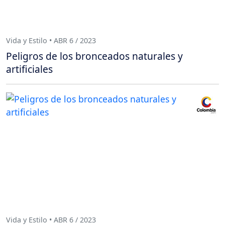
Vida y Estilo • ABR 6 / 2023
Peligros de los bronceados naturales y
artificiales
Vida y Estilo • ABR 6 / 2023