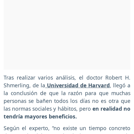
Tras realizar varios análisis, el doctor Robert H.
Shmerling, de la
Universidad de Harvard
, llegó a
la conclusión de que la razón para que muchas
personas se bañen todos los días no es otra que
las normas sociales y hábitos, pero
en realidad no
tendría mayores beneficios.
Según el experto, “no existe un tiempo concreto