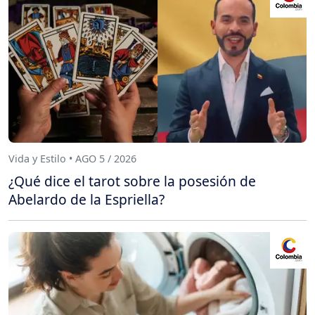
Vida y Estilo • AGO 5 / 2026
¿Qué dice el tarot sobre la posesión de
Abelardo de la Espriella?