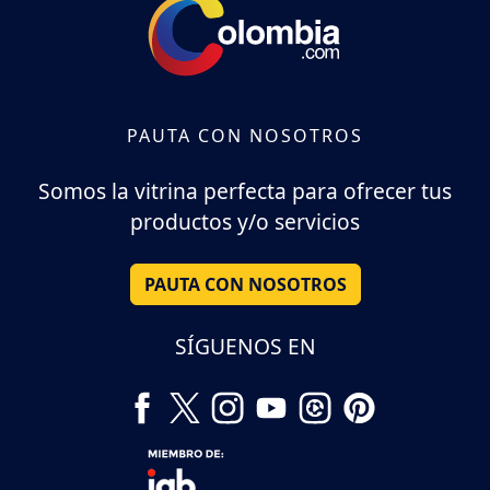
PAUTA CON NOSOTROS
Somos la vitrina perfecta para ofrecer tus
productos y/o servicios
PAUTA CON NOSOTROS
SÍGUENOS EN