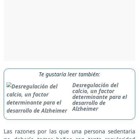
Te gustaría leer también:
Desregulación del
calcio, un factor
determinante para el
desarrollo de
Alzheimer
Las razones por las que una persona sedentaria