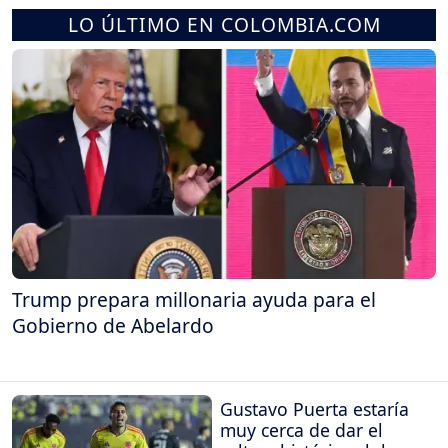
LO ÚLTIMO EN COLOMBIA.COM
Trump prepara millonaria ayuda para el
Gobierno de Abelardo
Gustavo Puerta estaría
muy cerca de dar el