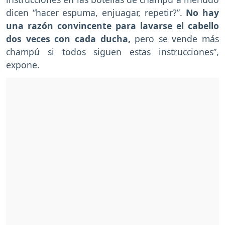
dicen “hacer espuma, enjuagar, repetir?”.
No hay
una razón convincente para lavarse el cabello
dos veces con cada ducha,
pero se vende más
champú si todos siguen estas instrucciones”,
expone.