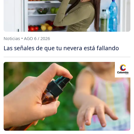
Noticias • AGO 6 / 2026
Las señales de que tu nevera está fallando