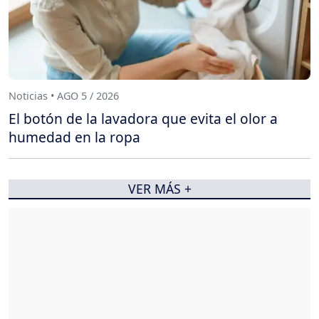
Noticias • AGO 5 / 2026
El botón de la lavadora que evita el olor a
humedad en la ropa
VER MÁS +