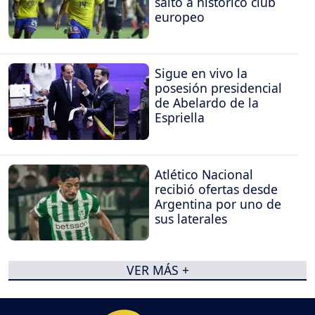
salto a histórico club
europeo
Sigue en vivo la
posesión presidencial
de Abelardo de la
Espriella
Atlético Nacional
recibió ofertas desde
Argentina por uno de
sus laterales
VER MÁS +