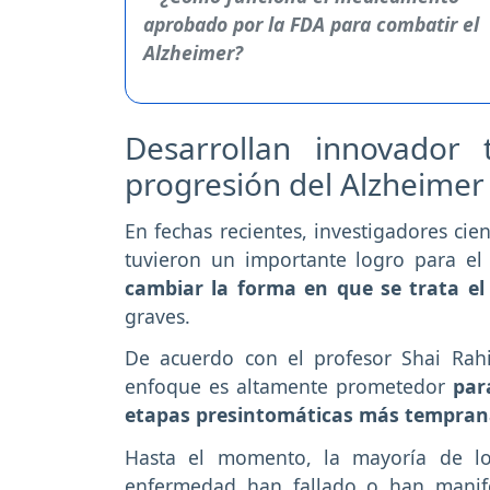
Desarrollan innovador 
progresión del Alzheimer
En fechas recientes, investigadores cien
tuvieron un importante logro para e
cambiar la forma en que se trata el
graves.
De acuerdo con el profesor Shai Rahi
enfoque es altamente prometedor
par
etapas presintomáticas más tempran
Hasta el momento, la mayoría de lo
enfermedad han fallado o han manifes