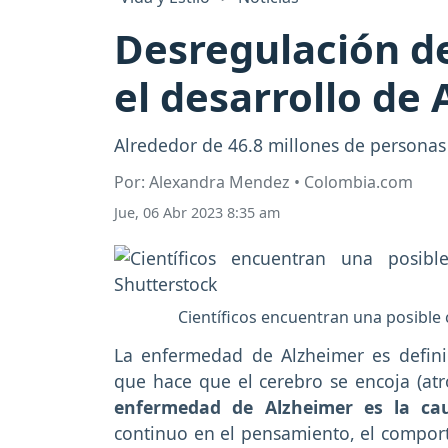
Desregulación de
el desarrollo de
Alrededor de 46.8 millones de persona
Por: Alexandra Mendez • Colombia.com
Jue, 06 Abr 2023 8:35 am
Científicos encuentran una posible 
La enfermedad de Alzheimer es defini
que hace que el cerebro se encoja (atr
enfermedad de Alzheimer es la c
continuo en el pensamiento, el comporta