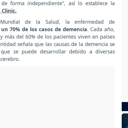
de forma independiente”, así lo establece la
Clinic.
 Mundial de la Salud, la enfermedad de
 un 70% de los casos de demencia
. Cada año,
 y más del 60% de los pacientes viven en países
ntidad señala que las causas de la demencia se
 que se puede desarrollar debido a diversas
 cerebro.