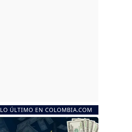
LO ÚLTIMO EN COLOMBIA.COM