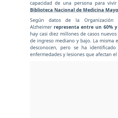
capacidad de una persona para vivir 
Biblioteca Nacional de Medicina Mayo 
Según datos de la Organización
Alzheimer
representa entre un 60% y
hay casi diez millones de casos nuevos
de ingreso mediano y bajo. La misma e
desconocen, pero se ha identificado
enfermedades y lesiones que afectan el