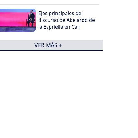
Ejes principales del
discurso de Abelardo de
la Espriella en Cali
VER MÁS +