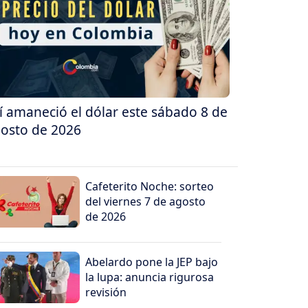
í amaneció el dólar este sábado 8 de
osto de 2026
Cafeterito Noche: sorteo
del viernes 7 de agosto
de 2026
Abelardo pone la JEP bajo
la lupa: anuncia rigurosa
revisión