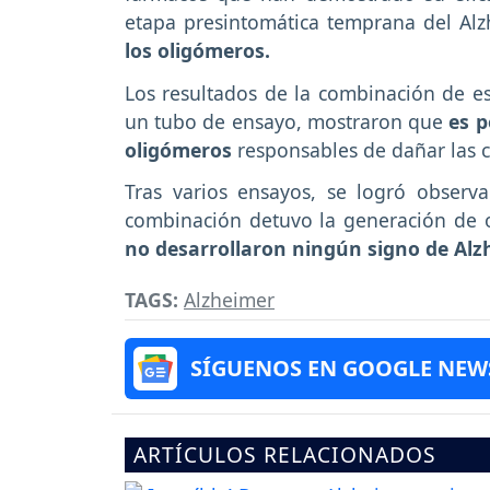
etapa presintomática temprana del Alz
los oligómeros.
Los resultados de la combinación de es
un tubo de ensayo, mostraron que
es p
oligómeros
responsables de dañar las c
Tras varios ensayos, se logró observ
combinación detuvo la generación de o
no desarrollaron ningún signo de Alz
TAGS:
Alzheimer
SÍGUENOS EN GOOGLE NEW
ARTÍCULOS RELACIONADOS