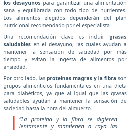
los desayunos
para garantizar una alimentación
sana y equilibrada con todo tipo de nutrientes.
Los alimentos elegidos dependerán del plan
nutricional recomendado por el especialista.
Una recomendación clave es incluir
grasas
saludables
en el desayuno, las cuales ayudan a
mantener la sensación de saciedad por más
tiempo y evitan la ingesta de alimentos por
ansiedad.
Por otro lado, las
proteínas magras y la fibra
son
grupos alimenticios fundamentales en una dieta
para diabéticos, ya que al igual que las grasas
saludables ayudan a mantener la sensación de
saciedad hasta la hora del almuerzo.
“La proteína y la fibra se digieren
lentamente y mantienen a raya las