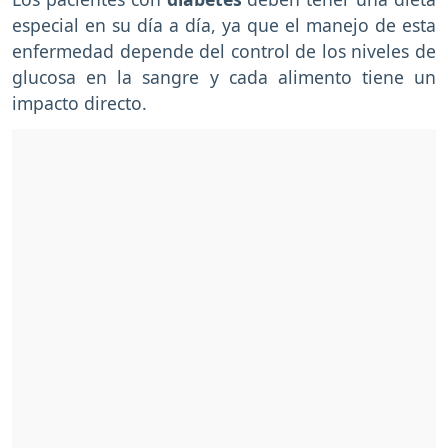
especial en su día a día, ya que el manejo de esta
enfermedad depende del control de los niveles de
glucosa en la sangre y cada alimento tiene un
impacto directo.