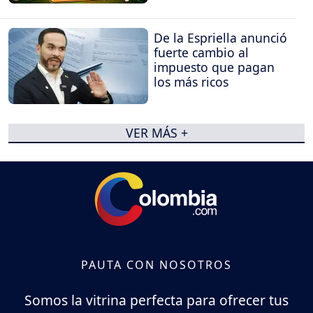
De la Espriella anunció
fuerte cambio al
impuesto que pagan
los más ricos
VER MÁS +
PAUTA CON NOSOTROS
Somos la vitrina perfecta para ofrecer tus