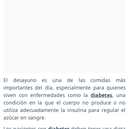
El desayuno es una de las comidas más
importantes del día, especialmente para quienes
viven con enfermedades como la
diabetes
, una
condición en la que el cuerpo no produce o no
utiliza adecuadamente la insulina para regular el
azúcar en sangre.
Los pacientes con
diabetes
deben tener una dieta