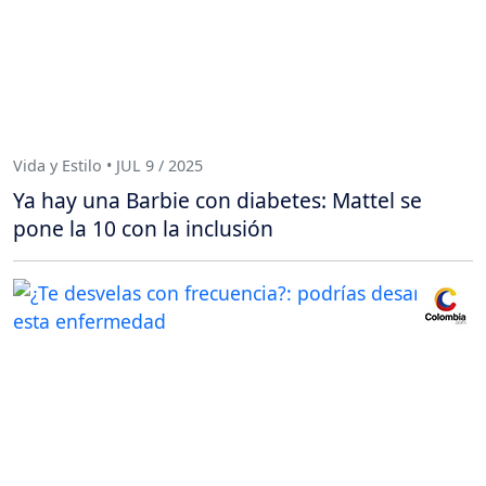
Vida y Estilo • JUL 9 / 2025
Ya hay una Barbie con diabetes: Mattel se
pone la 10 con la inclusión