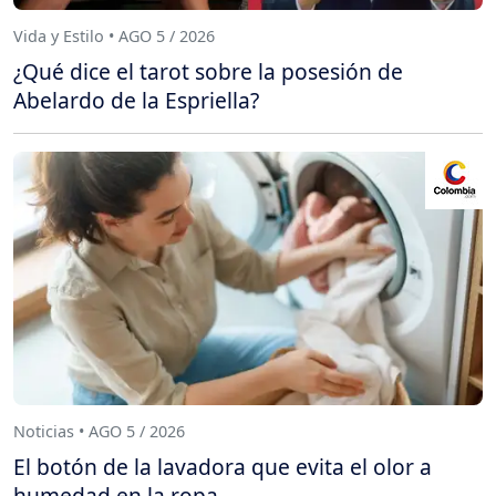
Vida y Estilo • AGO 5 / 2026
¿Qué dice el tarot sobre la posesión de
Abelardo de la Espriella?
Noticias • AGO 5 / 2026
El botón de la lavadora que evita el olor a
humedad en la ropa