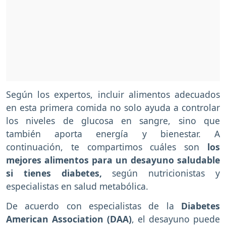
Según los expertos, incluir alimentos adecuados
en esta primera comida no solo ayuda a controlar
los niveles de glucosa en sangre, sino que
también aporta energía y bienestar. A
continuación, te compartimos cuáles son
los
mejores alimentos para un desayuno saludable
si tienes diabetes,
según nutricionistas y
especialistas en salud metabólica.
De acuerdo con especialistas de la
Diabetes
American Association (DAA)
, el desayuno puede