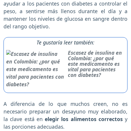
ayudar a los pacientes con diabetes a controlar el
peso, a sentirse más llenos durante el día y a
mantener los niveles de glucosa en sangre dentro
del rango objetivo.
Te gustaría leer también:
Escasez de insulina en
Colombia: ¿por qué
este medicamento es
vital para pacientes
con diabetes?
A diferencia de lo que muchos creen, no es
necesario preparar un desayuno muy elaborado,
la clave está en
elegir los alimentos correctos
y
las porciones adecuadas.