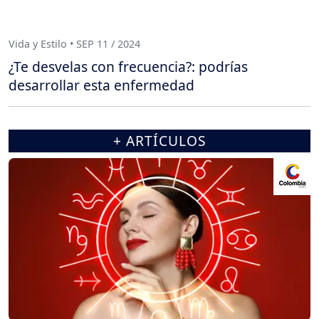
Vida y Estilo • SEP 11 / 2024
¿Te desvelas con frecuencia?: podrías
desarrollar esta enfermedad
+ ARTÍCULOS