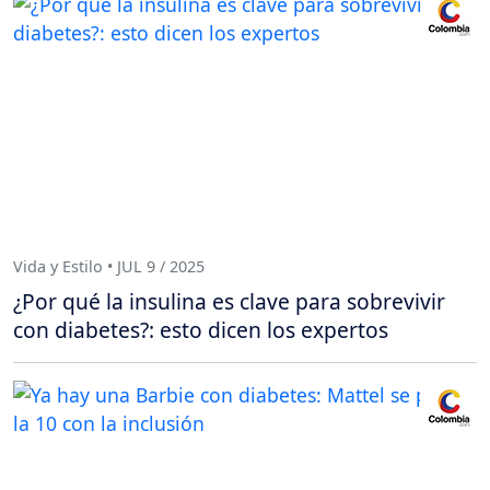
Vida y Estilo • JUL 9 / 2025
¿Por qué la insulina es clave para sobrevivir
con diabetes?: esto dicen los expertos