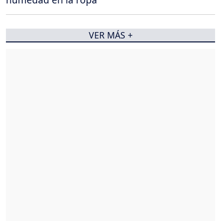
VER MÁS +