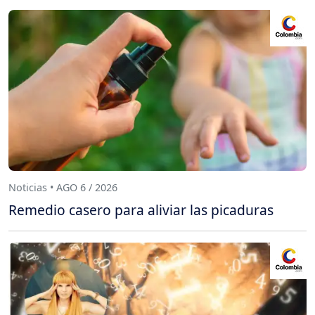
Noticias • AGO 6 / 2026
Remedio casero para aliviar las picaduras