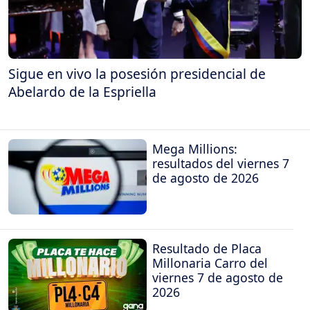
Sigue en vivo la posesión presidencial de
Abelardo de la Espriella
Mega Millions:
resultados del viernes 7
de agosto de 2026
Resultado de Placa
Millonaria Carro del
viernes 7 de agosto de
2026