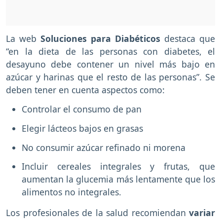
La web
Soluciones para Diabéticos
destaca que
“en la dieta de las personas con diabetes, el
desayuno debe contener un nivel más bajo en
azúcar y harinas que el resto de las personas”. Se
deben tener en cuenta aspectos como:
Controlar el consumo de pan
Elegir lácteos bajos en grasas
No consumir azúcar refinado ni morena
Incluir cereales integrales y frutas, que
aumentan la glucemia más lentamente que los
alimentos no integrales.
Los profesionales de la salud recomiendan
variar