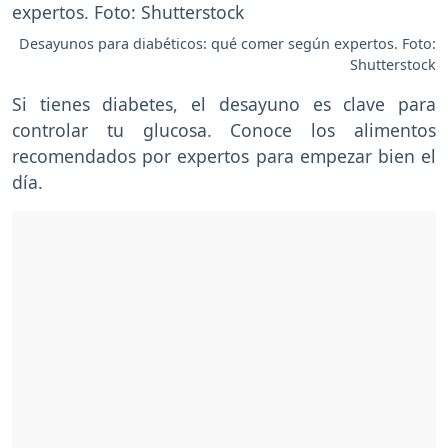
Desayunos para diabéticos: qué comer según expertos. Foto:
Shutterstock
Si tienes diabetes, el desayuno es clave para
controlar tu glucosa. Conoce los alimentos
recomendados por expertos para empezar bien el
día.