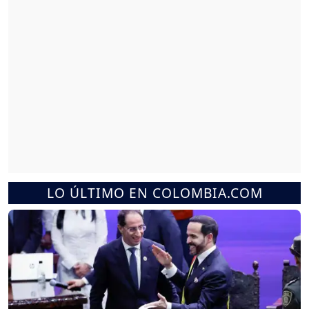
LO ÚLTIMO EN COLOMBIA.COM