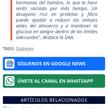
hormonas del hambre, lo que te hace
sentir saciado por más tiempo. Un
desayuno rico en proteína y fibra
puede ayudar a reducir los antojos
antes del almuerzo y a mantener la
glucosa en sangre dentro de los límites
adecuados”, destaca la DAA.
TAGS:
Diabetes
SÍGUENOS EN GOOGLE NEWS
ÚNETE AL CANAL EN WHATSAPP
ARTÍCULOS RELACIONADOS