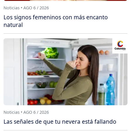
Noticias • AGO 6 / 2026
Los signos femeninos con más encanto
natural
Noticias • AGO 6 / 2026
Las señales de que tu nevera está fallando