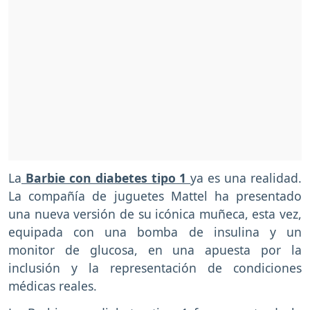
La
Barbie con diabetes tipo 1
ya es una realidad.
La compañía de juguetes Mattel ha presentado
una nueva versión de su icónica muñeca, esta vez,
equipada con una bomba de insulina y un
monitor de glucosa, en una apuesta por la
inclusión y la representación de condiciones
médicas reales.