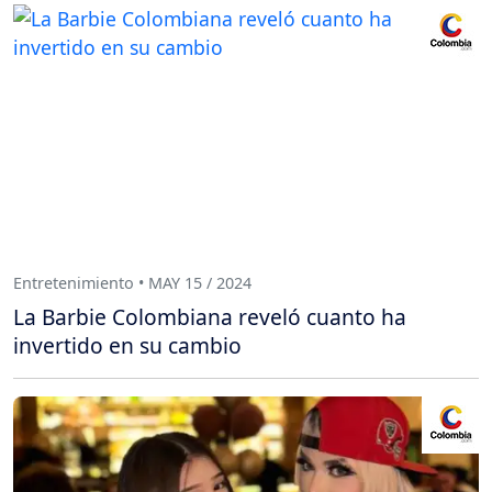
Entretenimiento • MAY 15 / 2024
La Barbie Colombiana reveló cuanto ha
invertido en su cambio