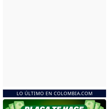
LO ÚLTIMO EN COLOMBIA.COM