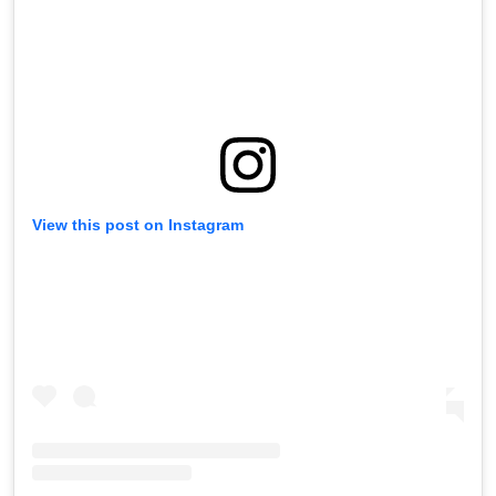
View this post on Instagram