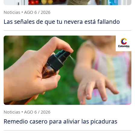
Noticias • AGO 6 / 2026
Las señales de que tu nevera está fallando
Noticias • AGO 6 / 2026
Remedio casero para aliviar las picaduras