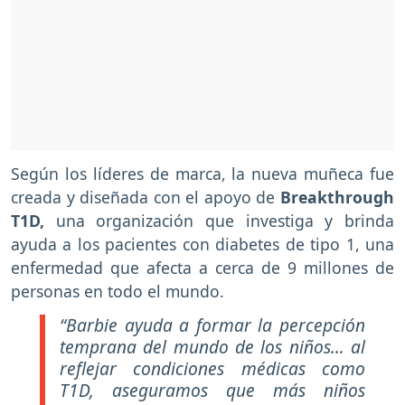
Según los líderes de marca, la nueva muñeca fue
creada y diseñada con el apoyo de
Breakthrough
T1D,
una organización que investiga y brinda
ayuda a los pacientes con diabetes de tipo 1, una
enfermedad que afecta a cerca de 9 millones de
personas en todo el mundo.
“Barbie ayuda a formar la percepción
temprana del mundo de los niños… al
reflejar condiciones médicas como
T1D, aseguramos que más niños