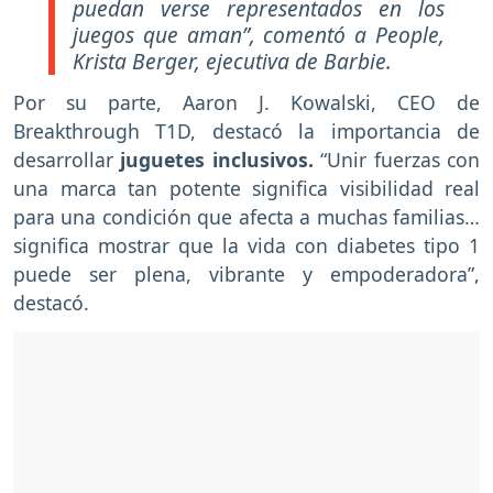
puedan verse representados en los
juegos que aman”, comentó a People,
Krista Berger, ejecutiva de Barbie.
Por su parte, Aaron J. Kowalski, CEO de
Breakthrough T1D, destacó la importancia de
desarrollar
juguetes inclusivos.
“Unir fuerzas con
una marca tan potente significa visibilidad real
para una condición que afecta a muchas familias…
significa mostrar que la vida con diabetes tipo 1
puede ser plena, vibrante y empoderadora”,
destacó.