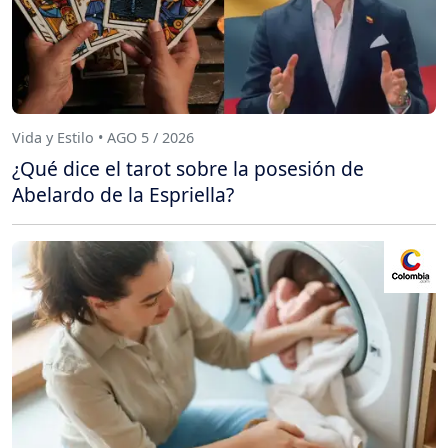
Vida y Estilo • AGO 5 / 2026
¿Qué dice el tarot sobre la posesión de
Abelardo de la Espriella?