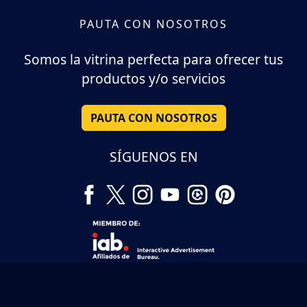
PAUTA CON NOSOTROS
Somos la vitrina perfecta para ofrecer tus
productos y/o servicios
PAUTA CON NOSOTROS
SÍGUENOS EN