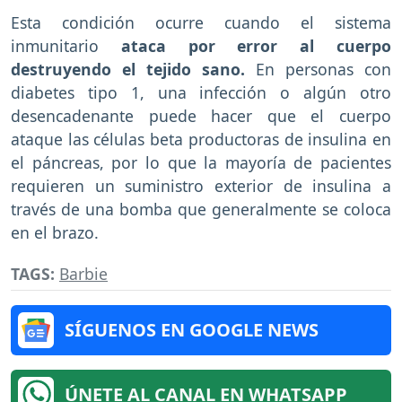
Esta condición ocurre cuando el sistema
inmunitario
ataca por error al cuerpo
destruyendo el tejido sano.
En personas con
diabetes tipo 1, una infección o algún otro
desencadenante puede hacer que el cuerpo
ataque las células beta productoras de insulina en
el páncreas, por lo que la mayoría de pacientes
requieren un suministro exterior de insulina a
través de una bomba que generalmente se coloca
en el brazo.
TAGS:
Barbie
SÍGUENOS EN GOOGLE NEWS
ÚNETE AL CANAL EN WHATSAPP