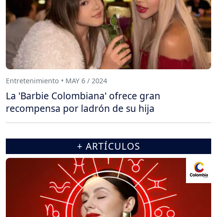
Entretenimiento • MAY 6 / 2024
La 'Barbie Colombiana' ofrece gran
recompensa por ladrón de su hija
+ ARTÍCULOS