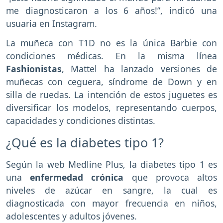
me diagnosticaron a los 6 años!”, indicó una
usuaria en Instagram.
La muñeca con T1D no es la única Barbie con
condiciones médicas. En la misma línea
Fashionistas
, Mattel ha lanzado versiones de
muñecas con ceguera, síndrome de Down y en
silla de ruedas. La intención de estos juguetes es
diversificar los modelos, representando cuerpos,
capacidades y condiciones distintas.
¿Qué es la diabetes tipo 1?
Según la web Medline Plus, la diabetes tipo 1 es
una
enfermedad crónica
que provoca altos
niveles de azúcar en sangre, la cual es
diagnosticada con mayor frecuencia en niños,
adolescentes y adultos jóvenes.