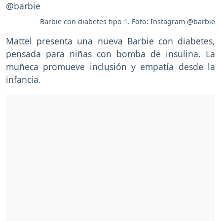
Barbie con diabetes tipo 1. Foto: Instagram @barbie
Mattel presenta una nueva Barbie con diabetes,
pensada para niñas con bomba de insulina. La
muñeca promueve inclusión y empatía desde la
infancia.