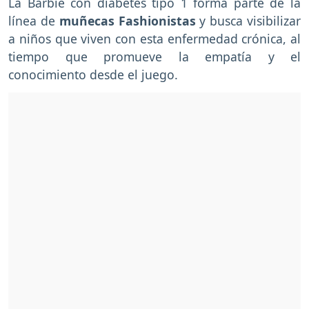
La Barbie con diabetes tipo 1 forma parte de la
línea de
muñecas Fashionistas
y busca visibilizar
a niños que viven con esta enfermedad crónica, al
tiempo que promueve la empatía y el
conocimiento desde el juego.