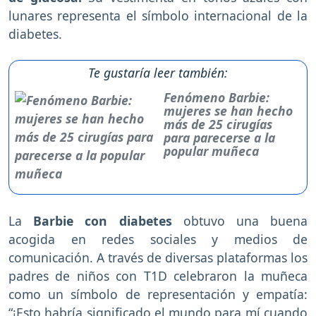
lunares representa el símbolo internacional de la
diabetes.
Te gustaría leer también:
Fenómeno Barbie:
mujeres se han hecho
más de 25 cirugías
para parecerse a la
popular muñeca
La
Barbie con diabetes
obtuvo una buena
acogida en redes sociales y medios de
comunicación. A través de diversas plataformas los
padres de niños con T1D celebraron la muñeca
como un símbolo de representación y empatía:
“¡Esto habría significado el mundo para mí cuando