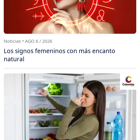
Noticias • AGO 6 / 2026
Los signos femeninos con más encanto
natural