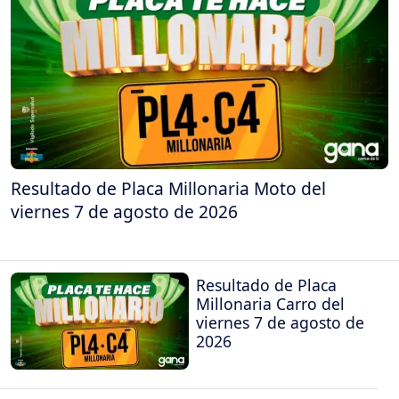
Resultado de Placa Millonaria Moto del
viernes 7 de agosto de 2026
Resultado de Placa
Millonaria Carro del
viernes 7 de agosto de
2026