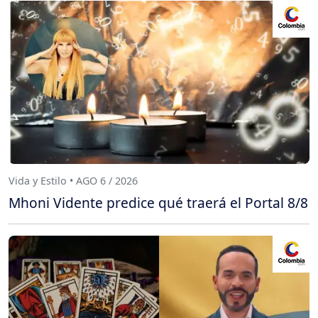
Vida y Estilo • AGO 6 / 2026
Mhoni Vidente predice qué traerá el Portal 8/8