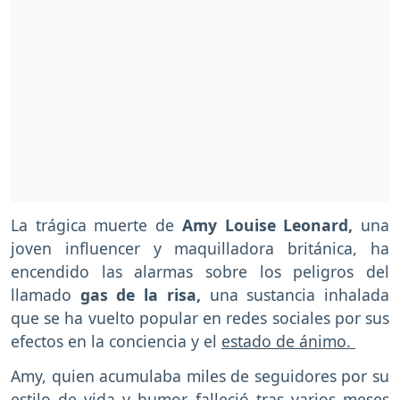
La trágica muerte de
Amy Louise Leonard,
una
joven influencer y maquilladora británica, ha
encendido las alarmas sobre los peligros del
llamado
gas de la risa,
una sustancia inhalada
que se ha vuelto popular en redes sociales por sus
efectos en la conciencia y el
estado de ánimo.
Amy, quien acumulaba miles de seguidores por su
estilo de vida y humor, falleció tras varios meses