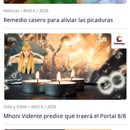
Noticias • AGO 6 / 2026
Remedio casero para aliviar las picaduras
Vida y Estilo • AGO 6 / 2026
Mhoni Vidente predice qué traerá el Portal 8/8