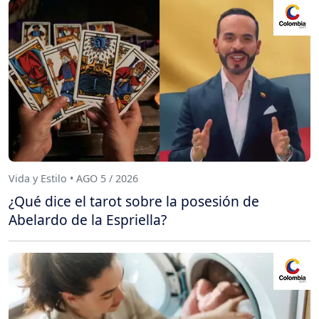
Vida y Estilo • AGO 5 / 2026
¿Qué dice el tarot sobre la posesión de
Abelardo de la Espriella?