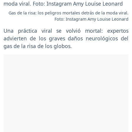
Gas de la risa: los peligros mortales detrás de la moda viral.
Foto: Instagram Amy Louise Leonard
Una práctica viral se volvió mortal: expertos
advierten de los graves daños neurológicos del
gas de la risa de los globos.