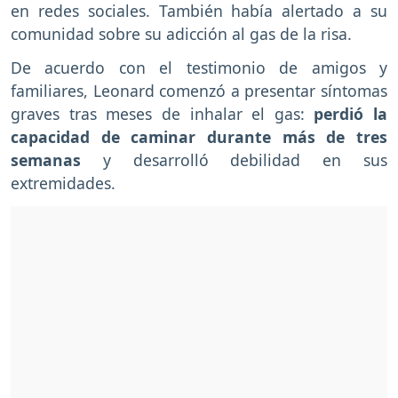
en redes sociales. También había alertado a su
comunidad sobre su adicción al gas de la risa.
De acuerdo con el testimonio de amigos y
familiares, Leonard comenzó a presentar síntomas
graves tras meses de inhalar el gas:
perdió la
capacidad de caminar durante más de tres
semanas
y desarrolló debilidad en sus
extremidades.