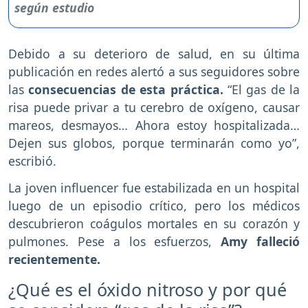
Debido a su deterioro de salud, en su última
publicación en redes alertó a sus seguidores sobre
las
consecuencias de esta práctica.
“El gas de la
risa puede privar a tu cerebro de oxígeno, causar
mareos, desmayos… Ahora estoy hospitalizada…
Dejen sus globos, porque terminarán como yo”,
escribió.
La joven influencer fue estabilizada en un hospital
luego de un episodio crítico, pero los médicos
descubrieron coágulos mortales en su corazón y
pulmones. Pese a los esfuerzos,
Amy falleció
recientemente.
¿Qué es el óxido nitroso y por qué