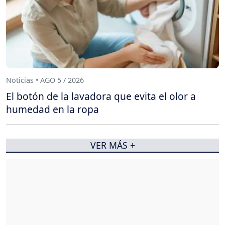
Noticias • AGO 5 / 2026
El botón de la lavadora que evita el olor a
humedad en la ropa
VER MÁS +