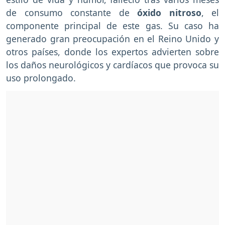
de consumo constante de
óxido nitroso
, el
componente principal de este gas. Su caso ha
generado gran preocupación en el Reino Unido y
otros países, donde los expertos advierten sobre
los daños neurológicos y cardíacos que provoca su
uso prolongado.