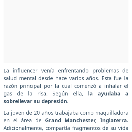
La influencer venía enfrentando problemas de
salud mental desde hace varios años. Esta fue la
razón principal por la cual comenzó a inhalar el
gas de la risa. Según ella,
la ayudaba a
sobrellevar su depresión.
La joven de 20 años trabajaba como maquilladora
en el área de
Grand Manchester, Inglaterra.
Adicionalmente, compartía fragmentos de su vida