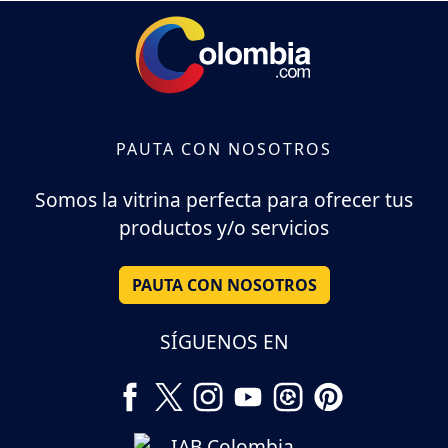
PAUTA CON NOSOTROS
Somos la vitrina perfecta para ofrecer tus
productos y/o servicios
PAUTA CON NOSOTROS
SÍGUENOS EN