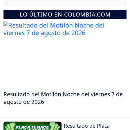
LO ÚLTIMO EN COLOMBIA.COM
Resultado del Motilón Noche del viernes 7 de
agosto de 2026
Resultado de Placa