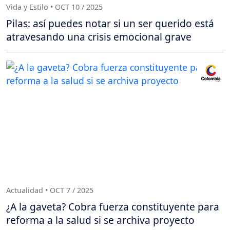
Vida y Estilo • OCT 10 / 2025
Pilas: así puedes notar si un ser querido está
atravesando una crisis emocional grave
Actualidad • OCT 7 / 2025
¿A la gaveta? Cobra fuerza constituyente para
reforma a la salud si se archiva proyecto