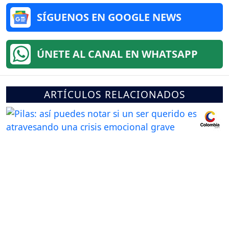
SÍGUENOS EN GOOGLE NEWS
ÚNETE AL CANAL EN WHATSAPP
ARTÍCULOS RELACIONADOS