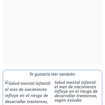
Te gustaría leer también:
Salud mental infantil:
el mes de nacimiento
influye en el riesgo de
desarrollar trastornos,
según estudio