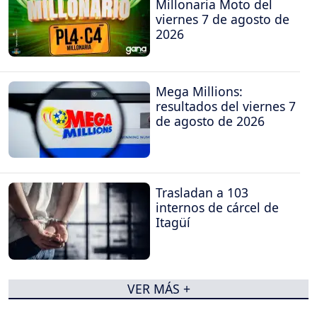
Millonaria Moto del
viernes 7 de agosto de
2026
Mega Millions:
resultados del viernes 7
de agosto de 2026
Trasladan a 103
internos de cárcel de
Itagüí
VER MÁS +