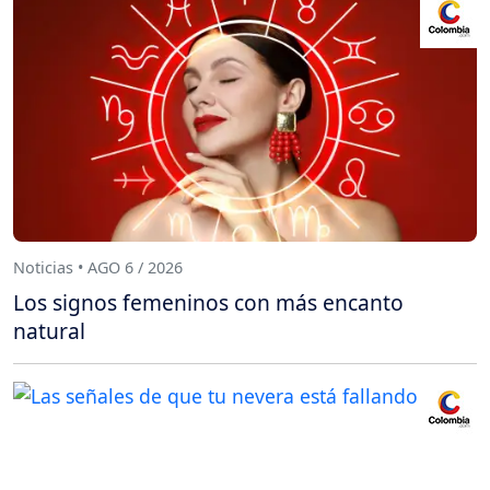
Noticias • AGO 6 / 2026
Los signos femeninos con más encanto
natural