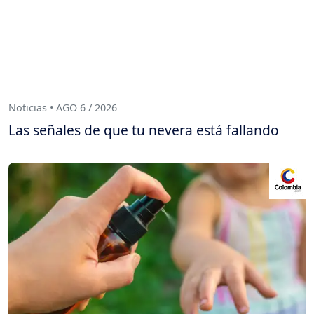
Noticias • AGO 6 / 2026
Las señales de que tu nevera está fallando