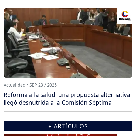
Actualidad • SEP 23 / 2025
Reforma a la salud: una propuesta alternativa
llegó desnutrida a la Comisión Séptima
+ ARTÍCULOS