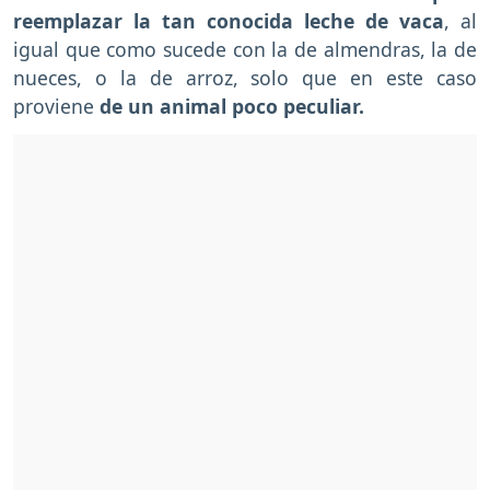
reemplazar la tan conocida leche de vaca
, al
igual que como sucede con la de almendras, la de
nueces, o la de arroz, solo que en este caso
proviene
de un animal poco peculiar.