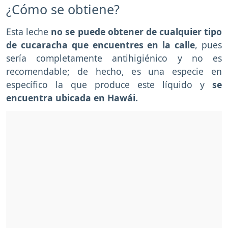
¿Cómo se obtiene?
Esta leche
no se puede obtener de cualquier tipo
de cucaracha que encuentres en la calle
, pues
sería completamente antihigiénico y no es
recomendable; de hecho, es una especie en
específico la que produce este líquido y
se
encuentra ubicada en Hawái.