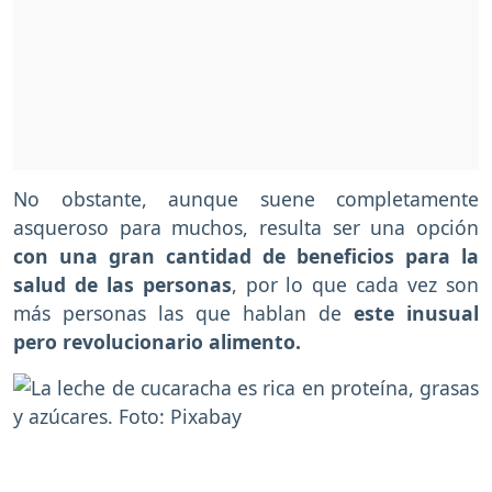
No obstante, aunque suene completamente
asqueroso para muchos, resulta ser una opción
con una gran cantidad de beneficios para la
salud de las personas
, por lo que cada vez son
más personas las que hablan de
este inusual
pero revolucionario alimento.