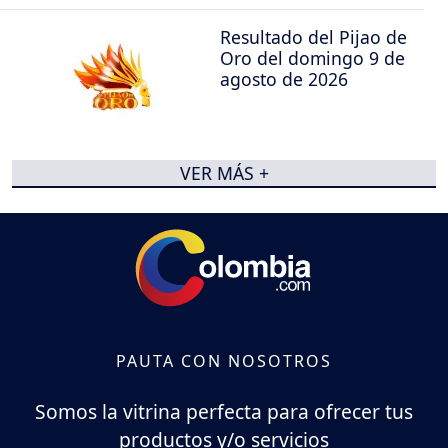
Resultado del Pijao de
Oro del domingo 9 de
agosto de 2026
VER MÁS +
PAUTA CON NOSOTROS
Somos la vitrina perfecta para ofrecer tus
productos y/o servicios