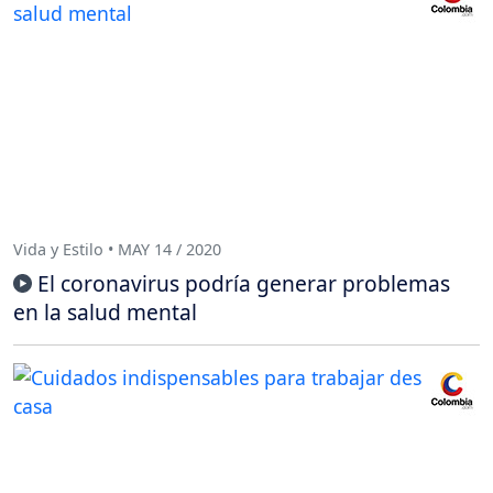
Vida y Estilo • MAY 14 / 2020
El coronavirus podría generar problemas
en la salud mental