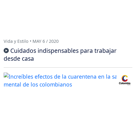
Vida y Estilo • MAY 6 / 2020
Cuidados indispensables para trabajar
desde casa