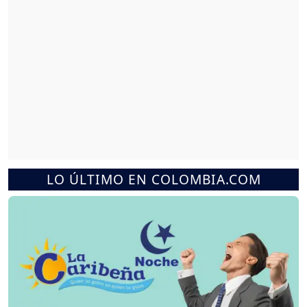
LO ÚLTIMO EN COLOMBIA.COM