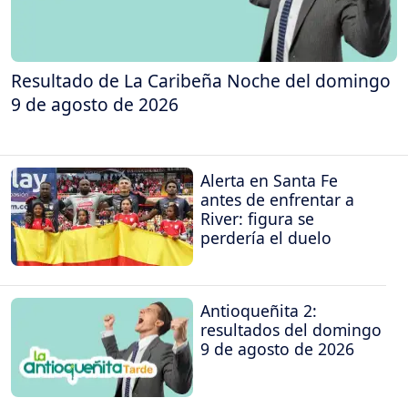
Resultado de La Caribeña Noche del domingo
9 de agosto de 2026
Alerta en Santa Fe
antes de enfrentar a
River: figura se
perdería el duelo
Antioqueñita 2:
resultados del domingo
9 de agosto de 2026