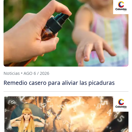
Noticias • AGO 6 / 2026
Remedio casero para aliviar las picaduras