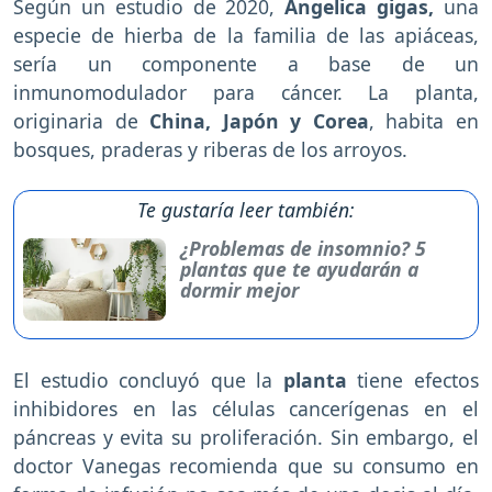
Según un estudio de 2020,
Angelica gigas,
una
especie de hierba de la familia de las apiáceas,
sería un componente a base de un
inmunomodulador para cáncer. La planta,
originaria de
China, Japón y Corea
, habita en
bosques, praderas y riberas de los arroyos.
Te gustaría leer también:
¿Problemas de insomnio? 5
plantas que te ayudarán a
dormir mejor
El estudio concluyó que la
planta
tiene efectos
inhibidores en las células cancerígenas en el
páncreas y evita su proliferación. Sin embargo, el
doctor Vanegas recomienda que su consumo en