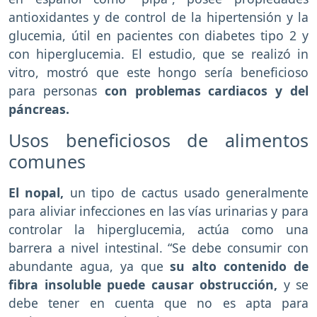
antioxidantes y de control de la hipertensión y la
glucemia, útil en pacientes con diabetes tipo 2 y
con hiperglucemia. El estudio, que se realizó in
vitro, mostró que este hongo sería beneficioso
para personas
con problemas cardiacos y del
páncreas.
Usos beneficiosos de alimentos
comunes
El nopal,
un tipo de cactus usado generalmente
para aliviar infecciones en las vías urinarias y para
controlar la hiperglucemia, actúa como una
barrera a nivel intestinal. “Se debe consumir con
abundante agua, ya que
su alto contenido de
fibra insoluble puede causar obstrucción,
y se
debe tener en cuenta que no es apta para