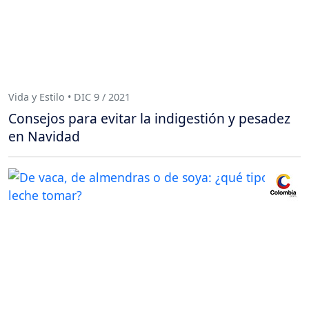
Vida y Estilo • DIC 9 / 2021
Consejos para evitar la indigestión y pesadez
en Navidad