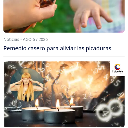
Noticias • AGO 6 / 2026
Remedio casero para aliviar las picaduras