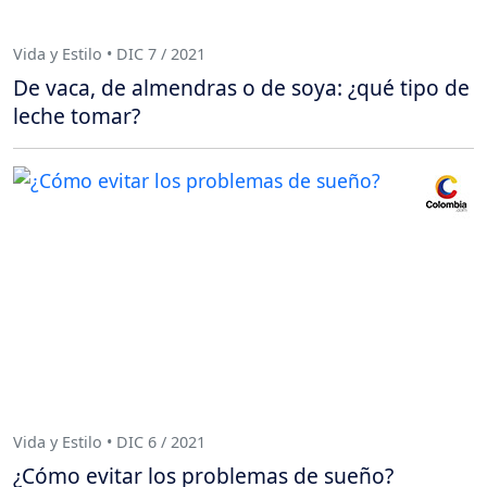
Vida y Estilo • DIC 7 / 2021
De vaca, de almendras o de soya: ¿qué tipo de
leche tomar?
Vida y Estilo • DIC 6 / 2021
¿Cómo evitar los problemas de sueño?