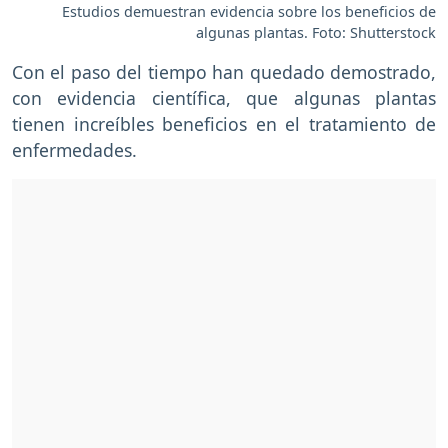
Estudios demuestran evidencia sobre los beneficios de
algunas plantas. Foto: Shutterstock
Con el paso del tiempo han quedado demostrado,
con evidencia científica, que algunas plantas
tienen increíbles beneficios en el tratamiento de
enfermedades.