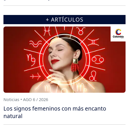
+ ARTÍCULOS
Noticias • AGO 6 / 2026
Los signos femeninos con más encanto
natural