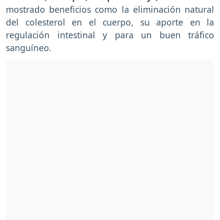
mostrado beneficios como la eliminación natural
del colesterol en el cuerpo, su aporte en la
regulación intestinal y para un buen tráfico
sanguíneo.