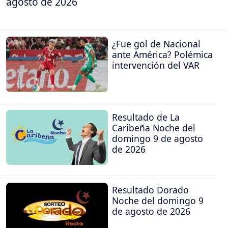
agosto de 2026
¿Fue gol de Nacional
ante América? Polémica
intervención del VAR
Resultado de La
Caribeña Noche del
domingo 9 de agosto
de 2026
Resultado Dorado
Noche del domingo 9
de agosto de 2026