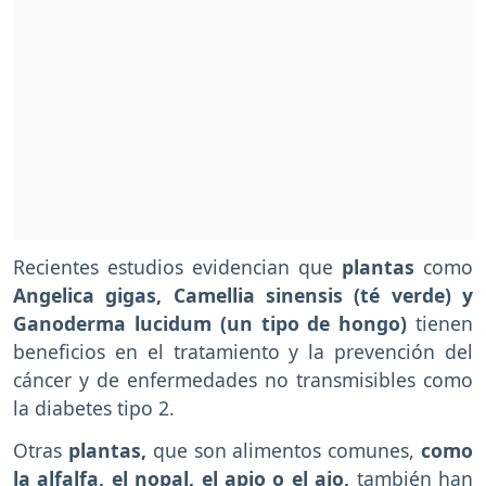
Recientes estudios evidencian que
plantas
como
Angelica gigas, Camellia sinensis (té verde) y
Ganoderma lucidum (un tipo de hongo)
tienen
beneficios en el tratamiento y la prevención del
cáncer y de enfermedades no transmisibles como
la diabetes tipo 2.
Otras
plantas,
que son alimentos comunes,
como
la alfalfa, el nopal, el apio o el ajo,
también han