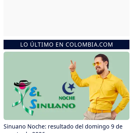
LO ÚLTIMO EN COLOMBIA.COM
Sinuano Noche: resultado del domingo 9 de