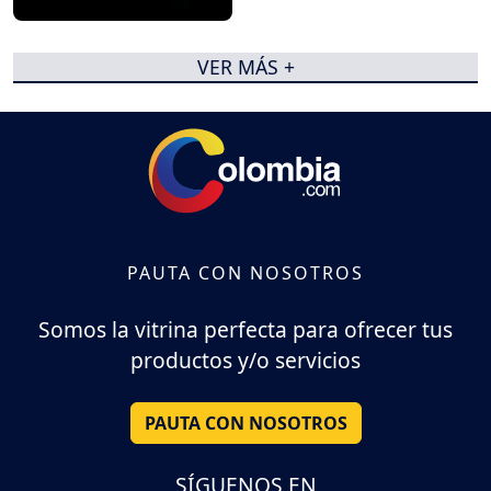
VER MÁS +
PAUTA CON NOSOTROS
Somos la vitrina perfecta para ofrecer tus
productos y/o servicios
PAUTA CON NOSOTROS
SÍGUENOS EN