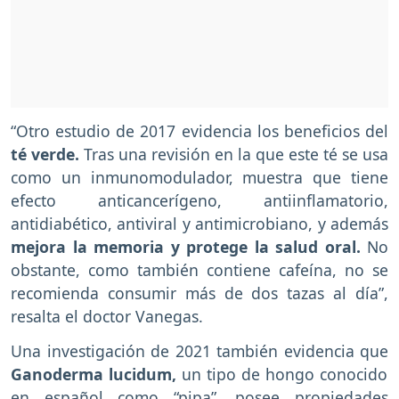
“Otro estudio de 2017 evidencia los beneficios del
té verde.
Tras una revisión en la que este té se usa
como un inmunomodulador, muestra que tiene
efecto anticancerígeno, antiinflamatorio,
antidiabético, antiviral y antimicrobiano, y además
mejora la memoria y protege la salud oral.
No
obstante, como también contiene cafeína, no se
recomienda consumir más de dos tazas al día”,
resalta el doctor Vanegas.
Una investigación de 2021 también evidencia que
Ganoderma lucidum,
un tipo de hongo conocido
en español como “pipa”, posee propiedades