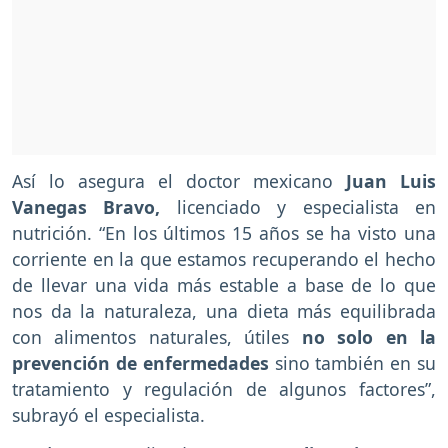
Así lo asegura el doctor mexicano
Juan Luis
Vanegas Bravo,
licenciado y especialista en
nutrición. “En los últimos 15 años se ha visto una
corriente en la que estamos recuperando el hecho
de llevar una vida más estable a base de lo que
nos da la naturaleza, una dieta más equilibrada
con alimentos naturales, útiles
no solo en la
prevención de enfermedades
sino también en su
tratamiento y regulación de algunos factores”,
subrayó el especialista.