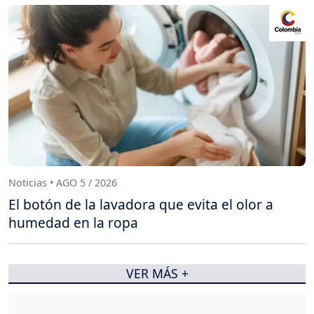
Noticias • AGO 5 / 2026
El botón de la lavadora que evita el olor a
humedad en la ropa
VER MÁS +