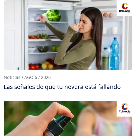
Noticias • AGO 6 / 2026
Las señales de que tu nevera está fallando