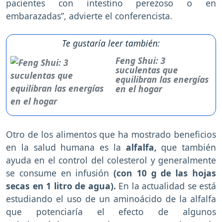
pacientes con intestino perezoso o en
embarazadas”, advierte el conferencista.
Te gustaría leer también:
Feng Shui: 3
suculentas que
equilibran las energías
en el hogar
Otro de los alimentos que ha mostrado beneficios
en la salud humana es la
alfalfa,
que también
ayuda en el control del colesterol y generalmente
se consume en infusión
(con 10 g de las hojas
secas en 1 litro de agua).
En la actualidad se está
estudiando el uso de un aminoácido de la alfalfa
que potenciaría el efecto de algunos