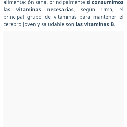
alimentación sana, principalmente
si consumimos
las vitaminas necesarias
, según Uma, el
principal grupo de vitaminas para mantener el
cerebro joven y saludable son
las vitaminas B
.