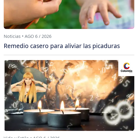
Noticias • AGO 6 / 2026
Remedio casero para aliviar las picaduras