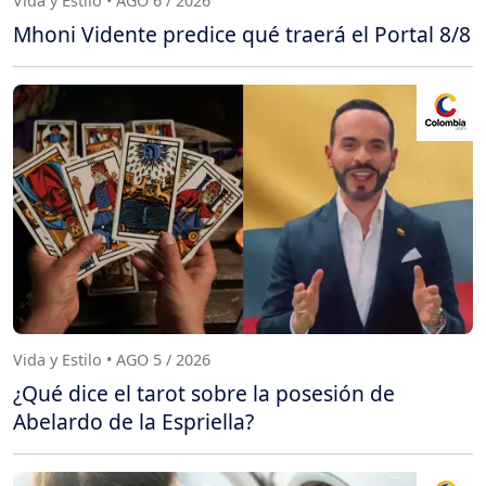
Vida y Estilo • AGO 6 / 2026
Mhoni Vidente predice qué traerá el Portal 8/8
Vida y Estilo • AGO 5 / 2026
¿Qué dice el tarot sobre la posesión de
Abelardo de la Espriella?