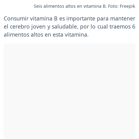
Seis alimentos altos en vitamina B. Foto: Freepik
Consumir vitamina B es importante para mantener
el cerebro joven y saludable, por lo cual traemos 6
alimentos altos en esta vitamina.