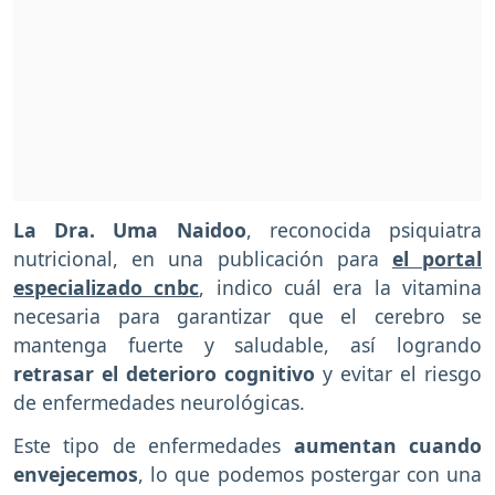
La Dra. Uma Naidoo
, reconocida psiquiatra
nutricional, en una publicación para
el portal
especializado cnbc
, indico cuál era la vitamina
necesaria para garantizar que el cerebro se
mantenga fuerte y saludable, así logrando
retrasar el deterioro cognitivo
y evitar el riesgo
de enfermedades neurológicas.
Este tipo de enfermedades
aumentan cuando
envejecemos
, lo que podemos postergar con una