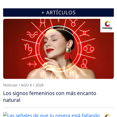
+ ARTÍCULOS
Noticias • AGO 6 / 2026
Los signos femeninos con más encanto
natural