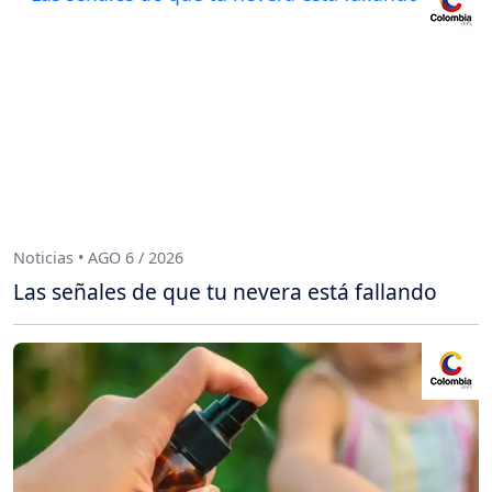
Noticias • AGO 6 / 2026
Las señales de que tu nevera está fallando