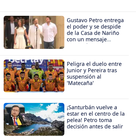
Gustavo Petro entrega
el poder y se despide
de la Casa de Nariño
con un mensaje
contundente
Peligra el duelo entre
Junior y Pereira tras
suspensión al
'Matecaña'
¡Santurbán vuelve a
estar en el centro de la
pelea! Petro toma
decisión antes de salir