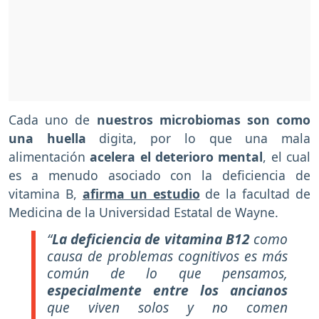
Cada uno de
nuestros microbiomas son como
una huella
digita, por lo que una mala
alimentación
acelera el deterioro mental
, el cual
es a menudo asociado con la deficiencia de
vitamina B,
afirma un estudio
de la facultad de
Medicina de la Universidad Estatal de Wayne.
“
La deficiencia de vitamina B12
como
causa de problemas cognitivos es más
común de lo que pensamos,
especialmente entre los ancianos
que viven solos y no comen