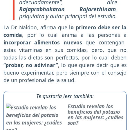
adecuadamente”, dice
Rajaprabhakaran Rajarethinam
,
psiquiatra y autor principal del estudio.
La Dr. Naidoo, afirma que
lo primero debe ser la
comida
, por lo cual anima a las personas a
incorporar alimentos nuevos
que contengan
estas vitaminas en sus comidas, pero, que no
todas las dietas son perfectas, por lo cual deben
“probar, no adivinar”
, lo que quiere decir que es
bueno experimentar, pero siempre con el consejo
de un profesional de la salud.
Te gustaría leer también:
Estudio revelan los
beneficios del potasio
en las mujeres: ¿cuáles
son?