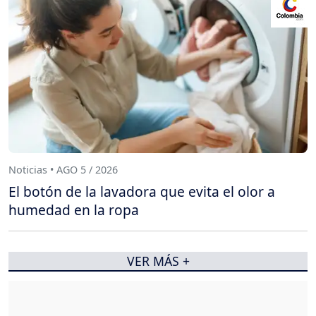
Noticias • AGO 5 / 2026
El botón de la lavadora que evita el olor a
humedad en la ropa
VER MÁS +