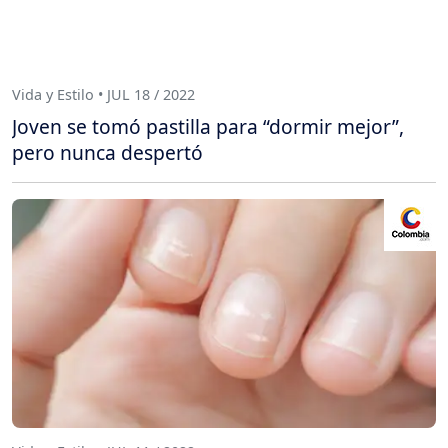
Vida y Estilo • JUL 18 / 2022
Joven se tomó pastilla para “dormir mejor”,
pero nunca despertó