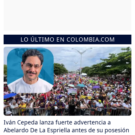
LO ÚLTIMO EN COLOMBIA.COM
Iván Cepeda lanza fuerte advertencia a
Abelardo De La Espriella antes de su posesión