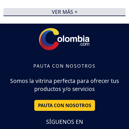
VER MÁS +
PAUTA CON NOSOTROS
Somos la vitrina perfecta para ofrecer tus
productos y/o servicios
PAUTA CON NOSOTROS
SÍGUENOS EN