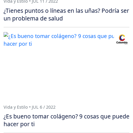
Vida y Estilo • JUL 11 / 2022
¿Tienes puntos o líneas en las uñas? Podría ser
un problema de salud
Vida y Estilo • JUL 6 / 2022
¿Es bueno tomar colágeno? 9 cosas que puede
hacer por ti