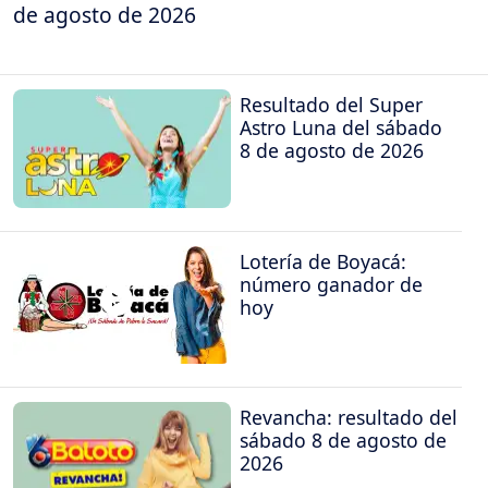
de agosto de 2026
Resultado del Super
Astro Luna del sábado
8 de agosto de 2026
Lotería de Boyacá:
número ganador de
hoy
Revancha: resultado del
sábado 8 de agosto de
2026