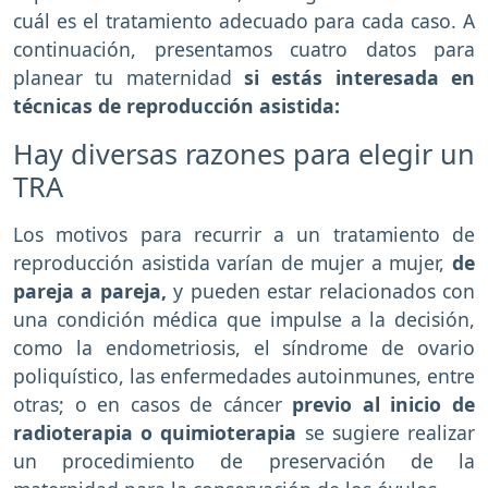
cuál es el tratamiento adecuado para cada caso. A
continuación, presentamos cuatro datos para
planear tu maternidad
si estás interesada en
técnicas de reproducción asistida:
Hay diversas razones para elegir un
TRA
Los motivos para recurrir a un tratamiento de
reproducción asistida varían de mujer a mujer,
de
pareja a pareja,
y pueden estar relacionados con
una condición médica que impulse a la decisión,
como la endometriosis, el síndrome de ovario
poliquístico, las enfermedades autoinmunes, entre
otras; o en casos de cáncer
previo al inicio de
radioterapia o quimioterapia
se sugiere realizar
un procedimiento de preservación de la