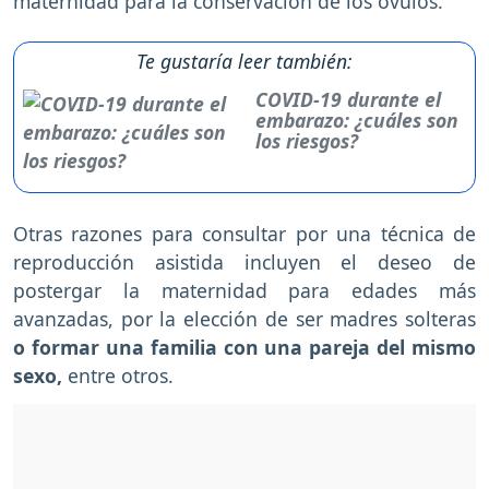
maternidad para la conservación de los óvulos.
Te gustaría leer también:
COVID-19 durante el
embarazo: ¿cuáles son
los riesgos?
Otras razones para consultar por una técnica de
reproducción asistida incluyen el deseo de
postergar la maternidad para edades más
avanzadas, por la elección de ser madres solteras
o formar una familia con una pareja del mismo
sexo,
entre otros.