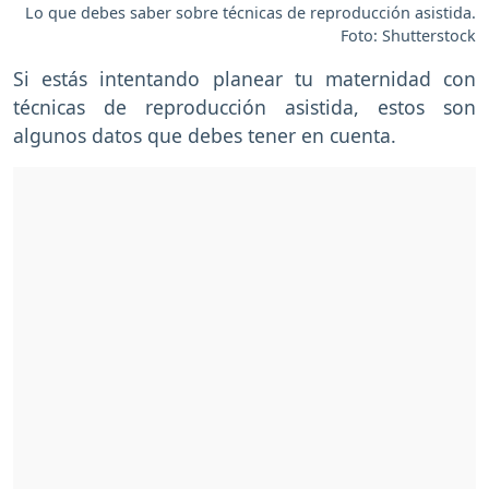
Lo que debes saber sobre técnicas de reproducción asistida.
Foto: Shutterstock
Si estás intentando planear tu maternidad con
técnicas de reproducción asistida, estos son
algunos datos que debes tener en cuenta.