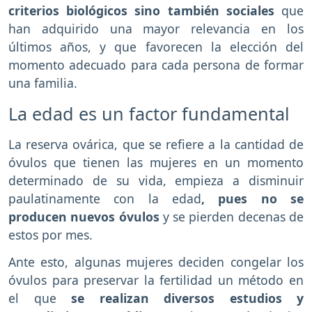
criterios biológicos sino también sociales
que
han adquirido una mayor relevancia en los
últimos años, y que favorecen la elección del
momento adecuado para cada persona de formar
una familia.
La edad es un factor fundamental
La reserva ovárica, que se refiere a la cantidad de
óvulos que tienen las mujeres en un momento
determinado de su vida, empieza a disminuir
paulatinamente con la edad
, pues no se
producen nuevos óvulos
y se pierden decenas de
estos por mes.
Ante esto, algunas mujeres deciden congelar los
óvulos para preservar la fertilidad un método en
el que
se realizan diversos estudios y