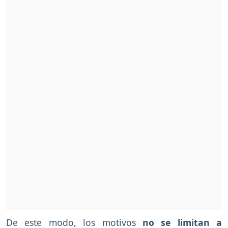
De este modo, los motivos
no se limitan a