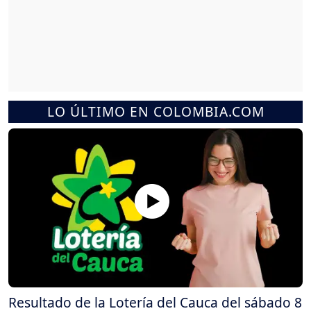
LO ÚLTIMO EN COLOMBIA.COM
Resultado de la Lotería del Cauca del sábado 8