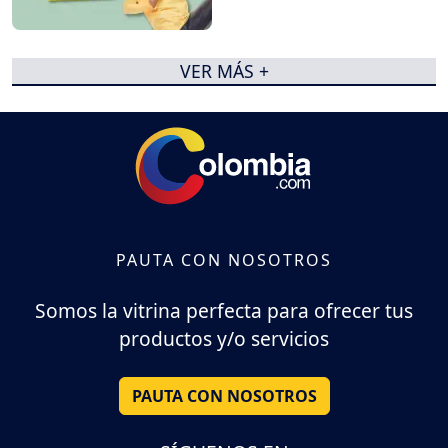
VER MÁS +
PAUTA CON NOSOTROS
Somos la vitrina perfecta para ofrecer tus
productos y/o servicios
PAUTA CON NOSOTROS