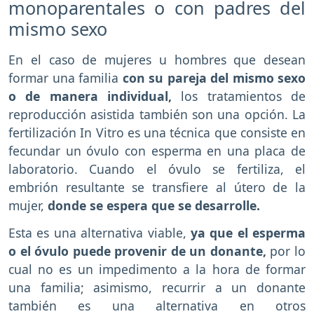
monoparentales o con padres del
mismo sexo
En el caso de mujeres u hombres que desean
formar una familia
con su pareja del mismo sexo
o de manera individual,
los tratamientos de
reproducción asistida también son una opción. La
fertilización In Vitro es una técnica que consiste en
fecundar un óvulo con esperma en una placa de
laboratorio. Cuando el óvulo se fertiliza, el
embrión resultante se transfiere al útero de la
mujer,
donde se espera que se desarrolle.
Esta es una alternativa viable,
ya que el esperma
o el óvulo puede provenir de un donante,
por lo
cual no es un impedimento a la hora de formar
una familia; asimismo, recurrir a un donante
también es una alternativa en otros