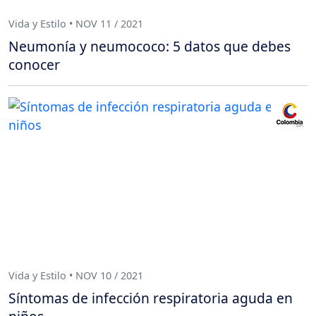
Vida y Estilo • NOV 11 / 2021
Neumonía y neumococo: 5 datos que debes
conocer
Vida y Estilo • NOV 10 / 2021
Síntomas de infección respiratoria aguda en