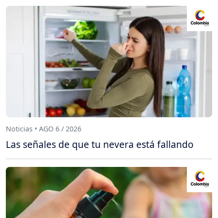
Noticias • AGO 6 / 2026
Las señales de que tu nevera está fallando