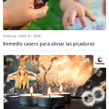
Noticias • AGO 6 / 2026
Remedio casero para aliviar las picaduras