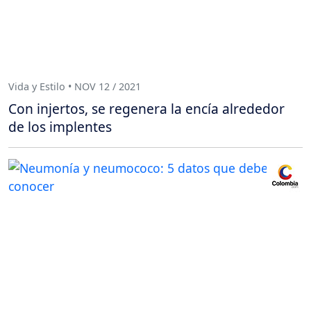
Vida y Estilo • NOV 12 / 2021
Con injertos, se regenera la encía alrededor
de los implentes