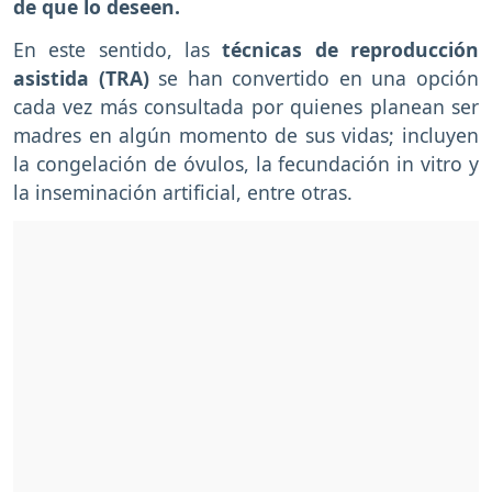
de que lo deseen.
En este sentido, las
técnicas de reproducción
asistida (TRA)
se han convertido en una opción
cada vez más consultada por quienes planean ser
madres en algún momento de sus vidas; incluyen
la congelación de óvulos, la fecundación in vitro y
la inseminación artificial, entre otras.