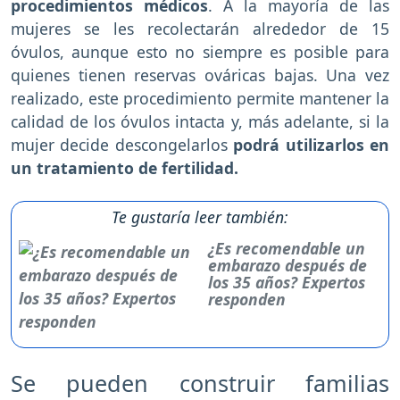
procedimientos médicos
. A la mayoría de las
mujeres se les recolectarán alrededor de 15
óvulos, aunque esto no siempre es posible para
quienes tienen reservas ováricas bajas. Una vez
realizado, este procedimiento permite mantener la
calidad de los óvulos intacta y, más adelante, si la
mujer decide descongelarlos
podrá utilizarlos en
un tratamiento de fertilidad.
Te gustaría leer también:
¿Es recomendable un
embarazo después de
los 35 años? Expertos
responden
Se pueden construir familias