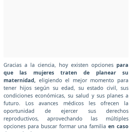
Gracias a la ciencia, hoy existen opciones
para
que las mujeres traten de planear su
maternidad,
eligiendo el mejor momento para
tener hijos según su edad, su estado civil, sus
condiciones económicas, su salud y sus planes a
futuro. Los avances médicos les ofrecen la
oportunidad de ejercer sus derechos
reproductivos, aprovechando las múltiples
opciones para buscar formar una familia
en caso