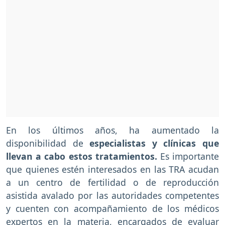
En los últimos años, ha aumentado la
disponibilidad de
especialistas y clínicas que
llevan a cabo estos tratamientos.
Es importante
que quienes estén interesados en las TRA acudan
a un centro de fertilidad o de reproducción
asistida avalado por las autoridades competentes
y cuenten con acompañamiento de los médicos
expertos en la materia, encargados de evaluar