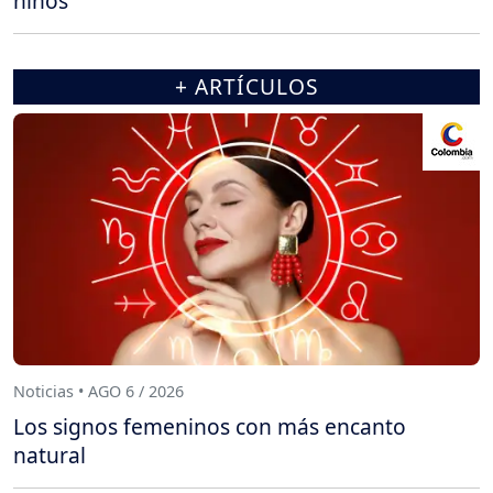
niños
+ ARTÍCULOS
Noticias • AGO 6 / 2026
Los signos femeninos con más encanto
natural