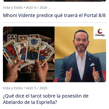
Vida y Estilo • AGO 6 / 2026
Mhoni Vidente predice qué traerá el Portal 8/8
Vida y Estilo • AGO 5 / 2026
¿Qué dice el tarot sobre la posesión de
Abelardo de la Espriella?