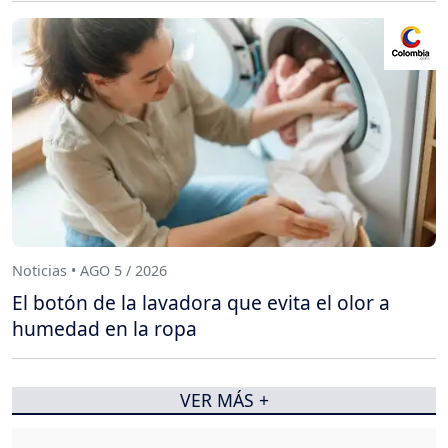
Noticias • AGO 5 / 2026
El botón de la lavadora que evita el olor a
humedad en la ropa
VER MÁS +