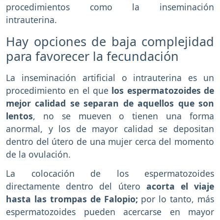
procedimientos como la inseminación
intrauterina.
Hay opciones de baja complejidad
para favorecer la fecundación
La inseminación artificial o intrauterina es un
procedimiento en el que
los espermatozoides de
mejor calidad se separan de aquellos que son
lentos
, no se mueven o tienen una forma
anormal, y los de mayor calidad se depositan
dentro del útero de una mujer cerca del momento
de la ovulación.
La colocación de los espermatozoides
directamente dentro del útero
acorta el viaje
hasta las trompas de Falopio;
por lo tanto, más
espermatozoides pueden acercarse en mayor