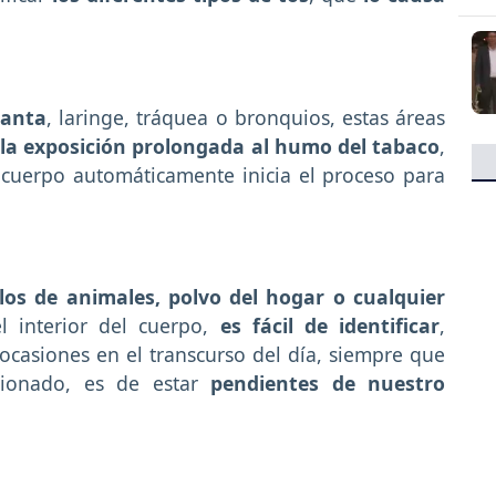
ganta
, laringe, tráquea o bronquios, estas áreas
r la exposición prolongada al humo del tabaco
,
l cuerpo automáticamente inicia el proceso para
los de animales, polvo del hogar o cualquier
 interior del cuerpo,
es fácil de identificar
,
ocasiones en el transcurso del día, siempre que
cionado, es de estar
pendientes de nuestro