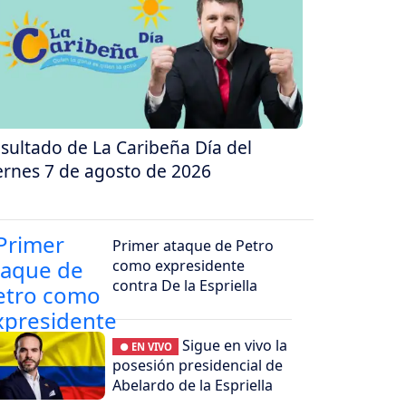
sultado de La Caribeña Día del
ernes 7 de agosto de 2026
Primer ataque de Petro
como expresidente
contra De la Espriella
Sigue en vivo la
● EN VIVO
posesión presidencial de
Abelardo de la Espriella