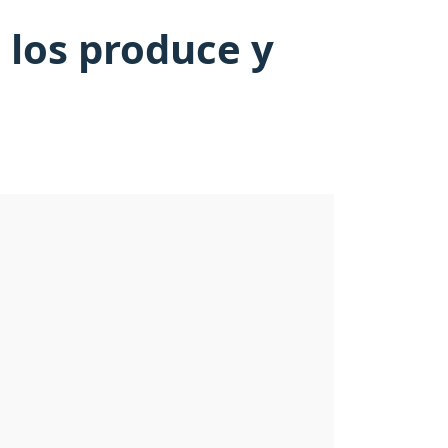
e los produce y