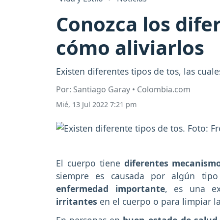
Conozca los difer
cómo aliviarlos
Existen diferentes tipos de tos, las cua
Por: Santiago Garay • Colombia.com
Mié, 13 Jul 2022 7:21 pm
El cuerpo tiene
diferentes mecanism
siempre es causada por algún tip
enfermedad importante
, es una e
irritantes
en el cuerpo o para limpiar la