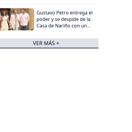
Gustavo Petro entrega el
poder y se despide de la
Casa de Nariño con un
mensaje contundente
VER MÁS +