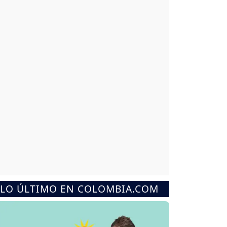
LO ÚLTIMO EN COLOMBIA.COM