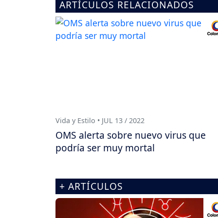
ARTÍCULOS RELACIONADOS
Vida y Estilo • JUL 13 / 2022
OMS alerta sobre nuevo virus que
podría ser muy mortal
+ ARTÍCULOS