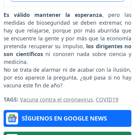
Es válido mantener la esperanza
, pero las
medidas de bioseguridad se deben extremar, no
hay que relajarse, porque por más aburrida que
se encuentre la gente y por más que la economía
pretenda recuperar su impulso,
los dirigentes no
son científicos
ni conocen nada sobre ciencia y
medicina.
No se trata de alarmar ni de acabar con la ilusión,
por eso aparece la pregunta, ¿qué pasa si no hay
vacuna este fin de año?
TAGS:
Vacuna contra el coronavirus
,
COVID19
SÍGUENOS EN GOOGLE NEWS