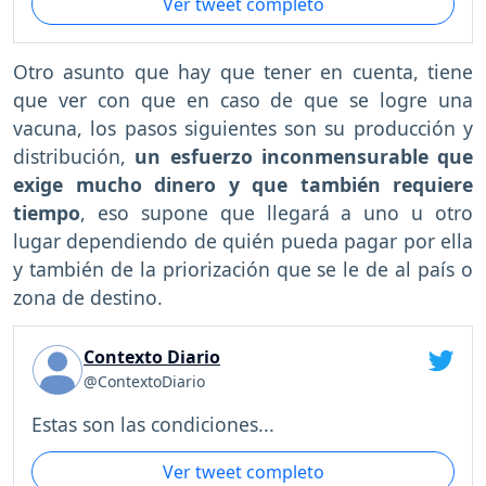
Ver tweet completo
Otro asunto que hay que tener en cuenta, tiene
que ver con que en caso de que se logre una
vacuna, los pasos siguientes son su producción y
distribución,
un esfuerzo inconmensurable que
exige mucho dinero y que también requiere
tiempo
, eso supone que llegará a uno u otro
lugar dependiendo de quién pueda pagar por ella
y también de la priorización que se le de al país o
zona de destino.
Contexto Diario
@ContextoDiario
Estas son las condiciones...
Ver tweet completo