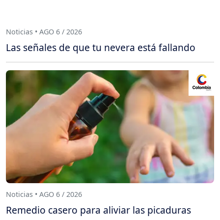
Noticias • AGO 6 / 2026
Las señales de que tu nevera está fallando
Noticias • AGO 6 / 2026
Remedio casero para aliviar las picaduras