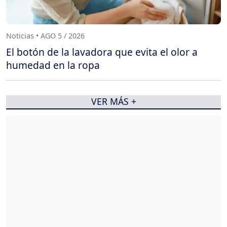
Noticias • AGO 5 / 2026
El botón de la lavadora que evita el olor a
humedad en la ropa
VER MÁS +