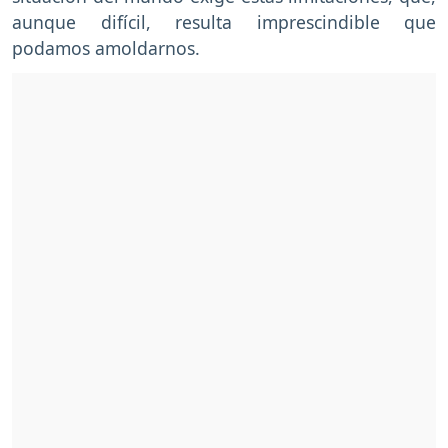
aunque difícil, resulta imprescindible que
podamos amoldarnos.