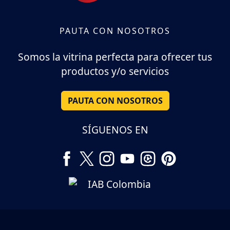
PAUTA CON NOSOTROS
Somos la vitrina perfecta para ofrecer tus
productos y/o servicios
PAUTA CON NOSOTROS
SÍGUENOS EN