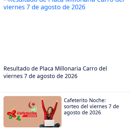
Resultado de Placa Millonaria Carro del
viernes 7 de agosto de 2026
Cafeterito Noche:
sorteo del viernes 7 de
agosto de 2026