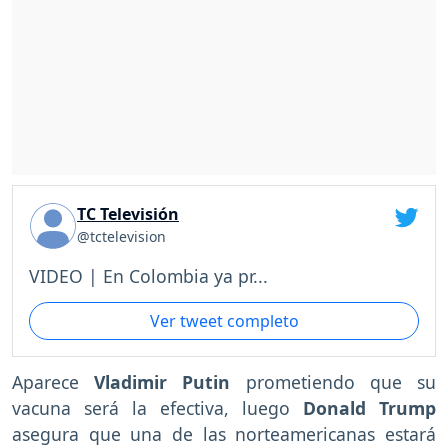
TC Televisión
@tctelevision
VIDEO | En Colombia ya pr...
Ver tweet completo
Aparece
Vladimir Putin
prometiendo que su
vacuna será la efectiva, luego
Donald Trump
asegura que una de las norteamericanas estará