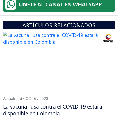
ÚNETE AL CANAL EN WHATSAPP
ARTÍCULOS RELACIONADOS
Actualidad • OCT 6 / 2020
La vacuna rusa contra el COVID-19 estará
disponible en Colombia