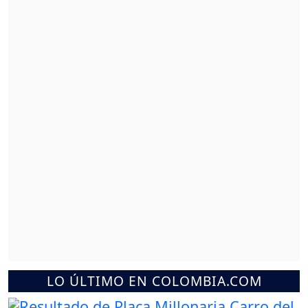
LO ÚLTIMO EN COLOMBIA.COM