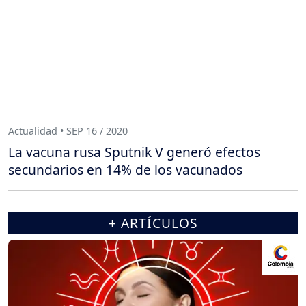
Actualidad • SEP 16 / 2020
La vacuna rusa Sputnik V generó efectos
secundarios en 14% de los vacunados
+ ARTÍCULOS