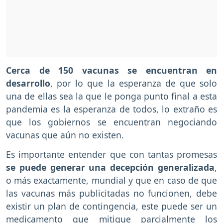
Cerca de 150 vacunas se encuentran en
desarrollo
, por lo que la esperanza de que solo
una de ellas sea la que le ponga punto final a esta
pandemia es la esperanza de todos, lo extraño es
que los gobiernos se encuentran negociando
vacunas que aún no existen.
Es importante entender que con tantas promesas
se puede generar una decepción generalizada
,
o más exactamente, mundial y que en caso de que
las vacunas más publicitadas no funcionen, debe
existir un plan de contingencia, este puede ser un
medicamento que mitigue parcialmente los