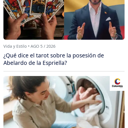
Vida y Estilo • AGO 5 / 2026
¿Qué dice el tarot sobre la posesión de
Abelardo de la Espriella?