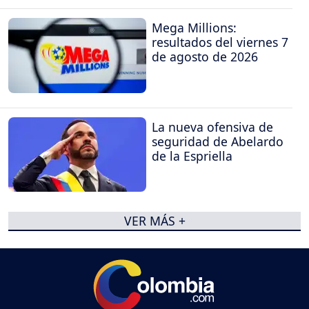
Mega Millions:
resultados del viernes 7
de agosto de 2026
La nueva ofensiva de
seguridad de Abelardo
de la Espriella
VER MÁS +