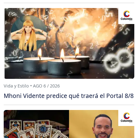
Vida y Estilo • AGO 6 / 2026
Mhoni Vidente predice qué traerá el Portal 8/8