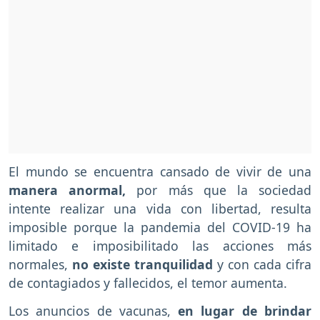
El mundo se encuentra cansado de vivir de una
manera anormal,
por más que la sociedad
intente realizar una vida con libertad, resulta
imposible porque la pandemia del COVID-19 ha
limitado e imposibilitado las acciones más
normales,
no existe tranquilidad
y con cada cifra
de contagiados y fallecidos, el temor aumenta.
Los anuncios de vacunas,
en lugar de brindar