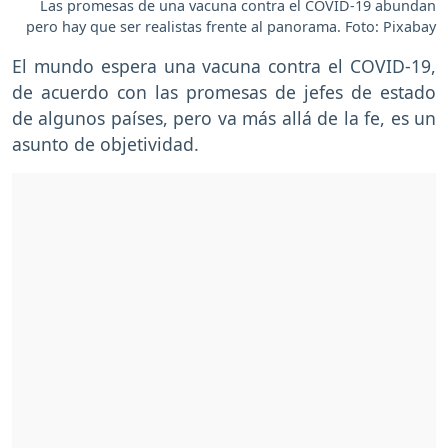
Las promesas de una vacuna contra el COVID-19 abundan
pero hay que ser realistas frente al panorama. Foto: Pixabay
El mundo espera una vacuna contra el COVID-19,
de acuerdo con las promesas de jefes de estado
de algunos países, pero va más allá de la fe, es un
asunto de objetividad.