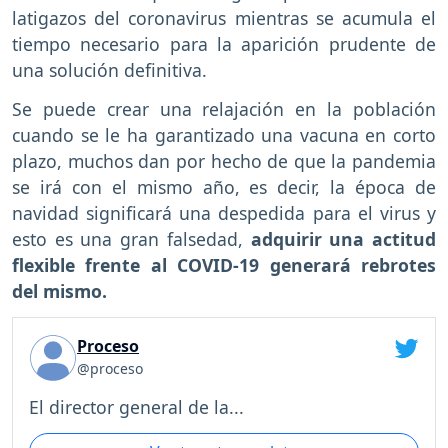
latigazos del coronavirus mientras se acumula el
tiempo necesario para la aparición prudente de
una solución definitiva.
Se puede crear una relajación en la población
cuando se le ha garantizado una vacuna en corto
plazo, muchos dan por hecho de que la pandemia
se irá con el mismo año, es decir, la época de
navidad significará una despedida para el virus y
esto es una gran falsedad,
adquirir una actitud
flexible frente al COVID-19 generará rebrotes
del mismo.
Proceso
@proceso
El director general de la...