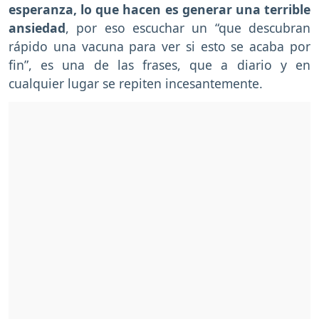
esperanza, lo que hacen es generar una terrible
ansiedad
, por eso escuchar un “que descubran
rápido una vacuna para ver si esto se acaba por
fin”, es una de las frases, que a diario y en
cualquier lugar se repiten incesantemente.