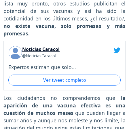
lista muy pronto, otros estudios publicitan el
potencial de sus vacunas y así ha sido la
cotidianidad en los últimos meses, ¿el resultado?,
no existe vacuna, solo promesas y más
promesas.
Noticias Caracol
@NoticiasCaracol
Expertos estiman que solo...
Ver tweet completo
Los ciudadanos no comprendemos que
la
aparición de una vacuna efectiva es una
cuestión de muchos meses
que pueden llegar a
sumar años y aunque nos moleste y nos limite, la
situación del mundo exige estas limitaciones, que,