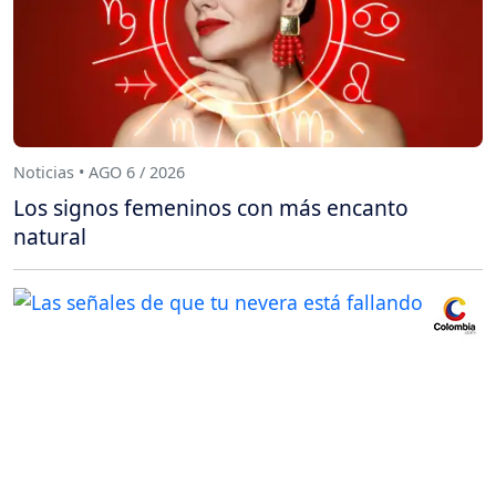
Noticias • AGO 6 / 2026
Los signos femeninos con más encanto
natural