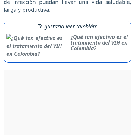
de infección puedan llevar una vida saludable,
larga y productiva.
Te gustaría leer también:
¿Qué tan efectivo es el
tratamiento del VIH en
Colombia?