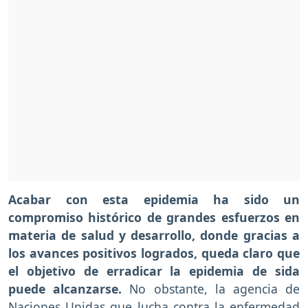
Acabar con esta epidemia ha sido un
compromiso histórico de grandes esfuerzos en
materia de salud y desarrollo, donde gracias a
los avances positivos logrados, queda claro que
el objetivo de erradicar la epidemia de sida
puede alcanzarse.
No obstante, la agencia de
Naciones Unidas que lucha contra la enfermedad