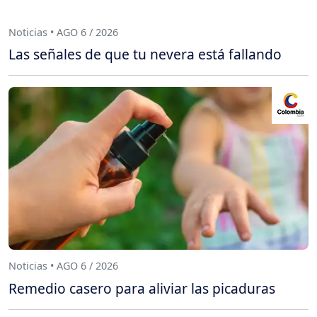
Noticias • AGO 6 / 2026
Las señales de que tu nevera está fallando
Noticias • AGO 6 / 2026
Remedio casero para aliviar las picaduras