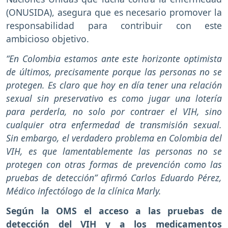
(ONUSIDA), asegura que es necesario promover la
responsabilidad para contribuir con este
ambicioso objetivo.
“En Colombia estamos ante este horizonte optimista
de últimos, precisamente porque las personas no se
protegen. Es claro que hoy en día tener una relación
sexual sin preservativo es como jugar una lotería
para perderla, no solo por contraer el VIH, sino
cualquier otra enfermedad de transmisión sexual.
Sin embargo, el verdadero problema en Colombia del
VIH, es que lamentablemente las personas no se
protegen con otras formas de prevención como las
pruebas de detección” afirmó Carlos Eduardo Pérez,
Médico infectólogo de la clínica Marly.
Según la OMS el acceso a las pruebas de
detección del VIH y a los medicamentos