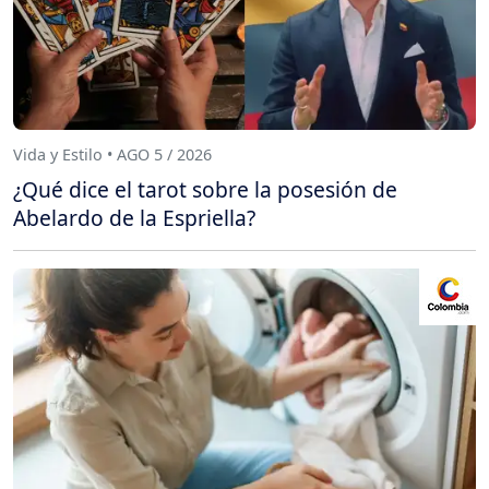
Vida y Estilo • AGO 5 / 2026
¿Qué dice el tarot sobre la posesión de
Abelardo de la Espriella?