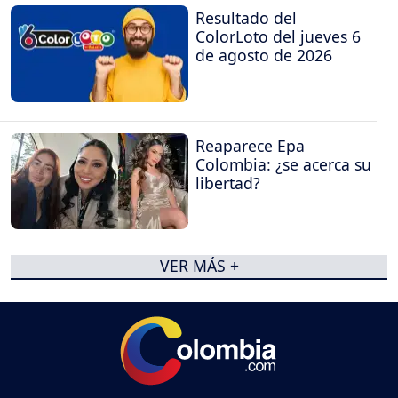
Resultado del
ColorLoto del jueves 6
de agosto de 2026
Reaparece Epa
Colombia: ¿se acerca su
libertad?
VER MÁS +