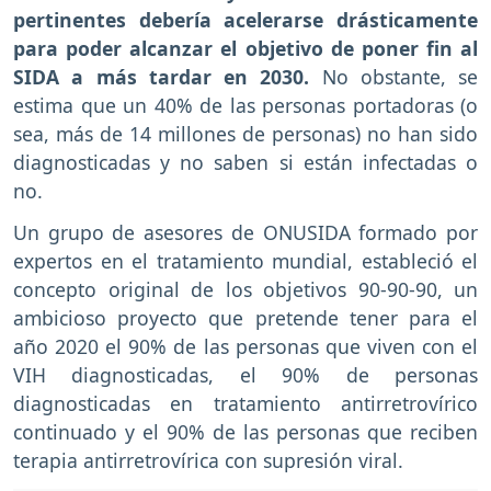
pertinentes debería acelerarse drásticamente
para poder alcanzar el objetivo de poner fin al
SIDA a más tardar en 2030.
No obstante, se
estima que un 40% de las personas portadoras (o
sea, más de 14 millones de personas) no han sido
diagnosticadas y no saben si están infectadas o
no.
Un grupo de asesores de ONUSIDA formado por
expertos en el tratamiento mundial, estableció el
concepto original de los objetivos 90-90-90, un
ambicioso proyecto que pretende tener para el
año 2020 el 90% de las personas que viven con el
VIH diagnosticadas, el 90% de personas
diagnosticadas en tratamiento antirretrovírico
continuado y el 90% de las personas que reciben
terapia antirretrovírica con supresión viral.