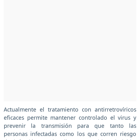
Actualmente el tratamiento con antirretrovíricos
eficaces permite mantener controlado el virus y
prevenir la transmisión para que tanto las
personas infectadas como los que corren riesgo