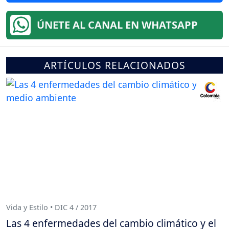
ÚNETE AL CANAL EN WHATSAPP
ARTÍCULOS RELACIONADOS
Vida y Estilo • DIC 4 / 2017
Las 4 enfermedades del cambio climático y el