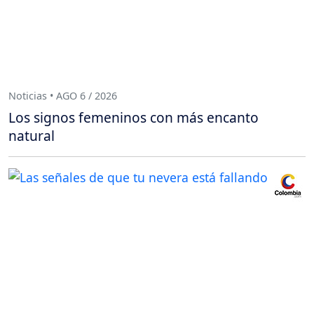
Noticias • AGO 6 / 2026
Los signos femeninos con más encanto
natural