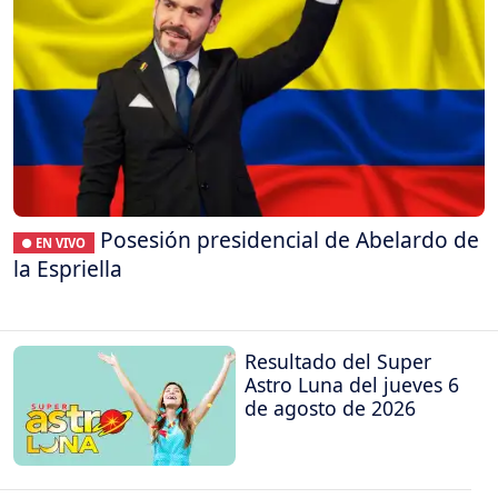
Posesión presidencial de Abelardo de
● EN VIVO
la Espriella
Resultado del Super
Astro Luna del jueves 6
de agosto de 2026