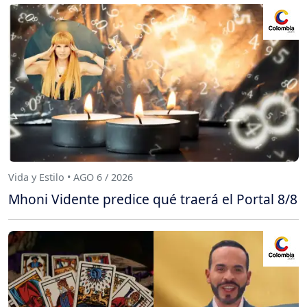
Vida y Estilo • AGO 6 / 2026
Mhoni Vidente predice qué traerá el Portal 8/8