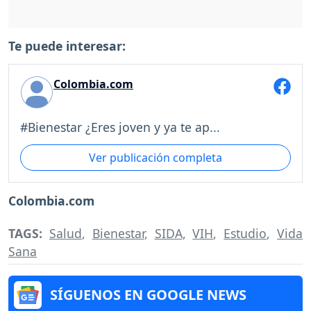
Te puede interesar:
Colombia.com
#Bienestar ¿Eres joven y ya te ap...
Ver publicación completa
Colombia.com
TAGS:
Salud
,
Bienestar
,
SIDA
,
VIH
,
Estudio
,
Vida
Sana
SÍGUENOS EN GOOGLE NEWS