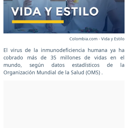
Colombia.com - Vida y Estilo
El virus de la inmunodeficiencia humana ya ha
cobrado más de 35 millones de vidas en el
mundo, según datos estadísticos de la
Organización Mundial de la Salud (OMS) .