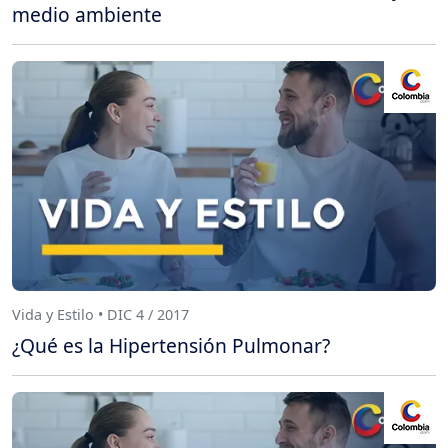
medio ambiente
Vida y Estilo • DIC 4 / 2017
¿Qué es la Hipertensión Pulmonar?