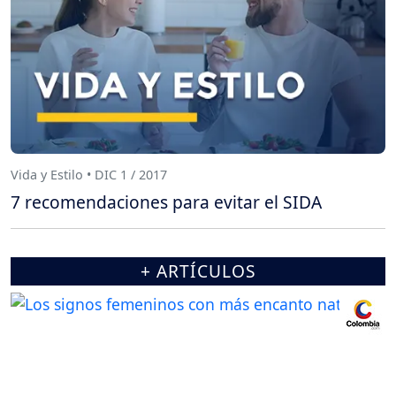
Vida y Estilo • DIC 1 / 2017
7 recomendaciones para evitar el SIDA
+ ARTÍCULOS