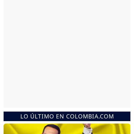
LO ÚLTIMO EN COLOMBIA.COM