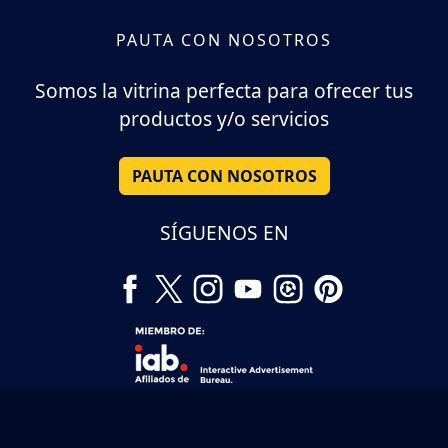
PAUTA CON NOSOTROS
Somos la vitrina perfecta para ofrecer tus
productos y/o servicios
PAUTA CON NOSOTROS
SÍGUENOS EN