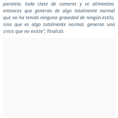
paralela, toda clase de rumores y se alimentan,
entonces que generan de algo totalmente normal
que no ha tenido ninguna gravedad de ningún estilo,
sino que es algo totalmente normal, generan una
crisis que no existe”,
finalizó.