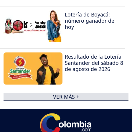
Lotería de Boyacá:
número ganador de
hoy
Resultado de la Lotería
Santander del sábado 8
de agosto de 2026
VER MÁS +