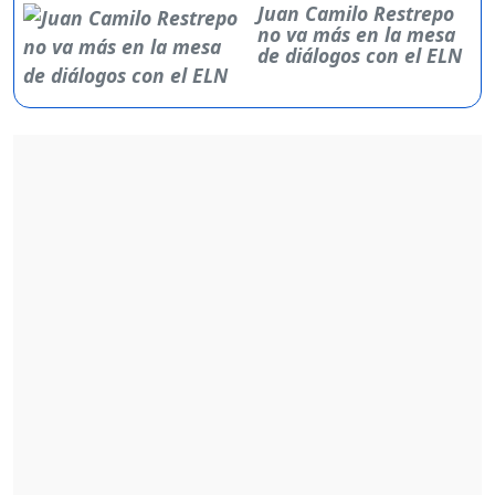
Juan Camilo Restrepo
no va más en la mesa
de diálogos con el ELN