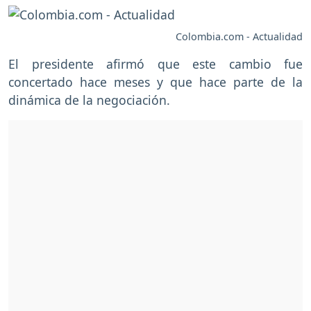
Colombia.com - Actualidad
El presidente afirmó que este cambio fue
concertado hace meses y que hace parte de la
dinámica de la negociación.