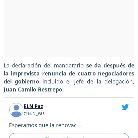
La declaración del mandatario
se da después de
la imprevista renuncia de cuatro negociadores
del gobierno
incluido el jefe de la delegación,
Juan Camilo Restrepo.
ELN Paz
@ELN_Paz
Esperamos que la renovaci...