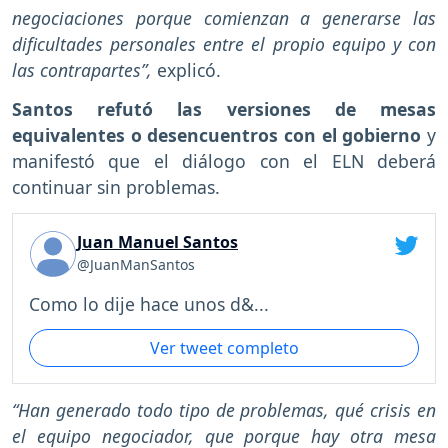
negociaciones porque comienzan a generarse las
dificultades personales entre el propio equipo y con
las contrapartes”,
explicó.
Santos refutó las versiones de mesas
equivalentes o desencuentros con el gobierno
y
manifestó que el diálogo con el ELN deberá
continuar sin problemas.
Juan Manuel Santos
@JuanManSantos
Como lo dije hace unos d&...
Ver tweet completo
“Han generado todo tipo de problemas, qué crisis en
el equipo negociador, que porque hay otra mesa