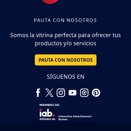
PAUTA CON NOSOTROS
Somos la vitrina perfecta para ofrecer tus
productos y/o servicios
PAUTA CON NOSOTROS
SÍGUENOS EN