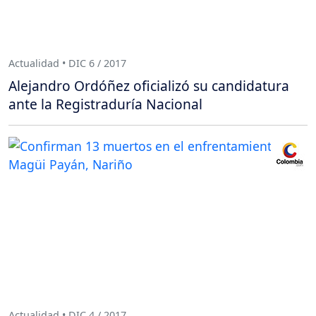
Actualidad • DIC 6 / 2017
Alejandro Ordóñez oficializó su candidatura
ante la Registraduría Nacional
Actualidad • DIC 4 / 2017