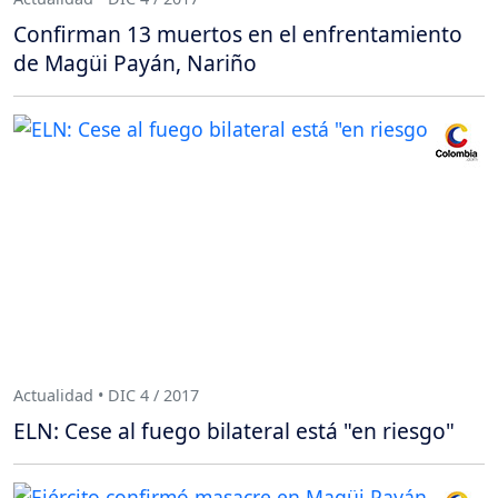
Confirman 13 muertos en el enfrentamiento
de Magüi Payán, Nariño
Actualidad • DIC 4 / 2017
ELN: Cese al fuego bilateral está "en riesgo"