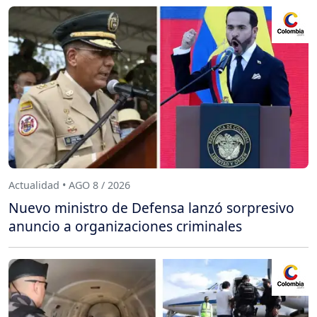
Actualidad • AGO 8 / 2026
Nuevo ministro de Defensa lanzó sorpresivo
anuncio a organizaciones criminales