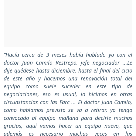
“Hacía cerca de 3 meses había hablado yo con el
doctor Juan Camilo Restrepo, jefe negociador ...Le
dije quédese hasta diciembre, hasta el final del ciclo
de este año y hacemos una renovación total del
equipo como suele suceder en este tipo de
negociaciones, eso es usual, lo hicimos en otras
circunstancias con las Farc ... El doctor Juan Camilo,
como habíamos previsto se va a retirar, yo tengo
convocado al equipo mañana para decirle muchas
gracias, aquí vamos hacer un equipo nuevo, que
además es necesario muchas veces en las