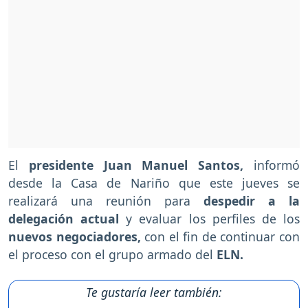
El
presidente Juan Manuel Santos,
informó
desde la Casa de Nariño que este jueves se
realizará una reunión para
despedir a la
delegación actual
y evaluar los perfiles de los
nuevos negociadores,
con el fin de continuar con
el proceso con el grupo armado del
ELN.
Te gustaría leer también: