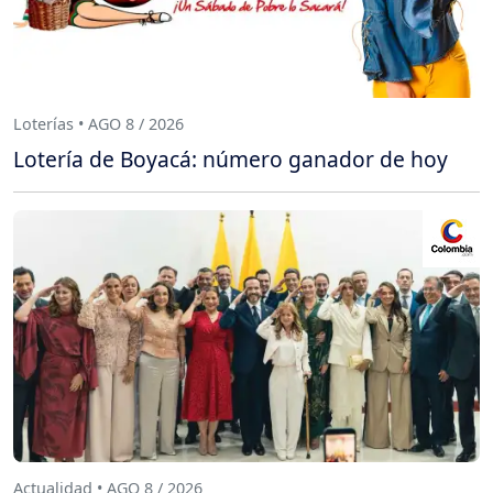
Loterías • AGO 8 / 2026
Lotería de Boyacá: número ganador de hoy
Actualidad • AGO 8 / 2026