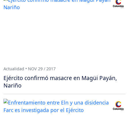
Actualidad • NOV 29 / 2017
Ejército confirmó masacre en Magüi Payán,
Nariño