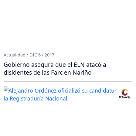
Actualidad • DIC 6 / 2017
Gobierno asegura que el ELN atacó a
disidentes de las Farc en Nariño