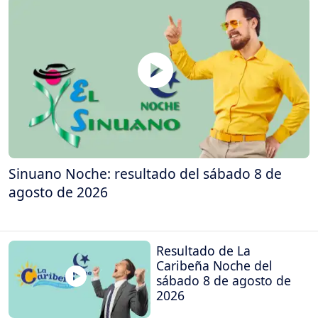
Sinuano Noche: resultado del sábado 8 de
agosto de 2026
Resultado de La
Caribeña Noche del
sábado 8 de agosto de
2026