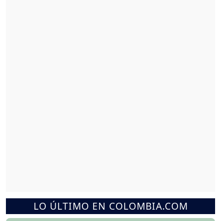
LO ÚLTIMO EN COLOMBIA.COM