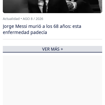
Actualidad • AGO 8 / 2026
Jorge Messi murió a los 68 años: esta
enfermedad padecía
VER MÁS +