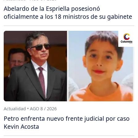
Abelardo de la Espriella posesionó
oficialmente a los 18 ministros de su gabinete
Actualidad • AGO 8 / 2026
Petro enfrenta nuevo frente judicial por caso
Kevin Acosta