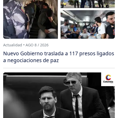
Actualidad • AGO 8 / 2026
Nuevo Gobierno traslada a 117 presos ligados
a negociaciones de paz