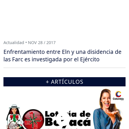
Actualidad • NOV 28 / 2017
Enfrentamiento entre Eln y una disidencia de
las Farc es investigada por el Ejército
+ ARTÍCULOS