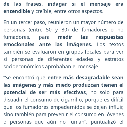
de las frases, indagar si el mensaje era
entendible
y creíble, entre otros aspectos.
En un tercer paso, reunieron un mayor número de
personas (entre 50 y 80) de fumadores o no
fumadores, para
medir las respuestas
emocionales ante las imágenes.
Los textos
también se evaluaron en grupos focales para ver
si personas de diferentes edades y estratos
socioeconómicos aprobaban el mensaje.
“Se encontró que
entre más desagradable sean
las imágenes y más miedo produzcan tienen el
potencial de ser más efectivas
, no solo para
disuadir el consumo de cigarrillo, porque es difícil
que los fumadores empedernidos se dejen influir,
sino también para prevenir el consumo en jóvenes
o personas que aún no fuman”, puntualizó el