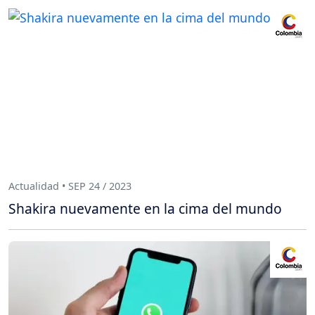
Actualidad • SEP 24 / 2023
Shakira nuevamente en la cima del mundo