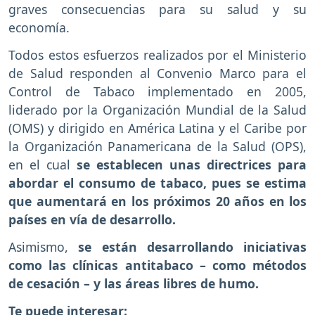
graves consecuencias para su salud y su
economía.
Todos estos esfuerzos realizados por el Ministerio
de Salud responden al Convenio Marco para el
Control de Tabaco implementado en 2005,
liderado por la Organización Mundial de la Salud
(OMS) y dirigido en América Latina y el Caribe por
la Organización Panamericana de la Salud (OPS),
en el cual
se establecen unas directrices para
abordar el consumo de tabaco, pues se estima
que aumentará en los próximos 20 años en los
países en vía de desarrollo.
Asimismo,
se están desarrollando iniciativas
como las clínicas antitabaco – como métodos
de cesación – y las áreas libres de humo.
Te puede interesar: