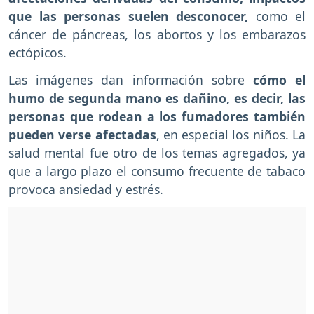
que las personas suelen desconocer,
como el
cáncer de páncreas, los abortos y los embarazos
ectópicos.
Las imágenes dan información sobre
cómo el
humo de segunda mano es dañino, es decir, las
personas que rodean a los fumadores también
pueden verse afectadas
, en especial los niños. La
salud mental fue otro de los temas agregados, ya
que a largo plazo el consumo frecuente de tabaco
provoca ansiedad y estrés.