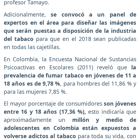
profesor Tamayo.
Adicionalmente,
se convocó a un panel de
expertos en el área para diseñar las imágenes
que serán puestas a disposición de la industria
del tabaco
para que en el 2018 sean publicadas
en todas las cajetillas.
En Colombia, la Encuesta Nacional de Sustancias
Psicoactivas en Escolares (2011) reveló que
la
prevalencia de fumar tabaco en jóvenes de 11 a
18 años es de 9,78 %
, para hombres del 11,86 % y
para las mujeres 7,85 %.
El mayor porcentaje de consumidores
son jóvenes
entre 16 y 18 años (17,36 %),
esto indicaría que
aproximadamente un
millón y medio de
adolescentes en Colombia están expuestos a
volverse adictos al tabaco
para toda su vida, con