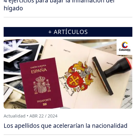
4 ejercicios para bajar la inflamación del
hígado
+ ARTÍCULOS
Actualidad • ABR 22 / 2024
Los apellidos que acelerarían la nacionalidad