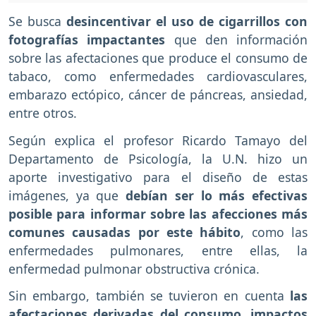
Se busca
desincentivar el uso de cigarrillos con
fotografías impactantes
que den información
sobre las afectaciones que produce el consumo de
tabaco, como enfermedades cardiovasculares,
embarazo ectópico, cáncer de páncreas, ansiedad,
entre otros.
Según explica el profesor Ricardo Tamayo del
Departamento de Psicología, la U.N. hizo un
aporte investigativo para el diseño de estas
imágenes, ya que
debían ser lo más efectivas
posible para informar sobre las afecciones más
comunes causadas por este hábito
, como las
enfermedades pulmonares, entre ellas, la
enfermedad pulmonar obstructiva crónica.
Sin embargo, también se tuvieron en cuenta
las
afectaciones derivadas del consumo, impactos