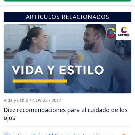
ARTÍCULOS RELACIONADOS
Vida y Estilo • NOV 23 / 2017
Diez recomendaciones para el cuidado de los
ojos