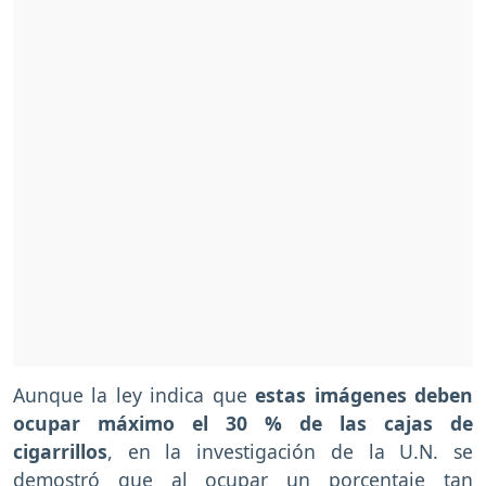
Aunque la ley indica que
estas imágenes deben
ocupar máximo el 30 % de las cajas de
cigarrillos
, en la investigación de la U.N. se
demostró que al ocupar un porcentaje tan