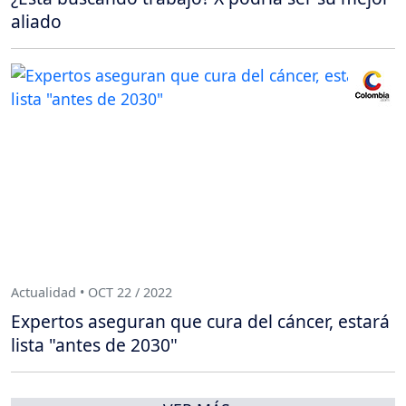
aliado
Actualidad • OCT 22 / 2022
Expertos aseguran que cura del cáncer, estará
lista "antes de 2030"