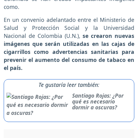
como.
En un convenio adelantado entre el Ministerio de
Salud y Protección Social y la Universidad
Nacional de Colombia (U.N.),
se crearon nuevas
imágenes que serán utilizadas en las cajas de
cigarrillos como advertencias sanitarias
para
prevenir el aumento del consumo de tabaco en
el país.
Te gustaría leer también:
Santiago Rojas: ¿Por
qué es necesario
dormir a oscuras?