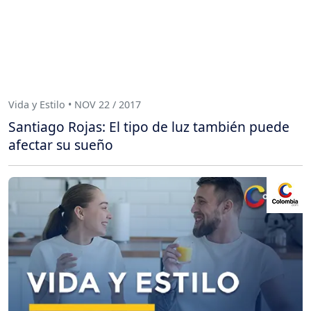
Vida y Estilo • NOV 22 / 2017
Santiago Rojas: El tipo de luz también puede
afectar su sueño