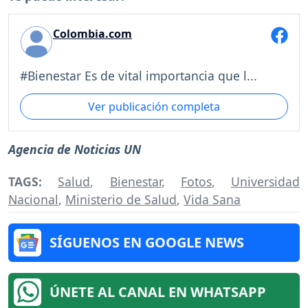
Colombia.com
#Bienestar Es de vital importancia que l...
Ver publicación completa
Agencia de Noticias UN
TAGS:
Salud
,
Bienestar
,
Fotos
,
Universidad
Nacional
,
Ministerio de Salud
,
Vida Sana
SÍGUENOS EN GOOGLE NEWS
ÚNETE AL CANAL EN WHATSAPP