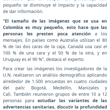
pequeño se disminuye el impacto y la capacidad
de dar información.
“El tamaño de las imágenes que se usa en
Colombia es muy pequeño, esto hace que las
personas les presten poca atención
a los
mensajes. En países como Australia utilizan el 80
% de las dos caras de la caja, Canadá usa casi el
100 % de una cara y el 50 % de la otra, y en
Uruguay es el 90 %”, destaca el experto.
Para crear las imágenes los investigadores de la
U.N. realizaron un análisis demográfico aplicando
alrededor de 1.500 encuestas en cuatro ciudades
del país: Bogotá, Medellín, Manizales y
Cali. También reunieron grupos de entre 10 a 12
personas para
estudiar las variantes de las
advertencias sanitarias, discutir la profundidad