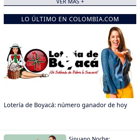
VER MÁS +
LO ÚLTIMO EN COLOMBIA.COM
Lotería de Boyacá: número ganador de hoy
Sinuano Noche: