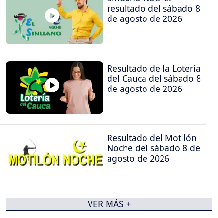
resultado del sábado 8
de agosto de 2026
Resultado de la Lotería
del Cauca del sábado 8
de agosto de 2026
Resultado del Motilón
Noche del sábado 8 de
agosto de 2026
VER MÁS +