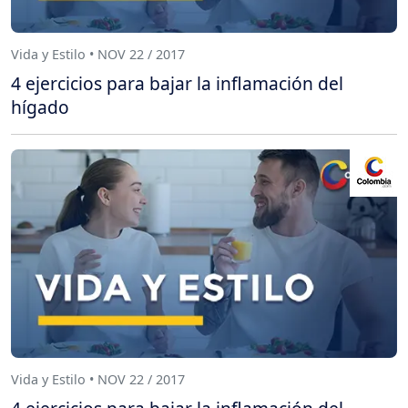
Vida y Estilo • NOV 22 / 2017
4 ejercicios para bajar la inflamación del
hígado
Vida y Estilo • NOV 22 / 2017