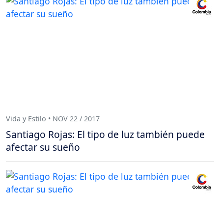
Vida y Estilo • NOV 22 / 2017
Santiago Rojas: El tipo de luz también puede
afectar su sueño