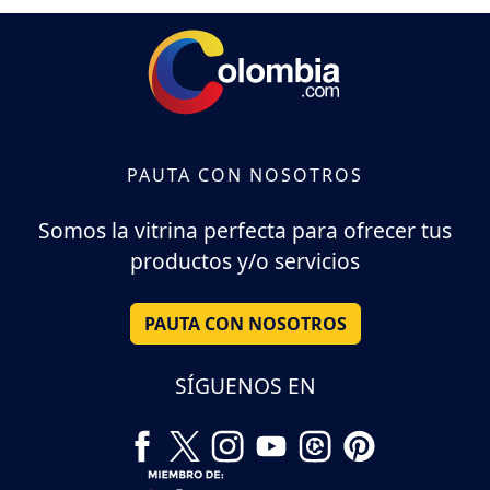
PAUTA CON NOSOTROS
Somos la vitrina perfecta para ofrecer tus
productos y/o servicios
PAUTA CON NOSOTROS
SÍGUENOS EN