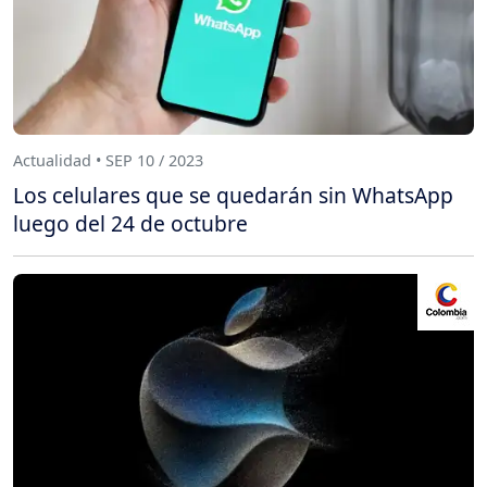
Actualidad • SEP 10 / 2023
Los celulares que se quedarán sin WhatsApp
luego del 24 de octubre