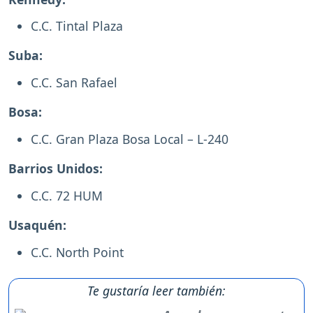
C.C. Tintal Plaza
Suba:
C.C. San Rafael
Bosa:
C.C. Gran Plaza Bosa Local – L-240
Barrios Unidos:
C.C. 72 HUM
Usaquén:
C.C. North Point
Te gustaría leer también: