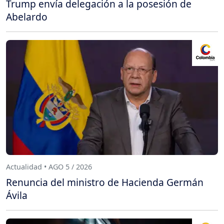
Trump envía delegación a la posesión de
Abelardo
Actualidad • AGO 5 / 2026
Renuncia del ministro de Hacienda Germán
Ávila