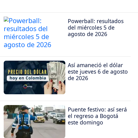
Powerball: resultados
del miércoles 5 de
agosto de 2026
Así amaneció el dólar
este jueves 6 de agosto
de 2026
Puente festivo: así será
el regreso a Bogotá
este domingo