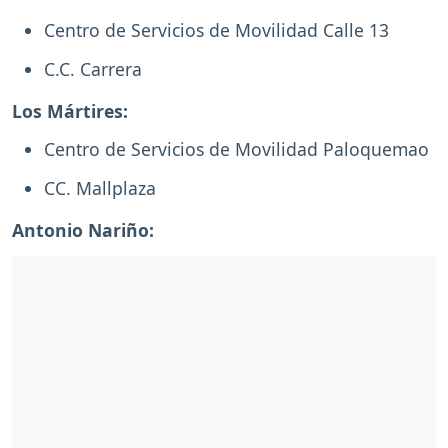
Centro de Servicios de Movilidad Calle 13
C.C. Carrera
Los Mártires:
Centro de Servicios de Movilidad Paloquemao
CC. Mallplaza
Antonio Nariño: