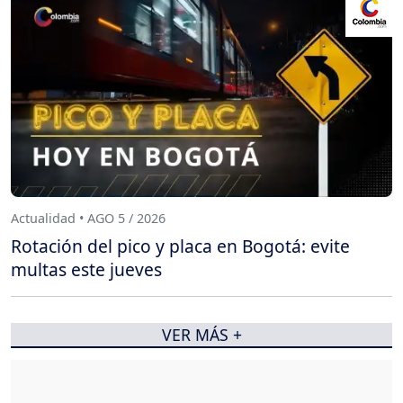
Actualidad • AGO 5 / 2026
Rotación del pico y placa en Bogotá: evite
multas este jueves
VER MÁS +