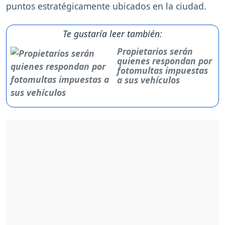
puntos estratégicamente ubicados en la ciudad.
Te gustaría leer también:
Propietarios serán
quienes respondan por
fotomultas impuestas
a sus vehículos