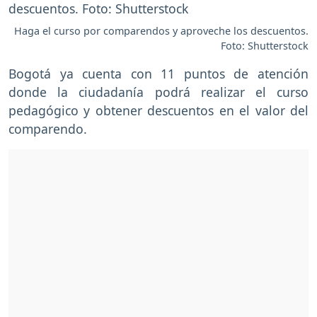
Haga el curso por comparendos y aproveche los descuentos.
Foto: Shutterstock
Bogotá ya cuenta con 11 puntos de atención
donde la ciudadanía podrá realizar el curso
pedagógico y obtener descuentos en el valor del
comparendo.