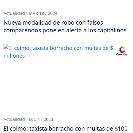
Actualidad • MAR 18 / 2024
Nueva modalidad de robo con falsos
comparendos pone en alerta a los capitalinos
Actualidad • DIC 4 / 2023
El colmo: taxista borracho con multas de $100