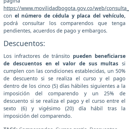
página
https://www.movilidadbogota.gov.co/web/consult
con
el número de cédula y placa del vehículo,
podrá consultar los comparendos que tenga
pendientes, acuerdos de pago y embargos.
Descuentos:
Los infractores de tránsito
pueden beneficiarse
de descuentos en el valor de sus multas
si
cumplen con las condiciones establecidas, un 50%
de descuento si se realiza el curso y el pago
dentro de los cinco (5) días hábiles siguientes a la
imposición del comparendo y un 25% de
descuento si se realiza el pago y el curso entre el
sexto (6) y vigésimo (20) día hábil tras la
imposición del comparendo.