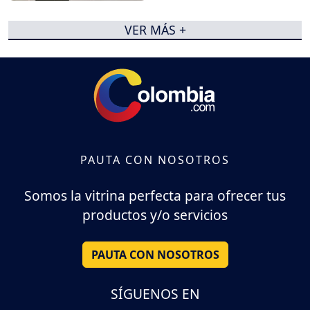
VER MÁS +
PAUTA CON NOSOTROS
Somos la vitrina perfecta para ofrecer tus
productos y/o servicios
PAUTA CON NOSOTROS
SÍGUENOS EN