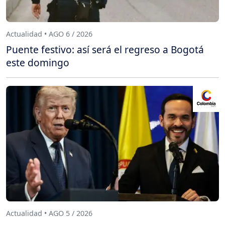
Actualidad • AGO 6 / 2026
Puente festivo: así será el regreso a Bogotá
este domingo
Actualidad • AGO 5 / 2026