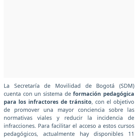
La Secretaría de Movilidad de Bogotá (SDM)
cuenta con un sistema de
formación pedagógica
para los infractores de tránsito
, con el objetivo
de promover una mayor conciencia sobre las
normativas viales y reducir la incidencia de
infracciones. Para facilitar el acceso a estos cursos
pedagógicos, actualmente hay disponibles 11