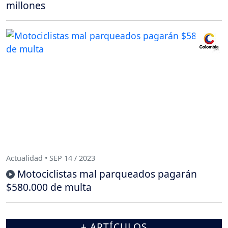
millones
Actualidad • SEP 14 / 2023
Motociclistas mal parqueados pagarán
$580.000 de multa
+ ARTÍCULOS