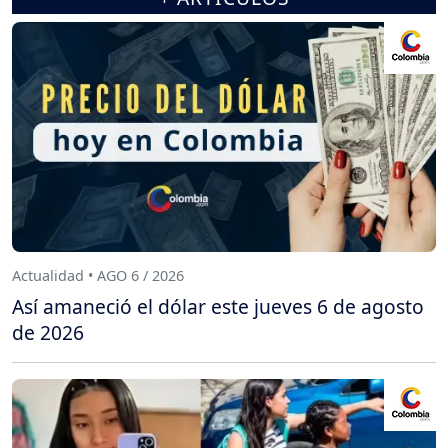
Actualidad • AGO 6 / 2026
Así amaneció el dólar este jueves 6 de agosto
de 2026