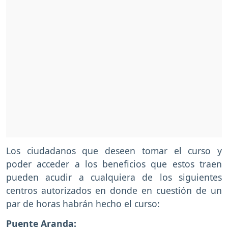
Los ciudadanos que deseen tomar el curso y
poder acceder a los beneficios que estos traen
pueden acudir a cualquiera de los siguientes
centros autorizados en donde en cuestión de un
par de horas habrán hecho el curso:
Puente Aranda: