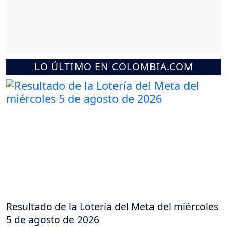
LO ÚLTIMO EN COLOMBIA.COM
Resultado de la Lotería del Meta del miércoles
5 de agosto de 2026