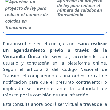
Aprueban un proyecto
de ley para reducir el
número de colados en
Transmilenio
Para inscribirse en el curso, es necesario
realizar
un agendamiento previo a través de la
Ventanilla Única
de Servicios, accediendo con
usuario y contraseña en la plataforma online.
Según el artículo 2 del Código Nacional de
Tránsito, el comparendo es una orden formal de
notificación para que el presunto contraventor o
implicado se presente ante la autoridad de
tránsito por la comisión de una infracción.
Esta consulta ahora podrá ser virtual a través de la