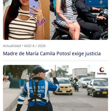
Actualidad • AGO 6 / 2026
Madre de María Camila Potosí exige justicia