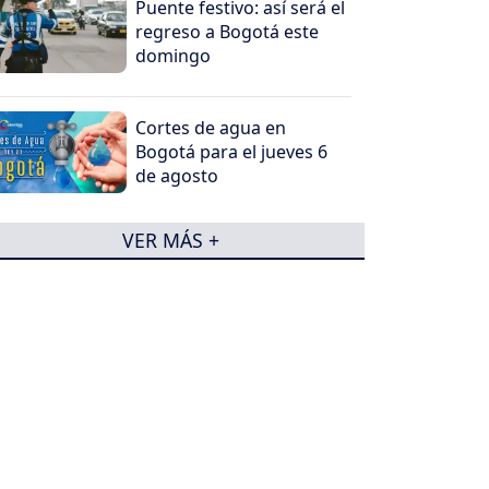
Puente festivo: así será el
regreso a Bogotá este
domingo
Cortes de agua en
Bogotá para el jueves 6
de agosto
VER MÁS +