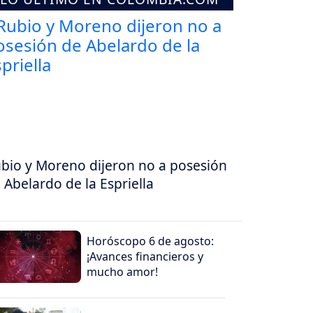
bio y Moreno dijeron no a posesión
 Abelardo de la Espriella
Horóscopo 6 de agosto:
¡Avances financieros y
mucho amor!