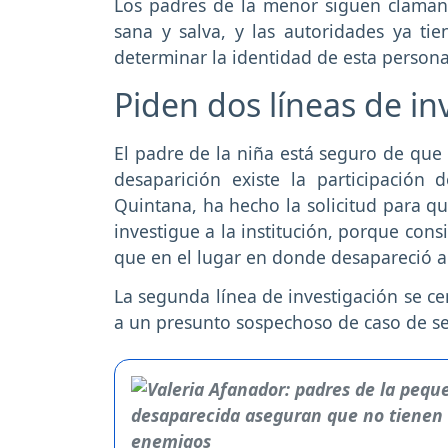
Los padres de la menor siguen claman
sana y salva, y las autoridades ya ti
determinar la identidad de esta persona
Piden dos líneas de in
El padre de la niña está seguro de que 
desaparición existe la participación 
Quintana, ha hecho la solicitud para qu
investigue a la institución, porque con
que en el lugar en donde desapareció ah
La segunda línea de investigación se cen
a un presunto sospechoso de caso de se