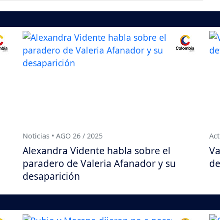
Noticias • AGO 26 / 2025
Act
Alexandra Vidente habla sobre el
Va
paradero de Valeria Afanador y su
de
desaparición