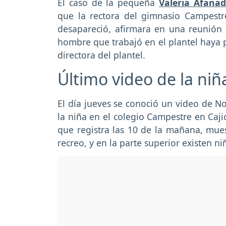
El caso de la pequeña
Valeria Afana
que la rectora del gimnasio Campest
desapareció, afirmara en una reunión 
hombre que trabajó en el plantel haya 
directora del plantel.
Último video de la niñ
El día jueves se conoció un video de N
la niña en el colegio Campestre en Caji
que registra las 10 de la mañana, mue
recreo, y en la parte superior existen 