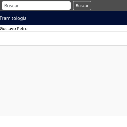
Buscar
Tramitología
Gustavo Petro