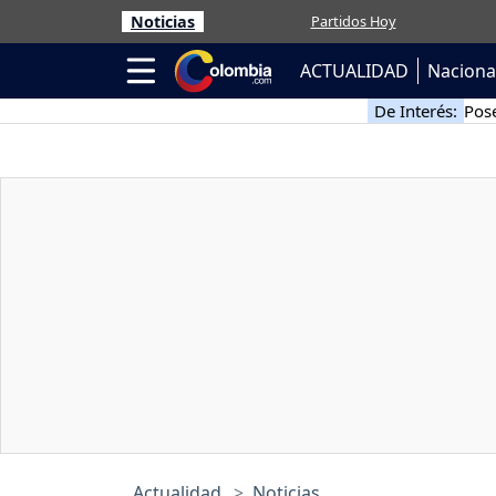
Noticias
Partidos Hoy
ACTUALIDAD
Naciona
De Interés:
Pose
Actualidad
Noticias