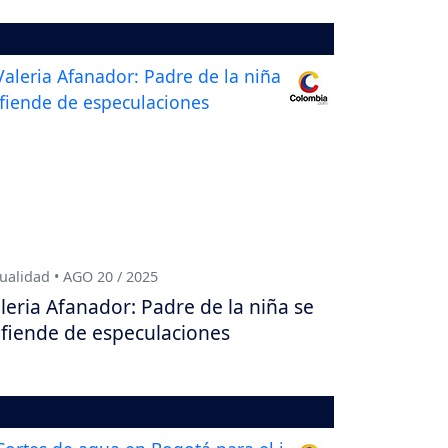
ualidad • AGO 20 / 2025
leria Afanador: Padre de la niña se
fiende de especulaciones