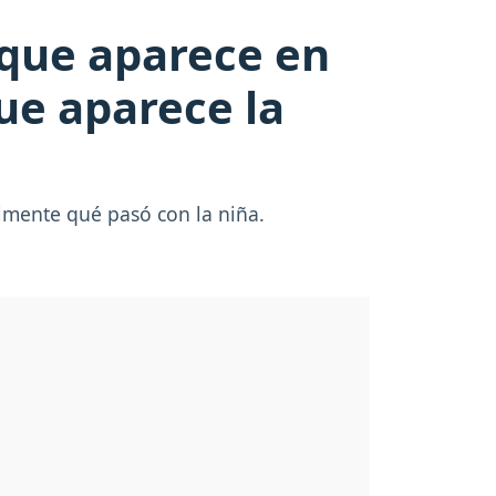
 que aparece en
ue aparece la
lmente qué pasó con la niña.