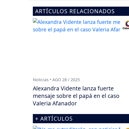
ARTÍCULOS RELACIONADOS
Noticias • AGO 28 / 2025
Alexandra Vidente lanza fuerte
mensaje sobre el papá en el caso
Valeria Afanador
+ ARTÍCULOS