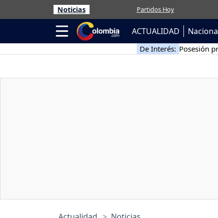
Noticias
Partidos Hoy
ACTUALIDAD
Naciona
De Interés:
Posesión pr
Actualidad
Noticias