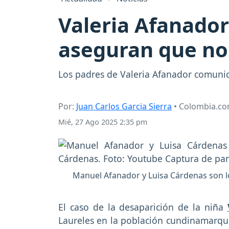
Valeria Afanador
aseguran que no
Los padres de Valeria Afanador comunic
Por:
Juan Carlos Garcia Sierra
• Colombia.c
Mié, 27 Ago 2025 2:35 pm
Manuel Afanador y Luisa Cárdenas son lo
El caso de la desaparición de la niña
Laureles en la población cundinamarques