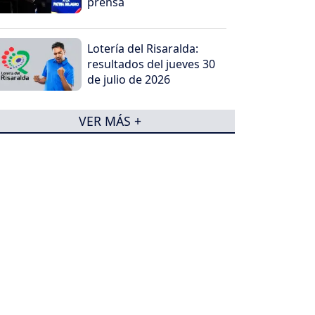
prensa
Lotería del Risaralda:
resultados del jueves 30
de julio de 2026
VER MÁS +