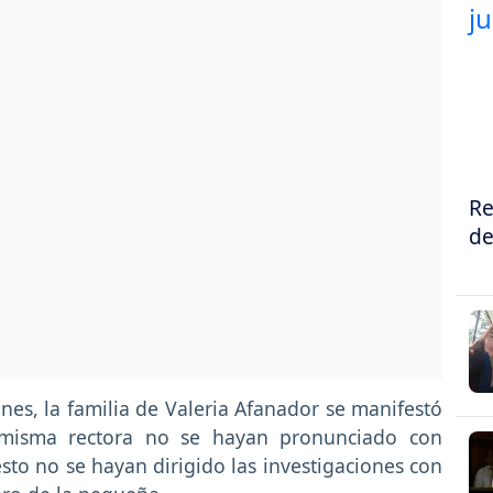
Re
de
nes, la familia de Valeria Afanador se manifestó
 misma rectora no se hayan pronunciado con
esto no se hayan dirigido las investigaciones con