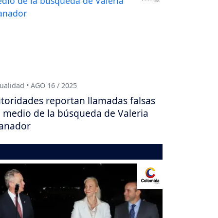
ualidad • AGO 16 / 2025
toridades reportan llamadas falsas
 medio de la búsqueda de Valeria
anador