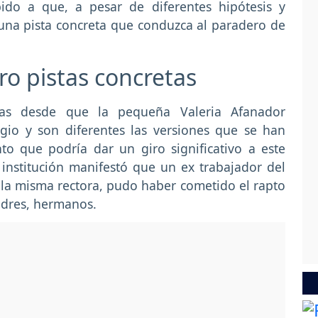
ido a que, a pesar de diferentes hipótesis y
guna pista concreta que conduzca al paradero de
ro pistas concretas
s desde que la pequeña Valeria Afanador
gio y son diferentes las versiones que se han
o que podría dar un giro significativo a este
 institución manifestó que un ex trabajador del
la misma rectora, pudo haber cometido el rapto
adres, hermanos.