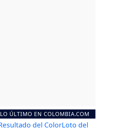
LO ÚLTIMO EN COLOMBIA.COM