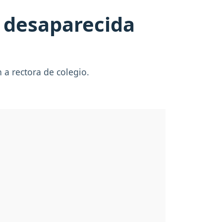
a desaparecida
a rectora de colegio.