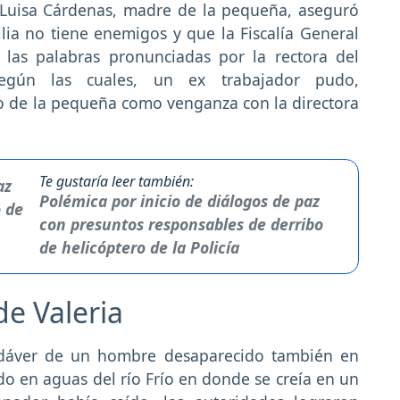
, Luisa Cárdenas, madre de la pequeña, aseguró
lia no tiene enemigos y que la Fiscalía General
 las palabras pronunciadas por la rectora del
según las cuales, un ex trabajador pudo,
o de la pequeña como venganza con la directora
Te gustaría leer también:
Polémica por inicio de diálogos de paz
con presuntos responsables de derribo
de helicóptero de la Policía
de Valeria
adáver de un hombre desaparecido también en
do en aguas del río Frío en donde se creía en un