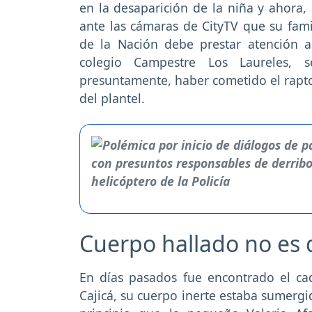
en la desaparición de la niña y ahora
ante las cámaras de CityTV que su fami
de la Nación debe prestar atención a
colegio Campestre Los Laureles, 
presuntamente, haber cometido el rapt
del plantel.
Cuerpo hallado no es 
En días pasados fue encontrado el c
Cajicá, su cuerpo inerte estaba sumergi