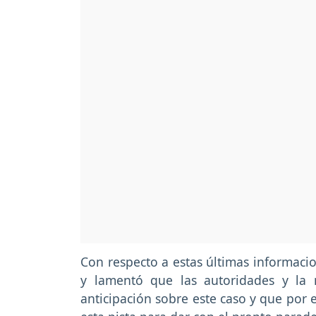
Con respecto a estas últimas informacio
y lamentó que las autoridades y la
anticipación sobre este caso y que por 