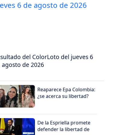
sultado del ColorLoto del jueves 6
 agosto de 2026
Reaparece Epa Colombia:
¿se acerca su libertad?
De la Espriella promete
defender la libertad de