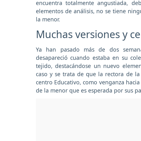
encuentra totalmente angustiada, deb
elementos de análisis, no se tiene nin
la menor.
Muchas versiones y ce
Ya han pasado más de dos semana
desapareció cuando estaba en su cole
tejido, destacándose un nuevo element
caso y se trata de que la rectora de la
centro Educativo, como venganza hacia 
de la menor que es esperada por sus p