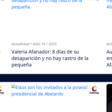
Actualidad • AGO 19 / 2025
Act
e
Valeria Afanador: 8 días de su
Au
desaparición y no hay rastro de la
en
pequeña
Af