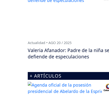
Actualidad • AGO 20 / 2025
Valeria Afanador: Padre de la niña s
defiende de especulaciones
+ ARTÍCULOS