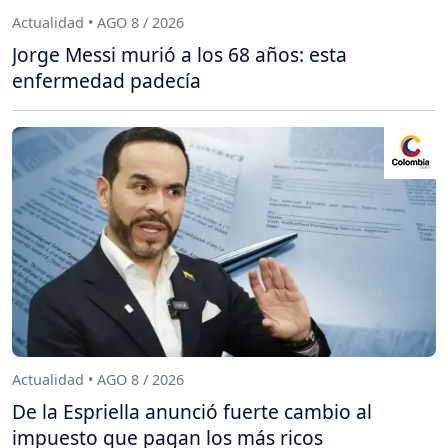
Actualidad • AGO 8 / 2026
Jorge Messi murió a los 68 años: esta
enfermedad padecía
Actualidad • AGO 8 / 2026
De la Espriella anunció fuerte cambio al
impuesto que pagan los más ricos