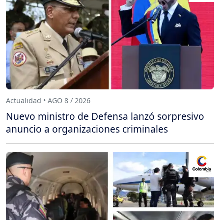
Actualidad • AGO 8 / 2026
Nuevo ministro de Defensa lanzó sorpresivo
anuncio a organizaciones criminales