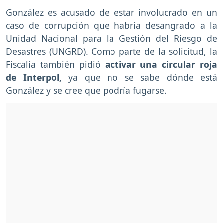
González es acusado de estar involucrado en un
caso de corrupción que habría desangrado a la
Unidad Nacional para la Gestión del Riesgo de
Desastres (UNGRD). Como parte de la solicitud, la
Fiscalía también pidió
activar una circular roja
de Interpol,
ya que no se sabe dónde está
González y se cree que podría fugarse.