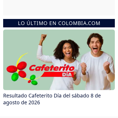
LO ÚLTIMO EN COLOMBIA.COM
Resultado Cafeterito Día del sábado 8 de
agosto de 2026