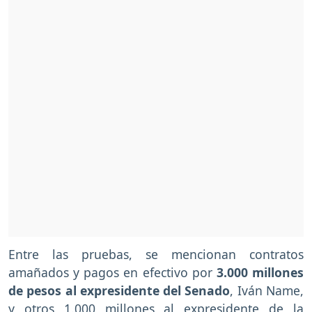
Entre las pruebas, se mencionan contratos
amañados y pagos en efectivo por
3.000 millones
de pesos al expresidente del Senado
, Iván Name,
y otros 1.000 millones al expresidente de la