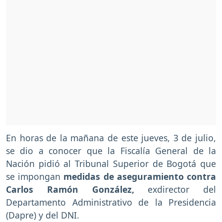
En horas de la mañana de este jueves, 3 de julio,
se dio a conocer que la Fiscalía General de la
Nación pidió al Tribunal Superior de Bogotá que
se impongan
medidas de aseguramiento contra
Carlos Ramón González,
exdirector del
Departamento Administrativo de la Presidencia
(Dapre) y del DNI.