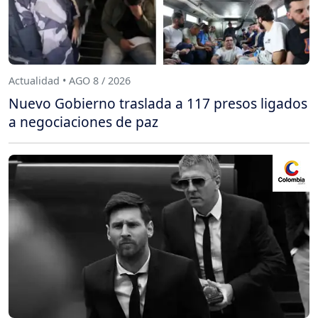
Actualidad • AGO 8 / 2026
Nuevo Gobierno traslada a 117 presos ligados
a negociaciones de paz