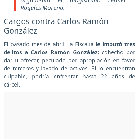
argumentó el magistrado Leonel
Rogeles Moreno.
Cargos contra Carlos Ramón
González
El pasado mes de abril, la Fiscalía
le imputó tres
delitos a Carlos Ramón González:
cohecho por
dar u ofrecer, peculado por apropiación en favor
de terceros y lavado de activos. Si lo encuentran
culpable, podría enfrentar hasta 22 años de
cárcel.