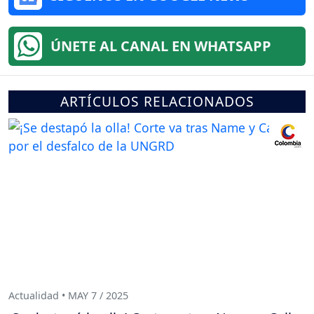
ÚNETE AL CANAL EN WHATSAPP
ARTÍCULOS RELACIONADOS
Actualidad • MAY 7 / 2025