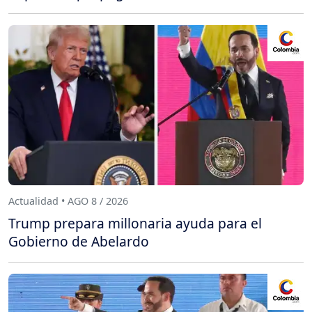
Actualidad • AGO 8 / 2026
Trump prepara millonaria ayuda para el
Gobierno de Abelardo