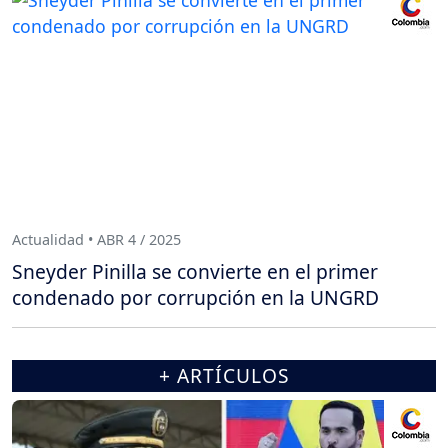
Actualidad • ABR 4 / 2025
Sneyder Pinilla se convierte en el primer
condenado por corrupción en la UNGRD
+ ARTÍCULOS