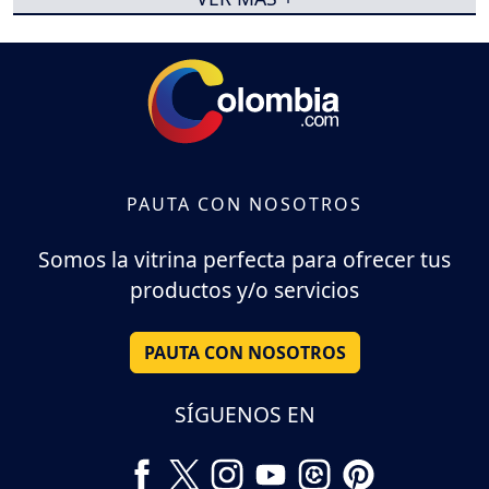
PAUTA CON NOSOTROS
Somos la vitrina perfecta para ofrecer tus
productos y/o servicios
PAUTA CON NOSOTROS
SÍGUENOS EN