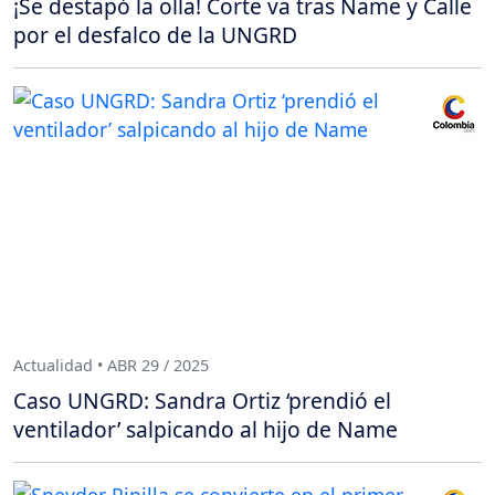
¡Se destapó la olla! Corte va tras Name y Calle
por el desfalco de la UNGRD
Actualidad • ABR 29 / 2025
Caso UNGRD: Sandra Ortiz ‘prendió el
ventilador’ salpicando al hijo de Name