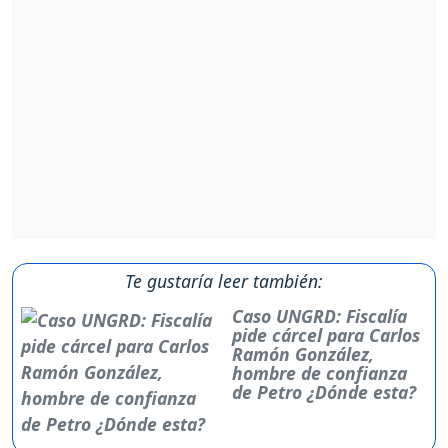
Te gustaría leer también:
Caso UNGRD: Fiscalía
pide cárcel para Carlos
Ramón González,
hombre de confianza
de Petro ¿Dónde esta?