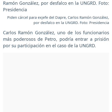
Piden cárcel para exjefe del Dapre, Carlos Ramón González,
por desfalco en la UNGRD. Foto: Presidencia
Carlos Ramón González, uno de los funcionarios
más poderosos de Petro, podría entrar a prisión
por su participación en el caso de la UNGRD.