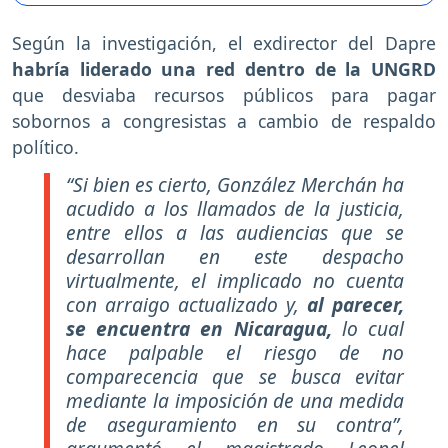
Según la investigación, el exdirector del Dapre
habría liderado una red dentro de la UNGRD
que desviaba recursos públicos para pagar
sobornos a congresistas a cambio de respaldo
político.
“Si bien es cierto, González Merchán ha
acudido a los llamados de la justicia,
entre ellos a las audiencias que se
desarrollan en este despacho
virtualmente, el implicado no cuenta
con arraigo actualizado y,
al parecer,
se encuentra en Nicaragua,
lo cual
hace palpable el riesgo de no
comparecencia que se busca evitar
mediante la imposición de una medida
de aseguramiento en su contra”,