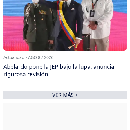
Actualidad • AGO 8 / 2026
Abelardo pone la JEP bajo la lupa: anuncia
rigurosa revisión
VER MÁS +