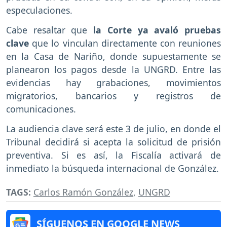
especulaciones.
Cabe resaltar que
la Corte ya avaló pruebas
clave
que lo vinculan directamente con reuniones
en la Casa de Nariño, donde supuestamente se
planearon los pagos desde la UNGRD. Entre las
evidencias hay grabaciones, movimientos
migratorios, bancarios y registros de
comunicaciones.
La audiencia clave será este 3 de julio, en donde el
Tribunal decidirá si acepta la solicitud de prisión
preventiva. Si es así, la Fiscalía activará de
inmediato la búsqueda internacional de González.
TAGS:
Carlos Ramón González
,
UNGRD
SÍGUENOS EN GOOGLE NEWS