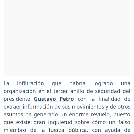
La infiltración que habría logrado una
organización en el tercer anillo de seguridad del
presidente
Gustavo Petro
con la finalidad de
extraer información de sus movimientos y de otros
asuntos ha generado un enorme revuelo, puesto
que existe gran inquietud sobre cómo un falso
miembro de la fuerza pública, con ayuda de