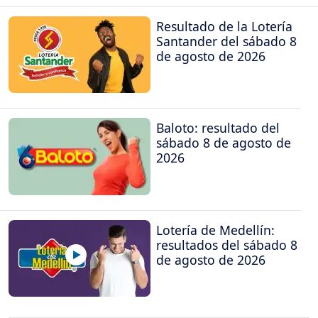
Resultado de la Lotería
Santander del sábado 8
de agosto de 2026
Baloto: resultado del
sábado 8 de agosto de
2026
Lotería de Medellín:
resultados del sábado 8
de agosto de 2026