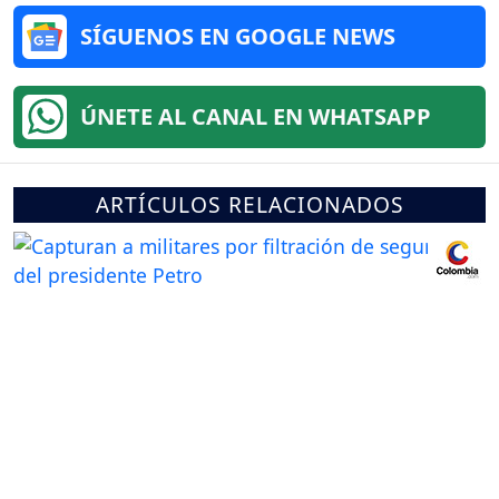
SÍGUENOS EN GOOGLE NEWS
ÚNETE AL CANAL EN WHATSAPP
ARTÍCULOS RELACIONADOS