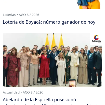
Loterías • AGO 8 / 2026
Lotería de Boyacá: número ganador de hoy
Actualidad • AGO 8 / 2026
Abelardo de la Espriella posesionó