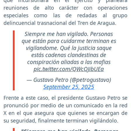
que incursionara en el Ejército y planeara
reuniones de alto carácter con operaciones
especiales como las de redadas al grupo
delincuencial trasnacional del Tren de Aragua.
Siempre me han vigilado. Personas
que están para cuidarme terminan es
vigilandome. Qué la justicia saque
estás cadenas clandestinas de
conspiración aliadas a las mafias
pic.twitter.com/QWcQJibUEa
— Gustavo Petro (@petrogustavo)
September 25, 2025
Frente a este caso, el presidente Gustavo Petro se
pronunció por medio de un comunicado en la red
X en el que asegura que quienes se encargan de
su seguridad, finalmente terminan vigilándolo.