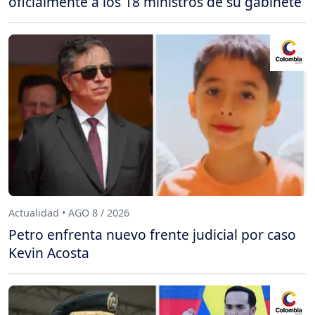
oficialmente a los 18 ministros de su gabinete
Actualidad • AGO 8 / 2026
Petro enfrenta nuevo frente judicial por caso
Kevin Acosta