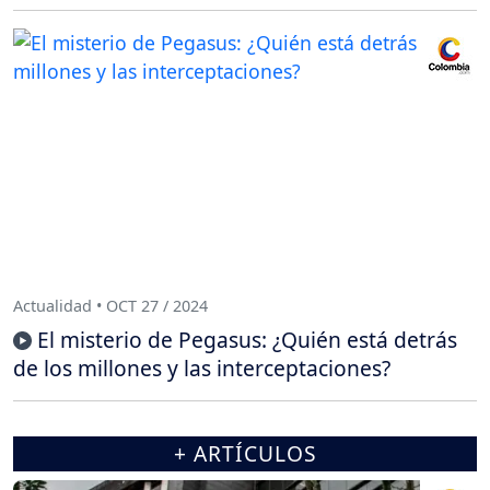
Actualidad • OCT 27 / 2024
El misterio de Pegasus: ¿Quién está detrás
de los millones y las interceptaciones?
+ ARTÍCULOS