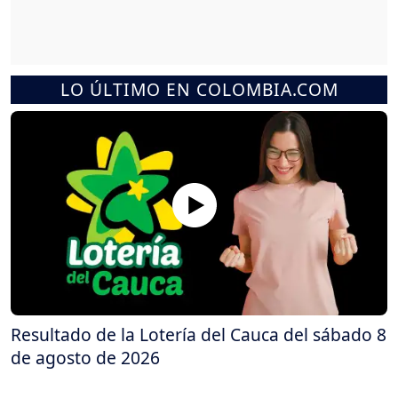
LO ÚLTIMO EN COLOMBIA.COM
Resultado de la Lotería del Cauca del sábado 8
de agosto de 2026