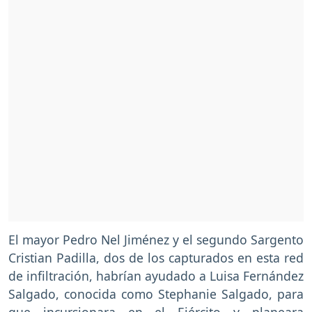
El mayor Pedro Nel Jiménez y el segundo Sargento
Cristian Padilla, dos de los capturados en esta red
de infiltración, habrían ayudado a Luisa Fernández
Salgado, conocida como Stephanie Salgado, para