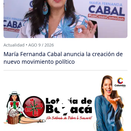
Actualidad • AGO 9 / 2026
María Fernanda Cabal anuncia la creación de
nuevo movimiento político