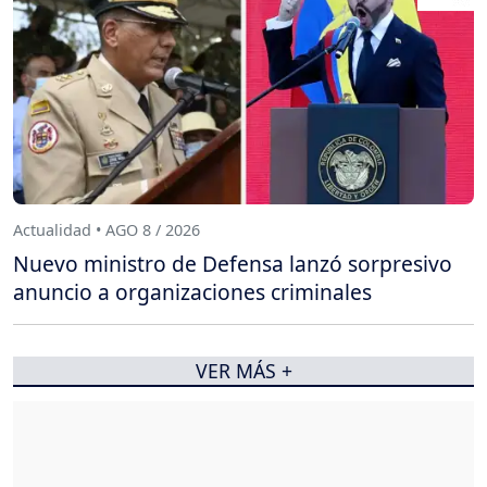
Actualidad • AGO 8 / 2026
Nuevo ministro de Defensa lanzó sorpresivo
anuncio a organizaciones criminales
VER MÁS +