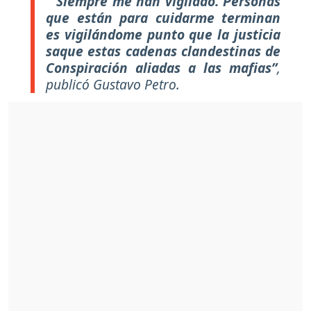
"Siempre me han vigilado. Personas
que están para cuidarme terminan
es vigilándome punto que la justicia
saque estas cadenas clandestinas de
Conspiración aliadas a las mafias”
,
publicó Gustavo Petro.