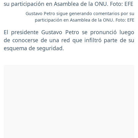
Gustavo Petro sigue generando comentarios por su
participación en Asamblea de la ONU. Foto: EFE
El presidente Gustavo Petro se pronunció luego
de conocerse de una red que infiltró parte de su
esquema de seguridad.