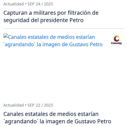
Actualidad • SEP 24 / 2025
Capturan a militares por filtración de
seguridad del presidente Petro
Actualidad • SEP 22 / 2025
Canales estatales de medios estarían
´agrandando´ la imagen de Gustavo Petro