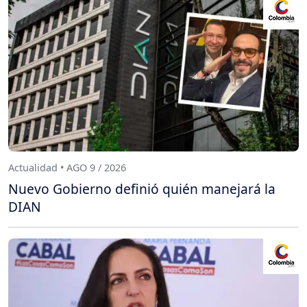
Actualidad • AGO 9 / 2026
Nuevo Gobierno definió quién manejará la
DIAN