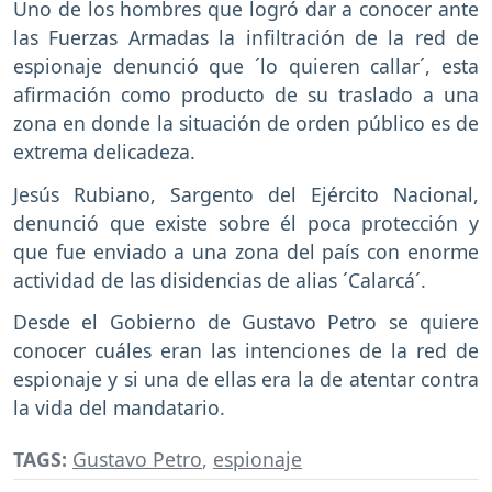
Uno de los hombres que logró dar a conocer ante
las Fuerzas Armadas la infiltración de la red de
espionaje denunció que ´lo quieren callar´, esta
afirmación como producto de su traslado a una
zona en donde la situación de orden público es de
extrema delicadeza.
Jesús Rubiano, Sargento del Ejército Nacional,
denunció que existe sobre él poca protección y
que fue enviado a una zona del país con enorme
actividad de las disidencias de alias ´Calarcá´.
Desde el Gobierno de Gustavo Petro se quiere
conocer cuáles eran las intenciones de la red de
espionaje y si una de ellas era la de atentar contra
la vida del mandatario.
TAGS:
Gustavo Petro
,
espionaje