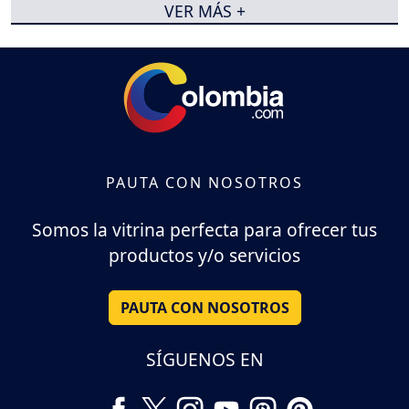
VER MÁS +
PAUTA CON NOSOTROS
Somos la vitrina perfecta para ofrecer tus
productos y/o servicios
PAUTA CON NOSOTROS
SÍGUENOS EN