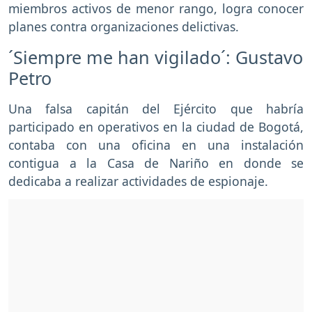
miembros activos de menor rango, logra conocer
planes contra organizaciones delictivas.
´Siempre me han vigilado´: Gustavo
Petro
Una falsa capitán del Ejército que habría
participado en operativos en la ciudad de Bogotá,
contaba con una oficina en una instalación
contigua a la Casa de Nariño en donde se
dedicaba a realizar actividades de espionaje.