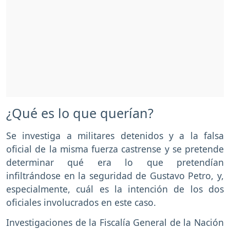
¿Qué es lo que querían?
Se investiga a militares detenidos y a la falsa
oficial de la misma fuerza castrense y se pretende
determinar qué era lo que pretendían
infiltrándose en la seguridad de Gustavo Petro, y,
especialmente, cuál es la intención de los dos
oficiales involucrados en este caso.
Investigaciones de la Fiscalía General de la Nación