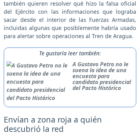
también quieren resolver qué hizo la falsa oficial
del Ejército con las informaciones que lograba
sacar desde el interior de las Fuerzas Armadas,
incluidas algunas que posiblemente habría usado
para alertar sobre operaciones al Tren de Aragua.
Te gustaría leer también:
A Gustavo Petro no le
suena la idea de una
encuesta para
candidato presidencial
del Pacto Histórico
Envían a zona roja a quién
descubrió la red