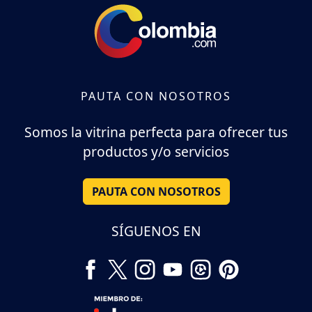
PAUTA CON NOSOTROS
Somos la vitrina perfecta para ofrecer tus
productos y/o servicios
PAUTA CON NOSOTROS
SÍGUENOS EN