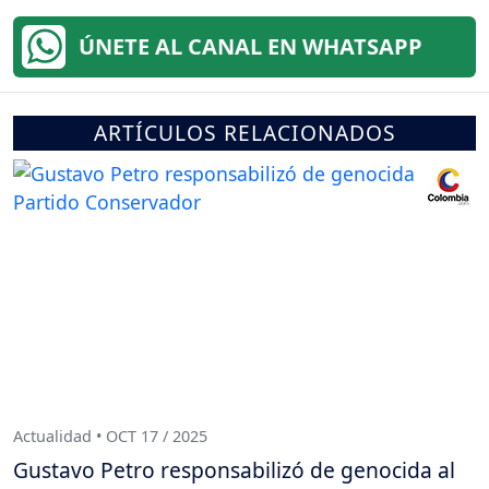
ÚNETE AL CANAL EN WHATSAPP
ARTÍCULOS RELACIONADOS
Actualidad • OCT 17 / 2025
Gustavo Petro responsabilizó de genocida al