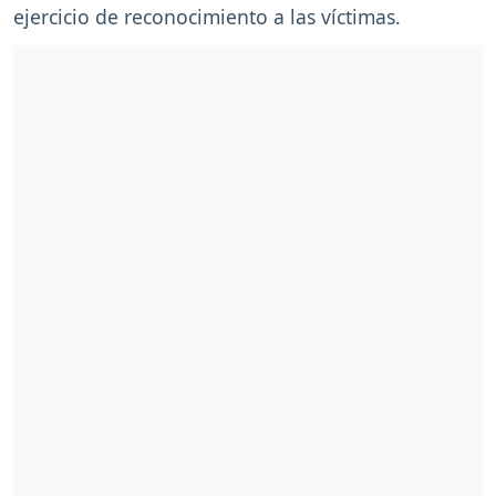
ejercicio de reconocimiento a las víctimas.