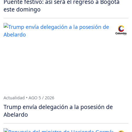
Puente festivo: así será el regreso a Bogotá
este domingo
Actualidad • AGO 5 / 2026
Trump envía delegación a la posesión de
Abelardo