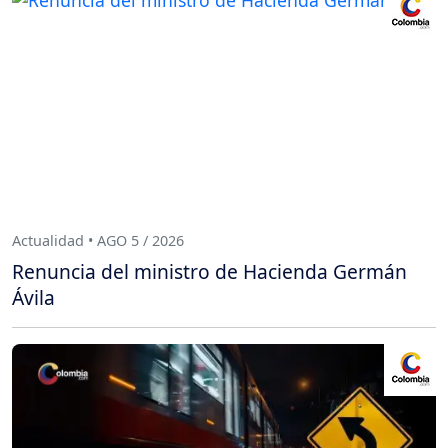
Actualidad • AGO 5 / 2026
Renuncia del ministro de Hacienda Germán
Ávila