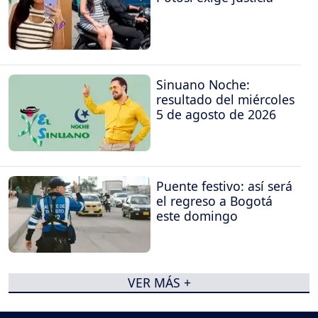
Sinuano Noche:
resultado del miércoles
5 de agosto de 2026
Puente festivo: así será
el regreso a Bogotá
este domingo
VER MÁS +