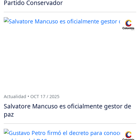
Partido Conservador
Actualidad • OCT 17 / 2025
Salvatore Mancuso es oficialmente gestor de
paz