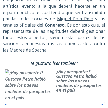
artística, evento a la que deberá hacerse en un
espacio público, el cual tendrá que ser transmitido
por las redes sociales de
Miguel Polo Polo
y los
canales oficiales del
Congreso
. Es por esto que, el
representante de las negritudes deberá gestionar
todos estos aspectos, siendo estas partes de las
sanciones impuestas tras sus últimos actos contra
las Madres de Soacha.
Te gustaría leer también:
¿Hay pasaportes?
Gustavo Petro habló
sobre los nuevos
modelos de pasaportes
en el país