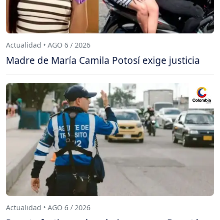
Actualidad • AGO 6 / 2026
Madre de María Camila Potosí exige justicia
Actualidad • AGO 6 / 2026