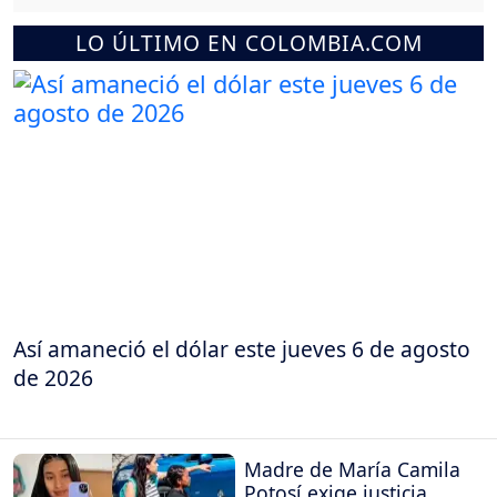
LO ÚLTIMO EN COLOMBIA.COM
Así amaneció el dólar este jueves 6 de agosto
de 2026
Madre de María Camila
Potosí exige justicia