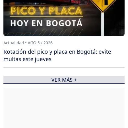
Actualidad • AGO 5 / 2026
Rotación del pico y placa en Bogotá: evite
multas este jueves
VER MÁS +