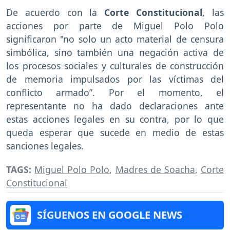
De acuerdo con la
Corte Constitucional
, las
acciones por parte de Miguel Polo Polo
significaron "no solo un acto material de censura
simbólica, sino también una negación activa de
los procesos sociales y culturales de construcción
de memoria impulsados por las víctimas del
conflicto armado”. Por el momento, el
representante no ha dado declaraciones ante
estas acciones legales en su contra, por lo que
queda esperar que sucede en medio de estas
sanciones legales.
TAGS:
Miguel Polo Polo
,
Madres de Soacha
,
Corte
Constitucional
SÍGUENOS EN GOOGLE NEWS