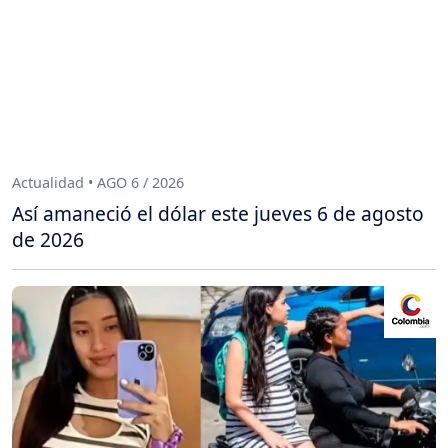
Actualidad • AGO 6 / 2026
Así amaneció el dólar este jueves 6 de agosto
de 2026