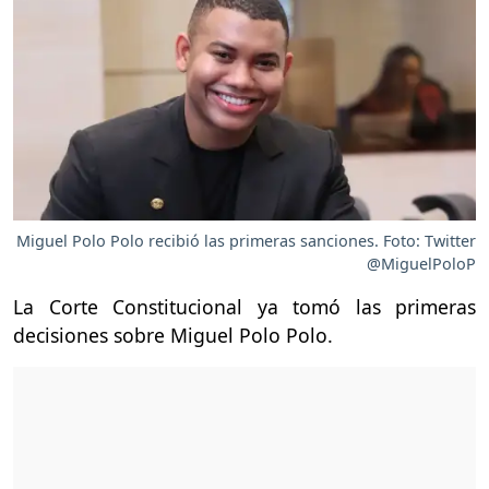
Miguel Polo Polo recibió las primeras sanciones. Foto: Twitter
@MiguelPoloP
La Corte Constitucional ya tomó las primeras
decisiones sobre Miguel Polo Polo.