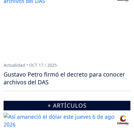
Actualidad • OCT 17 / 2025
Gustavo Petro firmó el decreto para conocer
archivos del DAS
+ ARTÍCULOS