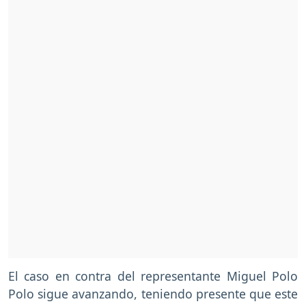
El caso en contra del representante Miguel Polo
Polo sigue avanzando, teniendo presente que este