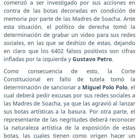
comenzó a ser investigado por sus acciones en
contra de las botas decoradas en condición de
memoria por parte de las Madres de Soacha. Ante
esta situación, el político de derecha tomó la
determinación de grabar un video para sus redes
sociales, en las que se deshizo de estas, dejando
en claro que los 6402 falsos positivos son cifras
infladas por la izquierda y
Gustavo Petro
.
Como consecuencia de esto, la Corte
Constitucional en fallo de tutela tomó la
determinación de sancionar a
Miguel Polo Polo
, el
cual deberá pedir excusas por sus redes sociales a
las Madres de Soacha, ya que las agravió al lanzar
sus botas artísticas a la basura. Por otra parte, el
representante de las negritudes deberá reconocer
la naturaleza artística de la exposición de estas
botas, las cuales tienen como origen hacer un