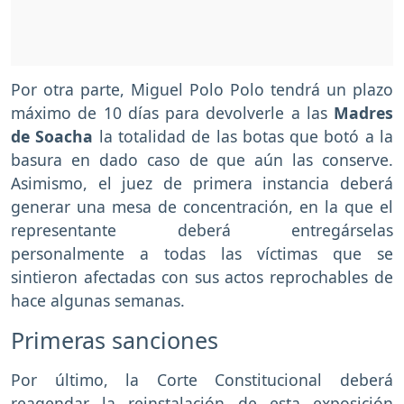
Por otra parte, Miguel Polo Polo tendrá un plazo
máximo de 10 días para devolverle a las
Madres
de Soacha
la totalidad de las botas que botó a la
basura en dado caso de que aún las conserve.
Asimismo, el juez de primera instancia deberá
generar una mesa de concentración, en la que el
representante deberá entregárselas
personalmente a todas las víctimas que se
sintieron afectadas con sus actos reprochables de
hace algunas semanas.
Primeras sanciones
Por último, la Corte Constitucional deberá
reagendar la reinstalación de esta exposición