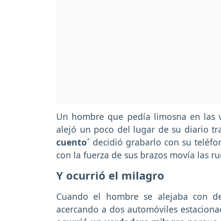
Un hombre que pedía limosna en las ví
alejó un poco del lugar de su diario 
cuento´
decidió grabarlo con su teléfo
con la fuerza de sus brazos movía las ru
Y ocurrió el milagro
Cuando el hombre se alejaba con de
acercando a dos automóviles estaciona