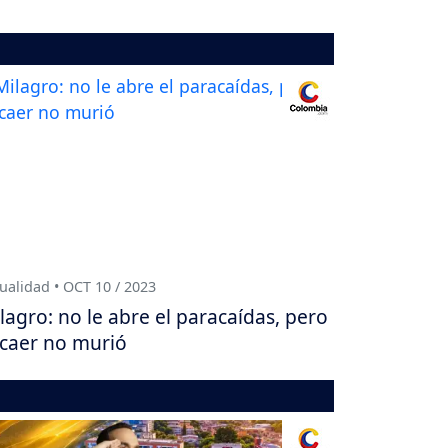
ualidad • OCT 10 / 2023
lagro: no le abre el paracaídas, pero
 caer no murió