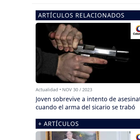
ARTÍCULOS RELACIONADOS
Actualidad • NOV 30 / 2023
Joven sobrevive a intento de asesina
cuando el arma del sicario se trabó
+ ARTÍCULOS