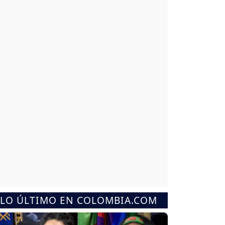
LO ÚLTIMO EN COLOMBIA.COM