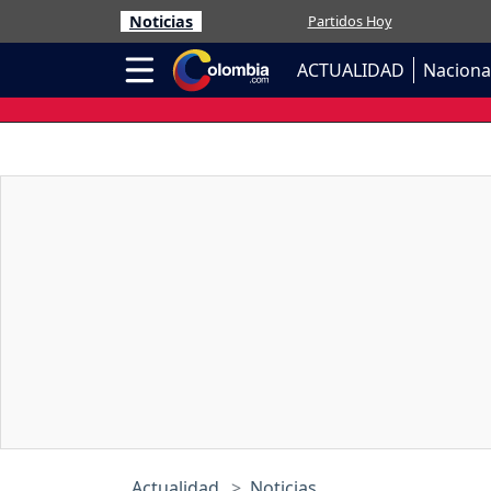
Noticias
Partidos Hoy
ACTUALIDAD
Naciona
Actualidad
Noticias