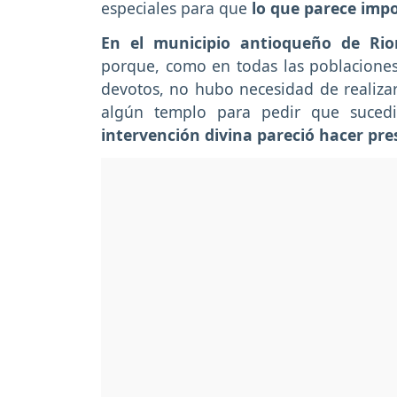
especiales para que
lo que parece impo
En el municipio antioqueño de Rio
porque, como en todas las poblacione
devotos, no hubo necesidad de realizar
algún templo para pedir que sucedi
intervención divina pareció hacer pre