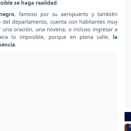
sible se haga realidad
.
negro
, famoso por su aeropuerto y también
s del departamento, cuenta con habitantes muy
 una oración, una novena, o incluso ingresar a
era lo imposible, porque en plena calle,
la
sencia
.