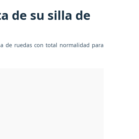
 de su silla de
la de ruedas con total normalidad para