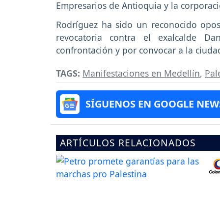
Empresarios de Antioquia y la corporac
Rodríguez ha sido un reconocido oposi
revocatoria contra el exalcalde Da
confrontación y por convocar a la ciudad
TAGS:
Manifestaciones en Medellín
,
Pal
SÍGUENOS EN GOOGLE NEW
ARTÍCULOS RELACIONADOS