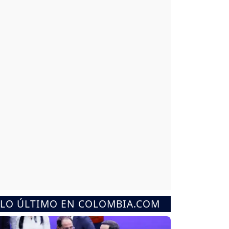
LO ÚLTIMO EN COLOMBIA.COM