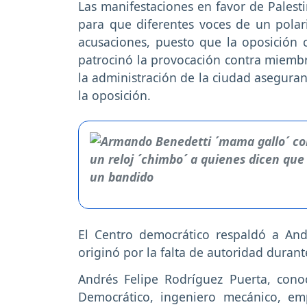
Las manifestaciones en favor de Palest
para que diferentes voces de un polar
acusaciones, puesto que la oposición 
patrocinó la provocación contra miembr
la administración de la ciudad aseguran
la oposición.
El Centro democrático respaldó a An
originó por la falta de autoridad duran
Andrés Felipe Rodríguez Puerta, cono
Democrático, ingeniero mecánico, emp