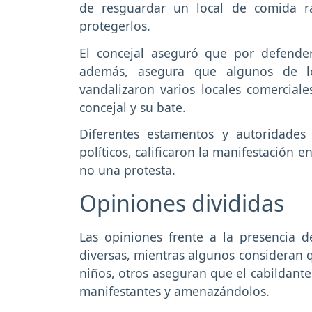
de resguardar un local de comida r
protegerlos.
El concejal aseguró que por defender
además, asegura que algunos de lo
vandalizaron varios locales comerciale
concejal y su bate.
Diferentes estamentos y autoridades
políticos, calificaron la manifestación
no una protesta.
Opiniones divididas
Las opiniones frente a la presencia 
diversas, mientras algunos consideran q
niños, otros aseguran que el cabildante
manifestantes y amenazándolos.