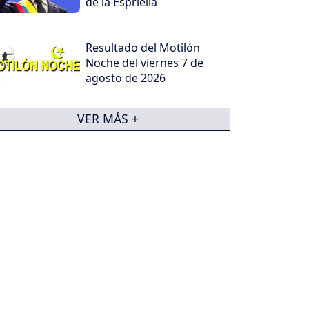
de la Espriella
Resultado del Motilón
Noche del viernes 7 de
agosto de 2026
VER MÁS +