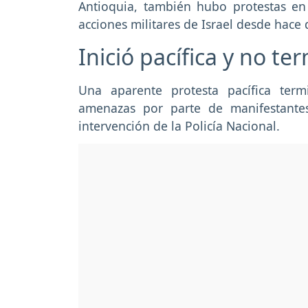
Antioquia, también hubo protestas en
acciones militares de Israel desde hace 
Inició pacífica y no te
Una aparente protesta pacífica ter
amenazas por parte de manifestante
intervención de la Policía Nacional.