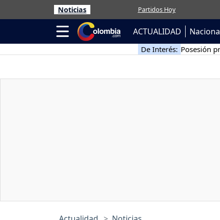
Noticias
Partidos Hoy
ACTUALIDAD
Naciona
De Interés:
Posesión pr
Actualidad
Noticias