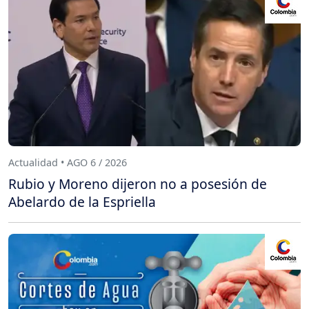
Actualidad • AGO 6 / 2026
Rubio y Moreno dijeron no a posesión de
Abelardo de la Espriella