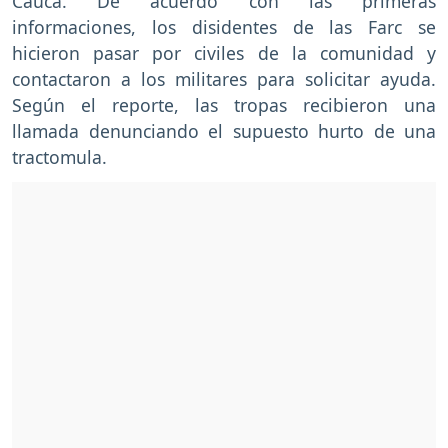
Cauca. De acuerdo con las primeras
informaciones, los disidentes de las Farc se
hicieron pasar por civiles de la comunidad y
contactaron a los militares para solicitar ayuda.
Según el reporte, las tropas recibieron una
llamada denunciando el supuesto hurto de una
tractomula.