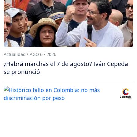
Actualidad • AGO 6 / 2026
¿Habrá marchas el 7 de agosto? Iván Cepeda
se pronunció