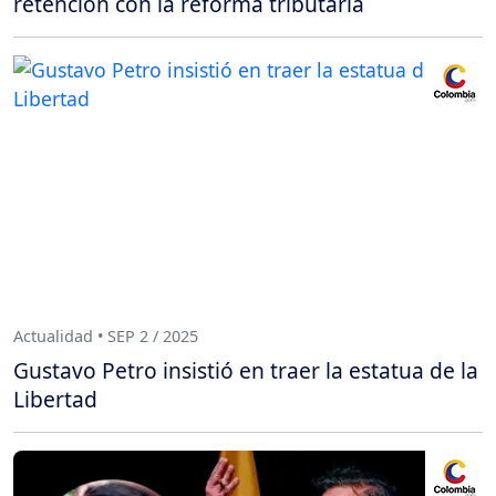
retención con la reforma tributaria
Actualidad • SEP 2 / 2025
Gustavo Petro insistió en traer la estatua de la
Libertad