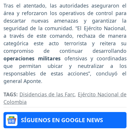
Tras el atentado, las autoridades aseguraron el
área y reforzaron los operativos de control para
descartar nuevas amenazas y garantizar la
seguridad de la comunidad. “El Ejército Nacional,
a través de este comando, rechaza de manera
categórica este acto terrorista y reitera su
compromiso de continuar desarrollando
operaciones militares
ofensivas y coordinadas
que permitan ubicar y neutralizar a los
responsables de estas acciones”, concluyó el
general Aponte.
TAGS:
Disidencias de las Farc
,
Ejército Nacional de
Colombia
SÍGUENOS EN GOOGLE NEWS