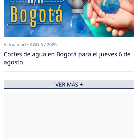
Actualidad • AGO 6 / 2026
Cortes de agua en Bogotá para el jueves 6 de
agosto
VER MÁS +