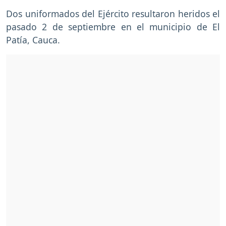
Dos uniformados del Ejército resultaron heridos el
pasado 2 de septiembre en el municipio de El
Patía, Cauca.