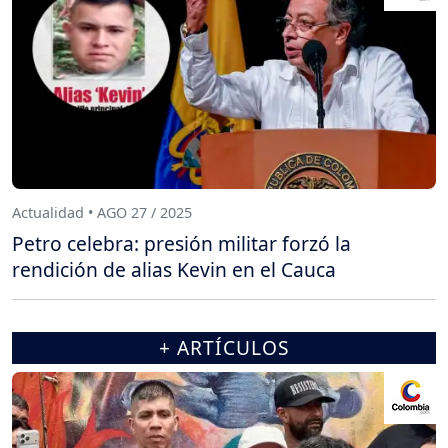
Actualidad • AGO 27 / 2025
Petro celebra: presión militar forzó la
rendición de alias Kevin en el Cauca
+ ARTÍCULOS