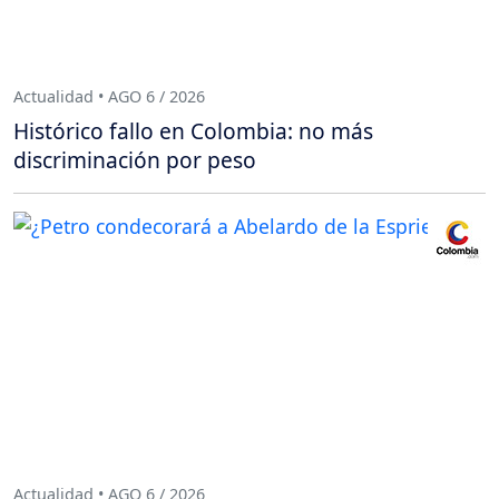
Actualidad • AGO 6 / 2026
Histórico fallo en Colombia: no más
discriminación por peso
Actualidad • AGO 6 / 2026