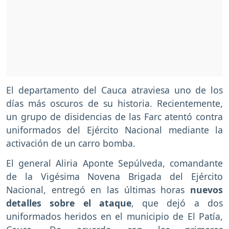
El departamento del Cauca atraviesa uno de los
días más oscuros de su historia. Recientemente,
un grupo de disidencias de las Farc atentó contra
uniformados del Ejército Nacional mediante la
activación de un carro bomba.
El general Aliria Aponte Sepúlveda, comandante
de la Vigésima Novena Brigada del Ejército
Nacional, entregó en las últimas horas
nuevos
detalles sobre el ataque
, que dejó a dos
uniformados heridos en el municipio de El Patía,