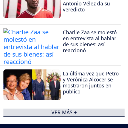
Antonio Vélez da su
veredicto
Charlie Zaa se molestó
en entrevista al hablar
de sus bienes: así
reaccionó
La última vez que Petro
y Verónica Alcocer se
mostraron juntos en
público
VER MÁS +