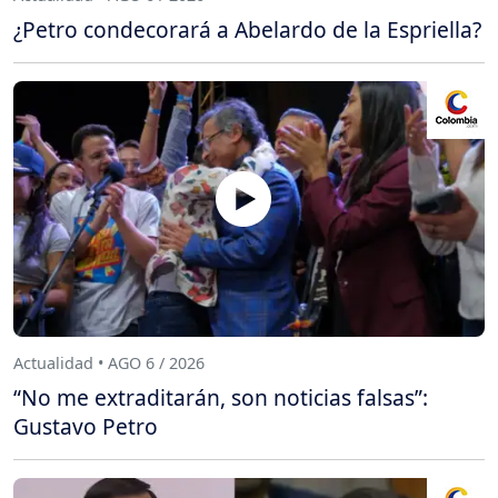
¿Petro condecorará a Abelardo de la Espriella?
Actualidad • AGO 6 / 2026
“No me extraditarán, son noticias falsas”:
Gustavo Petro