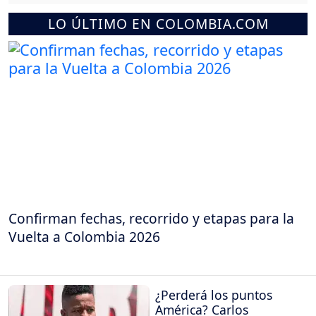
LO ÚLTIMO EN COLOMBIA.COM
Confirman fechas, recorrido y etapas para la
Vuelta a Colombia 2026
¿Perderá los puntos
América? Carlos