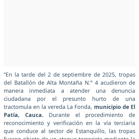
“En la tarde del 2 de septiembre de 2025, tropas
del Batallón de Alta Montaña N.° 4 acudieron de
manera inmediata a atender una denuncia
ciudadana por el presunto hurto de una
tractomula en la vereda La Fonda,
municipio de El
Patía, Cauca.
Durante el procedimiento de
reconocimiento y verificación en la vía terciaria
que conduce al sector de Estanquillo, las tropas