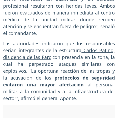
profesional resultaron con heridas leves. Ambos
fueron evacuados de manera inmediata al centro
médico de la unidad militar, donde reciben
atención y se encuentran fuera de peligro”, señaló
el comandante.
Las autoridades indicaron que los responsables
serían integrantes de la estructura
Carlos Patiño,
disidencia de las Farc
con presencia en la zona, la
cual ha perpetrado ataques similares con
explosivos. “La oportuna reacción de las tropas y
la activación de los
protocolos de seguridad
evitaron una mayor afectación
al personal
militar, a la comunidad y a la infraestructura del
sector”, afirmó el general Aponte.