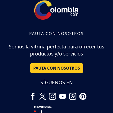
PAUTA CON NOSOTROS
Somos la vitrina perfecta para ofrecer tus
productos y/o servicios
PAUTA CON NOSOTROS
SÍGUENOS EN