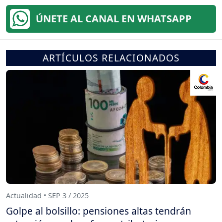
ÚNETE AL CANAL EN WHATSAPP
ARTÍCULOS RELACIONADOS
Actualidad • SEP 3 / 2025
Golpe al bolsillo: pensiones altas tendrán