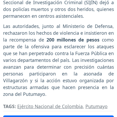
Seccional de Investigación Criminal (SIJÍN) dejó a
dos policías muertos y otros dos heridos, quienes
permanecen en centros asistenciales.
Las autoridades, junto al Ministerio de Defensa,
rechazaron los hechos de violencia e insistieron en
la recompensa de
200 millones de pesos
como
parte de la ofensiva para esclarecer los ataques
que se han perpetrado contra la Fuerza Pública en
varios departamentos del país. Las investigaciones
avanzan para determinar con precisión cuántas
personas participaron en la asonada de
Villagarzón y si la acción estuvo organizada por
estructuras armadas que hacen presencia en la
zona del Putumayo.
TAGS:
Ejército Nacional de Colombia
,
Putumayo