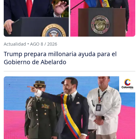
Actualidad • AGO 8 / 2026
Trump prepara millonaria ayuda para el
Gobierno de Abelardo