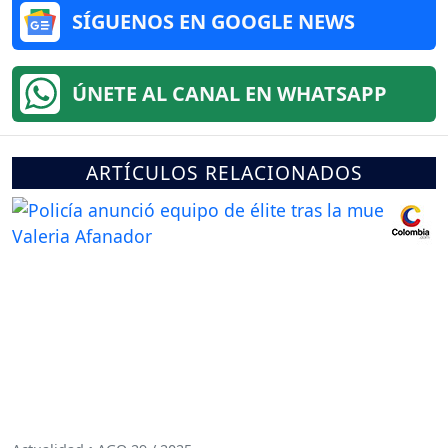
SÍGUENOS EN GOOGLE NEWS
ÚNETE AL CANAL EN WHATSAPP
ARTÍCULOS RELACIONADOS