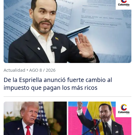
Actualidad • AGO 8 / 2026
De la Espriella anunció fuerte cambio al
impuesto que pagan los más ricos