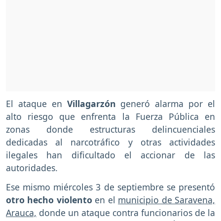
El ataque en
Villagarzón
generó alarma por el
alto riesgo que enfrenta la Fuerza Pública en
zonas donde estructuras delincuenciales
dedicadas al narcotráfico y otras actividades
ilegales han dificultado el accionar de las
autoridades.
Ese mismo miércoles 3 de septiembre se presentó
otro hecho violento
en el
municipio de Saravena,
Arauca,
donde un ataque contra funcionarios de la