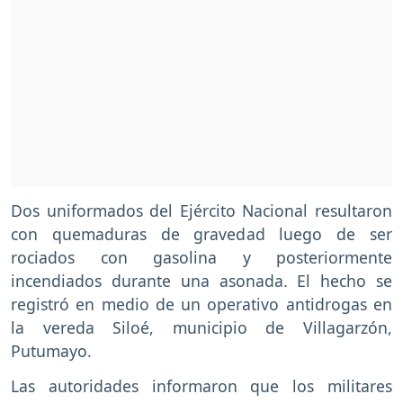
Dos uniformados del Ejército Nacional resultaron
con quemaduras de gravedad luego de ser
rociados con gasolina y posteriormente
incendiados durante una asonada. El hecho se
registró en medio de un operativo antidrogas en
la vereda Siloé, municipio de Villagarzón,
Putumayo.
Las autoridades informaron que los militares