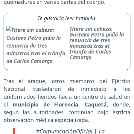
quemaduras en varias partes del cuerpo.
Te gustaría leer también:
Títere sin cabeza:
Gustavo Petro pidió la
renuncia de tres
ministros tras el
triunfo de Carlos
Camargo
Tras el ataque, otros miembros del Ejército
Nacional trasladaron de inmediato a los
uniformados heridos hacia un centro de salud en
el
municipio de Florencia, Caquetá
, donde,
según las autoridades, continúan bajo estricta
observación médica especializada.
#ComunicaciónOficial
| La