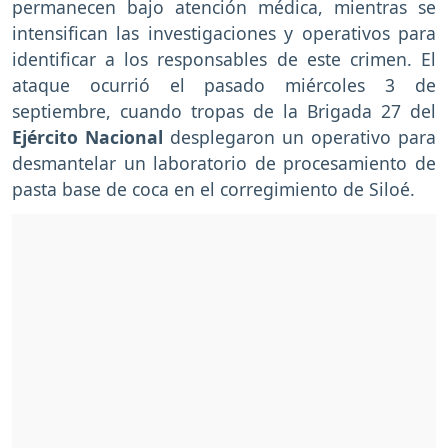
permanecen bajo atención médica, mientras se
intensifican las investigaciones y operativos para
identificar a los responsables de este crimen. El
ataque ocurrió el pasado miércoles 3 de
septiembre, cuando tropas de la Brigada 27 del
Ejército Nacional
desplegaron un operativo para
desmantelar un laboratorio de procesamiento de
pasta base de coca en el corregimiento de Siloé.