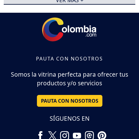
VER MÁS +
PAUTA CON NOSOTROS
Somos la vitrina perfecta para ofrecer tus
productos y/o servicios
PAUTA CON NOSOTROS
SÍGUENOS EN