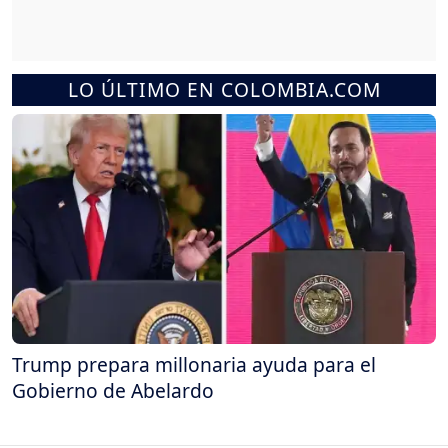
LO ÚLTIMO EN COLOMBIA.COM
Trump prepara millonaria ayuda para el
Gobierno de Abelardo