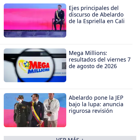
Ejes principales del
discurso de Abelardo
de la Espriella en Cali
Mega Millions:
resultados del viernes 7
de agosto de 2026
Abelardo pone la JEP
bajo la lupa: anuncia
rigurosa revisión