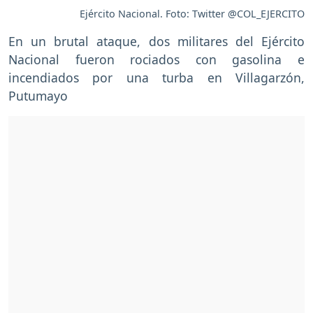
Ejército Nacional. Foto: Twitter @COL_EJERCITO
En un brutal ataque, dos militares del Ejército
Nacional fueron rociados con gasolina e
incendiados por una turba en Villagarzón,
Putumayo