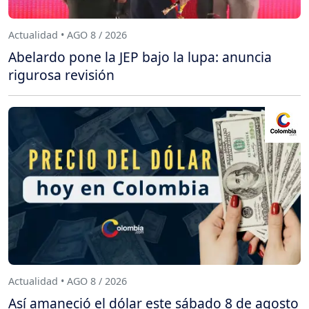
Actualidad • AGO 8 / 2026
Abelardo pone la JEP bajo la lupa: anuncia
rigurosa revisión
Actualidad • AGO 8 / 2026
Así amaneció el dólar este sábado 8 de agosto