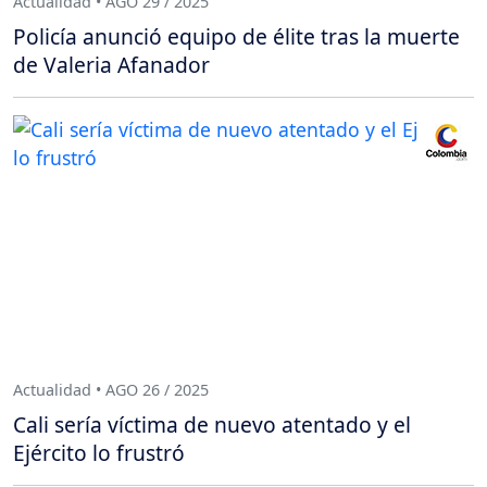
Actualidad • AGO 29 / 2025
Policía anunció equipo de élite tras la muerte
de Valeria Afanador
Actualidad • AGO 26 / 2025
Cali sería víctima de nuevo atentado y el
Ejército lo frustró