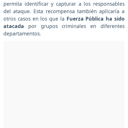
permita identificar y capturar a los responsables
del ataque. Esta recompensa también aplicaría a
otros casos en los que la
Fuerza Pública ha sido
atacada
por grupos criminales en diferentes
departamentos.