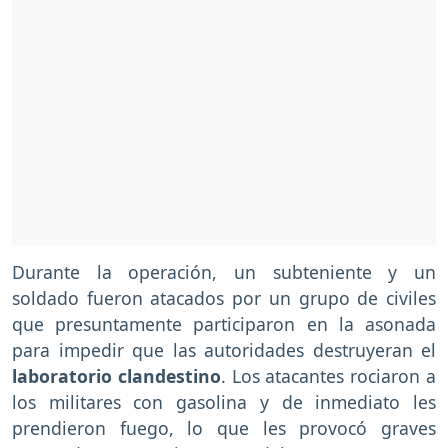
Durante la operación, un subteniente y un
soldado fueron atacados por un grupo de civiles
que presuntamente participaron en la asonada
para impedir que las autoridades destruyeran el
laboratorio clandestino
. Los atacantes rociaron a
los militares con gasolina y de inmediato les
prendieron fuego, lo que les provocó graves