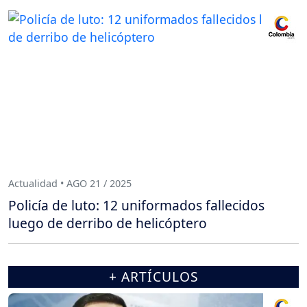
Actualidad • AGO 21 / 2025
Policía de luto: 12 uniformados fallecidos
luego de derribo de helicóptero
+ ARTÍCULOS