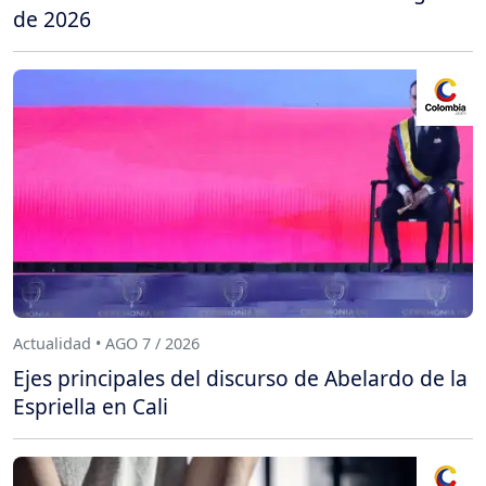
de 2026
Actualidad • AGO 7 / 2026
Ejes principales del discurso de Abelardo de la
Espriella en Cali