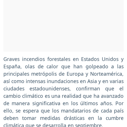
Graves incendios forestales en Estados Unidos y
España, olas de calor que han golpeado a las
principales metrópolis de Europa y Norteamérica,
así como intensas inundaciones en Asia y en varias
ciudades estadounidenses, confirman que el
cambio climático es una realidad que ha avanzado
de manera significativa en los últimos años. Por
ello, se espera que los mandatarios de cada país
deben tomar medidas drásticas en la cumbre
climática que se desarrolla en septiembre.