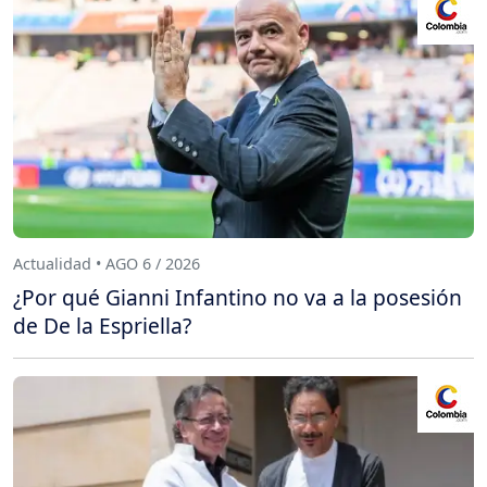
Actualidad • AGO 6 / 2026
¿Por qué Gianni Infantino no va a la posesión
de De la Espriella?