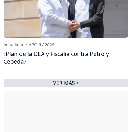
Actualidad • AGO 6 / 2026
¿Plan de la DEA y Fiscalía contra Petro y
Cepeda?
VER MÁS +