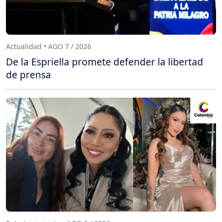
Actualidad • AGO 7 / 2026
De la Espriella promete defender la libertad
de prensa