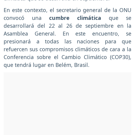
En este contexto, el secretario general de la ONU
convocó una
cumbre climática
que se
desarrollará del 22 al 26 de septiembre en la
Asamblea General. En este encuentro, se
presionará a todas las naciones para que
refuercen sus compromisos climáticos de cara a la
Conferencia sobre el Cambio Climático (COP30),
que tendrá lugar en Belém, Brasil.