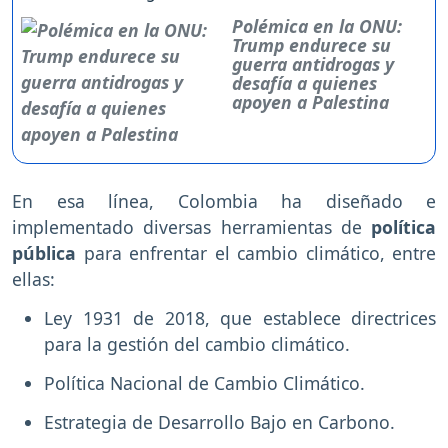
Polémica en la ONU:
Trump endurece su
guerra antidrogas y
desafía a quienes
apoyen a Palestina
En esa línea, Colombia ha diseñado e
implementado diversas herramientas de
política
pública
para enfrentar el cambio climático, entre
ellas:
Ley 1931 de 2018, que establece directrices
para la gestión del cambio climático.
Política Nacional de Cambio Climático.
Estrategia de Desarrollo Bajo en Carbono.