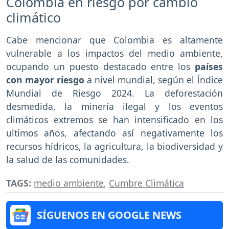
Colombia en riesgo por cambio
climático
Cabe mencionar que Colombia es altamente
vulnerable a los impactos del medio ambiente,
ocupando un puesto destacado entre los
países
con mayor riesgo
a nivel mundial, según el Índice
Mundial de Riesgo 2024. La deforestación
desmedida, la minería ilegal y los eventos
climáticos extremos se han intensificado en los
ultimos años, afectando así negativamente los
recursos hídricos, la agricultura, la biodiversidad y
la salud de las comunidades.
TAGS:
medio ambiente
,
Cumbre Climática
SÍGUENOS EN GOOGLE NEWS