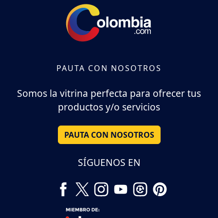
PAUTA CON NOSOTROS
Somos la vitrina perfecta para ofrecer tus
productos y/o servicios
PAUTA CON NOSOTROS
SÍGUENOS EN