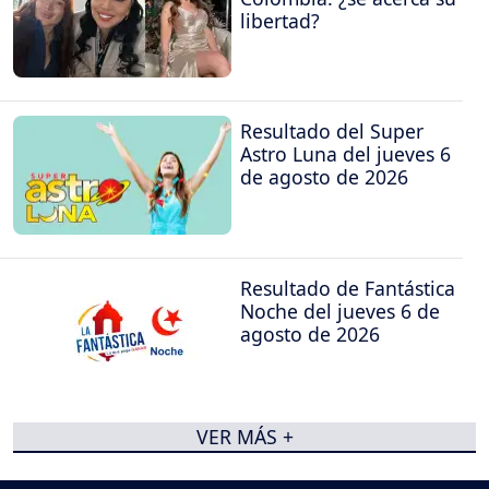
libertad?
Resultado del Super
Astro Luna del jueves 6
de agosto de 2026
Resultado de Fantástica
Noche del jueves 6 de
agosto de 2026
VER MÁS +