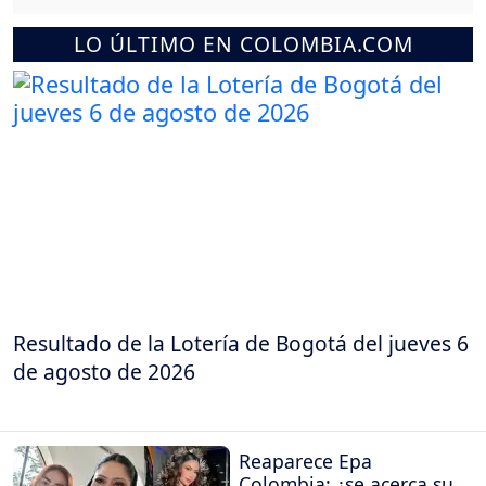
LO ÚLTIMO EN COLOMBIA.COM
Resultado de la Lotería de Bogotá del jueves 6
de agosto de 2026
Reaparece Epa
Colombia: ¿se acerca su