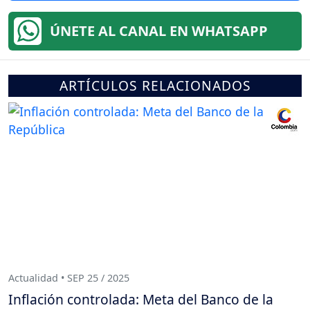
ÚNETE AL CANAL EN WHATSAPP
ARTÍCULOS RELACIONADOS
Actualidad • SEP 25 / 2025
Inflación controlada: Meta del Banco de la