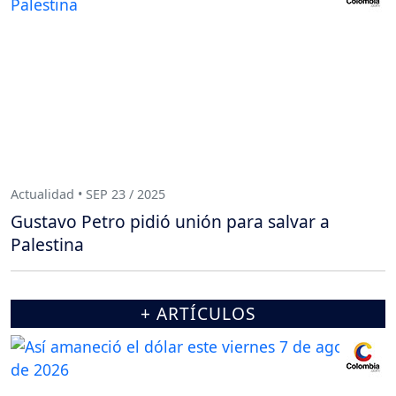
Actualidad • SEP 23 / 2025
Gustavo Petro pidió unión para salvar a
Palestina
+ ARTÍCULOS