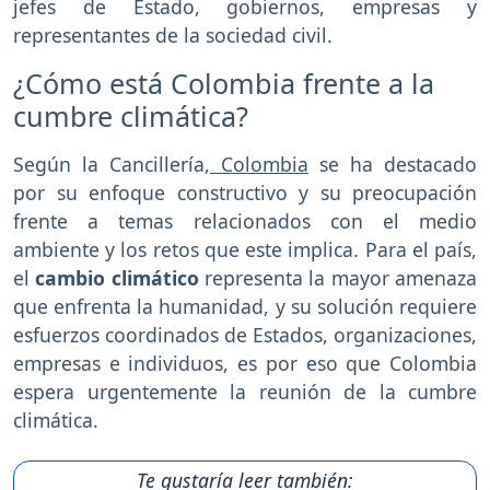
jefes de Estado, gobiernos, empresas y
representantes de la sociedad civil.
¿Cómo está Colombia frente a la
cumbre climática?
Según la Cancillería,
Colombia
se ha destacado
por su enfoque constructivo y su preocupación
frente a temas relacionados con el medio
ambiente y los retos que este implica. Para el país,
el
cambio climático
representa la mayor amenaza
que enfrenta la humanidad, y su solución requiere
esfuerzos coordinados de Estados, organizaciones,
empresas e individuos, es por eso que Colombia
espera urgentemente la reunión de la cumbre
climática.
Te gustaría leer también: