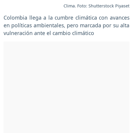
Clima. Foto: Shutterstock Piyaset
Colombia llega a la cumbre climática con avances
en políticas ambientales, pero marcada por su alta
vulneración ante el cambio climático