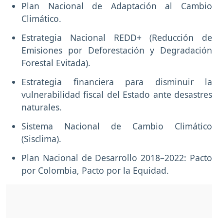
Plan Nacional de Adaptación al Cambio
Climático.
Estrategia Nacional REDD+ (Reducción de
Emisiones por Deforestación y Degradación
Forestal Evitada).
Estrategia financiera para disminuir la
vulnerabilidad fiscal del Estado ante desastres
naturales.
Sistema Nacional de Cambio Climático
(Sisclima).
Plan Nacional de Desarrollo 2018–2022: Pacto
por Colombia, Pacto por la Equidad.