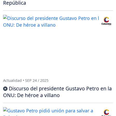
República
Actualidad • SEP 24 / 2025
Discurso del presidente Gustavo Petro en la
ONU: De héroe a villano