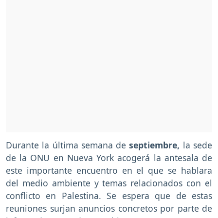
Durante la última semana de
septiembre,
la sede
de la ONU en Nueva York acogerá la antesala de
este importante encuentro en el que se hablara
del medio ambiente y temas relacionados con el
conflicto en Palestina. Se espera que de estas
reuniones surjan anuncios concretos por parte de