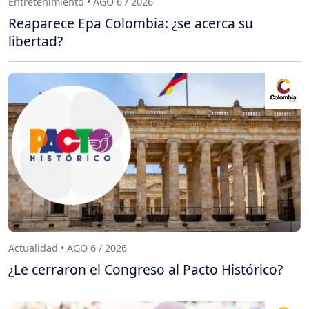
Entretenimiento • AGO 6 / 2026
Reaparece Epa Colombia: ¿se acerca su
libertad?
Actualidad • AGO 6 / 2026
¿Le cerraron el Congreso al Pacto Histórico?