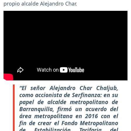
propio alcalde Alejandro Char.
“El señor Alejandro Char Chaljub,
como accionista de Serfinanza: en su
papel de alcalde metropolitano de
Barranquilla, firmó un acuerdo del
área metropolitana en 2016 con el
fin de crear el Fondo Metropolitano
de Estabilización Tarifaria del