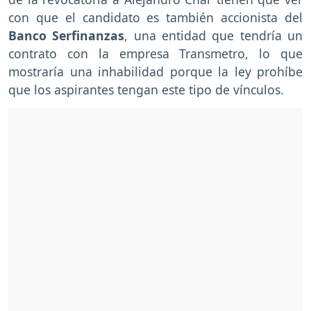
con que el candidato es también accionista del
Banco Serfinanzas
, una entidad que tendría un
contrato con la empresa Transmetro, lo que
mostraría una inhabilidad porque la ley prohíbe
que los aspirantes tengan este tipo de vínculos.