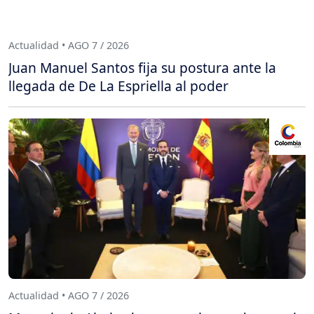
Actualidad • AGO 7 / 2026
Juan Manuel Santos fija su postura ante la
llegada de De La Espriella al poder
Actualidad • AGO 7 / 2026