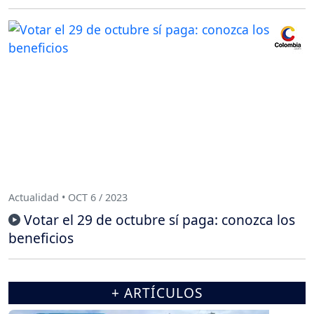
Actualidad • OCT 6 / 2023
Votar el 29 de octubre sí paga: conozca los
beneficios
+ ARTÍCULOS