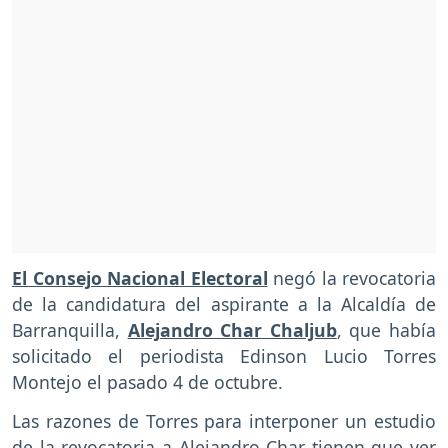
El Consejo Nacional Electoral
negó la revocatoria
de la candidatura del aspirante a la Alcaldía de
Barranquilla,
Alejandro Char Chaljub
, que había
solicitado el periodista Edinson Lucio Torres
Montejo el pasado 4 de octubre.
Las razones de Torres para interponer un estudio
de la revocatoria a Alejandro Char tienen que ver