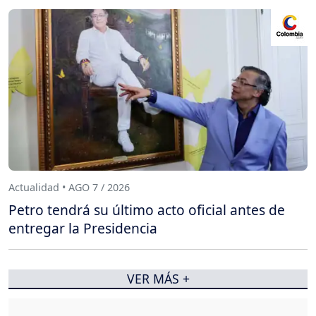
Actualidad • AGO 7 / 2026
Petro tendrá su último acto oficial antes de
entregar la Presidencia
VER MÁS +