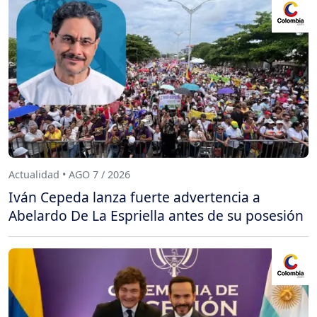
Actualidad • AGO 7 / 2026
Iván Cepeda lanza fuerte advertencia a
Abelardo De La Espriella antes de su posesión