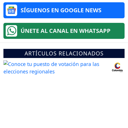
SÍGUENOS EN GOOGLE NEWS
ÚNETE AL CANAL EN WHATSAPP
ARTÍCULOS RELACIONADOS