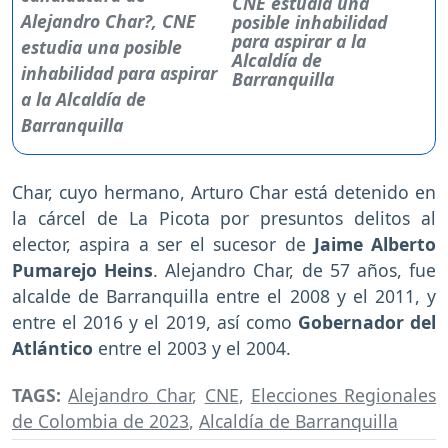
CNE estudia una
posible inhabilidad
para aspirar a la
Alcaldía de
Barranquilla
Char, cuyo hermano, Arturo Char está detenido en
la cárcel de La Picota por presuntos delitos al
elector, aspira a ser el sucesor de
Jaime Alberto
Pumarejo Heins
. Alejandro Char, de 57 años, fue
alcalde de Barranquilla entre el 2008 y el 2011, y
entre el 2016 y el 2019, así como
Gobernador del
Atlántico
entre el 2003 y el 2004.
TAGS:
Alejandro Char
,
CNE
,
Elecciones Regionales
de Colombia de 2023
,
Alcaldía de Barranquilla