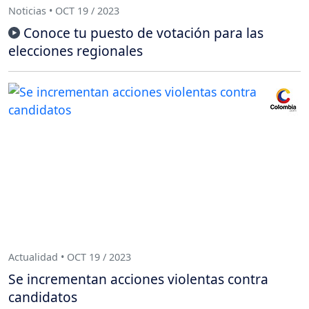
Noticias • OCT 19 / 2023
Conoce tu puesto de votación para las
elecciones regionales
Actualidad • OCT 19 / 2023
Se incrementan acciones violentas contra
candidatos