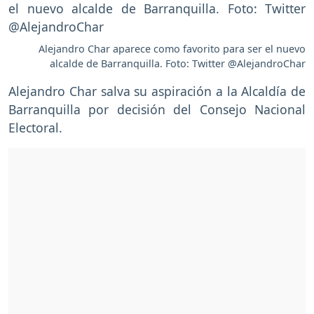
Alejandro Char aparece como favorito para ser el nuevo
alcalde de Barranquilla. Foto: Twitter @AlejandroChar
Alejandro Char salva su aspiración a la Alcaldía de
Barranquilla por decisión del Consejo Nacional
Electoral.