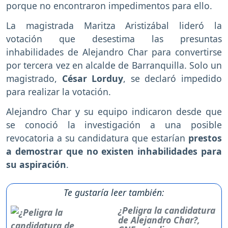
porque no encontraron impedimentos para ello.
La magistrada Maritza Aristizábal lideró la
votación que desestima las presuntas
inhabilidades de Alejandro Char para convertirse
por tercera vez en alcalde de Barranquilla. Solo un
magistrado,
César Lorduy
, se declaró impedido
para realizar la votación.
Alejandro Char y su equipo indicaron desde que
se conoció la investigación a una posible
revocatoria a su candidatura que estarían
prestos
a demostrar que no existen inhabilidades para
su aspiración
.
Te gustaría leer también:
¿Peligra la candidatura
de Alejandro Char?,