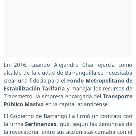
En 2016, cuando Alejandro Char ejercía como
alcalde de la ciudad de Barranquilla se necesitaba
crear una fiducia para el
Fondo Metropolitano de
Estabilización Tarifaria
y manejar los recursos de
Transmetro, la empresa encargada del
Transporte
Público Masivo
en la capital atlanticense.
El Gobierno de Barranquilla firmó un contrato con
la firma
Serfinanzas
, que, según las denuncias de
la revocatoria, entre sus accionistas contaba con el