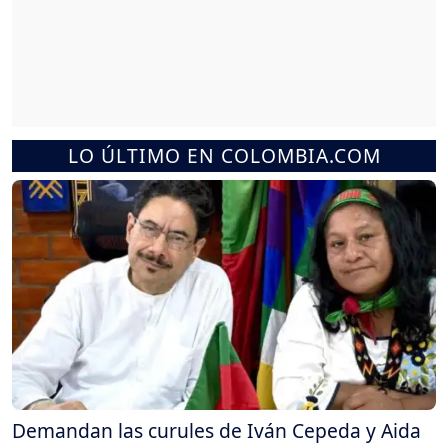
LO ÚLTIMO EN COLOMBIA.COM
Demandan las curules de Iván Cepeda y Aida