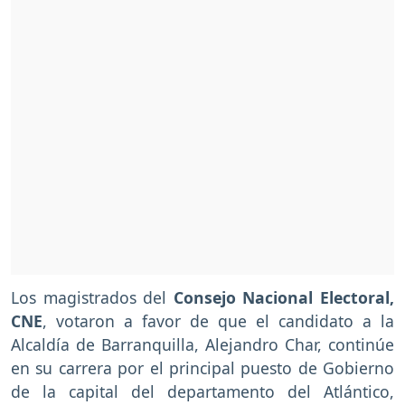
Los magistrados del
Consejo Nacional Electoral,
CNE
, votaron a favor de que el candidato a la
Alcaldía de Barranquilla, Alejandro Char, continúe
en su carrera por el principal puesto de Gobierno
de la capital del departamento del Atlántico,