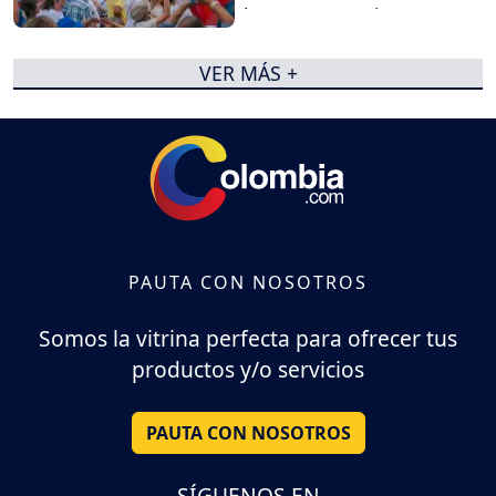
las concentraciones
VER MÁS +
PAUTA CON NOSOTROS
Somos la vitrina perfecta para ofrecer tus
productos y/o servicios
PAUTA CON NOSOTROS
SÍGUENOS EN