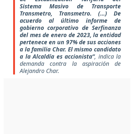
Sistema Masivo de Transporte
Transmetro, Transmetro. (…) De
acuerdo al último informe de
gobierno corporativo de Serfinanza
del mes de enero de 2023, la entidad
pertenece en un 97% de sus acciones
a la familia Char. El mismo candidato
a la Alcaldía es accionista”
, indica la
demanda contra la aspiración de
Alejandro Char.