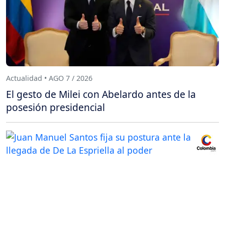
Actualidad • AGO 7 / 2026
El gesto de Milei con Abelardo antes de la
posesión presidencial