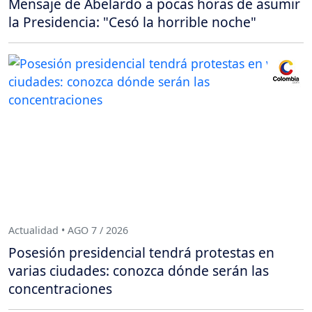
Mensaje de Abelardo a pocas horas de asumir
la Presidencia: "Cesó la horrible noche"
Actualidad • AGO 7 / 2026
Posesión presidencial tendrá protestas en
varias ciudades: conozca dónde serán las
concentraciones