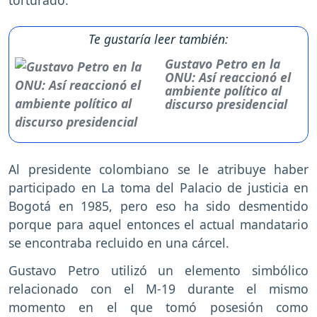
torturado.
Te gustaría leer también:
Gustavo Petro en la
ONU: Así reaccionó el
ambiente político al
discurso presidencial
Al presidente colombiano se le atribuye haber
participado en La toma del Palacio de justicia en
Bogotá en 1985, pero eso ha sido desmentido
porque para aquel entonces el actual mandatario
se encontraba recluido en una cárcel.
Gustavo Petro utilizó un elemento simbólico
relacionado con el M-19 durante el mismo
momento en el que tomó posesión como