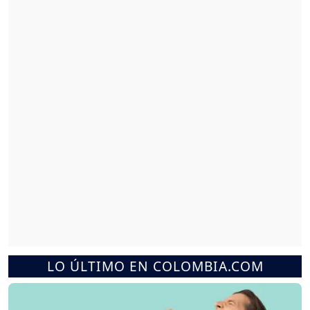
LO ÚLTIMO EN COLOMBIA.COM