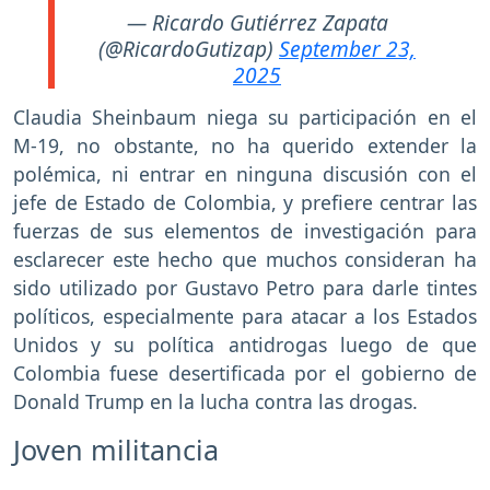
— Ricardo Gutiérrez Zapata
(@RicardoGutizap)
September 23,
2025
Claudia Sheinbaum niega su participación en el
M-19, no obstante, no ha querido extender la
polémica, ni entrar en ninguna discusión con el
jefe de Estado de Colombia, y prefiere centrar las
fuerzas de sus elementos de investigación para
esclarecer este hecho que muchos consideran ha
sido utilizado por Gustavo Petro para darle tintes
políticos, especialmente para atacar a los Estados
Unidos y su política antidrogas luego de que
Colombia fuese desertificada por el gobierno de
Donald Trump en la lucha contra las drogas.
Joven militancia