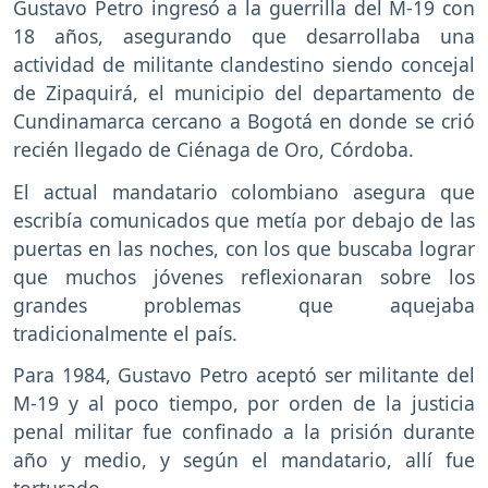
Gustavo Petro ingresó a la guerrilla del M-19 con
18 años, asegurando que desarrollaba una
actividad de militante clandestino siendo concejal
de Zipaquirá, el municipio del departamento de
Cundinamarca cercano a Bogotá en donde se crió
recién llegado de Ciénaga de Oro, Córdoba.
El actual mandatario colombiano asegura que
escribía comunicados que metía por debajo de las
puertas en las noches, con los que buscaba lograr
que muchos jóvenes reflexionaran sobre los
grandes problemas que aquejaba
tradicionalmente el país.
Para 1984, Gustavo Petro aceptó ser militante del
M-19 y al poco tiempo, por orden de la justicia
penal militar fue confinado a la prisión durante
año y medio, y según el mandatario, allí fue