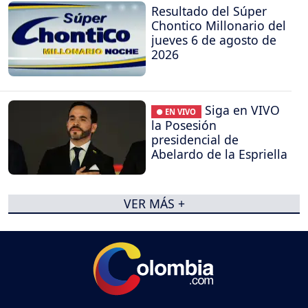
Resultado del Súper
Chontico Millonario del
jueves 6 de agosto de
2026
Siga en VIVO
● EN VIVO
la Posesión
presidencial de
Abelardo de la Espriella
VER MÁS +