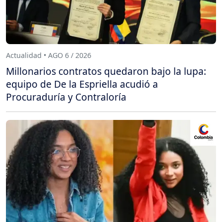
Actualidad • AGO 6 / 2026
Millonarios contratos quedaron bajo la lupa:
equipo de De la Espriella acudió a
Procuraduría y Contraloría