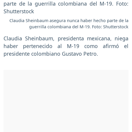
Claudia Sheinbaum asegura nunca haber hecho parte de la
guerrilla colombiana del M-19. Foto: Shutterstock
Claudia Sheinbaum, presidenta mexicana, niega
haber pertenecido al M-19 como afirmó el
presidente colombiano Gustavo Petro.