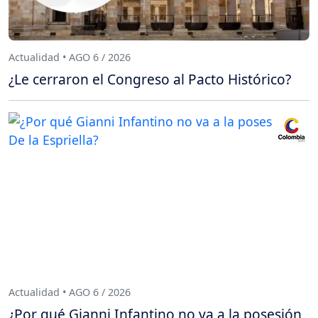
Actualidad • AGO 6 / 2026
¿Le cerraron el Congreso al Pacto Histórico?
Actualidad • AGO 6 / 2026
¿Por qué Gianni Infantino no va a la posesión