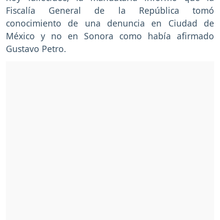
Fiscalía General de la República tomó
conocimiento de una denuncia en Ciudad de
México y no en Sonora como había afirmado
Gustavo Petro.