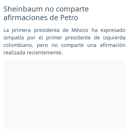
Sheinbaum no comparte
afirmaciones de Petro
La primera presidenta de México ha expresado
simpatía por el primer presidente de izquierda
colombiano, pero no comparte una afirmación
realizada recientemente.