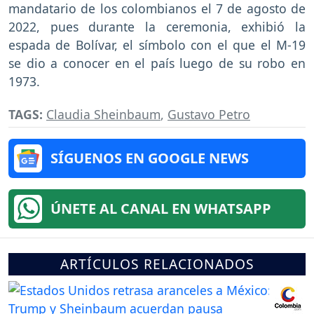
mandatario de los colombianos el 7 de agosto de
2022, pues durante la ceremonia, exhibió la
espada de Bolívar, el símbolo con el que el M-19
se dio a conocer en el país luego de su robo en
1973.
TAGS:
Claudia Sheinbaum
,
Gustavo Petro
SÍGUENOS EN GOOGLE NEWS
ÚNETE AL CANAL EN WHATSAPP
ARTÍCULOS RELACIONADOS