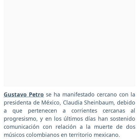
Gustavo Petro
se ha manifestado cercano con la
presidenta de México, Claudia Sheinbaum, debido
a que pertenecen a corrientes cercanas al
progresismo, y en los últimos días han sostenido
comunicación con relación a la muerte de dos
músicos colombianos en territorio mexicano.