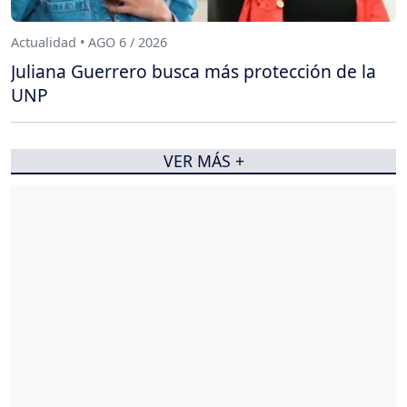
Actualidad • AGO 6 / 2026
Juliana Guerrero busca más protección de la
UNP
VER MÁS +