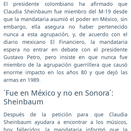
El presidente colombiano ha afirmado que
Claudia Sheinbaum fue miembro del M-19 desde
que la mandataria asumió el poder en México, sin
embargo, ella asegura no haber pertenecido
nunca a esta agrupación, y, de acuerdo con el
diario mexicano El Financiero, la mandataria
espera no entrar en debate con el presidente
Gustavo Petro, pero insiste en que nunca fue
miembro de la agrupación guerrillera que causó
enorme impacto en los años 80 y que dejó las
armas en 1989.
´Fue en México y no en Sonora´:
Sheinbaum
Después de la petición para que Claudia
Sheinbaum ayudara a encontrar a los músicos,
hoy fallecidos, la mandataria informó que la