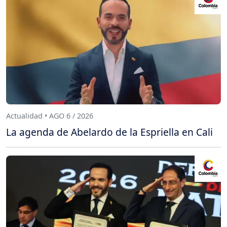
Actualidad • AGO 6 / 2026
La agenda de Abelardo de la Espriella en Cali