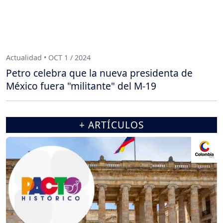
Actualidad • OCT 1 / 2024
Petro celebra que la nueva presidenta de
México fuera "militante" del M-19
+ ARTÍCULOS