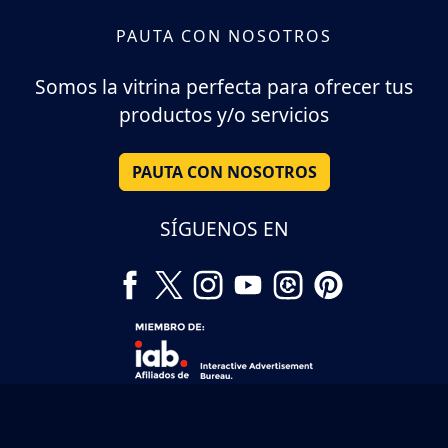
PAUTA CON NOSOTROS
Somos la vitrina perfecta para ofrecer tus
productos y/o servicios
PAUTA CON NOSOTROS
SÍGUENOS EN