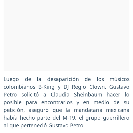
Luego de la desaparición de los músicos
colombianos B-King y DJ Regio Clown, Gustavo
Petro solicitó a Claudia Sheinbaum hacer lo
posible para encontrarlos y en medio de su
petición, aseguró que la mandataria mexicana
había hecho parte del M-19, el grupo guerrillero
al que perteneció Gustavo Petro.