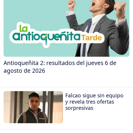
Antioqueñita 2: resultados del jueves 6 de
agosto de 2026
Falcao sigue sin equipo
y revela tres ofertas
sorpresivas