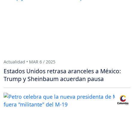
Actualidad • MAR 6 / 2025
Estados Unidos retrasa aranceles a México:
Trump y Sheinbaum acuerdan pausa