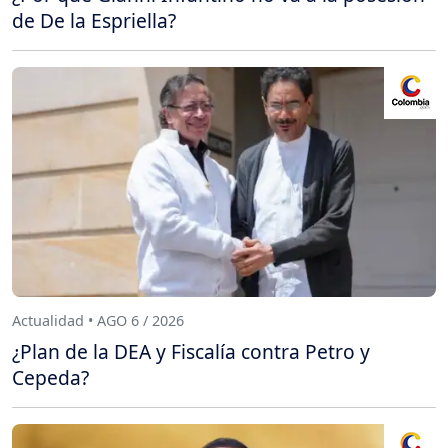
de De la Espriella?
Actualidad • AGO 6 / 2026
¿Plan de la DEA y Fiscalía contra Petro y
Cepeda?