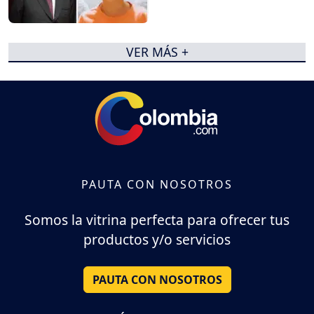
VER MÁS +
PAUTA CON NOSOTROS
Somos la vitrina perfecta para ofrecer tus
productos y/o servicios
PAUTA CON NOSOTROS