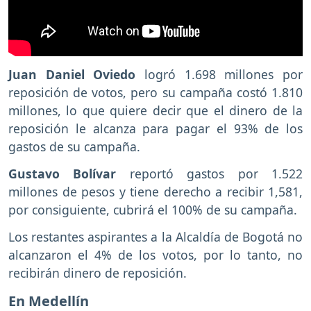
Juan Daniel Oviedo
logró 1.698 millones por
reposición de votos, pero su campaña costó 1.810
millones, lo que quiere decir que el dinero de la
reposición le alcanza para pagar el 93% de los
gastos de su campaña.
Gustavo Bolívar
reportó gastos por 1.522
millones de pesos y tiene derecho a recibir 1,581,
por consiguiente, cubrirá el 100% de su campaña.
Los restantes aspirantes a la Alcaldía de Bogotá no
alcanzaron el 4% de los votos, por lo tanto, no
recibirán dinero de reposición.
En Medellín