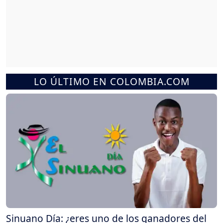
LO ÚLTIMO EN COLOMBIA.COM
Sinuano Día: ¿eres uno de los ganadores del