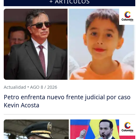
+ ARTÍCULOS
Actualidad • AGO 8 / 2026
Petro enfrenta nuevo frente judicial por caso
Kevin Acosta