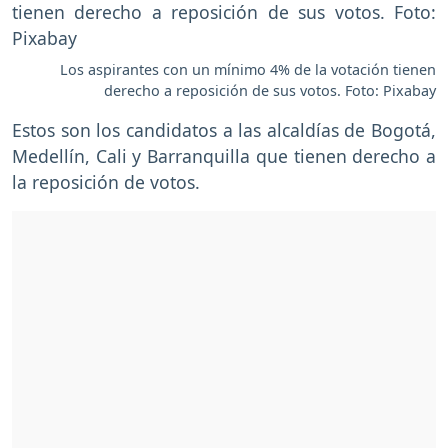
Los aspirantes con un mínimo 4% de la votación tienen
derecho a reposición de sus votos. Foto: Pixabay
Estos son los candidatos a las alcaldías de Bogotá,
Medellín, Cali y Barranquilla que tienen derecho a
la reposición de votos.