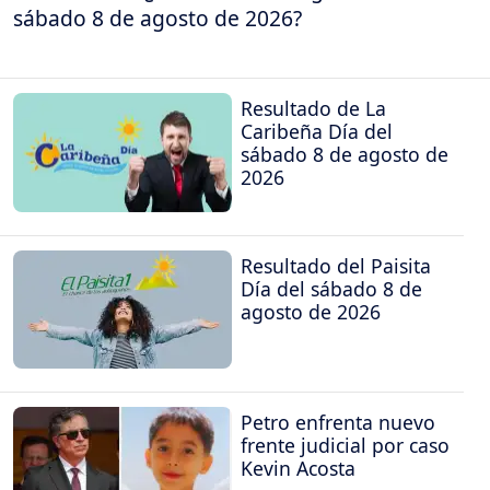
sábado 8 de agosto de 2026?
Resultado de La
Caribeña Día del
sábado 8 de agosto de
2026
Resultado del Paisita
Día del sábado 8 de
agosto de 2026
Petro enfrenta nuevo
frente judicial por caso
Kevin Acosta