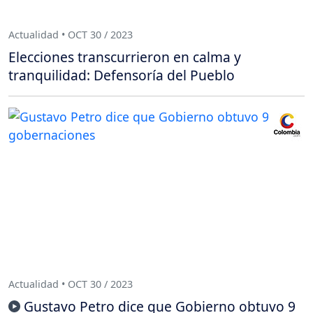
Actualidad • OCT 30 / 2023
Elecciones transcurrieron en calma y
tranquilidad: Defensoría del Pueblo
Actualidad • OCT 30 / 2023
Gustavo Petro dice que Gobierno obtuvo 9