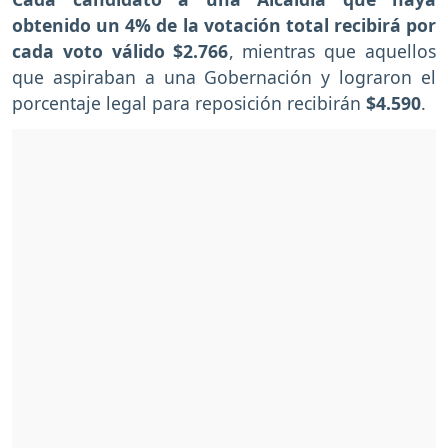
obtenido un 4% de la votación total recibirá por
cada voto válido $2.766
, mientras que aquellos
que aspiraban a una Gobernación y lograron el
porcentaje legal para reposición recibirán
$4.590
.