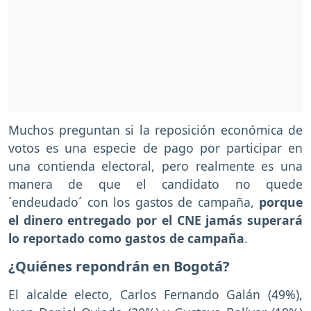
Muchos preguntan si la reposición económica de
votos es una especie de pago por participar en
una contienda electoral, pero realmente es una
manera de que el candidato no quede
´endeudado´ con los gastos de campaña,
porque
el dinero entregado por el CNE jamás superará
lo reportado como gastos de campaña
.
¿Quiénes repondrán en Bogotá?
El alcalde electo, Carlos Fernando Galán (49%),