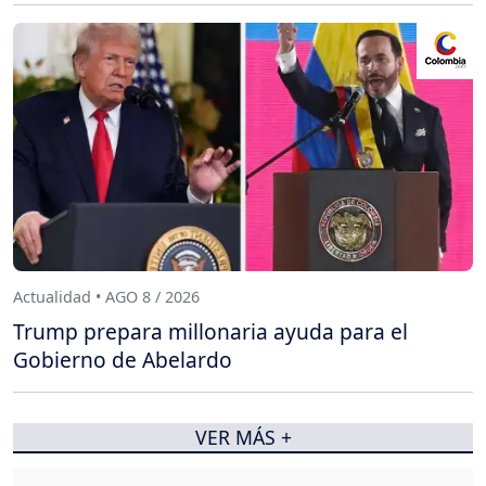
Actualidad • AGO 8 / 2026
Trump prepara millonaria ayuda para el
Gobierno de Abelardo
VER MÁS +