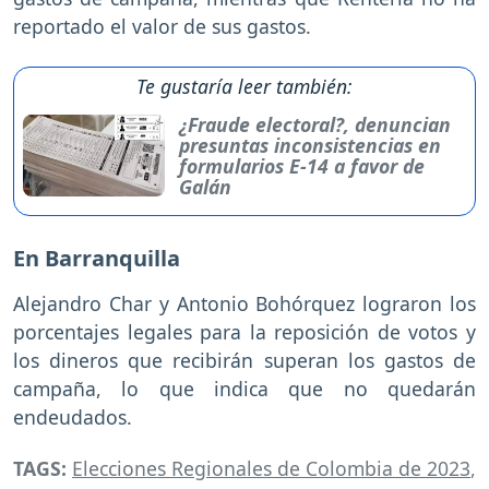
reportado el valor de sus gastos.
Te gustaría leer también:
¿Fraude electoral?, denuncian
presuntas inconsistencias en
formularios E-14 a favor de
Galán
En Barranquilla
Alejandro Char y Antonio Bohórquez lograron los
porcentajes legales para la reposición de votos y
los dineros que recibirán superan los gastos de
campaña, lo que indica que no quedarán
endeudados.
TAGS:
Elecciones Regionales de Colombia de 2023
,