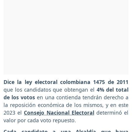
Dice la ley electoral colombiana 1475 de 2011
que los candidatos que obtengan el
4% del total
de los votos
en una contienda tendrán derecho a
la reposición económica de los mismos, y en este
2023 el
Consejo Nacional Electoral
determinó el
valor por cada voto repuesto.
Cada candidato a una Alcaldía que haya