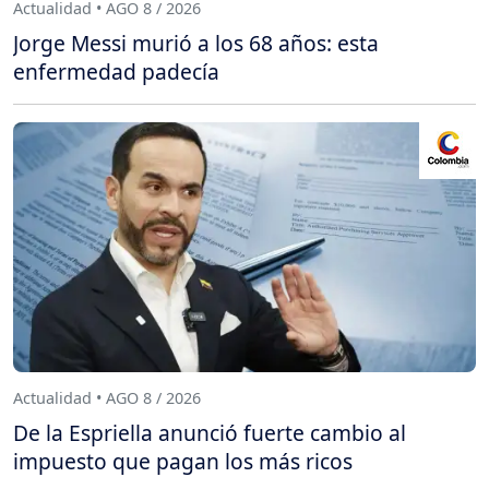
Actualidad • AGO 8 / 2026
Jorge Messi murió a los 68 años: esta
enfermedad padecía
Actualidad • AGO 8 / 2026
De la Espriella anunció fuerte cambio al
impuesto que pagan los más ricos