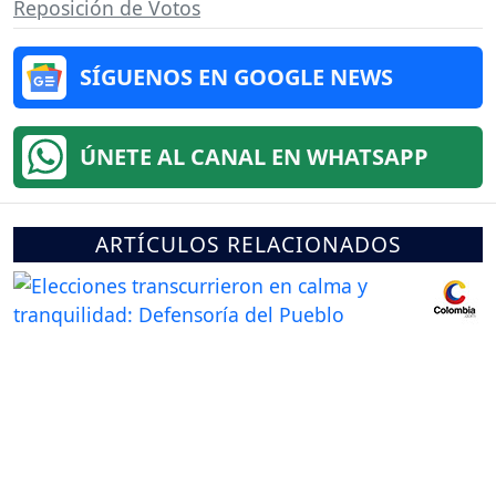
Reposición de Votos
SÍGUENOS EN GOOGLE NEWS
ÚNETE AL CANAL EN WHATSAPP
ARTÍCULOS RELACIONADOS