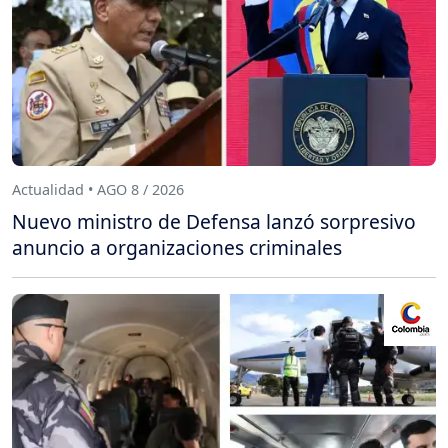
Actualidad • AGO 8 / 2026
Nuevo ministro de Defensa lanzó sorpresivo
anuncio a organizaciones criminales