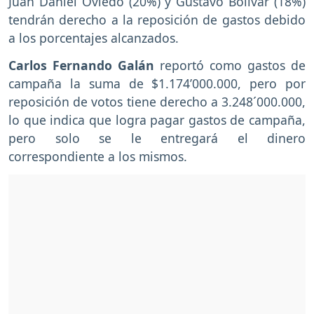
Juan Daniel Oviedo (20%) y Gustavo Bolívar (18%)
tendrán derecho a la reposición de gastos debido
a los porcentajes alcanzados.
Carlos Fernando Galán
reportó como gastos de
campaña la suma de $1.174’000.000, pero por
reposición de votos tiene derecho a 3.248´000.000,
lo que indica que logra pagar gastos de campaña,
pero solo se le entregará el dinero
correspondiente a los mismos.