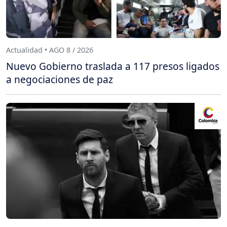
Actualidad • AGO 8 / 2026
Nuevo Gobierno traslada a 117 presos ligados
a negociaciones de paz