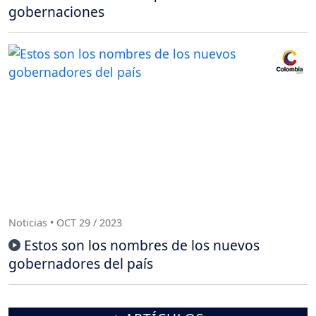
gobernaciones
Noticias • OCT 29 / 2023
Estos son los nombres de los nuevos
gobernadores del país