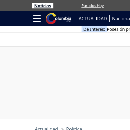
Noticias
Partidos Hoy
ACTUALIDAD
Naciona
De Interés:
Posesión pr
Actualidad
Política