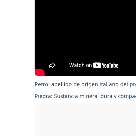
Petro: apellido de origen italiano del p
Piedra: Sustancia mineral dura y compac