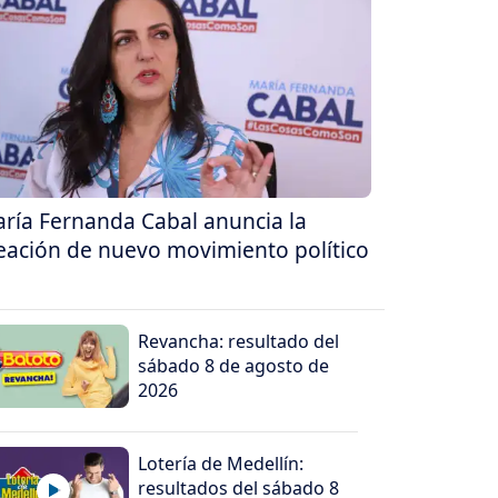
ría Fernanda Cabal anuncia la
eación de nuevo movimiento político
Revancha: resultado del
sábado 8 de agosto de
2026
Lotería de Medellín:
resultados del sábado 8