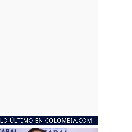
LO ÚLTIMO EN COLOMBIA.COM