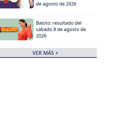
de agosto de 2026
Baloto: resultado del
sábado 8 de agosto de
2026
VER MÁS +