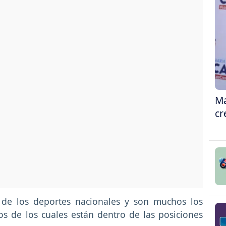
Ma
cr
 de los deportes nacionales y son muchos los
s de los cuales están dentro de las posiciones