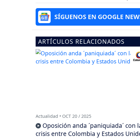
SÍGUENOS EN GOOGLE NEW
ARTÍCULOS RELACIONADOS
Actualidad • OCT 20 / 2025
Oposición anda ´paniquiada´ con l
crisis entre Colombia y Estados Unid