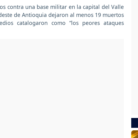
s contra una base militar en la capital del Valle
rdeste de Antioquia dejaron al menos 19 muertos
dios catalogaron como “los peores ataques