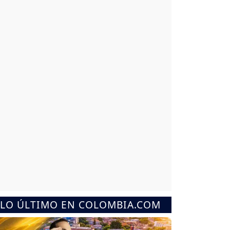
LO ÚLTIMO EN COLOMBIA.COM