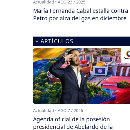
Actualidad • AGO 23 / 2025
María Fernanda Cabal estalla contra
Petro por alza del gas en diciembre
+ ARTÍCULOS
Actualidad • AGO 7 / 2026
Agenda oficial de la posesión
presidencial de Abelardo de la