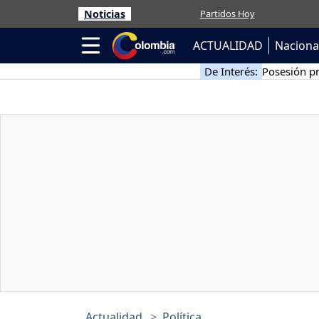
Noticias
Partidos Hoy
ACTUALIDAD
Naciona
De Interés:
Posesión pr
Actualidad
Política