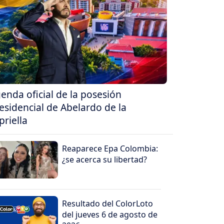
enda oficial de la posesión
esidencial de Abelardo de la
priella
Reaparece Epa Colombia:
¿se acerca su libertad?
Resultado del ColorLoto
del jueves 6 de agosto de