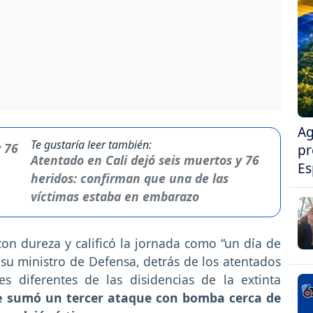
Ag
Te gustaría leer también:
pr
Atentado en Cali dejó seis muertos y 76
Es
heridos: confirman que una de las
víctimas estaba en embarazo
on dureza y calificó la jornada como “un día de
su ministro de Defensa, detrás de los atentados
es diferentes de las disidencias de la extinta
e sumó un tercer ataque con bomba cerca de