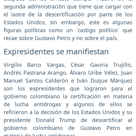
segunda administración que tiene que cargar con
el lastre de la descertificación por parte de los
Estados Unidos, sin embargo, este es algunas
figuras políticas como un ´castigo político´ que
recae sobre Gustavo Petro y no sobre el país.
Expresidentes se manifiestan
Virgilio Barco Vargas, César Gaviria Trujillo,
Andrés Pastrana Arango, Álvaro Uribe Vélez, Juan
Manuel Santos Calderón e Iván Duque Márquez
son los expresidentes que lograron para el
gobierno colombiano la certificación en materia
de lucha antidrogas y algunos de ellos se
refirieron a la decisión de los Estados Unidos y su
presidente Donald Trump de descertificar al
gobierno colombiano de Gustavo Petro en
materia de lucha antidrogas.