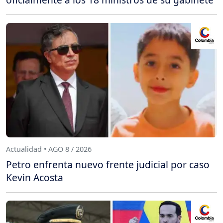
Actualidad • AGO 8 / 2026
Petro enfrenta nuevo frente judicial por caso
Kevin Acosta