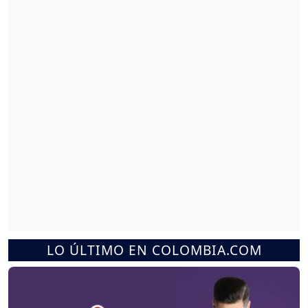
LO ÚLTIMO EN COLOMBIA.COM