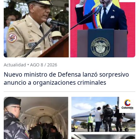
Actualidad • AGO 8 / 2026
Nuevo ministro de Defensa lanzó sorpresivo
anuncio a organizaciones criminales