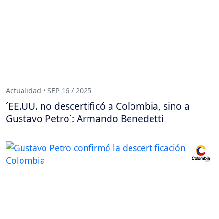
Actualidad • SEP 16 / 2025
´EE.UU. no descertificó a Colombia, sino a
Gustavo Petro´: Armando Benedetti