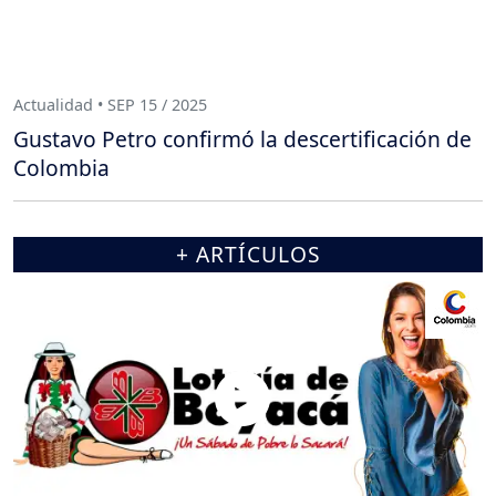
Actualidad • SEP 15 / 2025
Gustavo Petro confirmó la descertificación de
Colombia
+ ARTÍCULOS