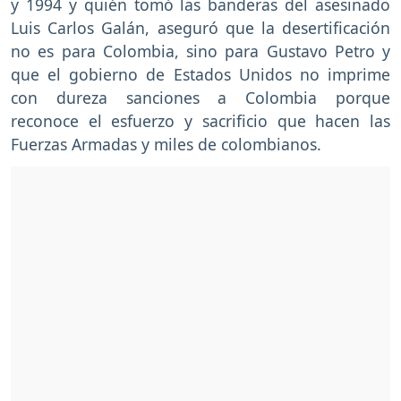
y 1994 y quién tomó las banderas del asesinado
Luis Carlos Galán, aseguró que la desertificación
no es para Colombia, sino para Gustavo Petro y
que el gobierno de Estados Unidos no imprime
con dureza sanciones a Colombia porque
reconoce el esfuerzo y sacrificio que hacen las
Fuerzas Armadas y miles de colombianos.