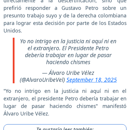
directamente a la descertificación, sino que
prefirió responder a Gustavo Petro sobre un
presunto trabajo suyo y de la derecha colombiana
para lograr esta decisión por parte de los Estados
Unidos.
Yo no intrigo en la justicia ni aquí ni en
el extranjero. El Presidente Petro
debería trabajar en lugar de pasar
haciendo chismes
— Álvaro Uribe Vélez
(@AlvaroUribeVel)
September 18, 2025
"Yo no intrigo en la justicia ni aquí ni en el
extranjero, el presidente Petro debería trabajar en
lugar de pasar haciendo chismes" manifestó
Álvaro Uribe Vélez.
Te gustaría leer también: