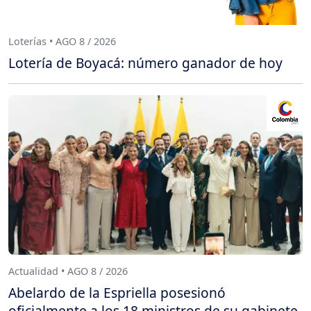
Loterías • AGO 8 / 2026
Lotería de Boyacá: número ganador de hoy
Actualidad • AGO 8 / 2026
Abelardo de la Espriella posesionó
oficialmente a los 18 ministros de su gabinete