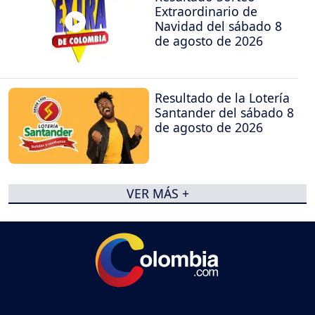
Extraordinario de
Navidad del sábado 8
de agosto de 2026
Resultado de la Lotería
Santander del sábado 8
de agosto de 2026
VER MÁS +