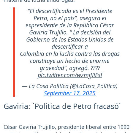
“El descertificado es el Presidente
Petro, no el país”, asegura el
expresidente de la República César
Gaviria Trujillo. “ La decisión del
Gobierno de los Estados Unidos de
descertificar a
Colombia en la lucha contra las drogas
constituye un hecho de enorme
gravedad”, agregó. ????
pic.twitter.com/wzmjfiiEsI
— La Cosa Política (@LaCosa_Politica)
September 17, 2025
Gaviria: ´Política de Petro fracasó´
César Gaviria Trujillo, presidente liberal entre 1990