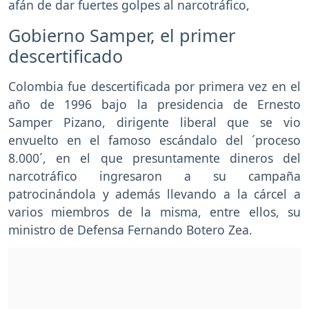
afán de dar fuertes golpes al narcotráfico,
Gobierno Samper, el primer
descertificado
Colombia fue descertificada por primera vez en el
año de 1996 bajo la presidencia de Ernesto
Samper Pizano, dirigente liberal que se vio
envuelto en el famoso escándalo del ´proceso
8.000´, en el que presuntamente dineros del
narcotráfico ingresaron a su campaña
patrocinándola y además llevando a la cárcel a
varios miembros de la misma, entre ellos, su
ministro de Defensa Fernando Botero Zea.