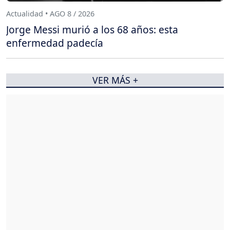
Actualidad • AGO 8 / 2026
Jorge Messi murió a los 68 años: esta
enfermedad padecía
VER MÁS +