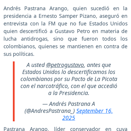
Andrés Pastrana Arango, quien sucedió en la
presidencia a Ernesto Samper Pizano, aseguró en
entrevista con la FM que no fue Estados Unidos
quien descertificó a Gustavo Petro en materia de
lucha antidrogas, sino que fueron todos los
colombianos, quienes se mantienen en contra de
sus políticas.
A usted
@petrogustavo
, antes que
Estados Unidos lo descertificamos los
colombianos por su Pacto de La Picota
con el narcotráfico, con el que accedió
a la Presidencia.
— Andrés Pastrana A
(@AndresPastrana_)
September 16,
2025
Pastrana Arango, líder conservador en cuya