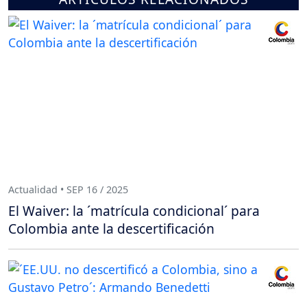
Actualidad • SEP 16 / 2025
El Waiver: la ´matrícula condicional´ para
Colombia ante la descertificación