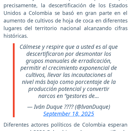
precisamente, la descertificación de los Estados
Unidos a Colombia se basó en gran parte en el
aumento de cultivos de hoja de coca en diferentes
lugares del territorio nacional alcanzando cifras
históricas.
Cálmese y respire que a usted es al que
descertificaron por desmontar los
grupos manuales de erradicación,
permitir el crecimiento exponencial de
cultivos, llevar las incautaciones al
nivel más bajo como porcentaje de la
producción potencial y convertir
narcos en “gestores de…
— Iván Duque ???? (@IvanDuque)
September 18, 2025
Diferentes actores políticos de Colombia esperan