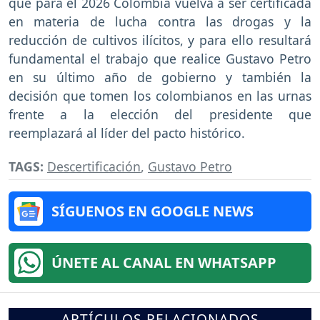
que para el 2026 Colombia vuelva a ser certificada
en materia de lucha contra las drogas y la
reducción de cultivos ilícitos, y para ello resultará
fundamental el trabajo que realice Gustavo Petro
en su último año de gobierno y también la
decisión que tomen los colombianos en las urnas
frente a la elección del presidente que
reemplazará al líder del pacto histórico.
TAGS:
Descertificación
,
Gustavo Petro
SÍGUENOS EN GOOGLE NEWS
ÚNETE AL CANAL EN WHATSAPP
ARTÍCULOS RELACIONADOS