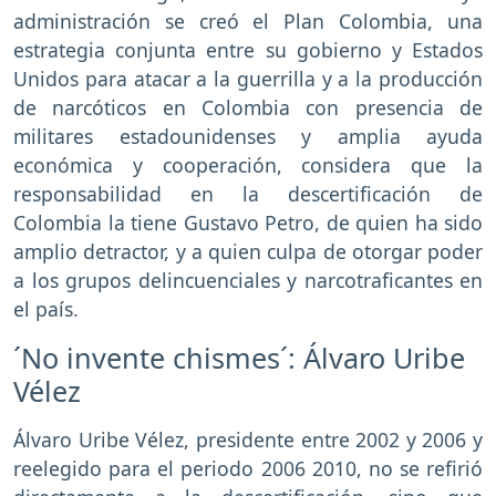
administración se creó el Plan Colombia, una
estrategia conjunta entre su gobierno y Estados
Unidos para atacar a la guerrilla y a la producción
de narcóticos en Colombia con presencia de
militares estadounidenses y amplia ayuda
económica y cooperación, considera que la
responsabilidad en la descertificación de
Colombia la tiene Gustavo Petro, de quien ha sido
amplio detractor, y a quien culpa de otorgar poder
a los grupos delincuenciales y narcotraficantes en
el país.
´No invente chismes´: Álvaro Uribe
Vélez
Álvaro Uribe Vélez, presidente entre 2002 y 2006 y
reelegido para el periodo 2006 2010, no se refirió