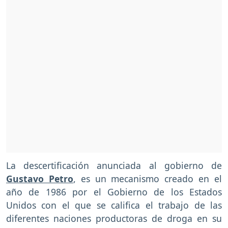
La descertificación anunciada al gobierno de
Gustavo Petro
, es un mecanismo creado en el
año de 1986 por el Gobierno de los Estados
Unidos con el que se califica el trabajo de las
diferentes naciones productoras de droga en su