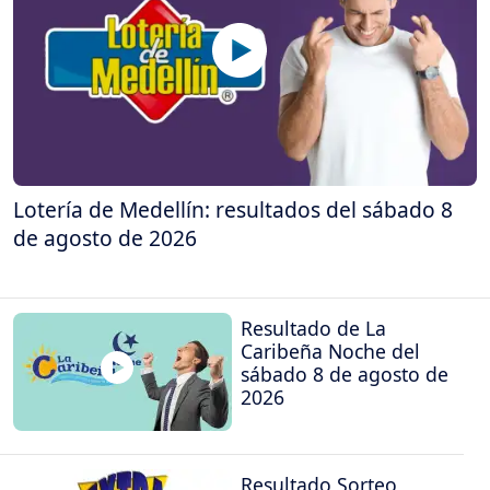
Lotería de Medellín: resultados del sábado 8
de agosto de 2026
Resultado de La
Caribeña Noche del
sábado 8 de agosto de
2026
Resultado Sorteo