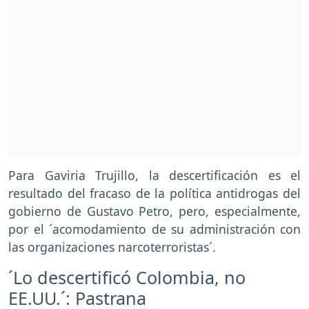
Para Gaviria Trujillo, la descertificación es el
resultado del fracaso de la política antidrogas del
gobierno de Gustavo Petro, pero, especialmente,
por el ´acomodamiento de su administración con
las organizaciones narcoterroristas´.
´Lo descertificó Colombia, no
EE.UU.´: Pastrana