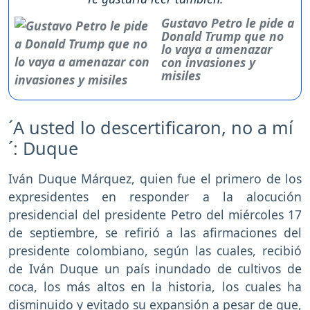
Gustavo Petro le pide a
Donald Trump que no
lo vaya a amenazar
con invasiones y
misiles
´A usted lo descertificaron, no a mí
´: Duque
Iván Duque Márquez, quien fue el primero de los
expresidentes en responder a la alocución
presidencial del presidente Petro del miércoles 17
de septiembre, se refirió a las afirmaciones del
presidente colombiano, según las cuales, recibió
de Iván Duque un país inundado de cultivos de
coca, los más altos en la historia, los cuales ha
disminuido y evitado su expansión a pesar de que,