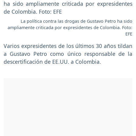
La política contra las drogas de Gustavo Petro ha sido
ampliamente criticada por expresidentes de Colombia. Foto:
EFE
Varios expresidentes de los últimos 30 años tildan
a Gustavo Petro como único responsable de la
descertificación de EE.UU. a Colombia.