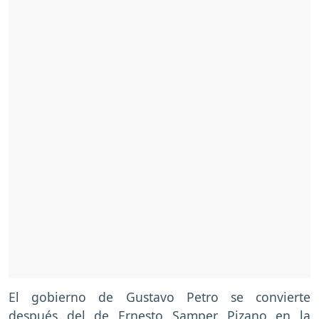
El gobierno de Gustavo Petro se convierte
después del de Ernesto Samper Pizano en la