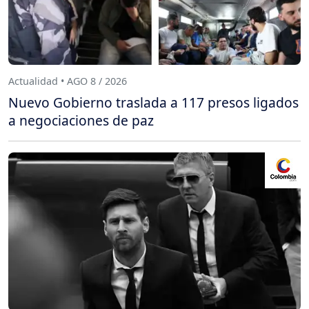
Actualidad • AGO 8 / 2026
Nuevo Gobierno traslada a 117 presos ligados
a negociaciones de paz