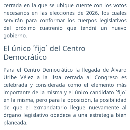
cerrada en la que se ubique cuente con los votos
necesarios en las elecciones de 2026, los cuales
servirán para conformar los cuerpos legislativos
del próximo cuatrenio que tendrá un nuevo
gobierno.
El único ´fijo´ del Centro
Democrático
Para el Centro Democrático la llegada de Álvaro
Uribe Vélez a la lista cerrada al Congreso es
celebrada y considerada como el elemento más
importante de la misma y el único candidato ´fijo´
en la misma, pero para la oposición, la posibilidad
de que el exmandatario llegue nuevamente al
órgano legislativo obedece a una estrategia bien
planeada.