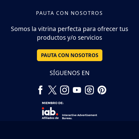
PAUTA CON NOSOTROS
Somos la vitrina perfecta para ofrecer tus
productos y/o servicios
PAUTA CON NOSOTROS
SÍGUENOS EN