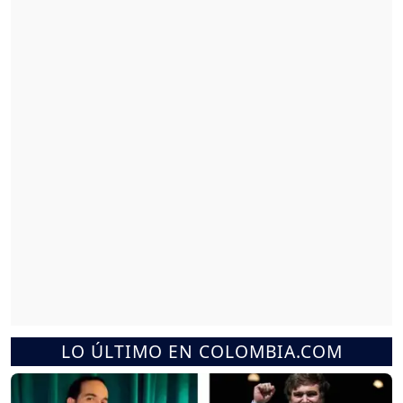
LO ÚLTIMO EN COLOMBIA.COM