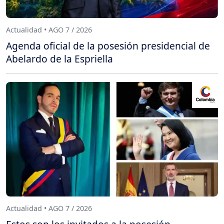
Actualidad • AGO 7 / 2026
Agenda oficial de la posesión presidencial de
Abelardo de la Espriella
Actualidad • AGO 7 / 2026