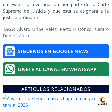
en evadir la investigación por parte de la Corte
Suprema de Justicia y que esta se asignara a la
justicia ordinaria.
TAGS:
Álvaro Uribe Vélez
,
Pacto Histórico
,
Centro
Democrático
SÍGUENOS EN GOOGLE NEWS
ÚNETE AL CANAL EN WHATSAPP
ARTÍCULOS RELACIONADOS