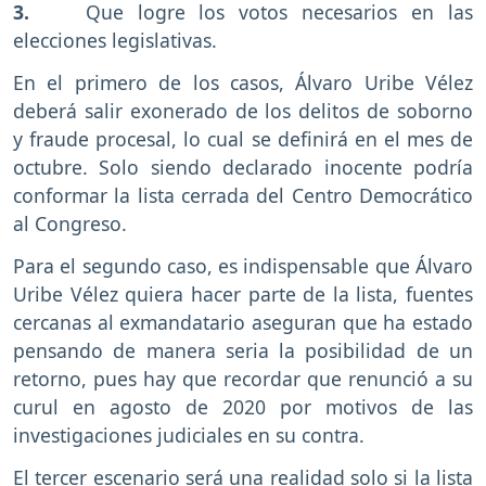
3.
Que logre los votos necesarios en las
elecciones legislativas.
En el primero de los casos, Álvaro Uribe Vélez
deberá salir exonerado de los delitos de soborno
y fraude procesal, lo cual se definirá en el mes de
octubre. Solo siendo declarado inocente podría
conformar la lista cerrada del Centro Democrático
al Congreso.
Para el segundo caso, es indispensable que Álvaro
Uribe Vélez quiera hacer parte de la lista, fuentes
cercanas al exmandatario aseguran que ha estado
pensando de manera seria la posibilidad de un
retorno, pues hay que recordar que renunció a su
curul en agosto de 2020 por motivos de las
investigaciones judiciales en su contra.
El tercer escenario será una realidad solo si la lista