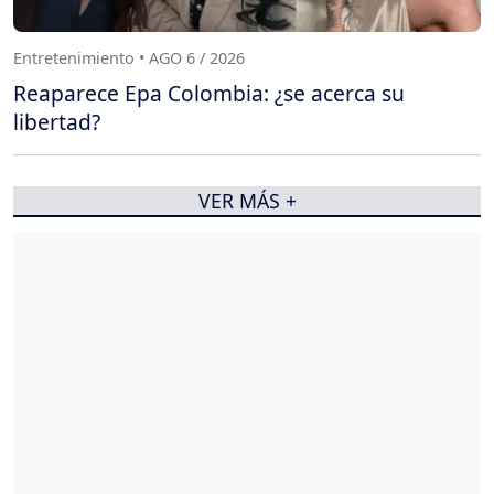
Entretenimiento • AGO 6 / 2026
Reaparece Epa Colombia: ¿se acerca su
libertad?
VER MÁS +