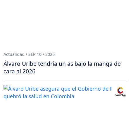
Actualidad • SEP 10 / 2025
Álvaro Uribe tendría un as bajo la manga de
cara al 2026