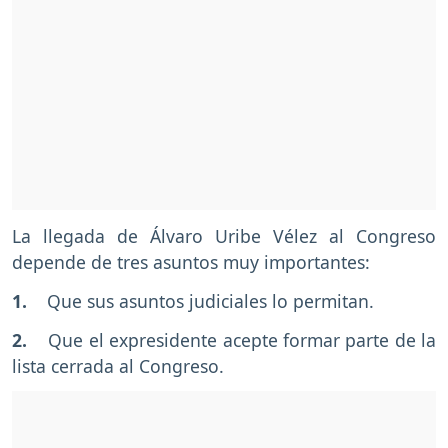
La llegada de Álvaro Uribe Vélez al Congreso
depende de tres asuntos muy importantes:
1.
Que sus asuntos judiciales lo permitan.
2.
Que el expresidente acepte formar parte de la
lista cerrada al Congreso.