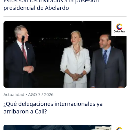
Estos son los invitados a la posesión
presidencial de Abelardo
Actualidad • AGO 7 / 2026
¿Qué delegaciones internacionales ya
arribaron a Cali?