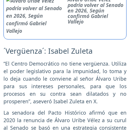
podría volver al Senado
en 2026, Según
confirmó Gabriel
Vallejo
´Vergüenza´: Isabel Zuleta
“El Centro Democrático no tiene vergüenza. Utiliza
el poder legislativo para la impunidad, lo toma y
lo deja cuando le conviene al señor Álvaro Uribe
para sus intereses personales, para que los
procesos en su contra sean dilatados y no
prosperen”, aseveró Isabel Zuleta en X.
La senadora del Pacto Histórico afirmó que en
2020 la renuncia de Álvaro Uribe Vélez a su curul
al Senado se basó en una estrategia consistente