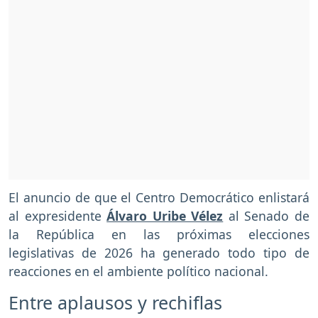
El anuncio de que el Centro Democrático enlistará
al expresidente
Álvaro Uribe Vélez
al Senado de
la República en las próximas elecciones
legislativas de 2026 ha generado todo tipo de
reacciones en el ambiente político nacional.
Entre aplausos y rechiflas