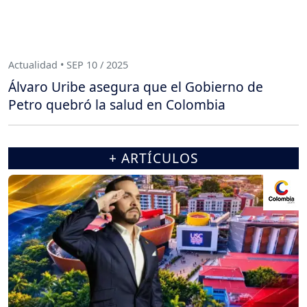
Actualidad • SEP 10 / 2025
Álvaro Uribe asegura que el Gobierno de
Petro quebró la salud en Colombia
+ ARTÍCULOS