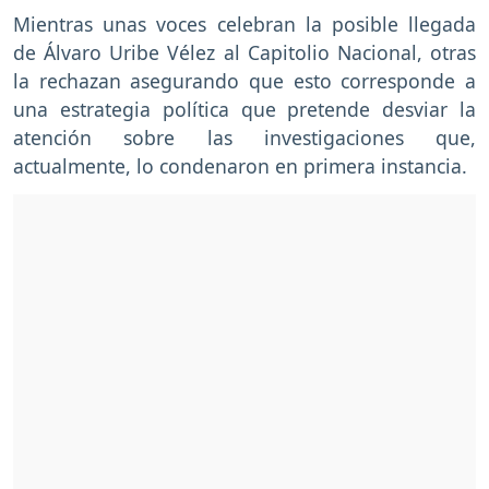
Mientras unas voces celebran la posible llegada
de Álvaro Uribe Vélez al Capitolio Nacional, otras
la rechazan asegurando que esto corresponde a
una estrategia política que pretende desviar la
atención sobre las investigaciones que,
actualmente, lo condenaron en primera instancia.