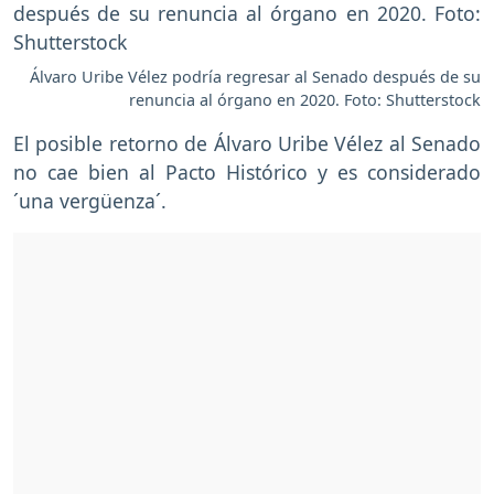
Álvaro Uribe Vélez podría regresar al Senado después de su
renuncia al órgano en 2020. Foto: Shutterstock
El posible retorno de Álvaro Uribe Vélez al Senado
no cae bien al Pacto Histórico y es considerado
´una vergüenza´.