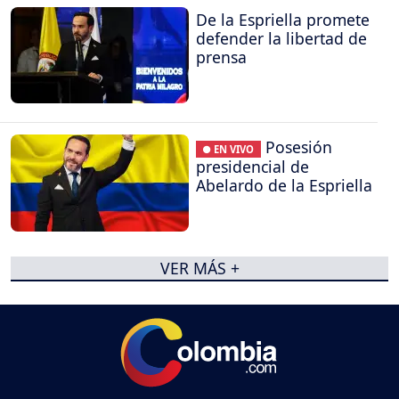
De la Espriella promete
defender la libertad de
prensa
Posesión
● EN VIVO
presidencial de
Abelardo de la Espriella
VER MÁS +