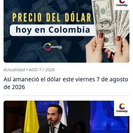
Actualidad • AGO 7 / 2026
Así amaneció el dólar este viernes 7 de agosto
de 2026