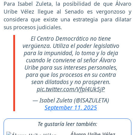
Para Isabel Zuleta, la posibilidad de que Álvaro
Uribe Vélez llegue al Senado es vergonzoso y
considera que existe una estrategia para dilatar
sus procesos judiciales.
El Centro Democrático no tiene
vergüenza. Utiliza el poder legislativo
para la impunidad, lo toma y lo deja
cuando le conviene al señor Álvaro
Uribe para sus intereses personales,
para que los procesos en su contra
sean dilatados y no prosperen.
pic.twitter.com/Vfpl4Uk5jP
— Isabel Zuleta (@ISAZULETA)
September 11, 2025
Te gustaría leer también:
Álvaro Uribe Vélez