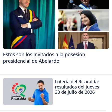
Estos son los invitados a la posesión
presidencial de Abelardo
Lotería del Risaralda:
resultados del jueves
30 de julio de 2026