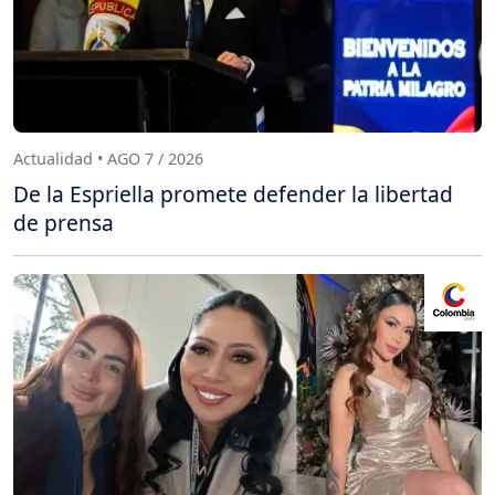
Actualidad • AGO 7 / 2026
De la Espriella promete defender la libertad
de prensa