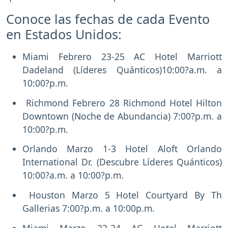
Conoce las fechas de cada Evento
en Estados Unidos:
Miami Febrero 23-25 AC Hotel Marriott
Dadeland (Líderes Quánticos)10:00?a.m. a
10:00?p.m.
Richmond Febrero 28 Richmond Hotel Hilton
Downtown (Noche de Abundancia) 7:00?p.m. a
10:00?p.m.
Orlando Marzo 1-3 Hotel Aloft Orlando
International Dr. (Descubre Líderes Quánticos)
10:00?a.m. a 10:00?p.m.
Houston Marzo 5 Hotel Courtyard By Th
Gallerias 7:00?p.m. a 10:00p.m.