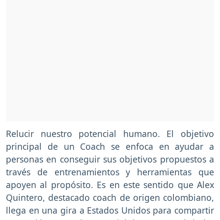
Relucir nuestro potencial humano. El objetivo
principal de un Coach se enfoca en ayudar a
personas en conseguir sus objetivos propuestos a
través de entrenamientos y herramientas que
apoyen al propósito. Es en este sentido que Alex
Quintero, destacado coach de origen colombiano,
llega en una gira a Estados Unidos para compartir