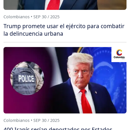
Colombianos • SEP 30 / 2025
Trump promete usar el ejército para combatir
la delincuencia urbana
Colombianos • SEP 30 / 2025
400 Iranís serían deportados por Estados