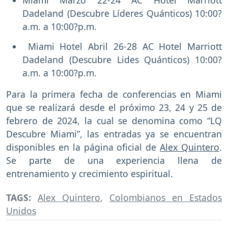
Miami Marzo 22-24 AC Hotel Marriott
Dadeland (Descubre Líderes Quánticos) 10:00?
a.m. a 10:00?p.m.
Miami Hotel Abril 26-28 AC Hotel Marriott
Dadeland (Descubre Lides Quánticos) 10:00?
a.m. a 10:00?p.m.
Para la primera fecha de conferencias en Miami
que se realizará desde el próximo 23, 24 y 25 de
febrero de 2024, la cual se denomina como “LQ
Descubre Miami”, las entradas ya se encuentran
disponibles en la página oficial de
Alex Quintero
.
Se parte de una experiencia llena de
entrenamiento y crecimiento espiritual.
TAGS:
Alex Quintero
,
Colombianos en Estados
Unidos