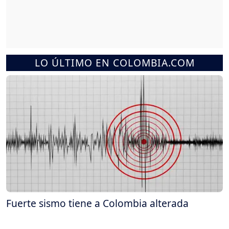
LO ÚLTIMO EN COLOMBIA.COM
Fuerte sismo tiene a Colombia alterada