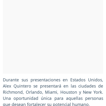
Durante sus presentaciones en Estados Unidos,
Alex Quintero se presentará en las ciudades de
Richmond, Orlando, Miami, Houston y New York.
Una oportunidad única para aquellas personas
que desean fortalecer su potencial humano.