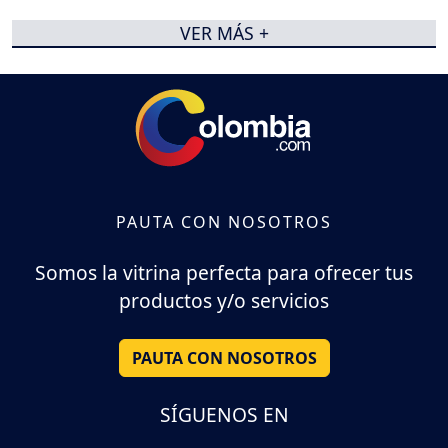
VER MÁS +
PAUTA CON NOSOTROS
Somos la vitrina perfecta para ofrecer tus
productos y/o servicios
PAUTA CON NOSOTROS
SÍGUENOS EN