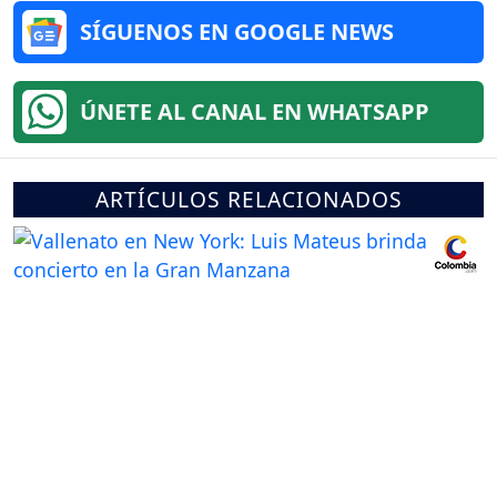
SÍGUENOS EN GOOGLE NEWS
ÚNETE AL CANAL EN WHATSAPP
ARTÍCULOS RELACIONADOS