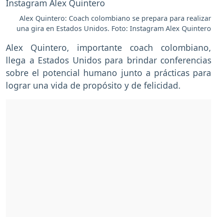
Alex Quintero: Coach colombiano se prepara para realizar
una gira en Estados Unidos. Foto: Instagram Alex Quintero
Alex Quintero, importante coach colombiano,
llega a Estados Unidos para brindar conferencias
sobre el potencial humano junto a prácticas para
lograr una vida de propósito y de felicidad.