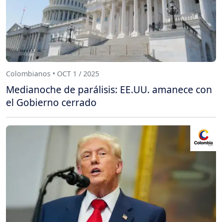
Colombianos • OCT 1 / 2025
Medianoche de parálisis: EE.UU. amanece con
el Gobierno cerrado