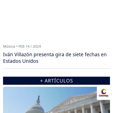
Música • FEB 14 / 2024
Iván Villazón presenta gira de siete fechas en
Estados Unidos
+ ARTÍCULOS