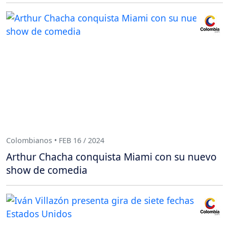
Colombianos • FEB 16 / 2024
Arthur Chacha conquista Miami con su nuevo
show de comedia