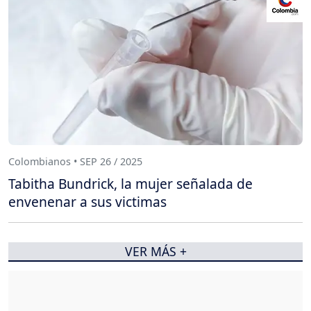
Colombianos • SEP 26 / 2025
Tabitha Bundrick, la mujer señalada de
envenenar a sus victimas
VER MÁS +