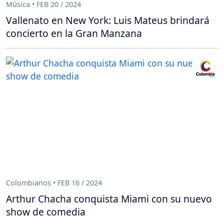
Música • FEB 20 / 2024
Vallenato en New York: Luis Mateus brindará
concierto en la Gran Manzana
Colombianos • FEB 16 / 2024
Arthur Chacha conquista Miami con su nuevo
show de comedia