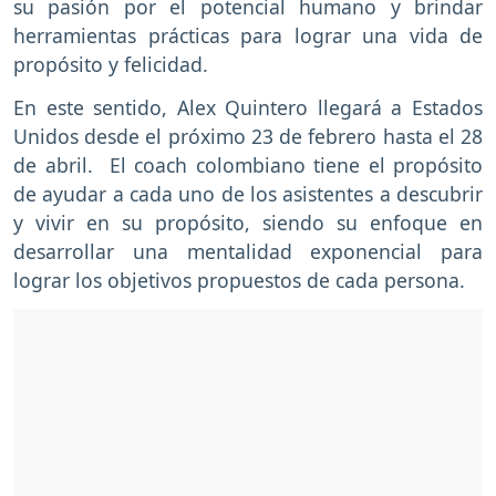
su pasión por el potencial humano y brindar
herramientas prácticas para lograr una vida de
propósito y felicidad.
En este sentido, Alex Quintero llegará a Estados
Unidos desde el próximo 23 de febrero hasta el 28
de abril. El coach colombiano tiene el propósito
de ayudar a cada uno de los asistentes a descubrir
y vivir en su propósito, siendo su enfoque en
desarrollar una mentalidad exponencial para
lograr los objetivos propuestos de cada persona.