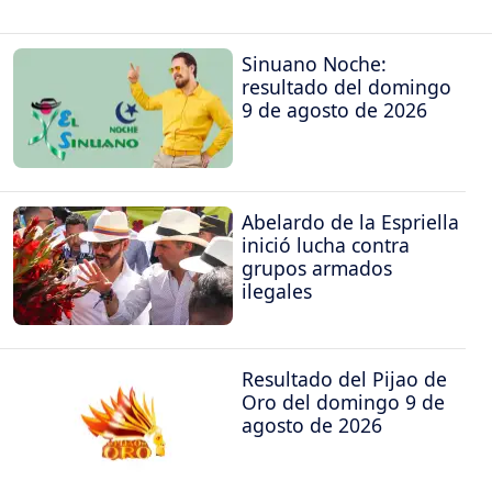
Sinuano Noche:
resultado del domingo
9 de agosto de 2026
Abelardo de la Espriella
inició lucha contra
grupos armados
ilegales
Resultado del Pijao de
Oro del domingo 9 de
agosto de 2026