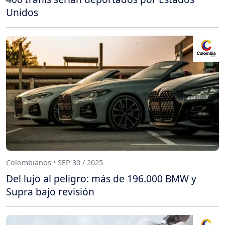
Unidos
Colombianos • SEP 30 / 2025
Del lujo al peligro: más de 196.000 BMW y
Supra bajo revisión