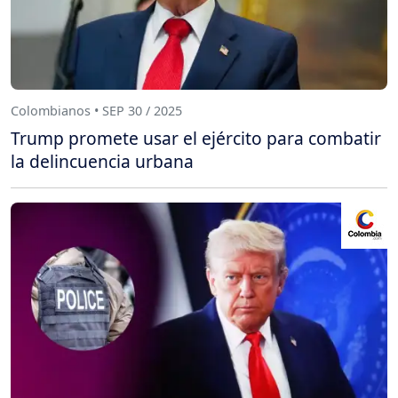
Colombianos • SEP 30 / 2025
Trump promete usar el ejército para combatir
la delincuencia urbana