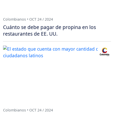
Colombianos • OCT 24 / 2024
Cuánto se debe pagar de propina en los
restaurantes de EE. UU.
Colombianos • OCT 24 / 2024