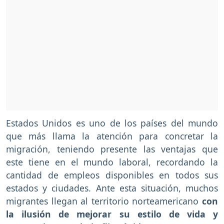
Estados Unidos es uno de los países del mundo
que más llama la atención para concretar la
migración, teniendo presente las ventajas que
este tiene en el mundo laboral, recordando la
cantidad de empleos disponibles en todos sus
estados y ciudades. Ante esta situación, muchos
migrantes llegan al territorio norteamericano
con
la ilusión de mejorar su estilo de vida y