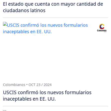
El estado que cuenta con mayor cantidad de
ciudadanos latinos
Colombianos • OCT 23 / 2024
USCIS confirmó los nuevos formularios
inaceptables en EE. UU.