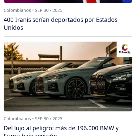
Colombianos • SEP 30 / 2025
400 Iranís serían deportados por Estados
Unidos
Colombianos • SEP 30 / 2025
Del lujo al peligro: más de 196.000 BMW y
Supra bajo revisión