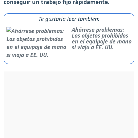
conseguir un trabajo fijo rápidamente.
Te gustaría leer también:
Ahórrese problemas:
Los objetos prohibidos
en el equipaje de mano
si viaja a EE. UU.