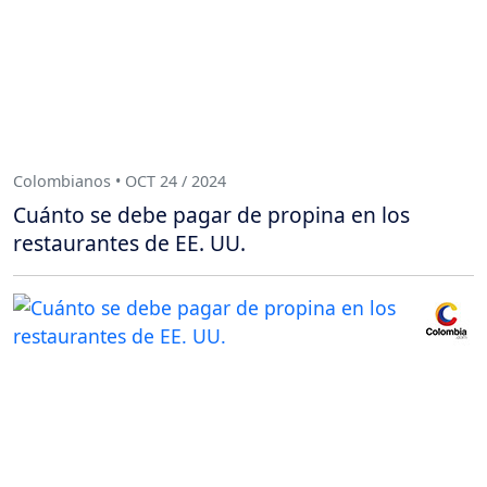
Colombianos • OCT 24 / 2024
Cuánto se debe pagar de propina en los
restaurantes de EE. UU.