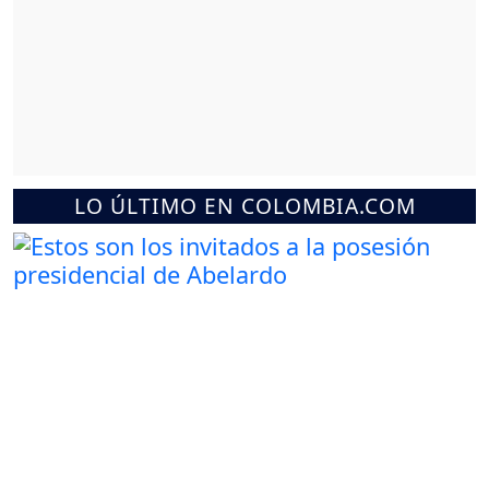
LO ÚLTIMO EN COLOMBIA.COM