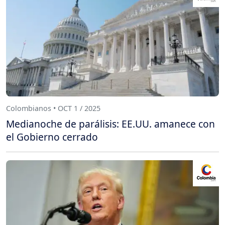
Colombianos • OCT 1 / 2025
Medianoche de parálisis: EE.UU. amanece con
el Gobierno cerrado