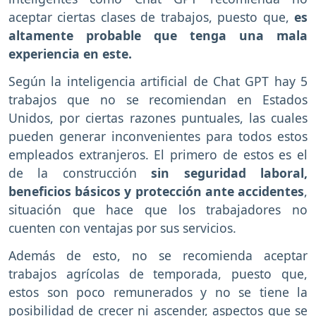
aceptar ciertas clases de trabajos, puesto que,
es
altamente probable que tenga una mala
experiencia en este.
Según la inteligencia artificial de Chat GPT hay 5
trabajos que no se recomiendan en Estados
Unidos, por ciertas razones puntuales, las cuales
pueden generar inconvenientes para todos estos
empleados extranjeros. El primero de estos es el
de la construcción
sin seguridad laboral,
beneficios básicos y protección ante accidentes
,
situación que hace que los trabajadores no
cuenten con ventajas por sus servicios.
Además de esto, no se recomienda aceptar
trabajos agrícolas de temporada, puesto que,
estos son poco remunerados y no se tiene la
posibilidad de crecer ni ascender, aspectos que se