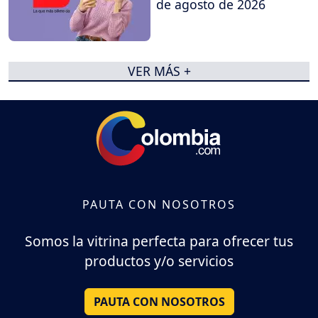
de agosto de 2026
VER MÁS +
PAUTA CON NOSOTROS
Somos la vitrina perfecta para ofrecer tus
productos y/o servicios
PAUTA CON NOSOTROS