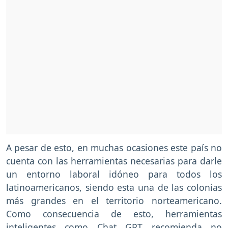
A pesar de esto, en muchas ocasiones este país no
cuenta con las herramientas necesarias para darle
un entorno laboral idóneo para todos los
latinoamericanos, siendo esta una de las colonias
más grandes en el territorio norteamericano.
Como consecuencia de esto, herramientas
inteligentes como Chat GPT recomienda no