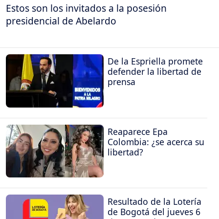
Estos son los invitados a la posesión
presidencial de Abelardo
De la Espriella promete
defender la libertad de
prensa
Reaparece Epa
Colombia: ¿se acerca su
libertad?
Resultado de la Lotería
de Bogotá del jueves 6