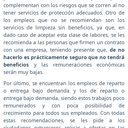
complementan con los riesgos que se corren al no
tener servicios de protección adecuados. Otro de
los empleos que no se recomiendan son los
servicios de limpieza sin beneficios, ya que, en
dado caso de aceptar esta clase de labores, se les
recomienda a las personas que firmen un contrato
con una empresa, teniendo presente que,
de no
hacerlo es prácticamente seguro que no tendrá
beneficios
y las remuneraciones económicas
serán muy bajas.
Por último, se encuentran los empleos de reparto
o entrega bajo demanda y los de reparto o
entrega bajo demanda, siendo estos trabajos poco
remunerados y con poca posibilidad de
crecimiento para todos sus empleados. Con todas
estas recomendaciones, se les pide a los
ciudadanos extranjeros aplicar a ofertas en las