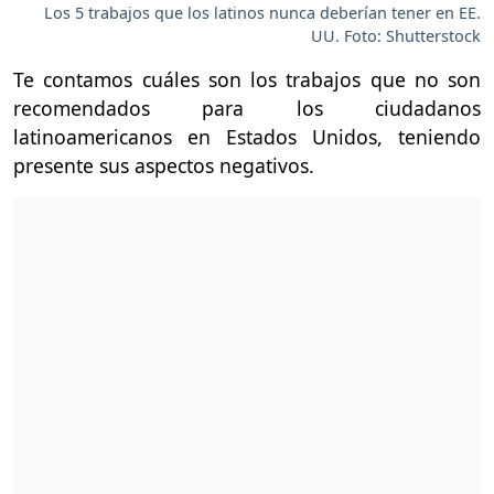
Los 5 trabajos que los latinos nunca deberían tener en EE.
UU. Foto: Shutterstock
Te contamos cuáles son los trabajos que no son
recomendados para los ciudadanos
latinoamericanos en Estados Unidos, teniendo
presente sus aspectos negativos.