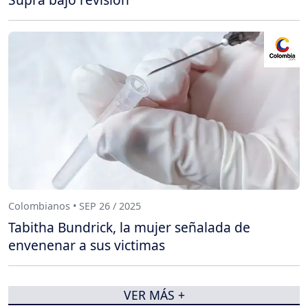
Colombianos • SEP 26 / 2025
Tabitha Bundrick, la mujer señalada de
envenenar a sus victimas
VER MÁS +