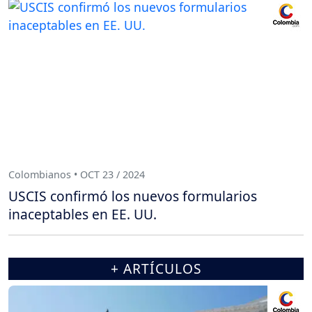
Colombianos • OCT 23 / 2024
USCIS confirmó los nuevos formularios
inaceptables en EE. UU.
+ ARTÍCULOS