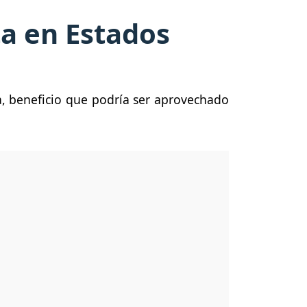
ta en Estados
a, beneficio que podría ser aprovechado