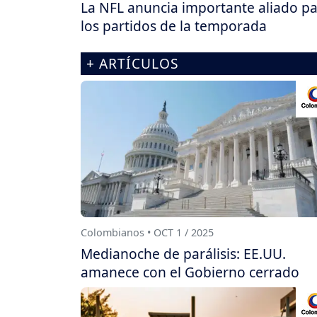
La NFL anuncia importante aliado p
los partidos de la temporada
+ ARTÍCULOS
Colombianos • OCT 1 / 2025
Medianoche de parálisis: EE.UU.
amanece con el Gobierno cerrado