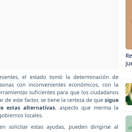
Re
ju
nientes, el estado tomó la determinación de
rsonas con inconvenientes económicos, con la
rramientas suficientes para que los ciudadanos
 de este factor, se tiene la certeza de que
sigue
e estas alternativas
, aspecto que merma la
gobiernos locales.
n solicitar estas ayudas, pueden dirigirse al