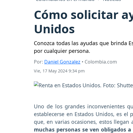
Cómo solicitar a
Unidos
Conozca todas las ayudas que brinda Es
por cualquier persona.
Por:
Daniel Gonzalez
• Colombia.com
Vie, 17 May 2024 9:34 pm
Uno de los grandes inconvenientes qu
establecerse en Estados Unidos, es el p
que, en varias ocasiones, estos llegan 
muchas personas se ven obligados a 