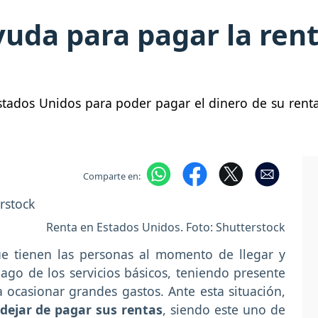
yuda para pagar la ren
tados Unidos para poder pagar el dinero de su rent
Comparte en:
Renta en Estados Unidos. Foto: Shutterstock
e tienen las personas al momento de llegar y
ago de los servicios básicos, teniendo presente
a ocasionar grandes gastos. Ante esta situación,
dejar de pagar sus rentas
, siendo este uno de