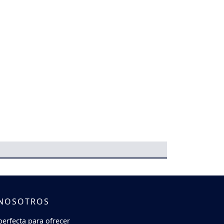
 NOSOTROS
perfecta para ofrecer