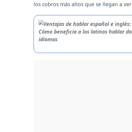
los cobros más altos que se llegan a ver