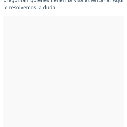
le resolvemos la duda.