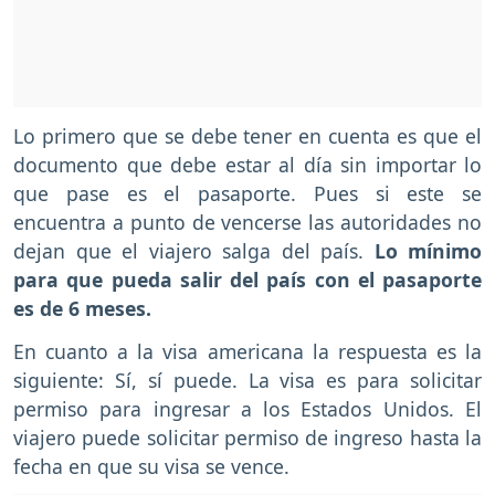
Lo primero que se debe tener en cuenta es que el
documento que debe estar al día sin importar lo
que pase es el pasaporte. Pues si este se
encuentra a punto de vencerse las autoridades no
dejan que el viajero salga del país.
Lo mínimo
para que pueda salir del país con el pasaporte
es de 6 meses.
En cuanto a la visa americana la respuesta es la
siguiente: Sí, sí puede. La visa es para solicitar
permiso para ingresar a los Estados Unidos. El
viajero puede solicitar permiso de ingreso hasta la
fecha en que su visa se vence.