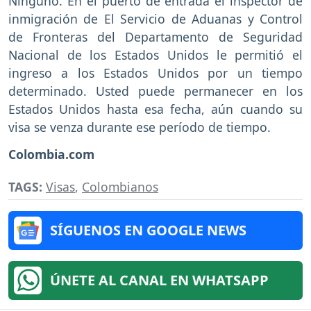
Ninguno. En el puerto de entrada el inspector de
inmigración de El Servicio de Aduanas y Control
de Fronteras del Departamento de Seguridad
Nacional de los Estados Unidos le permitió el
ingreso a los Estados Unidos por un tiempo
determinado. Usted puede permanecer en los
Estados Unidos hasta esa fecha, aún cuando su
visa se venza durante ese período de tiempo.
Colombia.com
TAGS:
Visas
,
Colombianos
SÍGUENOS EN GOOGLE NEWS
ÚNETE AL CANAL EN WHATSAPP