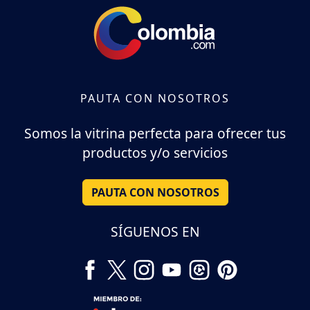
PAUTA CON NOSOTROS
Somos la vitrina perfecta para ofrecer tus
productos y/o servicios
PAUTA CON NOSOTROS
SÍGUENOS EN