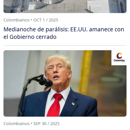
Colombianos • OCT 1 / 2025
Medianoche de parálisis: EE.UU. amanece con
el Gobierno cerrado
Colombianos • SEP 30 / 2025