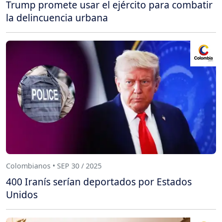
Trump promete usar el ejército para combatir
la delincuencia urbana
Colombianos • SEP 30 / 2025
400 Iranís serían deportados por Estados
Unidos