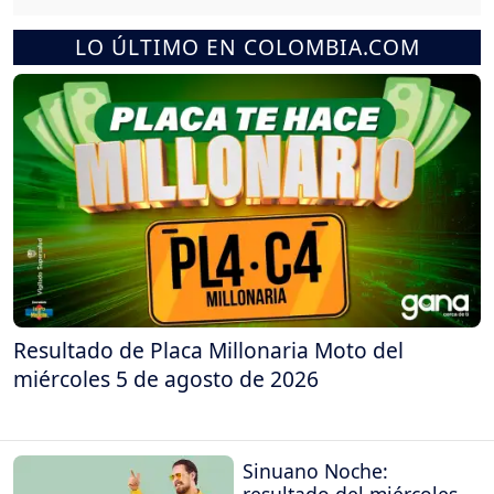
LO ÚLTIMO EN COLOMBIA.COM
Resultado de Placa Millonaria Moto del
miércoles 5 de agosto de 2026
Sinuano Noche:
resultado del miércoles