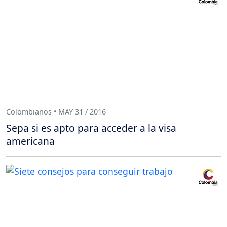
Colombianos • MAY 31 / 2016
Sepa si es apto para acceder a la visa
americana