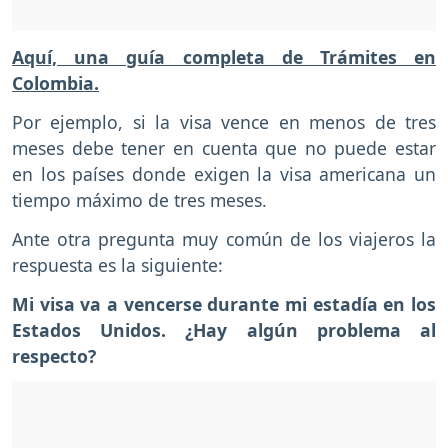
Aquí, una guía completa de Trámites en
Colombia.
Por ejemplo, si la visa vence en menos de tres
meses debe tener en cuenta que no puede estar
en los países donde exigen la visa americana un
tiempo máximo de tres meses.
Ante otra pregunta muy común de los viajeros la
respuesta es la siguiente:
Mi visa va a vencerse durante mi estadía en los
Estados Unidos. ¿Hay algún problema al
respecto?