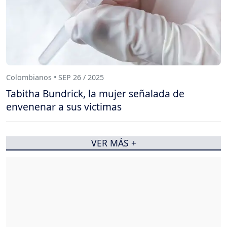
Colombianos • SEP 26 / 2025
Tabitha Bundrick, la mujer señalada de
envenenar a sus victimas
VER MÁS +