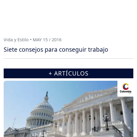
Vida y Estilo • MAY 15 / 2016
Siete consejos para conseguir trabajo
+ ARTÍCULOS