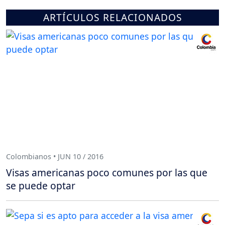
ARTÍCULOS RELACIONADOS
Colombianos • JUN 10 / 2016
Visas americanas poco comunes por las que
se puede optar