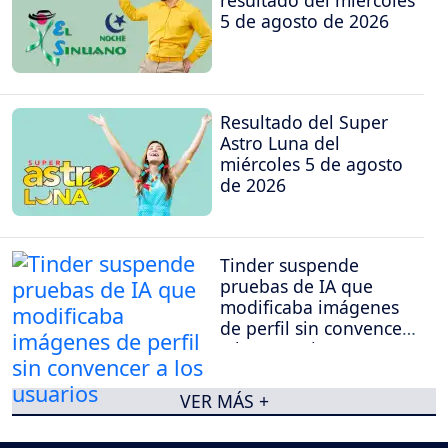
5 de agosto de 2026
Resultado del Super
Astro Luna del
miércoles 5 de agosto
de 2026
Tinder suspende
pruebas de IA que
modificaba imágenes
de perfil sin convencer
a los usuarios
VER MÁS +