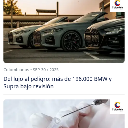
Colombianos • SEP 30 / 2025
Del lujo al peligro: más de 196.000 BMW y
Supra bajo revisión