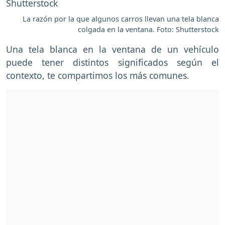
La razón por la que algunos carros llevan una tela blanca
colgada en la ventana. Foto: Shutterstock
Una tela blanca en la ventana de un vehículo
puede tener distintos significados según el
contexto, te compartimos los más comunes.