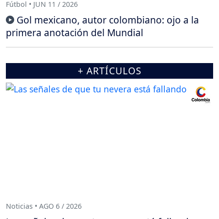
Fútbol • JUN 11 / 2026
Gol mexicano, autor colombiano: ojo a la
primera anotación del Mundial
+ ARTÍCULOS
Noticias • AGO 6 / 2026