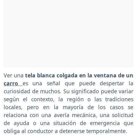
Ver una
tela blanca colgada en la ventana de un
carro
es una señal que puede despertar la
curiosidad de muchos. Su significado puede variar
según el contexto, la región o las tradiciones
locales, pero en la mayoría de los casos se
relaciona con una avería mecánica, una solicitud
de ayuda o una situación de emergencia que
obliga al conductor a detenerse temporalmente.