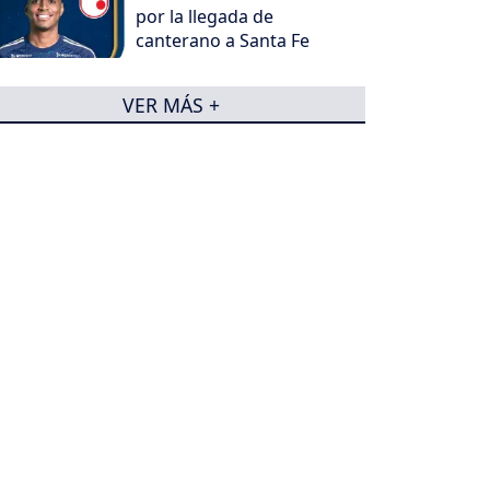
por la llegada de
canterano a Santa Fe
VER MÁS +