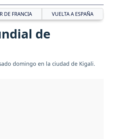
R DE FRANCIA
VUELTA A ESPAÑA
ndial de
sado domingo en la ciudad de Kigali.