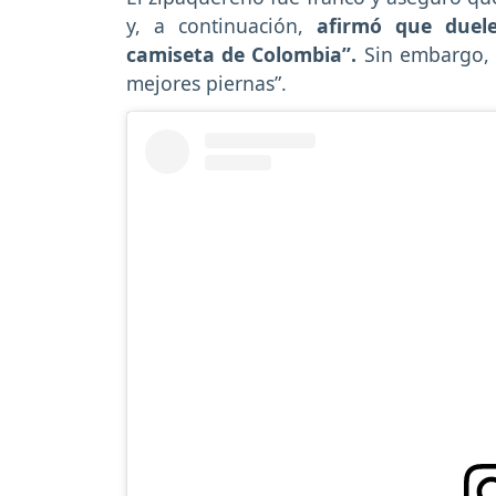
y, a continuación,
afirmó que duele
camiseta de Colombia”.
Sin embargo, 
mejores piernas”.