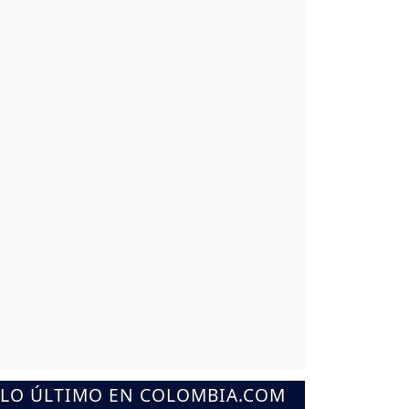
LO ÚLTIMO EN COLOMBIA.COM