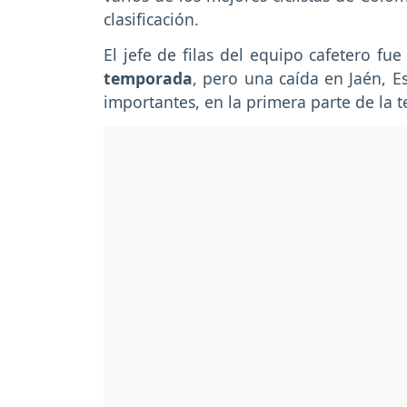
clasificación.
El jefe de filas del equipo cafetero fu
temporada
, pero una caída en Jaén, E
importantes, en la primera parte de la