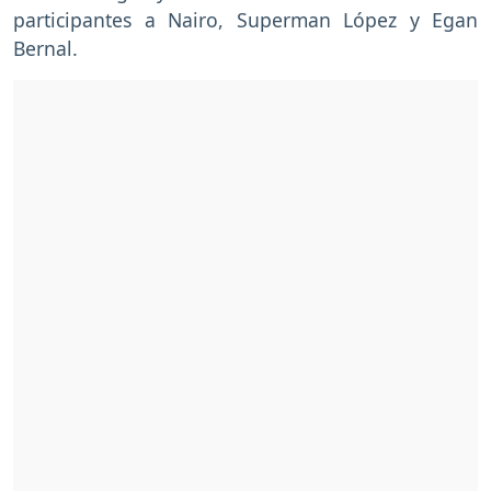
participantes a Nairo, Superman López y Egan
Bernal.