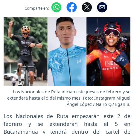
Comparte en:
Los Nacionales de Ruta inician este jueves de febrero y se
extenderá hasta el 5 del mismo mes. Foto: Instagram Miguel
Ángel López / Nairo Q./ Egan B.
Los Nacionales de Ruta empezarán este 2 de
febrero y se extenderán hasta el 5 en
Bucaramanga y tendrá dentro del cartel de