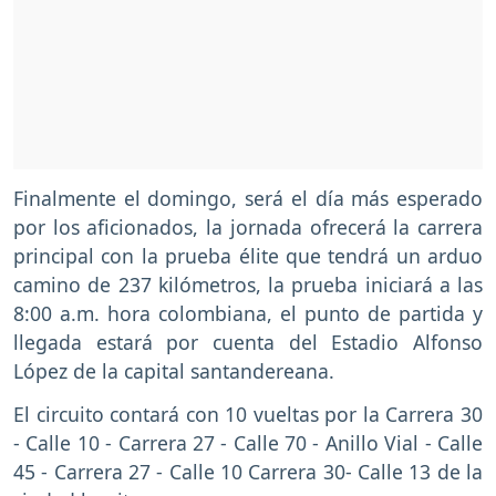
Finalmente el domingo, será el día más esperado
por los aficionados, la jornada ofrecerá la carrera
principal con la prueba élite que tendrá un arduo
camino de 237 kilómetros, la prueba iniciará a las
8:00 a.m. hora colombiana, el punto de partida y
llegada estará por cuenta del Estadio Alfonso
López de la capital santandereana.
El circuito contará con 10 vueltas por la Carrera 30
- Calle 10 - Carrera 27 - Calle 70 - Anillo Vial - Calle
45 - Carrera 27 - Calle 10 Carrera 30- Calle 13 de la