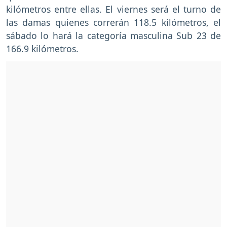
kilómetros entre ellas. El viernes será el turno de
las damas quienes correrán 118.5 kilómetros, el
sábado lo hará la categoría masculina Sub 23 de
166.9 kilómetros.