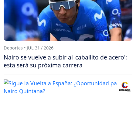
Deportes • JUL 31 / 2026
Nairo se vuelve a subir al 'caballito de acero':
esta será su próxima carrera