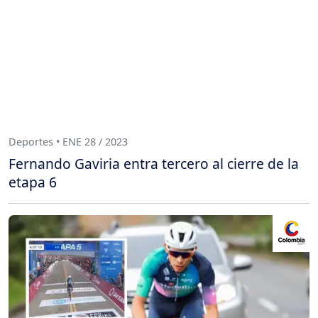
Deportes • ENE 28 / 2023
Fernando Gaviria entra tercero al cierre de la
etapa 6