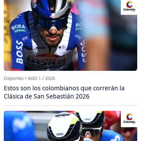
Deportes • AGO 1 / 2026
Estos son los colombianos que correrán la
Clásica de San Sebastián 2026