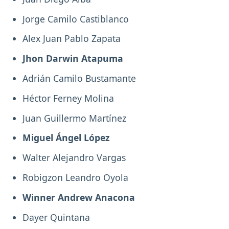
Jorge Camilo Castiblanco
Alex Juan Pablo Zapata
Jhon Darwin Atapuma
Adrián Camilo Bustamante
Héctor Ferney Molina
Juan Guillermo Martínez
Miguel Ángel López
Walter Alejandro Vargas
Robigzon Leandro Oyola
Winner Andrew Anacona
Dayer Quintana