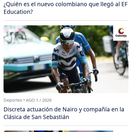
¿Quién es el nuevo colombiano que llegó al EF
Education?
Deportes • AGO 1 / 2026
Discreta actuación de Nairo y compañía en la
Clásica de San Sebastián