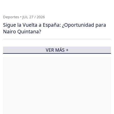
Deportes • JUL 27 / 2026
Sigue la Vuelta a España: ¿Oportunidad para
Nairo Quintana?
VER MÁS +