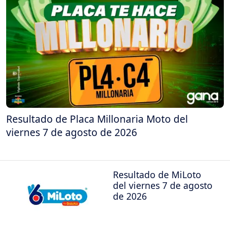
Resultado de Placa Millonaria Moto del
viernes 7 de agosto de 2026
Resultado de MiLoto
del viernes 7 de agosto
de 2026