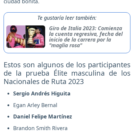
ciudad bonita.
Te gustaría leer también:
Giro de Italia 2023: Comienza
la cuenta regresiva, fecha del
inicio de la carrera por la
"maglia rosa"
Estos son algunos de los participantes
de la prueba Élite masculina de los
Nacionales de Ruta 2023
Sergio Andrés Higuita
Egan Arley Bernal
Daniel Felipe Martínez
Brandon Smith Rivera