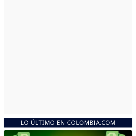
LO ÚLTIMO EN COLOMBIA.COM