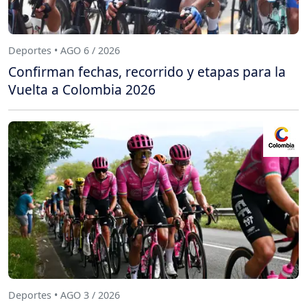
Deportes • AGO 6 / 2026
Confirman fechas, recorrido y etapas para la
Vuelta a Colombia 2026
Deportes • AGO 3 / 2026