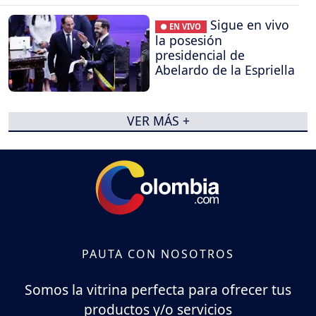
Sigue en vivo
● EN VIVO
la posesión
presidencial de
Abelardo de la Espriella
VER MÁS +
PAUTA CON NOSOTROS
Somos la vitrina perfecta para ofrecer tus
productos y/o servicios