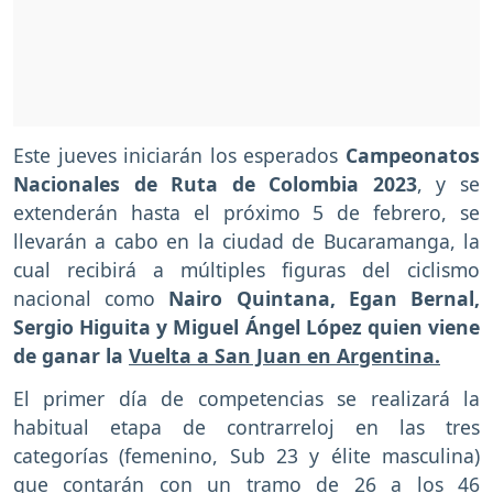
Este jueves iniciarán los esperados
Campeonatos
Nacionales de Ruta de Colombia 2023
, y se
extenderán hasta el próximo 5 de febrero, se
llevarán a cabo en la ciudad de Bucaramanga, la
cual recibirá a múltiples figuras del ciclismo
nacional como
Nairo Quintana, Egan Bernal,
Sergio Higuita y Miguel Ángel López quien viene
de ganar la
Vuelta a San Juan en Argentina.
El primer día de competencias se realizará la
habitual etapa de contrarreloj en las tres
categorías (femenino, Sub 23 y élite masculina)
que contarán con un tramo de 26 a los 46