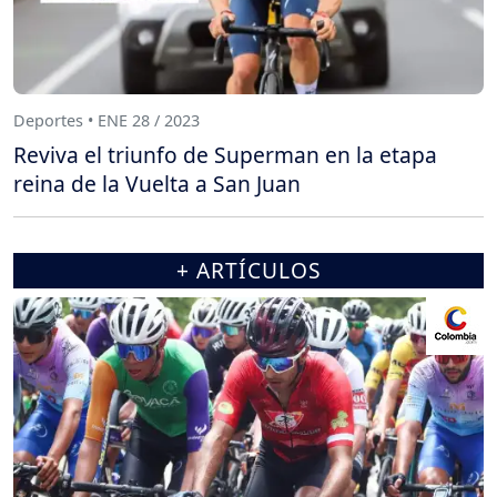
Deportes • ENE 28 / 2023
Reviva el triunfo de Superman en la etapa
reina de la Vuelta a San Juan
+ ARTÍCULOS