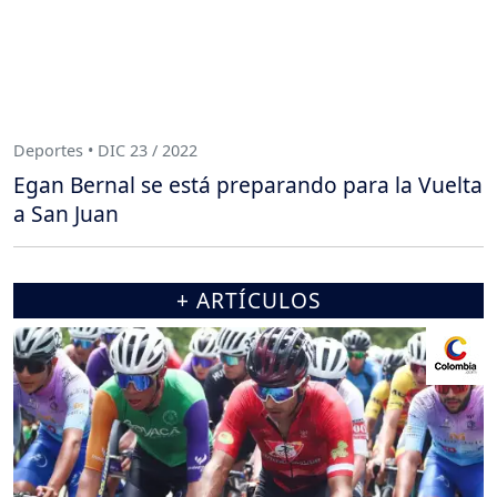
Deportes • DIC 23 / 2022
Egan Bernal se está preparando para la Vuelta
a San Juan
+ ARTÍCULOS