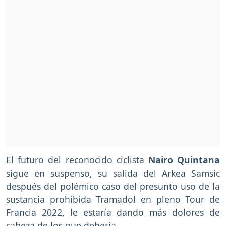
El futuro del reconocido ciclista
Nairo Quintana
sigue en suspenso, su salida del Arkea Samsic
después del polémico caso del presunto uso de la
sustancia prohibida Tramadol en pleno Tour de
Francia 2022, le estaría dando más dolores de
cabeza de los que debería.