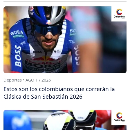
Deportes • AGO 1 / 2026
Estos son los colombianos que correrán la
Clásica de San Sebastián 2026