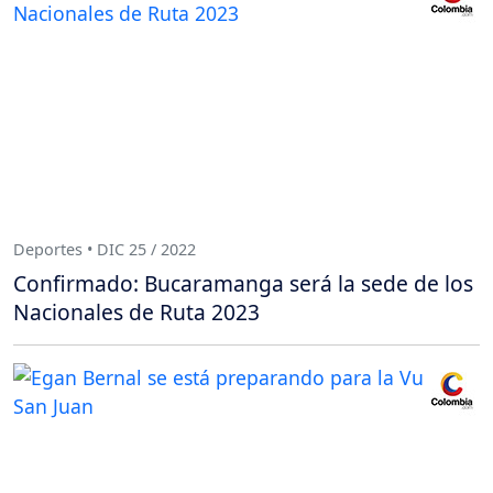
Deportes • DIC 25 / 2022
Confirmado: Bucaramanga será la sede de los
Nacionales de Ruta 2023