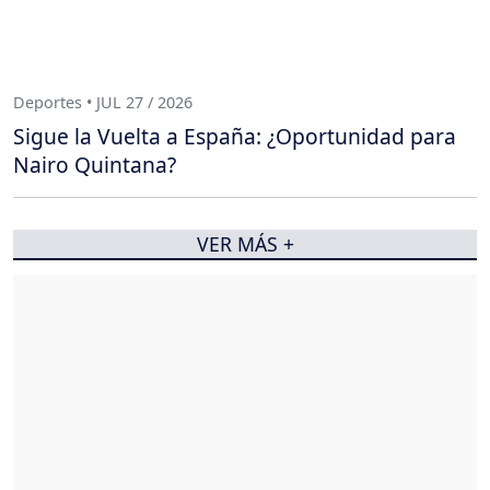
Deportes • JUL 27 / 2026
Sigue la Vuelta a España: ¿Oportunidad para
Nairo Quintana?
VER MÁS +