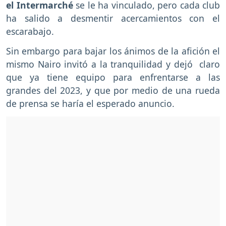
el Intermarché
se le ha vinculado, pero cada club
ha salido a desmentir acercamientos con el
escarabajo.
Sin embargo para bajar los ánimos de la afición el
mismo Nairo invitó a la tranquilidad y dejó claro
que ya tiene equipo para enfrentarse a las
grandes del 2023, y que por medio de una rueda
de prensa se haría el esperado anuncio.