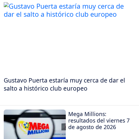
Gustavo Puerta estaría muy cerca de dar el
salto a histórico club europeo
Mega Millions:
resultados del viernes 7
de agosto de 2026