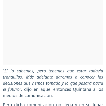
“
Sí lo sabemos, pero tenemos que estar todavía
tranquilos. Más adelante daremos a conocer las
decisiones que hemos tomado y lo que pasará hacia
el futuro”,
dijo en aquel entonces Quintana a los
medios de comunicación.
Pero dicha comunicación no llega y en su lugar