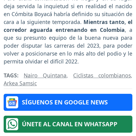
deja servida la inquietud si en realidad el nacido
en Cómbita Boyacá habría definido su situación de
cara a la siguiente temporada.
Mientras tanto, el
corredor aguarda entrenando en Colombia
, a
que su presunto equipo de la buena nueva para
poder disputar las carreras del 2023, para poder
volver a posicionarse en lo más alto del podio y le
permita olvidar el difícil 2022.
TAGS:
Nairo Quintana
,
Ciclistas colombianos
,
Arkea Samsic
SÍGUENOS EN GOOGLE NEWS
ÚNETE AL CANAL EN WHATSAPP