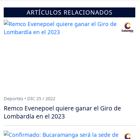
ARTÍCULOS RELACIONADOS
Deportes • DIC 25 / 2022
Remco Evenepoel quiere ganar el Giro de
Lombardía en el 2023