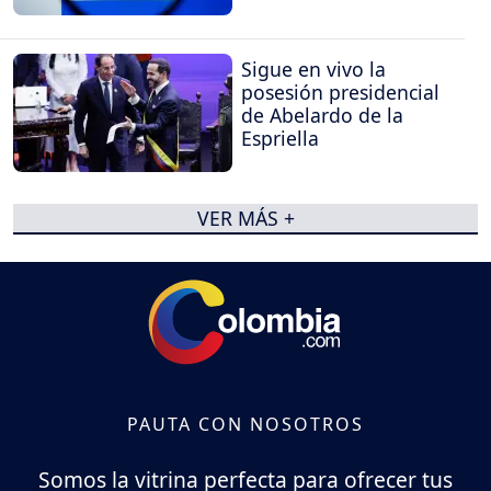
Sigue en vivo la
posesión presidencial
de Abelardo de la
Espriella
VER MÁS +
PAUTA CON NOSOTROS
Somos la vitrina perfecta para ofrecer tus