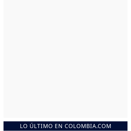
LO ÚLTIMO EN COLOMBIA.COM