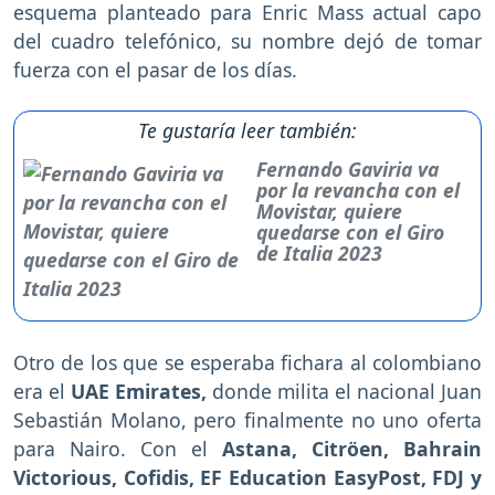
esquema planteado para Enric Mass actual capo
del cuadro telefónico, su nombre dejó de tomar
fuerza con el pasar de los días.
Te gustaría leer también:
Fernando Gaviria va
por la revancha con el
Movistar, quiere
quedarse con el Giro
de Italia 2023
Otro de los que se esperaba fichara al colombiano
era el
UAE Emirates,
donde milita el nacional Juan
Sebastián Molano, pero finalmente no uno oferta
para Nairo. Con el
Astana, Citröen, Bahrain
Victorious, Cofidis, EF Education EasyPost, FDJ y