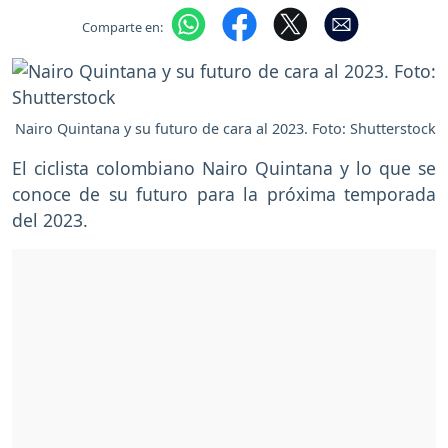
Comparte en:
Nairo Quintana y su futuro de cara al 2023. Foto: Shutterstock
El ciclista colombiano Nairo Quintana y lo que se
conoce de su futuro para la próxima temporada
del 2023.