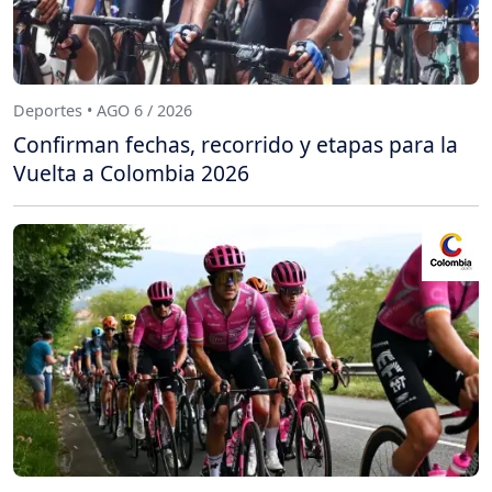
Deportes • AGO 6 / 2026
Confirman fechas, recorrido y etapas para la
Vuelta a Colombia 2026