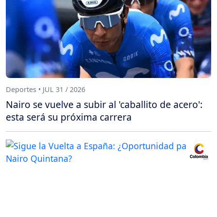
Deportes • JUL 31 / 2026
Nairo se vuelve a subir al 'caballito de acero':
esta será su próxima carrera