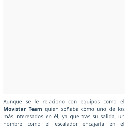
Aunque se le relaciono con equipos como el
Movistar Team
quien soñaba cómo uno de los
más interesados en él, ya que tras su salida, un
hombre como el escalador encajaría en el