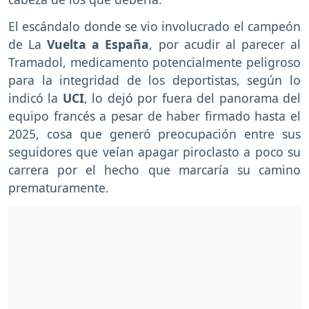
El escándalo donde se vio involucrado el campeón
de La
Vuelta a España
, por acudir al parecer al
Tramadol, medicamento potencialmente peligroso
para la integridad de los deportistas, según lo
indicó la
UCI
, lo dejó por fuera del panorama del
equipo francés a pesar de haber firmado hasta el
2025, cosa que generó preocupación entre sus
seguidores que veían apagar piroclasto a poco su
carrera por el hecho que marcaría su camino
prematuramente.