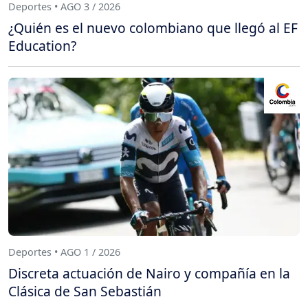
Deportes • AGO 3 / 2026
¿Quién es el nuevo colombiano que llegó al EF
Education?
Deportes • AGO 1 / 2026
Discreta actuación de Nairo y compañía en la
Clásica de San Sebastián