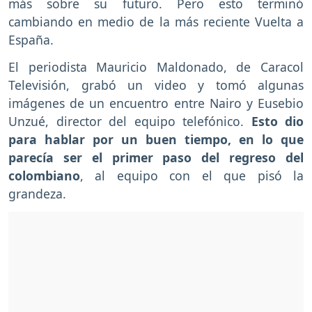
más sobre su futuro. Pero esto terminó
cambiando en medio de la más reciente Vuelta a
España.
El periodista Mauricio Maldonado, de Caracol
Televisión, grabó un video y tomó algunas
imágenes de un encuentro entre Nairo y Eusebio
Unzué, director del equipo telefónico.
Esto dio
para hablar por un buen tiempo, en lo que
parecía ser el primer paso del regreso del
colombiano
, al equipo con el que pisó la
grandeza.