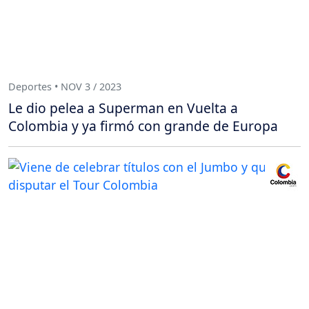
Deportes • NOV 3 / 2023
Le dio pelea a Superman en Vuelta a
Colombia y ya firmó con grande de Europa