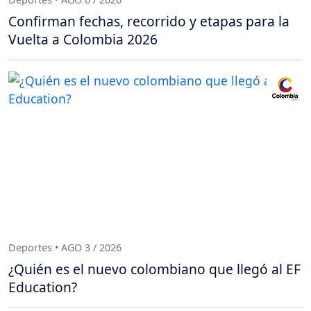
Confirman fechas, recorrido y etapas para la
Vuelta a Colombia 2026
Deportes • AGO 3 / 2026
¿Quién es el nuevo colombiano que llegó al EF
Education?