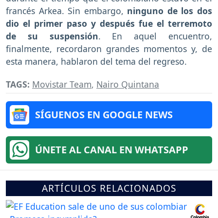
francés Arkea. Sin embargo,
ninguno de los dos
dio el primer paso y después fue el terremoto
de su suspensión
. En aquel encuentro,
finalmente, recordaron grandes momentos y, de
esta manera, hablaron del tema del regreso.
TAGS:
Movistar Team
,
Nairo Quintana
SÍGUENOS EN GOOGLE NEWS
ÚNETE AL CANAL EN WHATSAPP
ARTÍCULOS RELACIONADOS