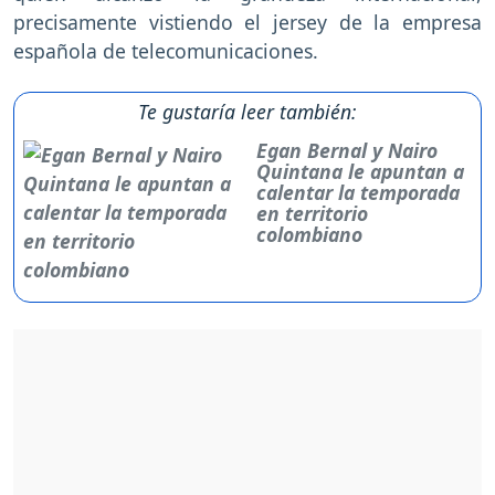
precisamente vistiendo el jersey de la empresa
española de telecomunicaciones.
Te gustaría leer también:
Egan Bernal y Nairo
Quintana le apuntan a
calentar la temporada
en territorio
colombiano