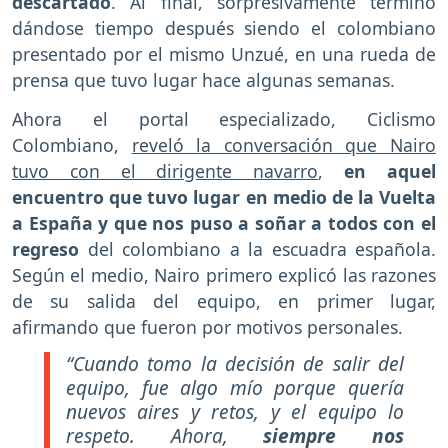
descartado
. Al final, sorpresivamente terminó
dándose tiempo después siendo el colombiano
presentado por el mismo Unzué, en una rueda de
prensa que tuvo lugar hace algunas semanas.
Ahora el portal especializado, Ciclismo
Colombiano,
reveló la conversación que Nairo
tuvo con el dirigente navarro
,
en aquel
encuentro que tuvo lugar en medio de la Vuelta
a España y que nos puso a soñar a todos con el
regreso
del colombiano a la escuadra española.
Según el medio, Nairo primero explicó las razones
de su salida del equipo, en primer lugar,
afirmando que fueron por motivos personales.
“Cuando tomo la decisión de salir del
equipo, fue algo mío porque quería
nuevos aires y retos, y el equipo lo
respeto. Ahora,
siempre nos