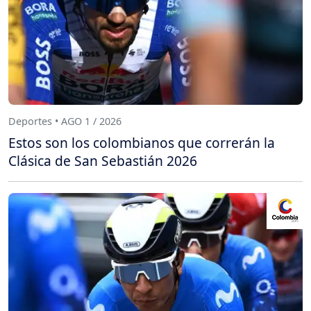
Deportes • AGO 1 / 2026
Estos son los colombianos que correrán la
Clásica de San Sebastián 2026