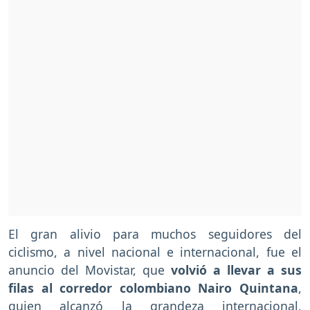
El gran alivio para muchos seguidores del
ciclismo, a nivel nacional e internacional, fue el
anuncio del Movistar, que
volvió a llevar a sus
filas al corredor colombiano Nairo Quintana
,
quien alcanzó la grandeza internacional,