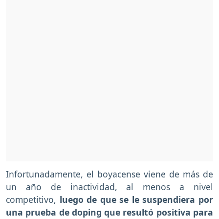
Infortunadamente, el boyacense viene de más de
un año de inactividad, al menos a nivel
competitivo,
luego de que se le suspendiera por
una prueba de doping que resultó positiva para