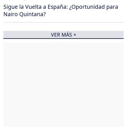
Sigue la Vuelta a España: ¿Oportunidad para
Nairo Quintana?
VER MÁS +