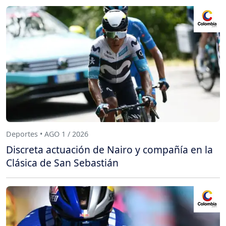
Deportes • AGO 1 / 2026
Discreta actuación de Nairo y compañía en la
Clásica de San Sebastián