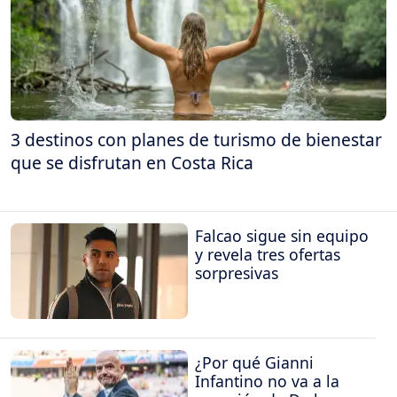
3 destinos con planes de turismo de bienestar
que se disfrutan en Costa Rica
Falcao sigue sin equipo
y revela tres ofertas
sorpresivas
¿Por qué Gianni
Infantino no va a la