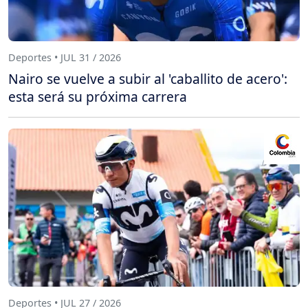
Deportes • JUL 31 / 2026
Nairo se vuelve a subir al 'caballito de acero':
esta será su próxima carrera
Deportes • JUL 27 / 2026