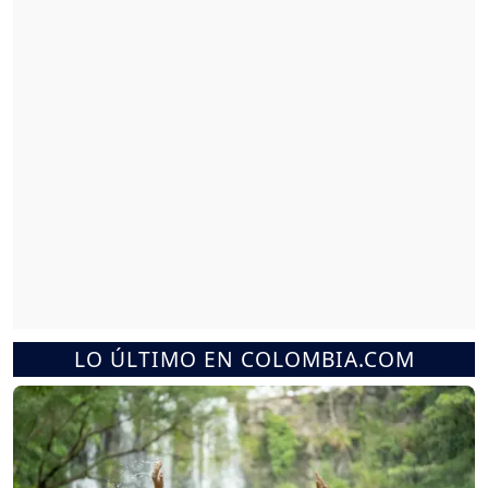
LO ÚLTIMO EN COLOMBIA.COM