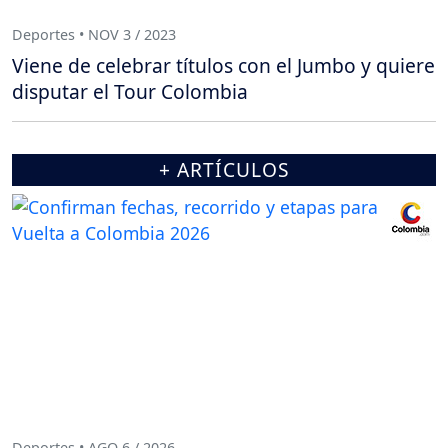
Deportes • NOV 3 / 2023
Viene de celebrar títulos con el Jumbo y quiere
disputar el Tour Colombia
+ ARTÍCULOS
Deportes • AGO 6 / 2026