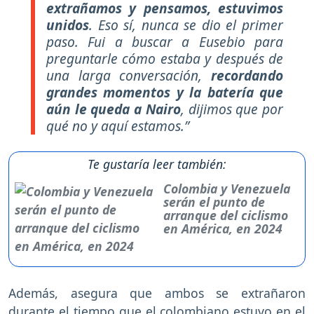
extrañamos y pensamos, estuvimos
unidos
. Eso sí, nunca se dio el primer
paso. Fui a buscar a Eusebio para
preguntarle cómo estaba y después de
una larga conversación,
recordando
grandes momentos y la batería que
aún le queda a Nairo
, dijimos que por
qué no y aquí estamos.”
Te gustaría leer también:
Colombia y Venezuela
serán el punto de
arranque del ciclismo
en América, en 2024
Además, asegura que ambos se extrañaron
durante el tiempo que el colombiano estuvo en el