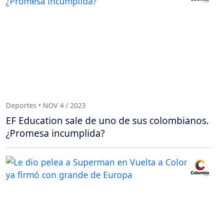
Deportes • NOV 4 / 2023
EF Education sale de uno de sus colombianos.
¿Promesa incumplida?