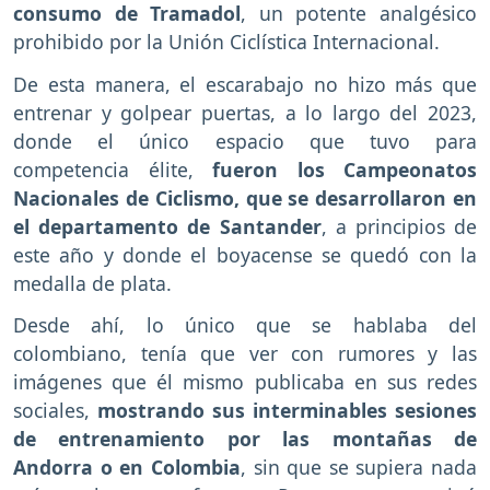
consumo de Tramadol
, un potente analgésico
prohibido por la Unión Ciclística Internacional.
De esta manera, el escarabajo no hizo más que
entrenar y golpear puertas, a lo largo del 2023,
donde el único espacio que tuvo para
competencia élite,
fueron los Campeonatos
Nacionales de Ciclismo, que se desarrollaron en
el departamento de Santander
, a principios de
este año y donde el boyacense se quedó con la
medalla de plata.
Desde ahí, lo único que se hablaba del
colombiano, tenía que ver con rumores y las
imágenes que él mismo publicaba en sus redes
sociales,
mostrando sus interminables sesiones
de entrenamiento por las montañas de
Andorra o en Colombia
, sin que se supiera nada