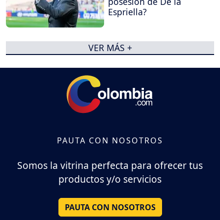
posesión de De la
Espriella?
VER MÁS +
PAUTA CON NOSOTROS
Somos la vitrina perfecta para ofrecer tus
productos y/o servicios
PAUTA CON NOSOTROS