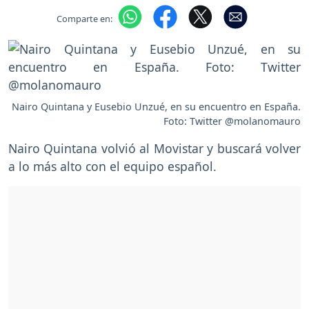
Comparte en:
Nairo Quintana y Eusebio Unzué, en su encuentro en España.
Foto: Twitter @molanomauro
Nairo Quintana volvió al Movistar y buscará volver
a lo más alto con el equipo español.