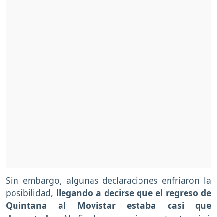
Sin embargo, algunas declaraciones enfriaron la
posibilidad,
llegando a decirse que el regreso de
Quintana al Movistar estaba casi que