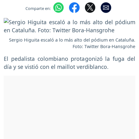
Comparte en:
Sergio Higuita escaló a lo más alto del pódium en Cataluña.
Foto: Twitter Bora-Hansgrohe
El pedalista colombiano protagonizó la fuga del
día y se vistió con el maillot verdiblanco.