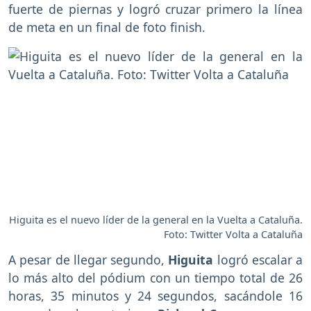
fuerte de piernas y logró cruzar primero la línea
de meta en un final de foto finish.
Higuita es el nuevo líder de la general en la Vuelta a Cataluña.
Foto: Twitter Volta a Cataluña
A pesar de llegar segundo,
Higuita
logró escalar a
lo más alto del pódium con un tiempo total de 26
horas, 35 minutos y 24 segundos, sacándole 16