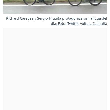
Richard Carapaz y Sergio Higuita protagonizaron la fuga del
día. Foto: Twitter Volta a Cataluña