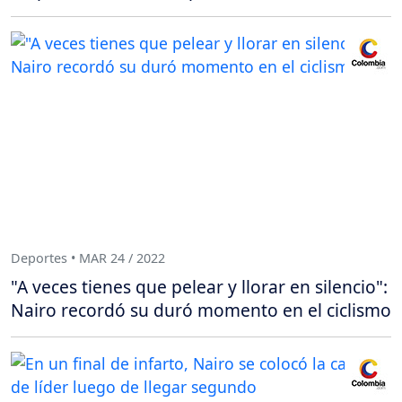
Deportes • MAR 24 / 2022
"A veces tienes que pelear y llorar en silencio":
Nairo recordó su duró momento en el ciclismo