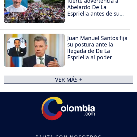
fuerte advertencia a
Abelardo De La
Espriella antes de su
posesión
Juan Manuel Santos fija
su postura ante la
llegada de De La
Espriella al poder
VER MÁS +