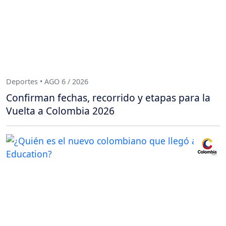
Deportes • AGO 6 / 2026
Confirman fechas, recorrido y etapas para la
Vuelta a Colombia 2026