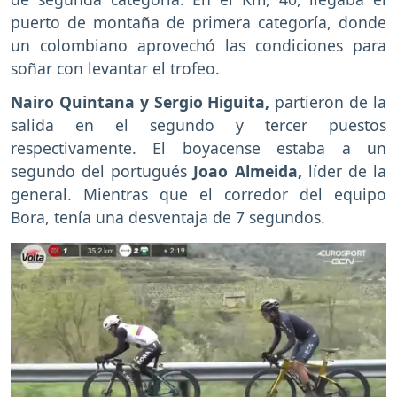
puerto de montaña de primera categoría, donde
un colombiano aprovechó las condiciones para
soñar con levantar el trofeo.
Nairo Quintana y Sergio Higuita,
partieron de la
salida en el segundo y tercer puestos
respectivamente. El boyacense estaba a un
segundo del portugués
Joao Almeida,
líder de la
general. Mientras que el corredor del equipo
Bora, tenía una desventaja de 7 segundos.