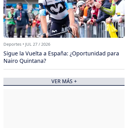
Deportes • JUL 27 / 2026
Sigue la Vuelta a España: ¿Oportunidad para
Nairo Quintana?
VER MÁS +