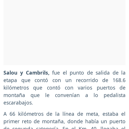
Salou y Cambrils,
fue el punto de salida de la
etapa que contó con un recorrido de 168.6
kilómetros que contó con varios puertos de
montaña que le convenían a lo pedalista
escarabajos.
A 66 kilómetros de la línea de meta, estaba el
primer reto de montaña, donde había un puerto
de segunda categoría. En el Km, 40, llegaba el