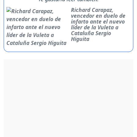
Richard Carapaz,
vencedor en duelo de
infarto ante el nuevo
líder de la Vuleta a
Cataluña Sergio
Higuita