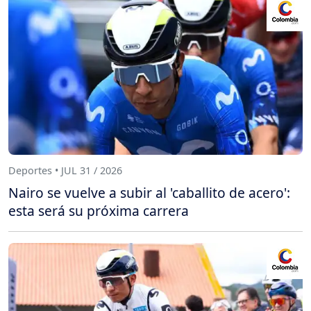
Deportes • JUL 31 / 2026
Nairo se vuelve a subir al 'caballito de acero':
esta será su próxima carrera