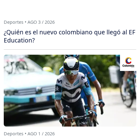
Deportes • AGO 3 / 2026
¿Quién es el nuevo colombiano que llegó al EF
Education?
Deportes • AGO 1 / 2026