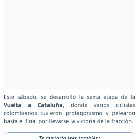
Este sábado, se desarrolló la sexta etapa de la
Vuelta a Cataluña,
donde varios ciclistas
colombianos tuvieron protagonismo y pelearon
hasta el final por llevarse la victoria de la fracción.
Te gustaría leer también: