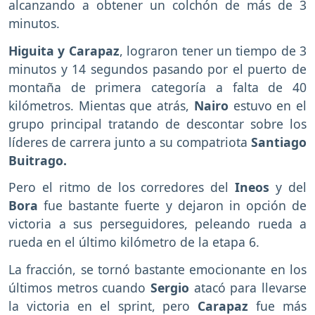
alcanzando a obtener un colchón de más de 3
minutos.
Higuita y Carapaz
, lograron tener un tiempo de 3
minutos y 14 segundos pasando por el puerto de
montaña de primera categoría a falta de 40
kilómetros. Mientas que atrás,
Nairo
estuvo en el
grupo principal tratando de descontar sobre los
líderes de carrera junto a su compatriota
Santiago
Buitrago.
Pero el ritmo de los corredores del
Ineos
y del
Bora
fue bastante fuerte y dejaron in opción de
victoria a sus perseguidores, peleando rueda a
rueda en el último kilómetro de la etapa 6.
La fracción, se tornó bastante emocionante en los
últimos metros cuando
Sergio
atacó para llevarse
la victoria en el sprint, pero
Carapaz
fue más