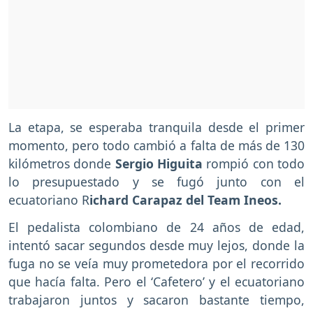
La etapa, se esperaba tranquila desde el primer
momento, pero todo cambió a falta de más de 130
kilómetros donde
Sergio Higuita
rompió con todo
lo presupuestado y se fugó junto con el
ecuatoriano R
ichard Carapaz del Team Ineos.
El pedalista colombiano de 24 años de edad,
intentó sacar segundos desde muy lejos, donde la
fuga no se veía muy prometedora por el recorrido
que hacía falta. Pero el ‘Cafetero’ y el ecuatoriano
trabajaron juntos y sacaron bastante tiempo,