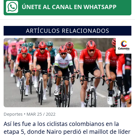
ÚNETE AL CANAL EN WHATSAPP
ARTÍCULOS RELACIONADOS
Deportes • MAR 25 / 2022
Así les fue a los ciclistas colombianos en la
etapa 5, donde Nairo perdió el maillot de líder