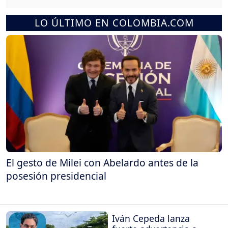
LO ÚLTIMO EN COLOMBIA.COM
El gesto de Milei con Abelardo antes de la
posesión presidencial
Iván Cepeda lanza