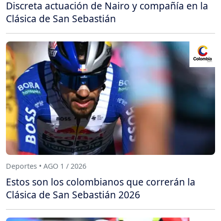
Discreta actuación de Nairo y compañía en la
Clásica de San Sebastián
Deportes • AGO 1 / 2026
Estos son los colombianos que correrán la
Clásica de San Sebastián 2026