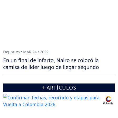
Deportes • MAR 24 / 2022
En un final de infarto, Nairo se colocó la
camisa de líder luego de llegar segundo
+ ARTÍCULOS