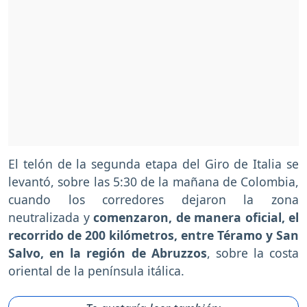
El telón de la segunda etapa del Giro de Italia se
levantó, sobre las 5:30 de la mañana de Colombia,
cuando los corredores dejaron la zona
neutralizada y
comenzaron, de manera oficial, el
recorrido de 200 kilómetros, entre Téramo y San
Salvo, en la región de Abruzzos
, sobre la costa
oriental de la península itálica.