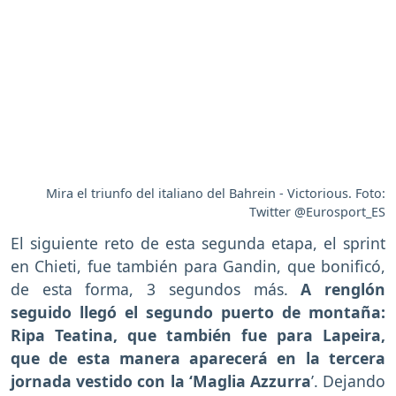
Mira el triunfo del italiano del Bahrein - Victorious. Foto:
Twitter @Eurosport_ES
El siguiente reto de esta segunda etapa, el sprint
en Chieti, fue también para Gandin, que bonificó,
de esta forma, 3 segundos más.
A renglón
seguido llegó el segundo puerto de montaña:
Ripa Teatina, que también fue para Lapeira,
que de esta manera aparecerá en la tercera
jornada vestido con la ‘Maglia Azzurra
’. Dejando