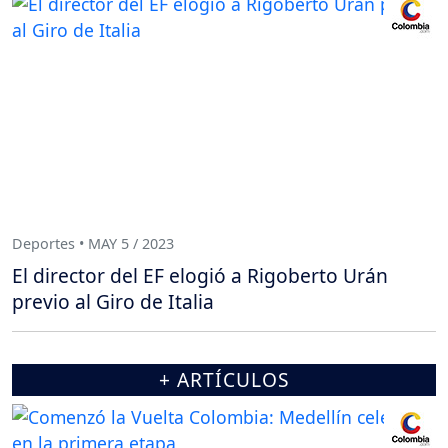
Deportes • MAY 5 / 2023
El director del EF elogió a Rigoberto Urán
previo al Giro de Italia
+ ARTÍCULOS