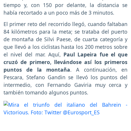
tiempo y, con 150 por delante, la distancia se
había recortado a un poco más de 3 minutos.
El primer reto del recorrido llegó, cuando faltaban
84 kilómetros para la meta; se trataba del puerto
de montaña de Silvi Paese, de cuarta categoría y
que llevó a los ciclistas hasta los 200 metros sobre
el nivel del mar. Aquí,
Paul Lapeira fue el que
cruzó de primero, llevándose así los primeros
puntos de la montaña
. A continuación, en
Pescara, Stefano Gandin se llevó los puntos del
intermedio, con Fernando Gaviria muy cerca y
también tomando algunos puntos.