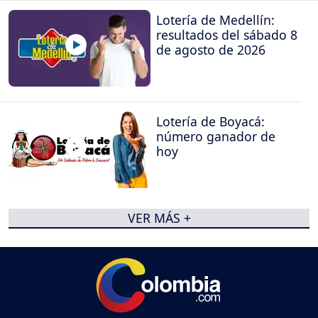
Lotería de Medellín:
resultados del sábado 8
de agosto de 2026
Lotería de Boyacá:
número ganador de
hoy
VER MÁS +