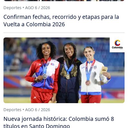
Deportes • AGO 6 / 2026
Confirman fechas, recorrido y etapas para la
Vuelta a Colombia 2026
Deportes • AGO 6 / 2026
Nueva jornada histórica: Colombia sumó 8
títulos en Santo Domingo