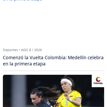
Deportes • AGO 8 / 2026
Comenzó la Vuelta Colombia: Medellín celebra
en la primera etapa