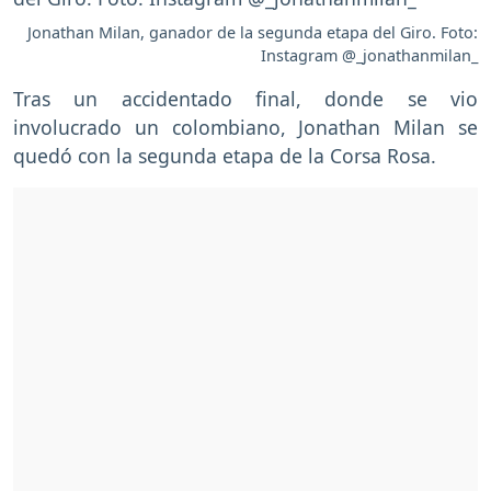
Jonathan Milan, ganador de la segunda etapa del Giro. Foto:
Instagram @_jonathanmilan_
Tras un accidentado final, donde se vio
involucrado un colombiano, Jonathan Milan se
quedó con la segunda etapa de la Corsa Rosa.