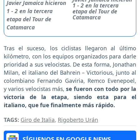
1 - 2 en la tercera
etapa del Tour de
Catamarca
Tras el suceso, los ciclistas llegaron al último
kilómetro, con los equipos organizados para darle
prioridad a sus velocistas. De esta forma, Jonathan
Milan, el italiano del Bahrein – Victorious, junto al
colombiano Fernando Gaviria, Remco Evenepoel,
y varios velocistas más,
se fueron con todo por la
victoria de la etapa, siendo esta para el
italiano, que fue finalmente más rápido.
TAGS:
Giro de Italia
,
Rigoberto Urán
SÍGUENOS EN GOOGLE NEWS