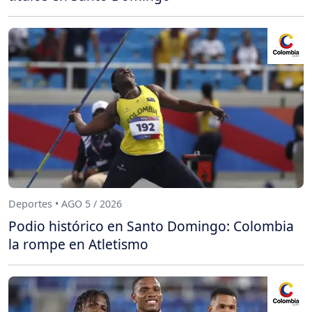
Deportes • AGO 5 / 2026
Podio histórico en Santo Domingo: Colombia
la rompe en Atletismo