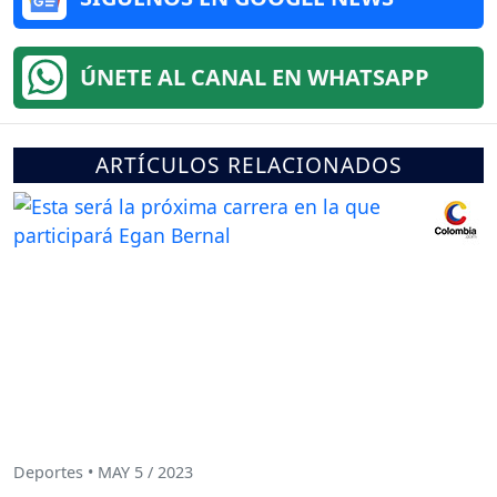
ÚNETE AL CANAL EN WHATSAPP
ARTÍCULOS RELACIONADOS
Deportes • MAY 5 / 2023