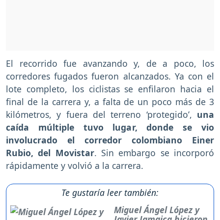
El recorrido fue avanzando y, de a poco, los
corredores fugados fueron alcanzados. Ya con el
lote completo, los ciclistas se enfilaron hacia el
final de la carrera y, a falta de un poco más de 3
kilómetros, y fuera del terreno ‘protegido’,
una
caída múltiple tuvo lugar, donde se vio
involucrado el corredor colombiano Einer
Rubio, del Movistar
. Sin embargo se incorporó
rápidamente y volvió a la carrera.
Te gustaría leer también:
Miguel Ángel López y
Javier Jamaica hicieron