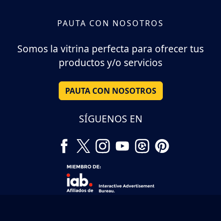
PAUTA CON NOSOTROS
Somos la vitrina perfecta para ofrecer tus
productos y/o servicios
PAUTA CON NOSOTROS
SÍGUENOS EN