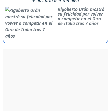
Te gustaría leer también:
Rigoberto Urán mostró
su felicidad por volver
a competir en el Giro
de Italia tras 7 años