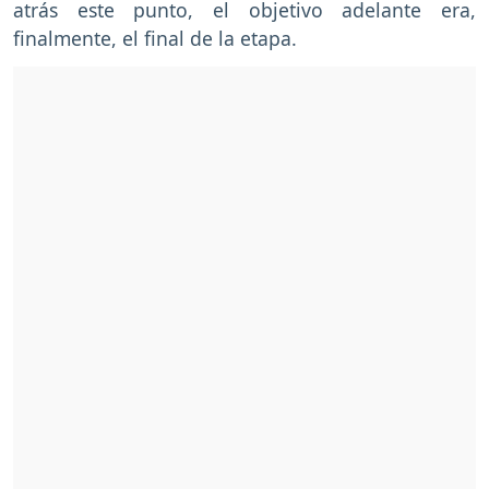
atrás este punto, el objetivo adelante era,
finalmente, el final de la etapa.