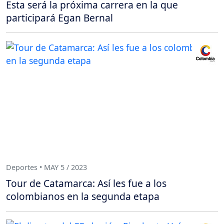
Esta será la próxima carrera en la que
participará Egan Bernal
Deportes • MAY 5 / 2023
Tour de Catamarca: Así les fue a los
colombianos en la segunda etapa