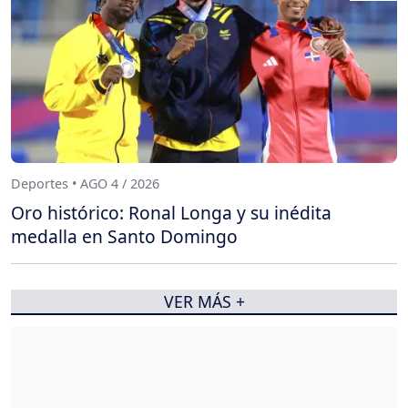
Deportes • AGO 4 / 2026
Oro histórico: Ronal Longa y su inédita
medalla en Santo Domingo
VER MÁS +