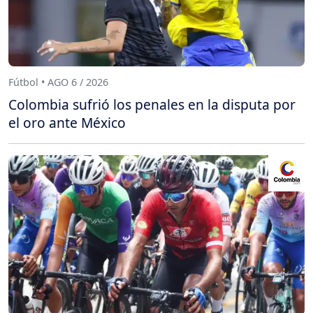
Fútbol • AGO 6 / 2026
Colombia sufrió los penales en la disputa por
el oro ante México