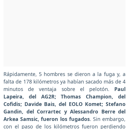
Rápidamente, 5 hombres se dieron a la fuga y, a
falta de 178 kilómetros ya habían sacado más de 4
minutos de ventaja sobre el pelotón.
Paul
Lapeira, del AG2R; Thomas Champion, del
Cofidis; Davide Bais, del EOLO Komet; Stefano
Gandin, del Corrartec y Alessandro Berre del
Arkea Samsic, fueron los fugados
. Sin embargo,
con el paso de los kilómetros fueron perdiendo