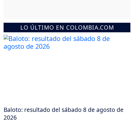
LO ÚLTIMO EN COLOMBIA.COM
Baloto: resultado del sábado 8 de agosto de
2026