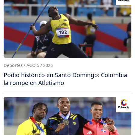
Deportes • AGO 5 / 2026
Podio histórico en Santo Domingo: Colombia
la rompe en Atletismo