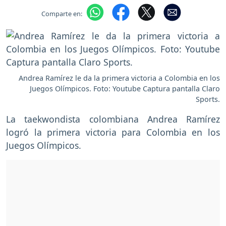
Comparte en:
Andrea Ramírez le da la primera victoria a Colombia en los
Juegos Olímpicos. Foto: Youtube Captura pantalla Claro
Sports.
La taekwondista colombiana Andrea Ramírez
logró la primera victoria para Colombia en los
Juegos Olímpicos.