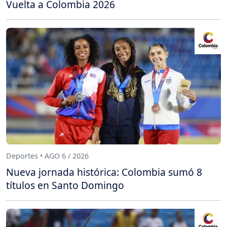
Vuelta a Colombia 2026
Deportes • AGO 6 / 2026
Nueva jornada histórica: Colombia sumó 8
títulos en Santo Domingo