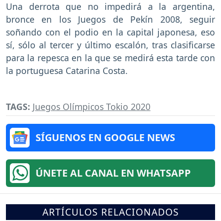
Una derrota que no impedirá a la argentina,
bronce en los Juegos de Pekín 2008, seguir
soñando con el podio en la capital japonesa, eso
sí, sólo al tercer y último escalón, tras clasificarse
para la repesca en la que se medirá esta tarde con
la portuguesa Catarina Costa.
TAGS:
Juegos Olímpicos Tokio 2020
SÍGUENOS EN GOOGLE NEWS
ÚNETE AL CANAL EN WHATSAPP
ARTÍCULOS RELACIONADOS