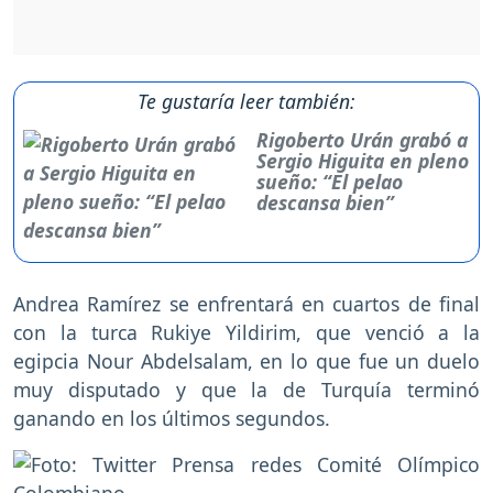
Te gustaría leer también:
Rigoberto Urán grabó a
Sergio Higuita en pleno
sueño: “El pelao
descansa bien”
Andrea Ramírez se enfrentará en cuartos de final
con la turca Rukiye Yildirim, que venció a la
egipcia Nour Abdelsalam, en lo que fue un duelo
muy disputado y que la de Turquía terminó
ganando en los últimos segundos.