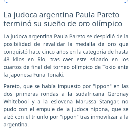
La judoca argentina Paula Pareto
terminó su sueño de oro olímpico
La judoca argentina Paula Pareto se despidió de la
posibilidad de revalidar la medalla de oro que
conquistó hace cinco años en la categoría de hasta
48 kilos en Río, tras caer este sábado en los
cuartos de final del torneo olímpico de Tokio ante
la japonesa Funa Tonaki.
Pareto, que se había impuesto por "ippon" en las
dos primeras rondas a la sudafricana Geronay
Whitebooi y a la eslovena Marussa Stangar, no
pudo con el empuje de la judoca nipona, que se
alzó con el triunfo por "ippon" tras inmovilizar a la
argentina.