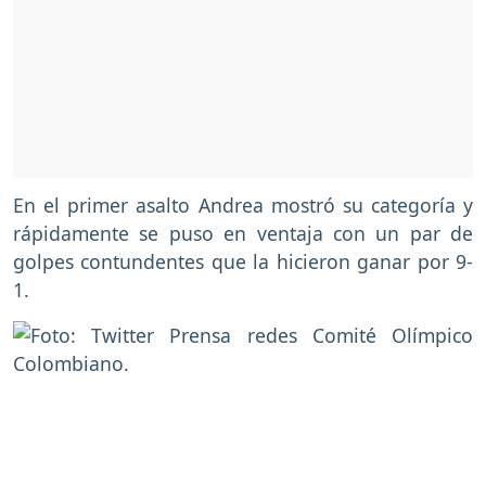
En el primer asalto Andrea mostró su categoría y
rápidamente se puso en ventaja con un par de
golpes contundentes que la hicieron ganar por 9-
1.