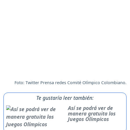
Foto: Twitter Prensa redes Comité Olímpico Colombiano.
Te gustaría leer también:
Así se podrá ver de
manera gratuita los
Juegos Olímpicos