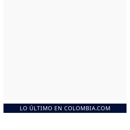
LO ÚLTIMO EN COLOMBIA.COM