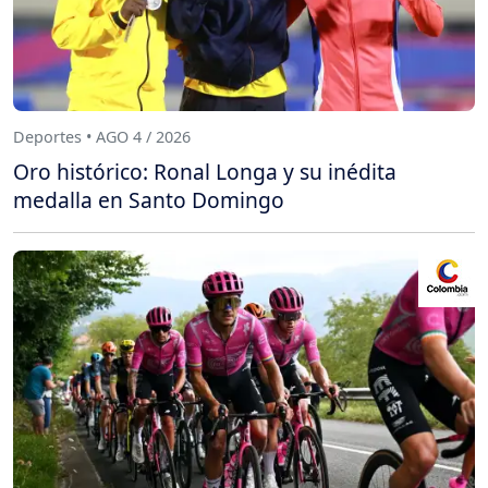
Deportes • AGO 4 / 2026
Oro histórico: Ronal Longa y su inédita
medalla en Santo Domingo