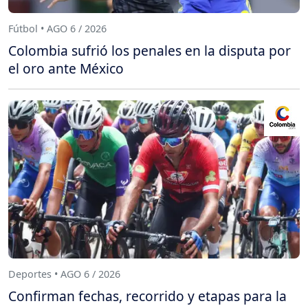
Fútbol • AGO 6 / 2026
Colombia sufrió los penales en la disputa por
el oro ante México
Deportes • AGO 6 / 2026
Confirman fechas, recorrido y etapas para la