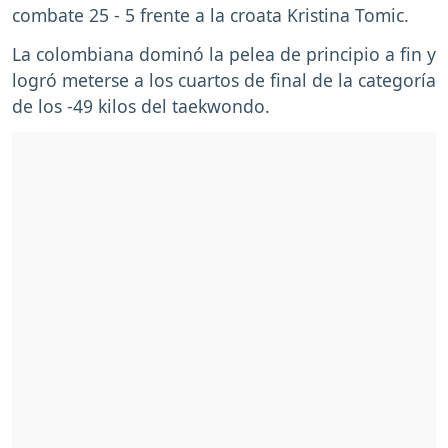
combate 25 - 5 frente a la croata Kristina Tomic.
La colombiana dominó la pelea de principio a fin y
logró meterse a los cuartos de final de la categoría
de los -49 kilos del taekwondo.