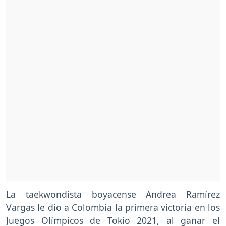
La taekwondista boyacense Andrea Ramírez
Vargas le dio a Colombia la primera victoria en los
Juegos Olímpicos de Tokio 2021, al ganar el