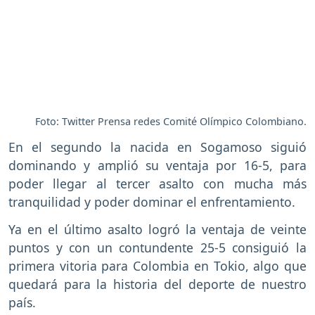
Foto: Twitter Prensa redes Comité Olímpico Colombiano.
En el segundo la nacida en Sogamoso siguió
dominando y amplió su ventaja por 16-5, para
poder llegar al tercer asalto con mucha más
tranquilidad y poder dominar el enfrentamiento.
Ya en el último asalto logró la ventaja de veinte
puntos y con un contundente 25-5 consiguió la
primera vitoria para Colombia en Tokio, algo que
quedará para la historia del deporte de nuestro
país.