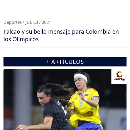
Deportes • JUL 23 / 2021
Falcao y su bello mensaje para Colombia en
los Olímpicos
+ ARTÍCULOS