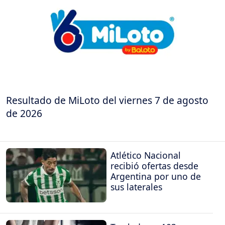
Resultado de MiLoto del viernes 7 de agosto
de 2026
Atlético Nacional
recibió ofertas desde
Argentina por uno de
sus laterales