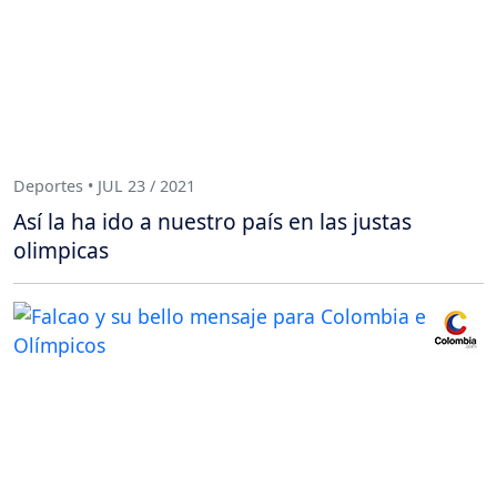
Deportes • JUL 23 / 2021
Así la ha ido a nuestro país en las justas
olimpicas