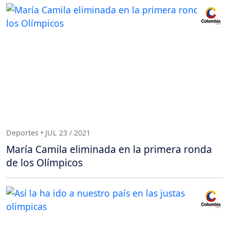
Deportes • JUL 23 / 2021
María Camila eliminada en la primera ronda
de los Olímpicos