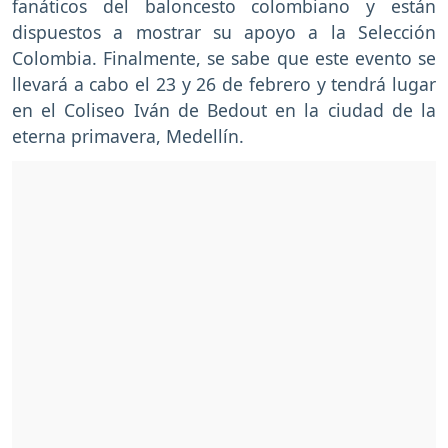
fanáticos del baloncesto colombiano y están
dispuestos a mostrar su apoyo a la Selección
Colombia. Finalmente, se sabe que este evento se
llevará a cabo el 23 y 26 de febrero y tendrá lugar
en el Coliseo Iván de Bedout en la ciudad de la
eterna primavera, Medellín.