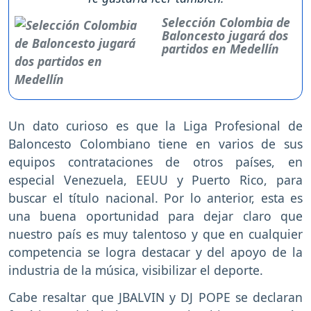
Selección Colombia de
Baloncesto jugará dos
partidos en Medellín
Un dato curioso es que la Liga Profesional de
Baloncesto Colombiano tiene en varios de sus
equipos contrataciones de otros países, en
especial Venezuela, EEUU y Puerto Rico, para
buscar el título nacional. Por lo anterior, esta es
una buena oportunidad para dejar claro que
nuestro país es muy talentoso y que en cualquier
competencia se logra destacar y del apoyo de la
industria de la música, visibilizar el deporte.
Cabe resaltar que JBALVIN y DJ POPE se declaran