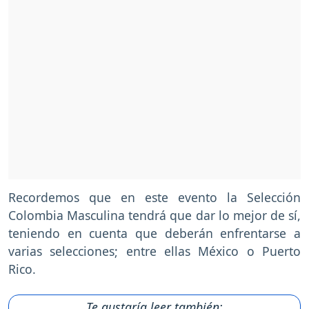
Recordemos que en este evento la Selección
Colombia Masculina tendrá que dar lo mejor de sí,
teniendo en cuenta que deberán enfrentarse a
varias selecciones; entre ellas México o Puerto
Rico.
Te gustaría leer también: