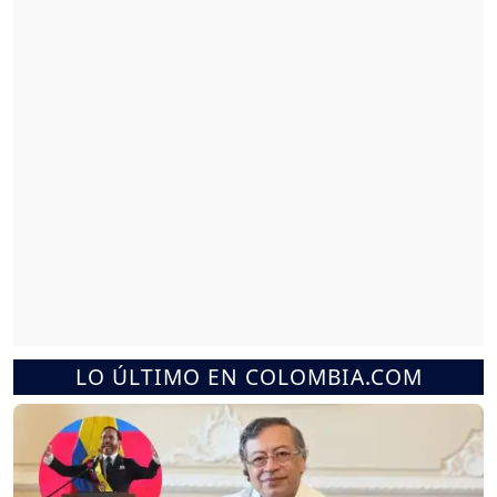
LO ÚLTIMO EN COLOMBIA.COM