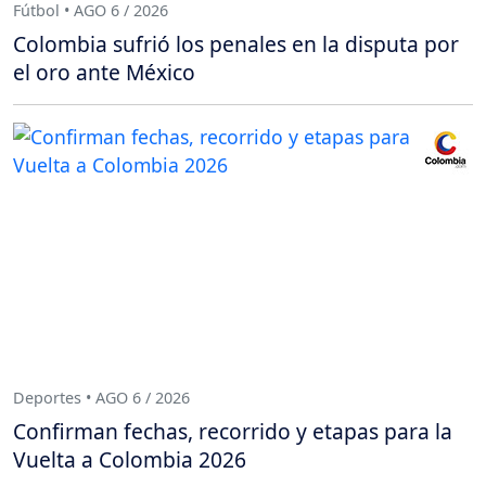
Fútbol • AGO 6 / 2026
Colombia sufrió los penales en la disputa por
el oro ante México
Deportes • AGO 6 / 2026
Confirman fechas, recorrido y etapas para la
Vuelta a Colombia 2026