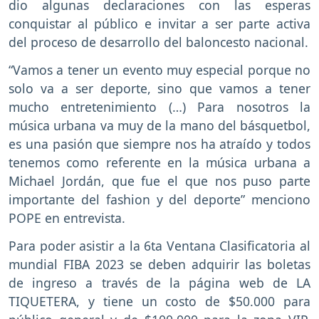
dio algunas declaraciones con las esperas
conquistar al público e invitar a ser parte activa
del proceso de desarrollo del baloncesto nacional.
“Vamos a tener un evento muy especial porque no
solo va a ser deporte, sino que vamos a tener
mucho entretenimiento (…) Para nosotros la
música urbana va muy de la mano del básquetbol,
es una pasión que siempre nos ha atraído y todos
tenemos como referente en la música urbana a
Michael Jordán, que fue el que nos puso parte
importante del fashion y del deporte” menciono
POPE en entrevista.
Para poder asistir a la 6ta Ventana Clasificatoria al
mundial FIBA 2023 se deben adquirir las boletas
de ingreso a través de la página web de LA
TIQUETERA, y tiene un costo de $50.000 para