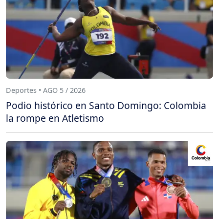
Deportes • AGO 5 / 2026
Podio histórico en Santo Domingo: Colombia
la rompe en Atletismo