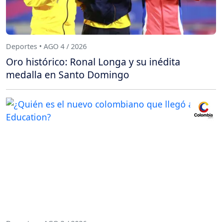
Deportes • AGO 4 / 2026
Oro histórico: Ronal Longa y su inédita
medalla en Santo Domingo