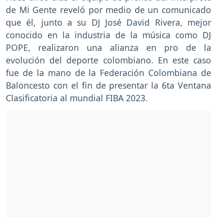
de Mi Gente reveló por medio de un comunicado
que él, junto a su DJ José David Rivera, mejor
conocido en la industria de la música como DJ
POPE, realizaron una alianza en pro de la
evolución del deporte colombiano. En este caso
fue de la mano de la Federación Colombiana de
Baloncesto con el fin de presentar la 6ta Ventana
Clasificatoria al mundial FIBA 2023.