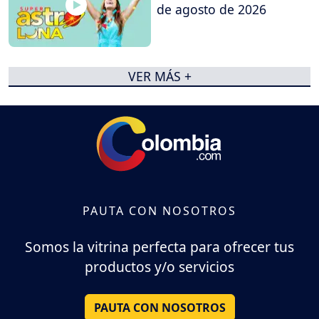
de agosto de 2026
VER MÁS +
PAUTA CON NOSOTROS
Somos la vitrina perfecta para ofrecer tus
productos y/o servicios
PAUTA CON NOSOTROS