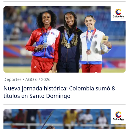
Deportes • AGO 6 / 2026
Nueva jornada histórica: Colombia sumó 8
títulos en Santo Domingo