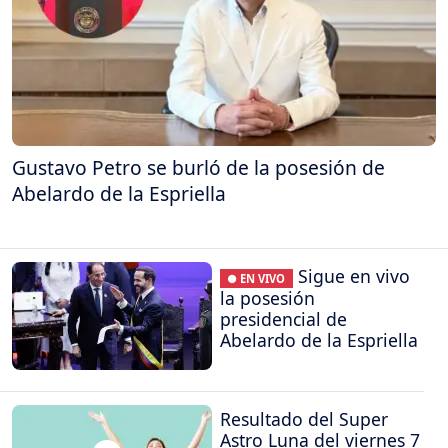
Gustavo Petro se burló de la posesión de
Abelardo de la Espriella
Sigue en vivo
● EN VIVO
la posesión
presidencial de
Abelardo de la Espriella
Resultado del Super
Astro Luna del viernes 7