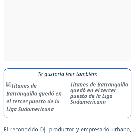
Te gustaría leer también:
Titanes de Barranquilla
quedó en el tercer
puesto de la Liga
Sudamericana
El reconocido Dj, productor y empresario urbano,