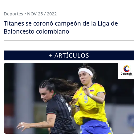
Deportes • NOV 25 / 2022
Titanes se coronó campeón de la Liga de
Baloncesto colombiano
+ ARTÍCULOS