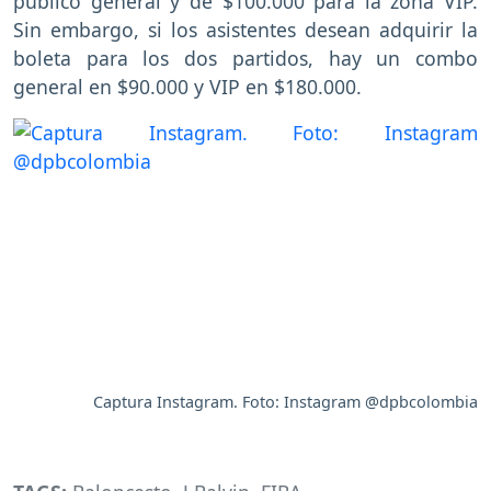
público general y de $100.000 para la zona VIP.
Sin embargo, si los asistentes desean adquirir la
boleta para los dos partidos, hay un combo
general en $90.000 y VIP en $180.000.
Captura Instagram. Foto: Instagram @dpbcolombia