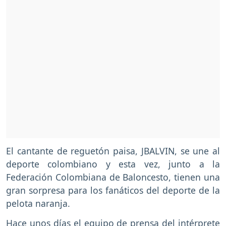
El cantante de reguetón paisa, JBALVIN, se une al
deporte colombiano y esta vez, junto a la
Federación Colombiana de Baloncesto, tienen una
gran sorpresa para los fanáticos del deporte de la
pelota naranja.
Hace unos días el equipo de prensa del intérprete