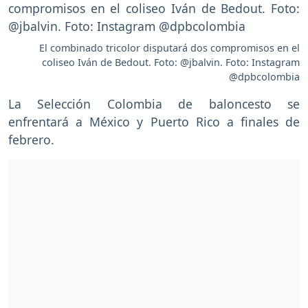
El combinado tricolor disputará dos compromisos en el
coliseo Iván de Bedout. Foto: @jbalvin. Foto: Instagram
@dpbcolombia
La Selección Colombia de baloncesto se
enfrentará a México y Puerto Rico a finales de
febrero.