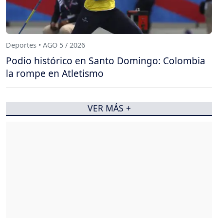
Deportes • AGO 5 / 2026
Podio histórico en Santo Domingo: Colombia
la rompe en Atletismo
VER MÁS +