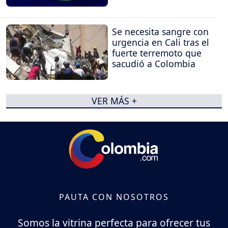
Se necesita sangre con
urgencia en Cali tras el
fuerte terremoto que
sacudió a Colombia
VER MÁS +
PAUTA CON NOSOTROS
Somos la vitrina perfecta para ofrecer tus