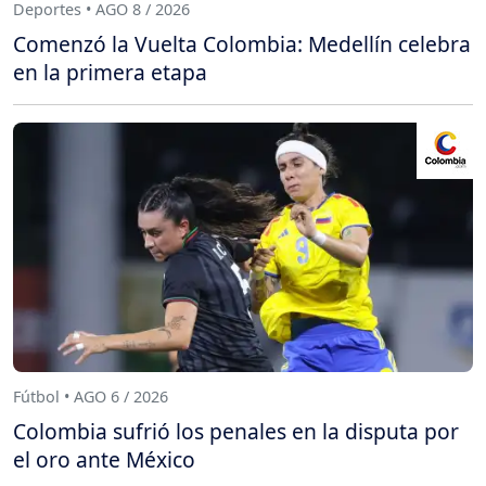
Deportes • AGO 8 / 2026
Comenzó la Vuelta Colombia: Medellín celebra
en la primera etapa
Fútbol • AGO 6 / 2026
Colombia sufrió los penales en la disputa por
el oro ante México