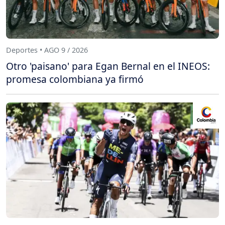
Deportes • AGO 9 / 2026
Otro 'paisano' para Egan Bernal en el INEOS:
promesa colombiana ya firmó