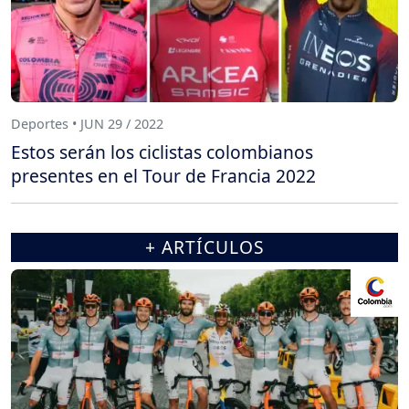
Deportes • JUN 29 / 2022
Estos serán los ciclistas colombianos
presentes en el Tour de Francia 2022
+ ARTÍCULOS