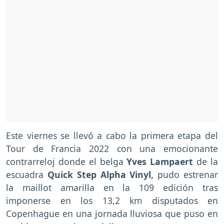
Este viernes se llevó a cabo la primera etapa del
Tour de Francia 2022 con una emocionante
contrarreloj donde el belga
Yves Lampaert
de la
escuadra
Quick Step Alpha Vinyl,
pudo estrenar
la maillot amarilla en la 109 edición tras
imponerse en los 13,2 km disputados en
Copenhague en una jornada lluviosa que puso en