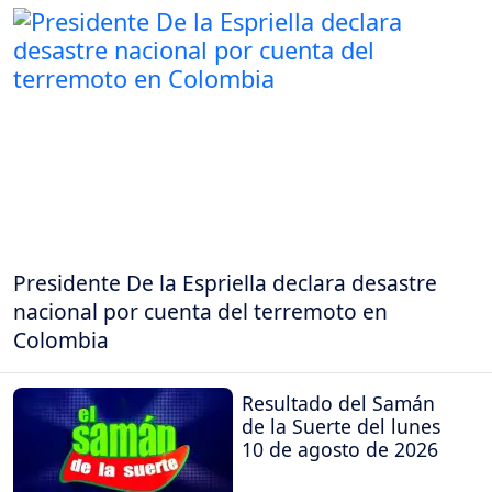
Presidente De la Espriella declara desastre
nacional por cuenta del terremoto en
Colombia
Resultado del Samán
de la Suerte del lunes
10 de agosto de 2026