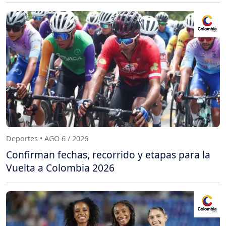
Deportes • AGO 6 / 2026
Confirman fechas, recorrido y etapas para la
Vuelta a Colombia 2026