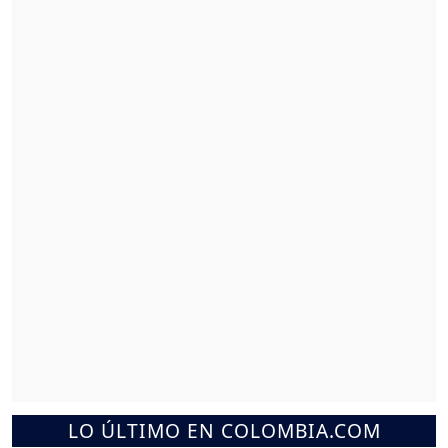
LO ÚLTIMO EN COLOMBIA.COM