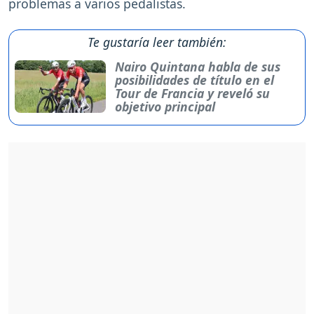
problemas a varios pedalistas.
Te gustaría leer también:
Nairo Quintana habla de sus
posibilidades de título en el
Tour de Francia y reveló su
objetivo principal