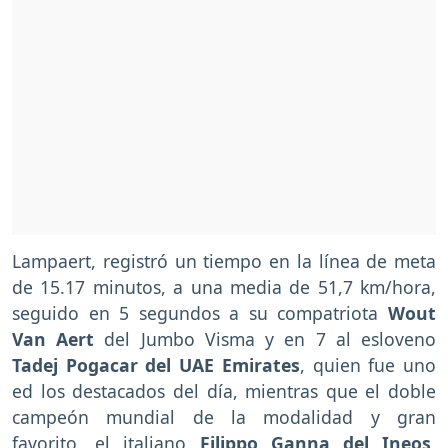
Lampaert, registró un tiempo en la línea de meta
de 15.17 minutos, a una media de 51,7 km/hora,
seguido en 5 segundos a su compatriota
Wout
Van Aert
del Jumbo Visma y en 7 al esloveno
Tadej Pogacar del UAE Emirates
, quien fue uno
ed los destacados del día, mientras que el doble
campeón mundial de la modalidad y gran
favorito, el italiano
Filippo Ganna del Ineos
,