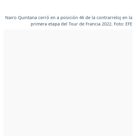
Nairo Quintana cerró en a posición 46 de la contrarreloj en la
primera etapa del Tour de Francia 2022. Foto: EFE