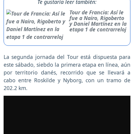
Te gustaría leer también:
Tour de Francia: Así le
fue a Nairo, Rigoberto
y Daniel Martínez en la
etapa 1 de contrarreloj
La segunda jornada del Tour está dispuesta para
este sábado, siebdo la primera etapa en línea, aún
por territorio danés, recorrido que se llevará a
cabo entre Roskilde y Nyborg, con un tramo de
202.2 km.