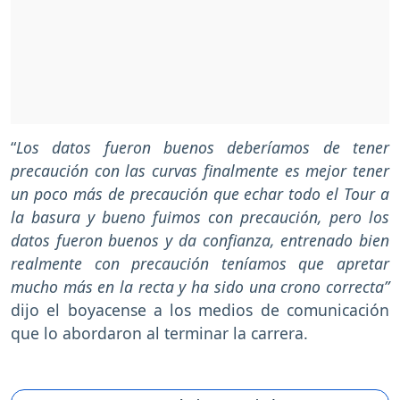
“
Los datos fueron buenos deberíamos de tener
precaución con las curvas finalmente es mejor tener
un poco más de precaución que echar todo el Tour a
la basura y bueno fuimos con precaución, pero los
datos fueron buenos y da confianza, entrenado bien
realmente con precaución teníamos que apretar
mucho más en la recta y ha sido una crono correcta”
dijo el boyacense a los medios de comunicación
que lo abordaron al terminar la carrera.