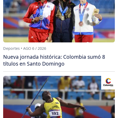
Deportes • AGO 6 / 2026
Nueva jornada histórica: Colombia sumó 8
títulos en Santo Domingo