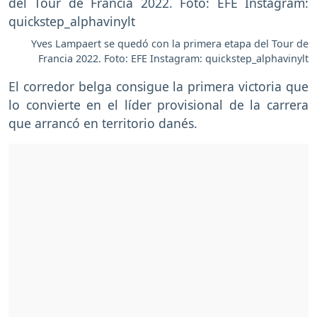
Yves Lampaert se quedó con la primera etapa del Tour de
Francia 2022. Foto: EFE Instagram: quickstep_alphavinylt
El corredor belga consigue la primera victoria que
lo convierte en el líder provisional de la carrera
que arrancó en territorio danés.