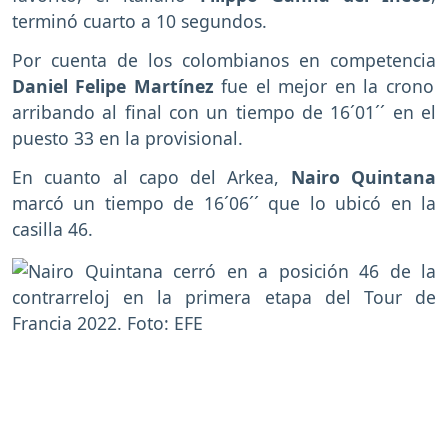
terminó cuarto a 10 segundos.
Por cuenta de los colombianos en competencia
Daniel Felipe Martínez
fue el mejor en la crono
arribando al final con un tiempo de 16´01´´ en el
puesto 33 en la provisional.
En cuanto al capo del Arkea,
Nairo Quintana
marcó un tiempo de 16´06´´ que lo ubicó en la
casilla 46.